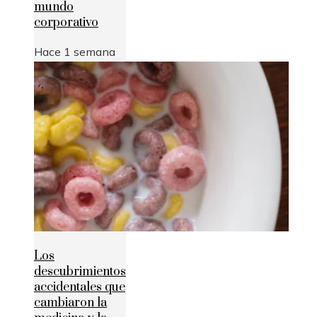
mundo
corporativo
Hace 1 semana
Los
descubrimientos
accidentales que
cambiaron la