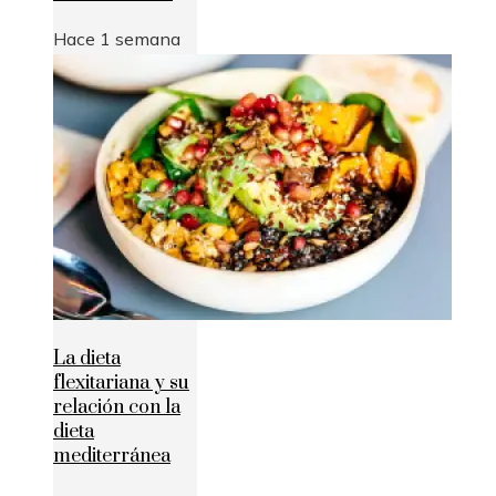
Hace 1 semana
La dieta
flexitariana y su
relación con la
dieta
mediterránea