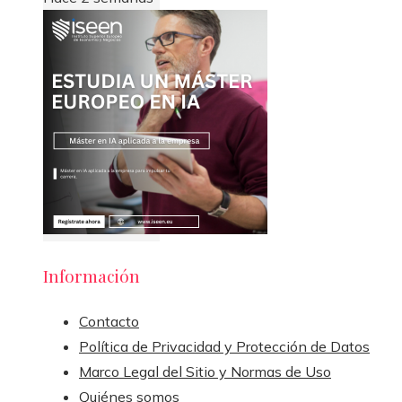
Información
Contacto
Política de Privacidad y Protección de Datos
Marco Legal del Sitio y Normas de Uso
Quiénes somos