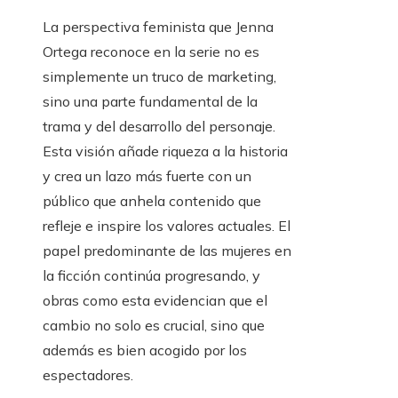
La perspectiva feminista que Jenna
Ortega reconoce en la serie no es
simplemente un truco de marketing,
sino una parte fundamental de la
trama y del desarrollo del personaje.
Esta visión añade riqueza a la historia
y crea un lazo más fuerte con un
público que anhela contenido que
refleje e inspire los valores actuales. El
papel predominante de las mujeres en
la ficción continúa progresando, y
obras como esta evidencian que el
cambio no solo es crucial, sino que
además es bien acogido por los
espectadores.