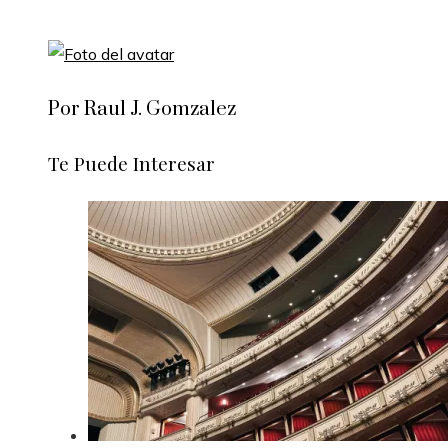
Por Raul J. Gomzalez
Te Puede Interesar