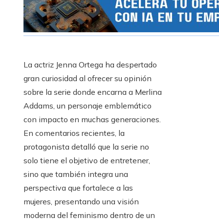
La actriz Jenna Ortega ha despertado
gran curiosidad al ofrecer su opinión
sobre la serie donde encarna a Merlina
Addams, un personaje emblemático
con impacto en muchas generaciones.
En comentarios recientes, la
protagonista detalló que la serie no
solo tiene el objetivo de entretener,
sino que también integra una
perspectiva que fortalece a las
mujeres, presentando una visión
moderna del feminismo dentro de un