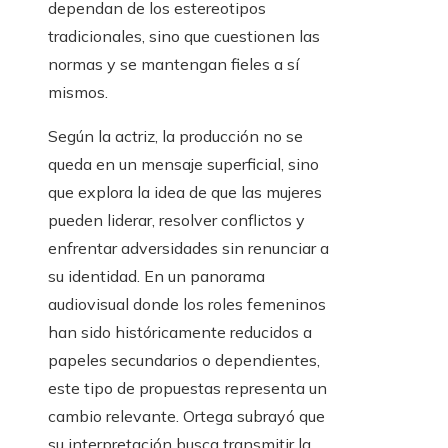
dependan de los estereotipos
tradicionales, sino que cuestionen las
normas y se mantengan fieles a sí
mismos.
Según la actriz, la producción no se
queda en un mensaje superficial, sino
que explora la idea de que las mujeres
pueden liderar, resolver conflictos y
enfrentar adversidades sin renunciar a
su identidad. En un panorama
audiovisual donde los roles femeninos
han sido históricamente reducidos a
papeles secundarios o dependientes,
este tipo de propuestas representa un
cambio relevante. Ortega subrayó que
su interpretación busca transmitir la