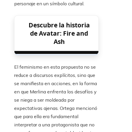
personaje en un símbolo cultural.
Descubre la historia
de Avatar: Fire and
Ash
El feminismo en esta propuesta no se
reduce a discursos explícitos, sino que
se manifiesta en acciones, en la forma
en que Merlina enfrenta los desafíos y
se niega a ser moldeada por
expectativas ajenas. Ortega mencionó
que para ella era fundamental
interpretar a una protagonista que no