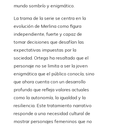
mundo sombrío y enigmático.
La trama de la serie se centra en la
evolución de Merlina como figura
independiente, fuerte y capaz de
tomar decisiones que desafían las
expectativas impuestas por la
sociedad. Ortega ha resaltado que el
personaje no se limita a ser la joven
enigmática que el público conocía, sino
que ahora cuenta con un desarrollo
profundo que refleja valores actuales
como la autonomía, la igualdad y la
resiliencia. Este tratamiento narrativo
responde a una necesidad cultural de
mostrar personajes femeninos que no