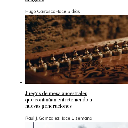
Hugo Carrasco
Hace 5 días
Juegos de mesa ancestrales
que continúan entreteniendo a
nuevas generaciones
Raul J. Gomzalez
Hace 1 semana