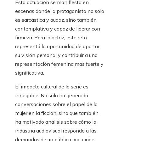
Esta actuación se manifiesta en
escenas donde la protagonista no solo
es sarcástica y audaz, sino también
contemplativa y capaz de liderar con
firmeza. Para la actriz, este reto
representó la oportunidad de aportar
su visión personal y contribuir a una
representación femenina más fuerte y
significativa.
El impacto cultural de la serie es
innegable. No solo ha generado
conversaciones sobre el papel de la
mujer en la ficción, sino que también
ha motivado análisis sobre cómo la
industria audiovisual responde a las
demandas de un público que exige