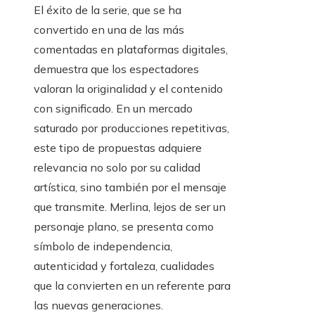
El éxito de la serie, que se ha
convertido en una de las más
comentadas en plataformas digitales,
demuestra que los espectadores
valoran la originalidad y el contenido
con significado. En un mercado
saturado por producciones repetitivas,
este tipo de propuestas adquiere
relevancia no solo por su calidad
artística, sino también por el mensaje
que transmite. Merlina, lejos de ser un
personaje plano, se presenta como
símbolo de independencia,
autenticidad y fortaleza, cualidades
que la convierten en un referente para
las nuevas generaciones.