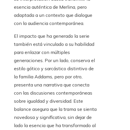
esencia auténtica de Merlina, pero
adaptada a un contexto que dialogue
con la audiencia contemporánea.
El impacto que ha generado la serie
también está vinculado a su habilidad
para enlazar con múltiples
generaciones. Por un lado, conserva el
estilo gótico y sarcástico distintivo de
la familia Addams, pero por otro,
presenta una narrativa que conecta
con las discusiones contemporáneas
sobre igualdad y diversidad. Este
balance asegura que la trama se sienta
novedosa y significativa, sin dejar de
lado la esencia que ha transformado al