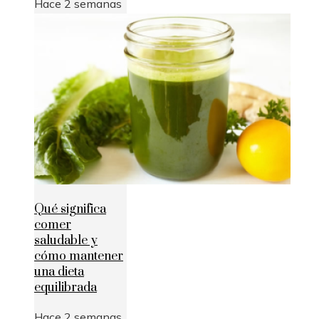
Hace 2 semanas
Qué significa
comer
saludable y
cómo mantener
una dieta
equilibrada
Hace 2 semanas