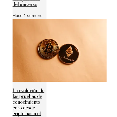
del universo
Hace 1 semana
La evolución de
las pruebas de
conocimiento
cero desde
cripto hasta el