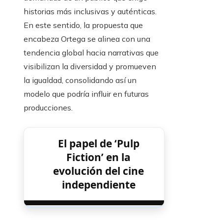
historias más inclusivas y auténticas.
En este sentido, la propuesta que
encabeza Ortega se alinea con una
tendencia global hacia narrativas que
visibilizan la diversidad y promueven
la igualdad, consolidando así un
modelo que podría influir en futuras
producciones.
El papel de ‘Pulp
Fiction’ en la
evolución del cine
independiente