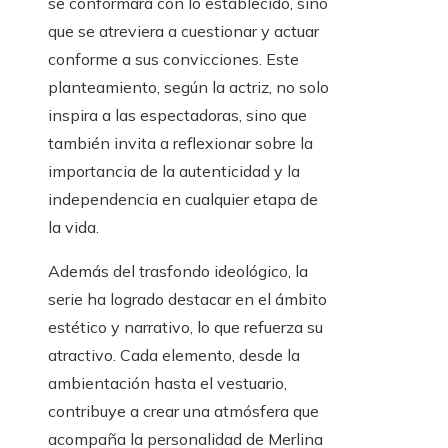
se conformara con lo establecido, sino
que se atreviera a cuestionar y actuar
conforme a sus convicciones. Este
planteamiento, según la actriz, no solo
inspira a las espectadoras, sino que
también invita a reflexionar sobre la
importancia de la autenticidad y la
independencia en cualquier etapa de
la vida.
Además del trasfondo ideológico, la
serie ha logrado destacar en el ámbito
estético y narrativo, lo que refuerza su
atractivo. Cada elemento, desde la
ambientación hasta el vestuario,
contribuye a crear una atmósfera que
acompaña la personalidad de Merlina