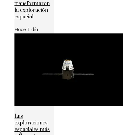
transformaron
la exploración
espacial
Hace 1 día
Las
exploraciones
espaciales más