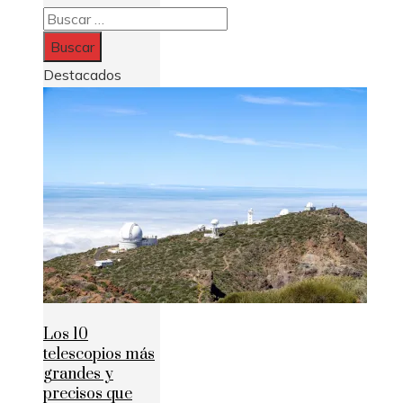
Buscar:
Destacados
Los 10
telescopios más
grandes y
precisos que