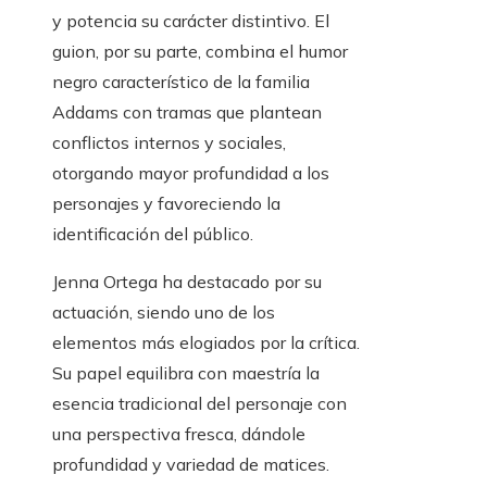
y potencia su carácter distintivo. El
guion, por su parte, combina el humor
negro característico de la familia
Addams con tramas que plantean
conflictos internos y sociales,
otorgando mayor profundidad a los
personajes y favoreciendo la
identificación del público.
Jenna Ortega ha destacado por su
actuación, siendo uno de los
elementos más elogiados por la crítica.
Su papel equilibra con maestría la
esencia tradicional del personaje con
una perspectiva fresca, dándole
profundidad y variedad de matices.