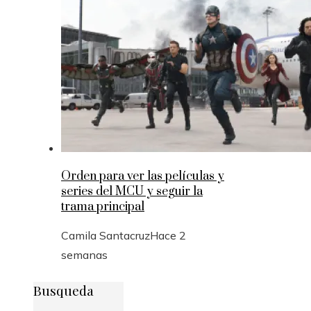
Orden para ver las películas y
series del MCU y seguir la
trama principal
Camila Santacruz
Hace 2
semanas
Busqueda