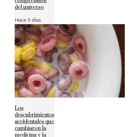
comprensión
del universo
Hace 5 días
Los
descubrimientos
accidentales que
cambiaron la
medicina y la