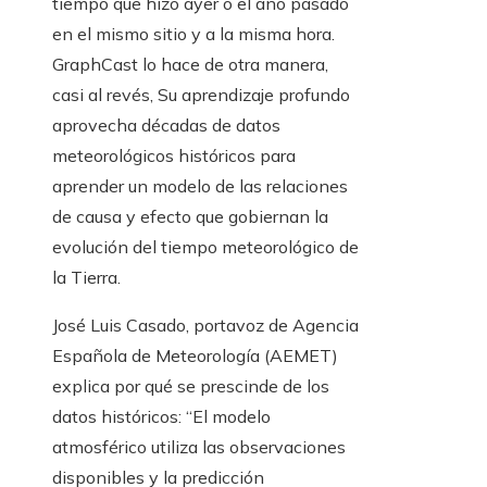
tiempo que hizo ayer o el año pasado
en el mismo sitio y a la misma hora.
GraphCast lo hace de otra manera,
casi al revés, Su aprendizaje profundo
aprovecha décadas de datos
meteorológicos históricos para
aprender un modelo de las relaciones
de causa y efecto que gobiernan la
evolución del tiempo meteorológico de
la Tierra.
José Luis Casado, portavoz de Agencia
Española de Meteorología (AEMET)
explica por qué se prescinde de los
datos históricos: “El modelo
atmosférico utiliza las observaciones
disponibles y la predicción