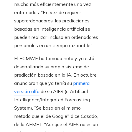
mucho más eficientemente una vez
entrenados. “En vez de requerir
superordenadores, las predicciones
basadas en inteligencia artificial se
pueden realizar incluso en ordenadores
personales en un tiempo razonable”.
El ECMWF ha tomado nota y ya está
desarrollando su propio sistema de
predicción basado en la IA. En octubre
anunciaron que ya tenía su
primera
versión alfa
de su AIFS (o Artificial
Intelligence/Integrated Forecasting
System). “Se basa en el mismo
método que el de Google”, dice Casado,
de la AEMET. “Aunque el AIFS no es un