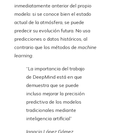
inmediatamente anterior del propio
modelo: si se conoce bien el estado
actual de la atmósfera, se puede
predecir su evolución futura. No usa
predicciones o datos históricos, al
contrario que los métodos de
machine
learning
.
“La importancia del trabajo
de DeepMind está en que
demuestra que se puede
incluso mejorar la precisión
predictiva de los modelos
tradicionales mediante
inteligencia artificial”
Ignacio López Gómez,