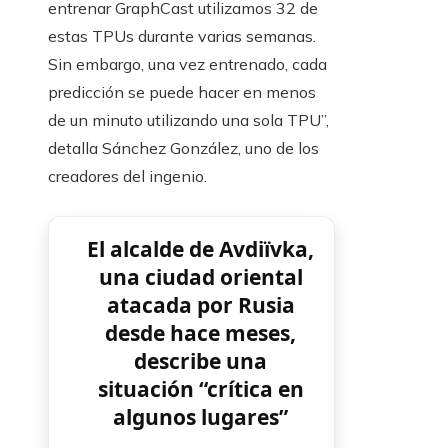
entrenar GraphCast utilizamos 32 de
estas TPUs durante varias semanas.
Sin embargo, una vez entrenado, cada
predicción se puede hacer en menos
de un minuto utilizando una sola TPU”,
detalla Sánchez González, uno de los
creadores del ingenio.
El alcalde de Avdiïvka,
una ciudad oriental
atacada por Rusia
desde hace meses,
describe una
situación “crítica en
algunos lugares”