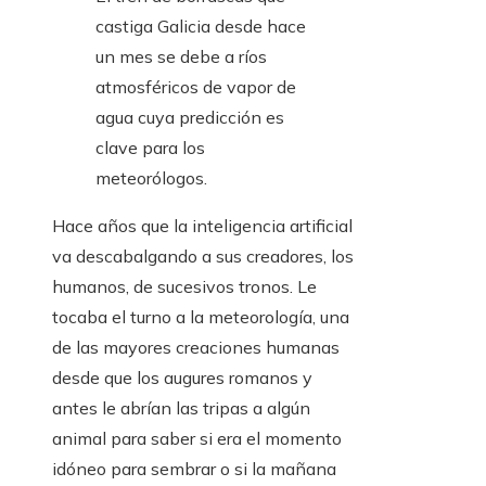
castiga Galicia desde hace
un mes se debe a ríos
atmosféricos de vapor de
agua cuya predicción es
clave para los
meteorólogos.
Hace años que la inteligencia artificial
va descabalgando a sus creadores, los
humanos, de sucesivos tronos. Le
tocaba el turno a la meteorología, una
de las mayores creaciones humanas
desde que los augures romanos y
antes le abrían las tripas a algún
animal para saber si era el momento
idóneo para sembrar o si la mañana