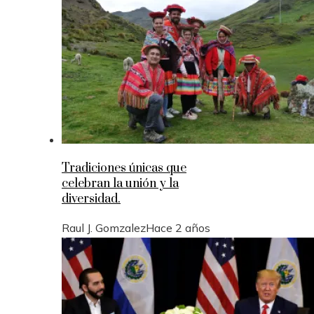
Tradiciones únicas que
celebran la unión y la
diversidad.
Raul J. Gomzalez
Hace 2 años