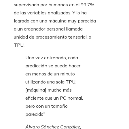
supervisada por humanos en el 99,7%
de las variables analizadas. Y lo ha
logrado con una máquina muy parecida
a un ordenador personal llamada
unidad de procesamiento tensorial, o
TPU.
Una vez entrenado, cada
predicción se puede hacer
en menos de un minuto
utilizando una sola TPU,
[máquina] mucho más
eficiente que un PC normal,
pero con un tamaño
parecido”
Álvaro Sánchez González,