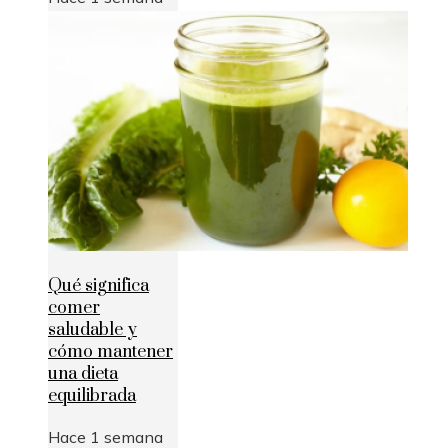
Qué significa
comer
saludable y
cómo mantener
una dieta
equilibrada
Hace 1 semana