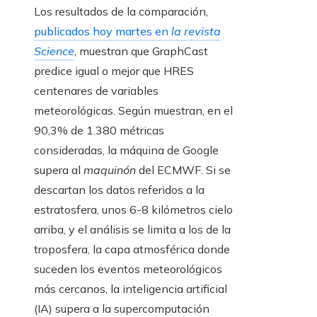
Los resultados de la comparación,
publicados hoy martes en
la revista
Science
, muestran que GraphCast
predice igual o mejor que HRES
centenares de variables
meteorológicas. Según muestran, en el
90,3% de 1.380 métricas
consideradas, la máquina de Google
supera al
maquinón
del ECMWF. Si se
descartan los datos referidos a la
estratosfera, unos 6-8 kilómetros cielo
arriba, y el análisis se limita a los de la
troposfera, la capa atmosférica donde
suceden los eventos meteorológicos
más cercanos, la inteligencia artificial
(IA) supera a la supercomputación