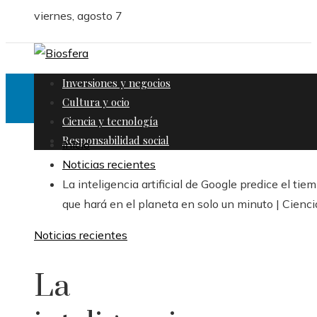
viernes, agosto 7
Inversiones y negocios
Cultura y ocio
Ciencia y tecnología
Responsabilidad social
Inicio
Noticias recientes
La inteligencia artificial de Google predice el tie
que hará en el planeta en solo un minuto | Cienci
Noticias recientes
La