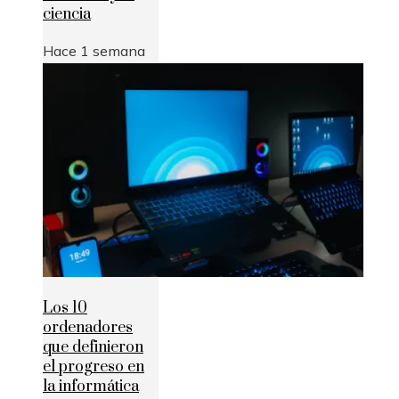
ciencia
Hace 1 semana
Los 10
ordenadores
que definieron
el progreso en
la informática