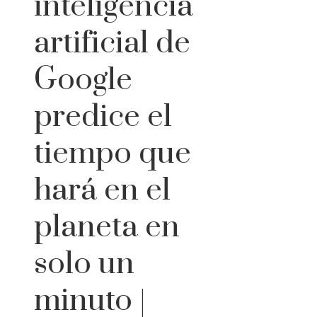
inteligencia
artificial de
Google
predice el
tiempo que
hará en el
planeta en
solo un
minuto |