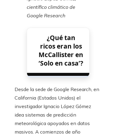
científico climático de
Google Research
¿Qué tan
ricos eran los
McCallister en
‘Solo en casa’?
Desde la sede de Google Research, en
California (Estados Unidos) el
investigador Ignacio López Gómez
idea sistemas de predicción
meteorológica apoyados en datos
masivos. A comienzos de año