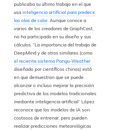
publicaba su último trabajo en el que
usa
inteligencia artificial para predecir
las olas de calor
. Aunque conoce a
varios de los creadores de GraphCast,
no ha participado en su diseño y sus
cálculos. “La importancia del trabajo de
DeepMind y de otros similares (como
el reciente sistema Pangu-Weather
diseñado por científicos chinos) está
en que demuestran que se puede
alcanzar o incluso mejorar la precisión
predictiva de los modelos tradicionales
mediante inteligencia artificial” López
reconoce que los modelos de IA son
costosos de entrenar, pero pueden
realizar predicciones meteorológicas