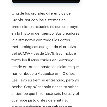
Una de las grandes diferencias de
GraphCast con los sistemas de
predicciones actuales es que se apoya
en la historia del tiempo. Sus creadores
la entrenaron con todos los datos
meteorológicos que guarda el archivo
del ECMWF desde 1979. Eso incluye
tanto las lluvias caídas en Santiago
desde entonces hasta los ciclones que
han arribado a Acapulco en 40 años.
Les llevó su tiempo entrenarla, pero ya
hecho, GraphCast solo necesita saber
el tiempo que hizo hace seis horas y el
que hace justo antes de emitir su
nueva predicción, para saber en un