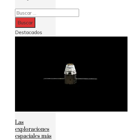
Buscar:
Destacados
Las
exploraciones
espaciales más