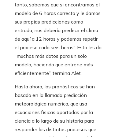
tanto, sabemos que si encontramos el
modelo de 6 horas correcto y le damos
sus propias predicciones como
entrada, nos debería predecir el clima
de aquí a 12 horas y podemos repetir
el proceso cada seis horas”. Esto les da
“muchos más datos para un solo
modelo, haciendo que entrene más
eficientemente”, termina Alet.
Hasta ahora, los pronósticos se han
basado en la llamada predicción
meteorológica numérica, que usa
ecuaciones físicas aportadas por la
ciencia a lo largo de su historia para
responder los distintos procesos que