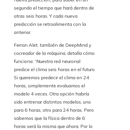
segundo el tiempo que hará dentro de
otras seis horas. Y cada nueva
predicción se retroalimenta con la
anterior.
Ferran Alet, también de DeepMind y
cocreador de la máquina, detalla cómo
funciona: “Nuestra red neuronal
predice el clima seis horas en el futuro.
Si queremos predecir el clima en 24
horas, simplemente evaluamos el
modelo 4 veces. Otra opción habría
sido entrenar distintos modelos, uno
para 6 horas, otro para 24 horas. Pero
sabemos que la física dentro de 6
horas será la misma que ahora. Por lo