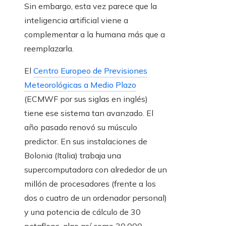
Sin embargo, esta vez parece que la
inteligencia artificial viene a
complementar a la humana más que a
reemplazarla.
El
Centro Europeo de Previsiones
Meteorológicas a Medio Plazo
(ECMWF por sus siglas en inglés)
tiene ese sistema tan avanzado. El
año pasado renovó su músculo
predictor. En sus instalaciones de
Bolonia (Italia) trabaja una
supercomputadora con alrededor de un
millón de procesadores (frente a los
dos o cuatro de un ordenador personal)
y una potencia de cálculo de 30