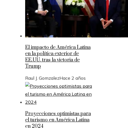
El impacto de América Latina
en la política exterior de
EE.UU. tras la victoria de
Trump
Raul J. Gomzalez
Hace 2 años
Proyecciones optimistas para
el turismo en América Latina
en 2024