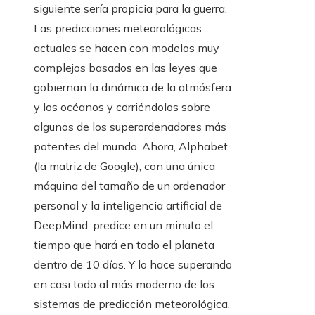
siguiente sería propicia para la guerra.
Las predicciones meteorológicas
actuales se hacen con modelos muy
complejos basados en las leyes que
gobiernan la dinámica de la atmósfera
y los océanos y corriéndolos sobre
algunos de los superordenadores más
potentes del mundo. Ahora, Alphabet
(la matriz de Google), con una única
máquina del tamaño de un ordenador
personal y la inteligencia artificial de
DeepMind, predice en un minuto el
tiempo que hará en todo el planeta
dentro de 10 días. Y lo hace superando
en casi todo al más moderno de los
sistemas de predicción meteorológica.