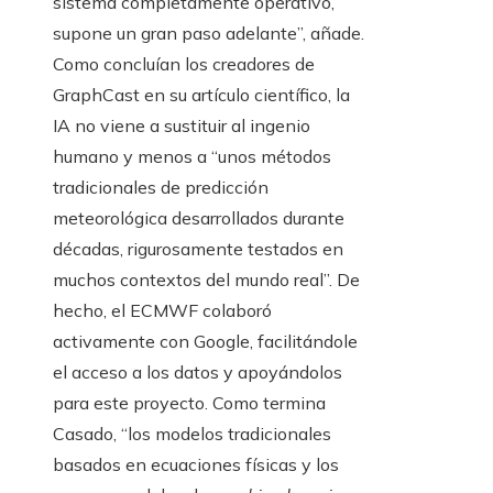
sistema completamente operativo,
supone un gran paso adelante”, añade.
Como concluían los creadores de
GraphCast en su artículo científico, la
IA no viene a sustituir al ingenio
humano y menos a “unos métodos
tradicionales de predicción
meteorológica desarrollados durante
décadas, rigurosamente testados en
muchos contextos del mundo real”. De
hecho, el ECMWF colaboró
activamente con Google, facilitándole
el acceso a los datos y apoyándolos
para este proyecto. Como termina
Casado, “los modelos tradicionales
basados en ecuaciones físicas y los