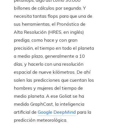
petaflops, algo así como 30.000
billones de cálculos por segundo. Y
necesita tantas flops para que una de
sus herramientas, el Pronóstico de
Alta Resolución (HRES, en inglés)
prediga, como hace y con gran
precisión, el tiempo en todo el planeta
a medio plazo, generalmente a 10
días, y hacerlo con una resolución
espacial de nueve kilómetros. De ahí
salen las predicciones que cuentan los
hombres y mujeres del tiempo de
medio planeta. A ese Goliat se ha
medido GraphCast, la inteligencia
artificial de
Google DeepMind
para la
predicción meteorológica.