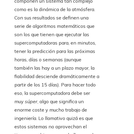
componen un sistema tan complejo
como es la dinámica de la atmósfera.
Con sus resultados se definen una
serie de algoritmos matemáticos que
son los que tienen que ejecutar las
supercomputadoras para, en minutos,
tener la predicción para las próximas
horas, días o semanas (aunque
también las hay a un plazo mayor, la
fiabilidad desciende dramáticamente a
partir de los 15 días). Para hacer todo
eso, la supercomputadora debe ser
muy
súper
, algo que significa un
enorme coste y mucho trabajo de
ingeniería. Lo llamativo quizá es que
estos sistemas no aprovechan el