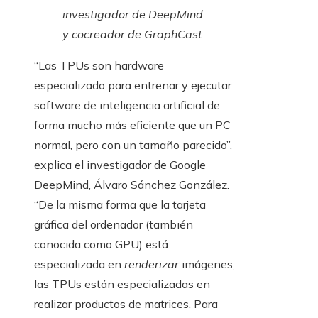
investigador de DeepMind
y cocreador de GraphCast
“Las TPUs son hardware
especializado para entrenar y ejecutar
software de inteligencia artificial de
forma mucho más eficiente que un PC
normal, pero con un tamaño parecido”,
explica el investigador de Google
DeepMind, Álvaro Sánchez González.
“De la misma forma que la tarjeta
gráfica del ordenador (también
conocida como GPU) está
especializada en
renderizar
imágenes,
las TPUs están especializadas en
realizar productos de matrices. Para