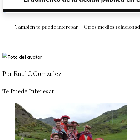
También te puede interesar – Otros medios relaciona
Por Raul J. Gomzalez
Te Puede Interesar