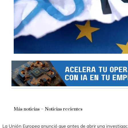
Más noticias – Noticias recientes
La Unión Europea anunció que antes de abrir una investigaci