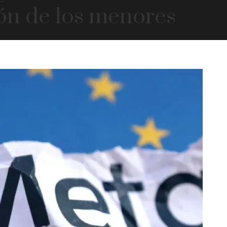
ón de los menores