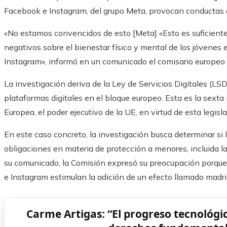
Facebook e Instagram, del grupo Meta, provocan conductas 
«No estamos convencidos de esto [Meta] «Esto es suficiente 
negativos sobre el bienestar físico y mental de los jóvenes
Instagram», informó en un comunicado el comisario europeo 
La investigación deriva de la Ley de Servicios Digitales (LSD)
plataformas digitales en el bloque europeo. Esta es la sexta
Europea, el poder ejecutivo de la UE, en virtud de esta legisl
En este caso concreto, la investigación busca determinar si
obligaciones en materia de protección a menores, incluida la 
su comunicado, la Comisión expresó su preocupación porque
e Instagram estimulan la adición de un efecto llamado madri
Carme Artigas: “El progreso tecnológi