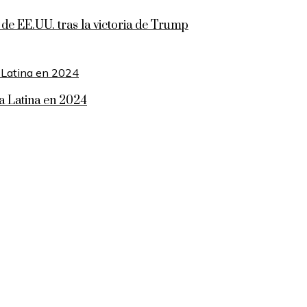
 de EE.UU. tras la victoria de Trump
a Latina en 2024