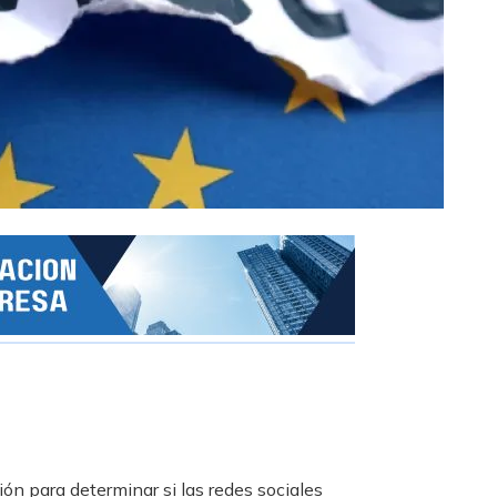
ón para determinar si las redes sociales