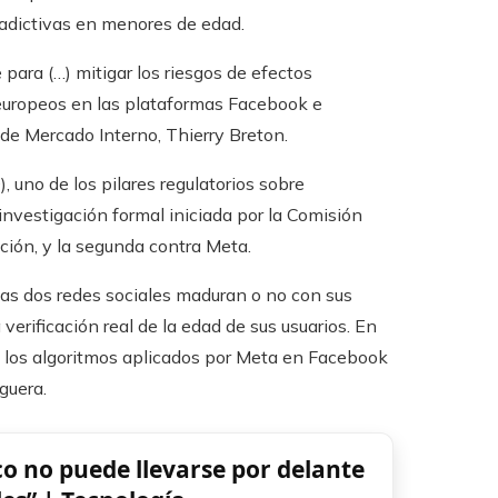
adictivas en menores de edad.
para (…) mitigar los riesgos de efectos
 europeos en las plataformas Facebook e
de Mercado Interno, Thierry Breton.
, uno de los pilares regulatorios sobre
 investigación formal iniciada por la Comisión
ación, y la segunda contra Meta.
 las dos redes sociales maduran o no con sus
verificación real de la edad de sus usuarios. En
 los algoritmos aplicados por Meta en Facebook
guera.
co no puede llevarse por delante