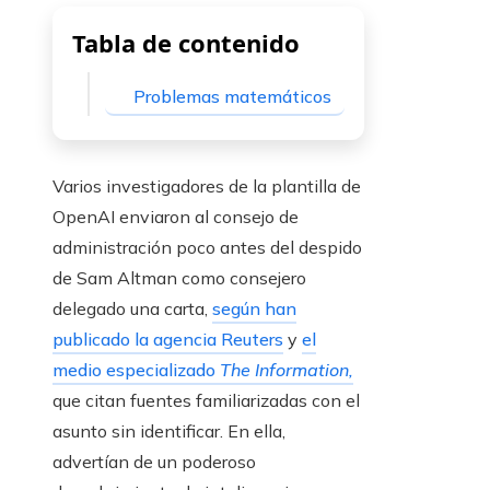
Tabla de contenido
Problemas matemáticos
Varios investigadores de la plantilla de
OpenAI enviaron al consejo de
administración poco antes del despido
de Sam Altman como consejero
delegado una carta,
según han
publicado la agencia Reuters
y
el
medio especializado
The Information,
que citan fuentes familiarizadas con el
asunto sin identificar. En ella,
advertían de un poderoso