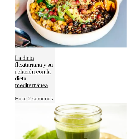
La dieta
flexitariana y su
relación con la
dieta
mediterránea
Hace 2 semanas