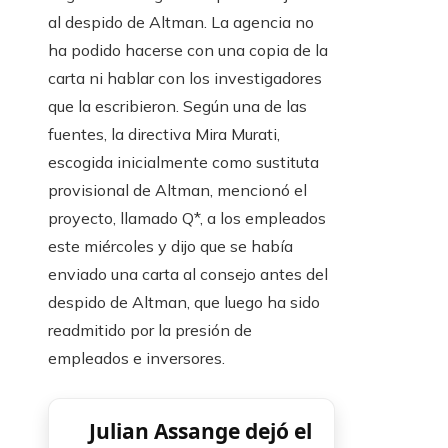
al despido de Altman. La agencia no
ha podido hacerse con una copia de la
carta ni hablar con los investigadores
que la escribieron. Según una de las
fuentes, la directiva Mira Murati,
escogida inicialmente como sustituta
provisional de Altman, mencionó el
proyecto, llamado Q*, a los empleados
este miércoles y dijo que se había
enviado una carta al consejo antes del
despido de Altman, que luego ha sido
readmitido por la presión de
empleados e inversores.
Julian Assange dejó el