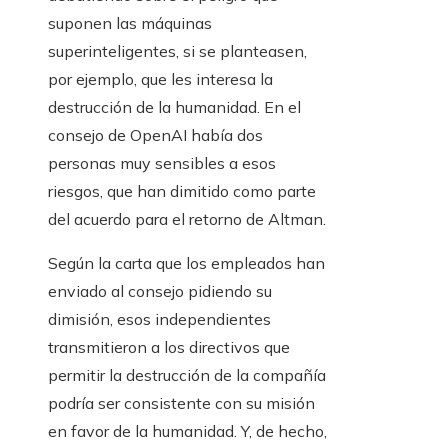
suponen las máquinas
superinteligentes, si se planteasen,
por ejemplo, que les interesa la
destrucción de la humanidad. En el
consejo de OpenAI había dos
personas muy sensibles a esos
riesgos, que han dimitido como parte
del acuerdo para el retorno de Altman.
Según la carta que los empleados han
enviado al consejo pidiendo su
dimisión, esos independientes
transmitieron a los directivos que
permitir la destrucción de la compañía
podría ser consistente con su misión
en favor de la humanidad. Y, de hecho,