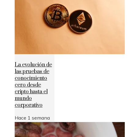
La evolución de
las pruebas de
conocimiento
cero desde
cripto hasta el
mundo
corporativo
Hace 1 semana