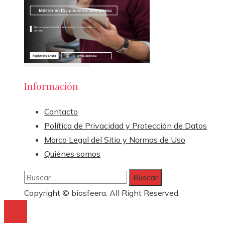
Información
Contacto
Política de Privacidad y Protección de Datos
Marco Legal del Sitio y Normas de Uso
Quiénes somos
Buscar:
Copyright © biosfeera. All Right Reserved.