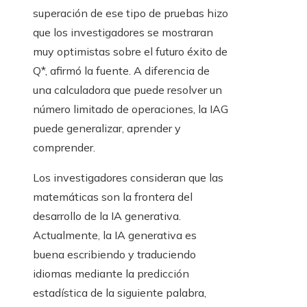
superación de ese tipo de pruebas hizo
que los investigadores se mostraran
muy optimistas sobre el futuro éxito de
Q*, afirmó la fuente. A diferencia de
una calculadora que puede resolver un
número limitado de operaciones, la IAG
puede generalizar, aprender y
comprender.
Los investigadores consideran que las
matemáticas son la frontera del
desarrollo de la IA generativa.
Actualmente, la IA generativa es
buena escribiendo y traduciendo
idiomas mediante la predicción
estadística de la siguiente palabra,