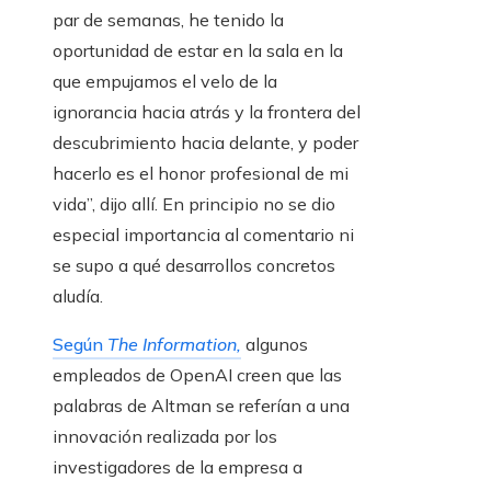
par de semanas, he tenido la
oportunidad de estar en la sala en la
que empujamos el velo de la
ignorancia hacia atrás y la frontera del
descubrimiento hacia delante, y poder
hacerlo es el honor profesional de mi
vida”, dijo allí. En principio no se dio
especial importancia al comentario ni
se supo a qué desarrollos concretos
aludía.
Según
The Information,
algunos
empleados de OpenAI creen que las
palabras de Altman se referían a una
innovación realizada por los
investigadores de la empresa a