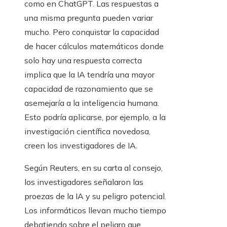
como en ChatGPT. Las respuestas a
una misma pregunta pueden variar
mucho. Pero conquistar la capacidad
de hacer cálculos matemáticos donde
solo hay una respuesta correcta
implica que la IA tendría una mayor
capacidad de razonamiento que se
asemejaría a la inteligencia humana.
Esto podría aplicarse, por ejemplo, a la
investigación científica novedosa,
creen los investigadores de IA.
Según Reuters, en su carta al consejo,
los investigadores señalaron las
proezas de la IA y su peligro potencial.
Los informáticos llevan mucho tiempo
debatiendo sobre el peligro que