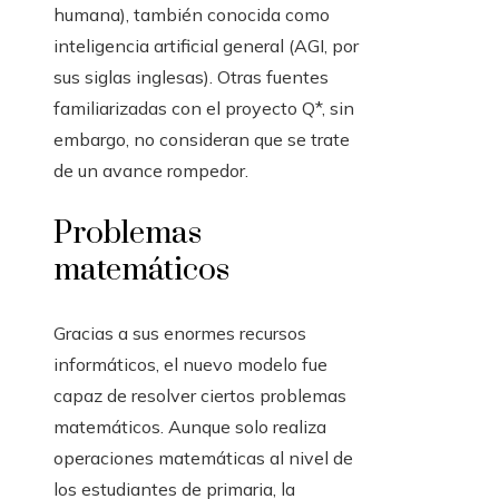
humana), también conocida como
inteligencia artificial general (AGI, por
sus siglas inglesas). Otras fuentes
familiarizadas con el proyecto Q*, sin
embargo, no consideran que se trate
de un avance rompedor.
Problemas
matemáticos
Gracias a sus enormes recursos
informáticos, el nuevo modelo fue
capaz de resolver ciertos problemas
matemáticos. Aunque solo realiza
operaciones matemáticas al nivel de
los estudiantes de primaria, la