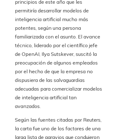
principios de este año que les
permitiría desarrollar modelos de
inteligencia artificial mucho más
potentes, según una persona
familiarizada con el asunto. El avance
técnico, liderado por el científico jefe
de OpenAI, Ilya Sutskever, suscitó la
preocupación de algunos empleados
por el hecho de que la empresa no
dispusiera de las salvaguardias
adecuadas para comercializar modelos
de inteligencia artificial tan
avanzados.
Según las fuentes citadas por Reuters,
la carta fue uno de los factores de una
larga lista de agravios que condujeron