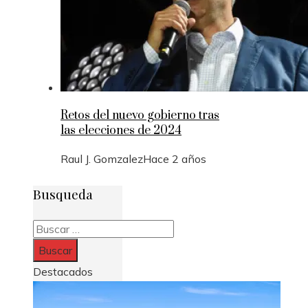
Retos del nuevo gobierno tras
las elecciones de 2024
Raul J. Gomzalez
Hace 2 años
Busqueda
Buscar:
Destacados