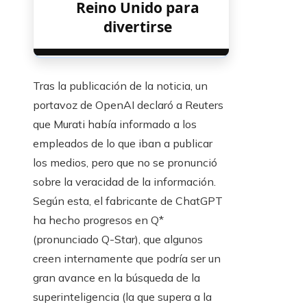
Reino Unido para
divertirse
Tras la publicación de la noticia, un
portavoz de OpenAI declaró a Reuters
que Murati había informado a los
empleados de lo que iban a publicar
los medios, pero que no se pronunció
sobre la veracidad de la información.
Según esta, el fabricante de ChatGPT
ha hecho progresos en Q*
(pronunciado Q-Star), que algunos
creen internamente que podría ser un
gran avance en la búsqueda de la
superinteligencia (la que supera a la