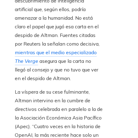
descubrimiento de inteligencia
artificial que, según ellos, podría
amenazar a la humanidad. No está
claro el papel que jugó esa carta en el
despido de Altman. Fuentes citadas
por Reuters la señalan como decisiva,
mientras que el medio especializado
The Verge
asegura que la carta no
llegó al consejo y que no tuvo que ver
en el despido de Altman.
La víspera de su cese fulminante,
Altman intervino en la cumbre de
directivos celebrada en paralelo a la de
la Asociación Económica Asia Pacífico
(Apec). “Cuatro veces en la historia de
OpenAI, la más reciente hace solo un