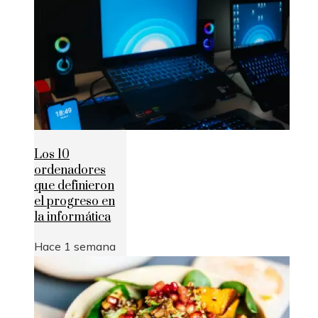
Los 10
ordenadores
que definieron
el progreso en
la informática
Hace 1 semana