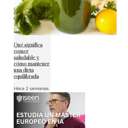
Qué significa
comer
saludable y
cómo mantener
una dieta
equilibrada
Hace 2 semanas