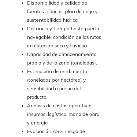
Disponibilidad y calidad de
fuentes hídricas; plan de riego y
sustentabilidad hídrica.
Distancia y tiempo hasta puerto
navegable; condición de las rutas
en estación seca y lluviosa.
Capacidad de almacenamiento
propio y de la zona (toneladas).
Estimación de rendimiento
(toneladas por hectárea) y
sensibilidad a precio del
producto.
Análisis de costos operativos:
insumos, logística, mano de obra
y energía.
Evaluación ASG: riesgo de