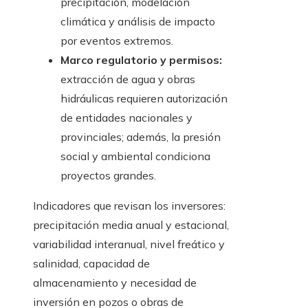
precipitación, modelación
climática y análisis de impacto
por eventos extremos.
Marco regulatorio y permisos:
extracción de agua y obras
hidráulicas requieren autorización
de entidades nacionales y
provinciales; además, la presión
social y ambiental condiciona
proyectos grandes.
Indicadores que revisan los inversores:
precipitación media anual y estacional,
variabilidad interanual, nivel freático y
salinidad, capacidad de
almacenamiento y necesidad de
inversión en pozos o obras de