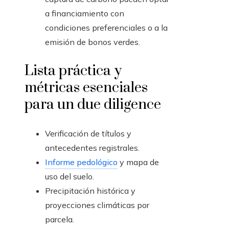
a financiamiento con
condiciones preferenciales o a la
emisión de bonos verdes.
Lista práctica y
métricas esenciales
para un due diligence
Verificación de títulos y
antecedentes registrales.
Informe pedológico
y mapa de
uso del suelo.
Precipitación histórica y
proyecciones climáticas por
parcela.