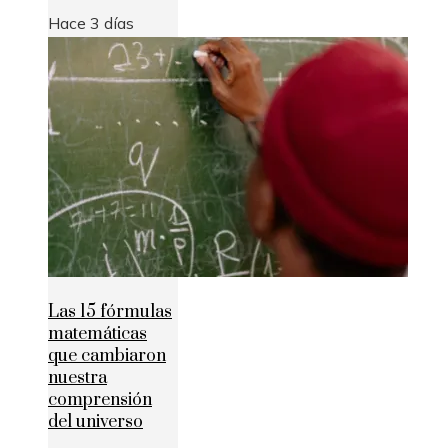
Hace 3 días
Las 15 fórmulas
matemáticas
que cambiaron
nuestra
comprensión
del universo