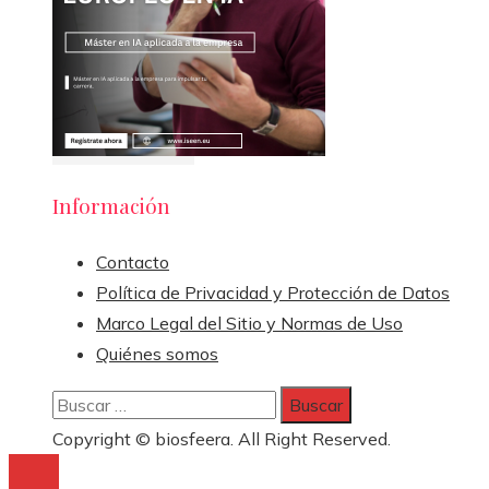
Información
Contacto
Política de Privacidad y Protección de Datos
Marco Legal del Sitio y Normas de Uso
Quiénes somos
Buscar:
Copyright © biosfeera. All Right Reserved.