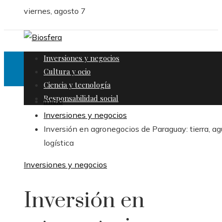
viernes, agosto 7
Inversiones y negocios
Cultura y ocio
Ciencia y tecnología
Responsabilidad social
Inicio
Inversiones y negocios
Inversión en agronegocios de Paraguay: tierra, ag
logística
Inversiones y negocios
Inversión en