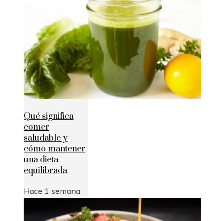
Qué significa
comer
saludable y
cómo mantener
una dieta
equilibrada
Hace 1 semana