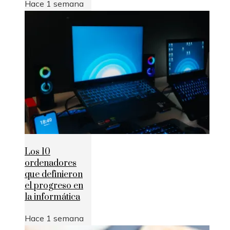
Hace 1 semana
Los 10
ordenadores
que definieron
el progreso en
la informática
Hace 1 semana