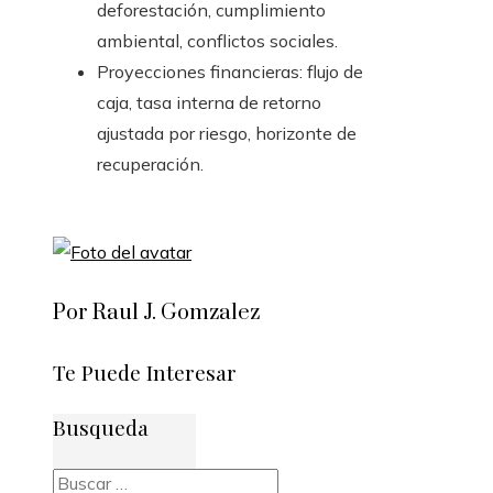
deforestación, cumplimiento
ambiental, conflictos sociales.
Proyecciones financieras: flujo de
caja, tasa interna de retorno
ajustada por riesgo, horizonte de
recuperación.
Por Raul J. Gomzalez
Te Puede Interesar
Busqueda
Buscar: