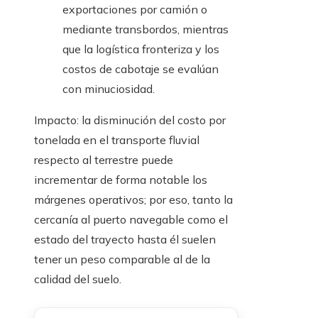
exportaciones por camión o
mediante transbordos, mientras
que la logística fronteriza y los
costos de cabotaje se evalúan
con minuciosidad.
Impacto: la disminución del costo por
tonelada en el transporte fluvial
respecto al terrestre puede
incrementar de forma notable los
márgenes operativos; por eso, tanto la
cercanía al puerto navegable como el
estado del trayecto hasta él suelen
tener un peso comparable al de la
calidad del suelo.