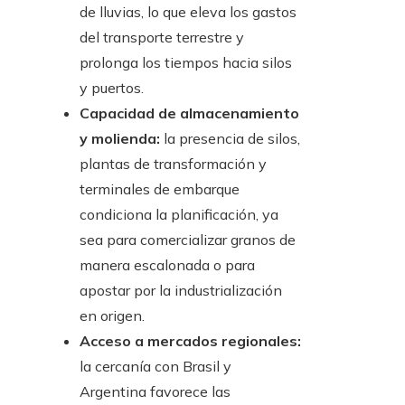
de lluvias, lo que eleva los gastos
del transporte terrestre y
prolonga los tiempos hacia silos
y puertos.
Capacidad de almacenamiento
y molienda:
la presencia de silos,
plantas de transformación y
terminales de embarque
condiciona la planificación, ya
sea para comercializar granos de
manera escalonada o para
apostar por la industrialización
en origen.
Acceso a mercados regionales:
la cercanía con Brasil y
Argentina favorece las