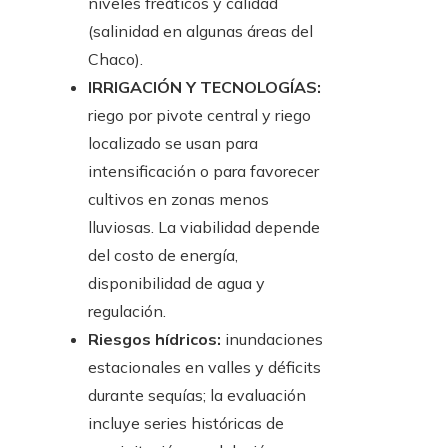
niveles freáticos y calidad
(salinidad en algunas áreas del
Chaco).
IRRIGACIÓN Y TECNOLOGÍAS:
riego por pivote central y riego
localizado se usan para
intensificación o para favorecer
cultivos en zonas menos
lluviosas. La viabilidad depende
del costo de energía,
disponibilidad de agua y
regulación.
Riesgos hídricos:
inundaciones
estacionales en valles y déficits
durante sequías; la evaluación
incluye series históricas de