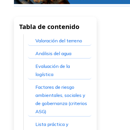
Tabla de contenido
Valoración del terreno
Análisis del agua
Evaluación de la
logística
Factores de riesgo
ambientales, sociales y
de gobernanza (criterios
ASG)
Lista práctica y