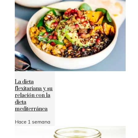
La dieta
flexitariana y su
relación con la
dieta
mediterránea
Hace 1 semana