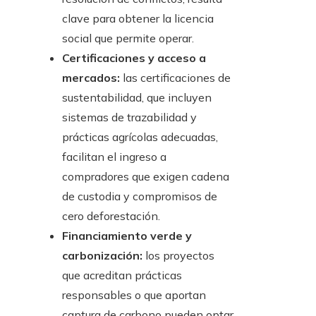
clave para obtener la licencia
social que permite operar.
Certificaciones y acceso a
mercados:
las certificaciones de
sustentabilidad, que incluyen
sistemas de trazabilidad y
prácticas agrícolas adecuadas,
facilitan el ingreso a
compradores que exigen cadena
de custodia y compromisos de
cero deforestación.
Financiamiento verde y
carbonización:
los proyectos
que acreditan prácticas
responsables o que aportan
captura de carbono pueden optar