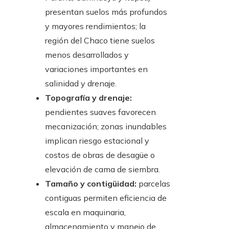
presentan suelos más profundos
y mayores rendimientos; la
región del Chaco tiene suelos
menos desarrollados y
variaciones importantes en
salinidad y drenaje.
Topografía y drenaje:
pendientes suaves favorecen
mecanización; zonas inundables
implican riesgo estacional y
costos de obras de desagüe o
elevación de cama de siembra.
Tamaño y contigüidad:
parcelas
contiguas permiten eficiencia de
escala en maquinaria,
almacenamiento y manejo de