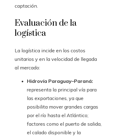
captación.
Evaluación de la
logística
La logística incide en los costos
unitarios y en la velocidad de llegada
al mercado:
Hidrovía Paraguay–Paraná:
representa la principal vía para
las exportaciones, ya que
posibilita mover grandes cargas
por el río hasta el Atlántico;
factores como el puerto de salida,
el calado disponible y la