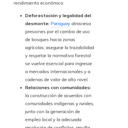
rendimiento económico:
Deforestación y legalidad del
desmonte:
Paraguay
atraviesa
presiones por el cambio de uso
de bosques hacia zonas
agrícolas; asegurar la trazabilidad
y respetar la normativa forestal
se vuelve esencial para ingresar
a mercados internacionales y a
cadenas de valor de alto nivel.
Relaciones con comunidades:
la construcción de acuerdos con
comunidades indígenas y rurales,
junto con la generación de
empleo local y la adecuada
resolución de conflictos, resulta