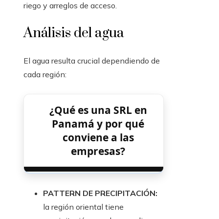
riego y arreglos de acceso.
Análisis del agua
El agua resulta crucial dependiendo de
cada región:
¿Qué es una SRL en
Panamá y por qué
conviene a las
empresas?
PATTERN DE PRECIPITACIÓN:
la región oriental tiene