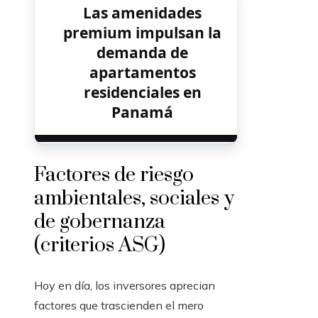
Las amenidades
premium impulsan la
demanda de
apartamentos
residenciales en
Panamá
Factores de riesgo
ambientales, sociales y
de gobernanza
(criterios ASG)
Hoy en día, los inversores aprecian
factores que trascienden el mero