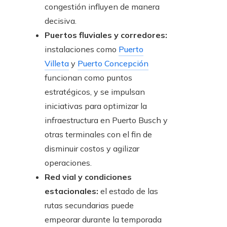
congestión influyen de manera
decisiva.
Puertos fluviales y corredores:
instalaciones como
Puerto
Villeta
y
Puerto Concepción
funcionan como puntos
estratégicos, y se impulsan
iniciativas para optimizar la
infraestructura en Puerto Busch y
otras terminales con el fin de
disminuir costos y agilizar
operaciones.
Red vial y condiciones
estacionales:
el estado de las
rutas secundarias puede
empeorar durante la temporada