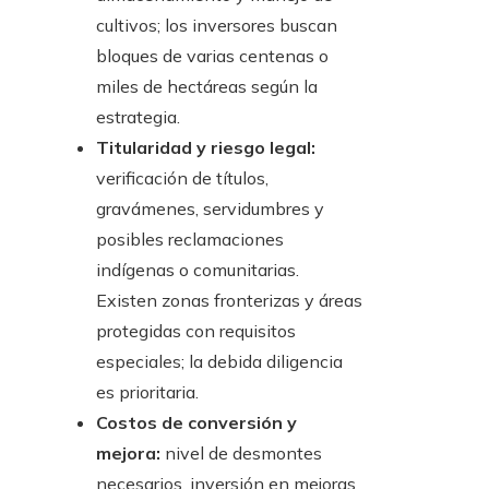
cultivos; los inversores buscan
bloques de varias centenas o
miles de hectáreas según la
estrategia.
Titularidad y riesgo legal:
verificación de títulos,
gravámenes, servidumbres y
posibles reclamaciones
indígenas o comunitarias.
Existen zonas fronterizas y áreas
protegidas con requisitos
especiales; la debida diligencia
es prioritaria.
Costos de conversión y
mejora:
nivel de desmontes
necesarios, inversión en mejoras