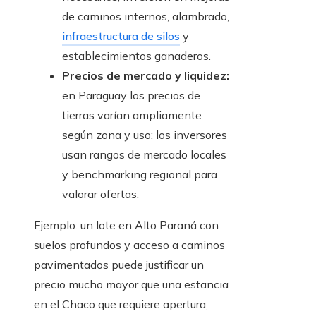
de caminos internos, alambrado,
infraestructura de silos
y
establecimientos ganaderos.
Precios de mercado y liquidez:
en Paraguay los precios de
tierras varían ampliamente
según zona y uso; los inversores
usan rangos de mercado locales
y benchmarking regional para
valorar ofertas.
Ejemplo: un lote en Alto Paraná con
suelos profundos y acceso a caminos
pavimentados puede justificar un
precio mucho mayor que una estancia
en el Chaco que requiere apertura,