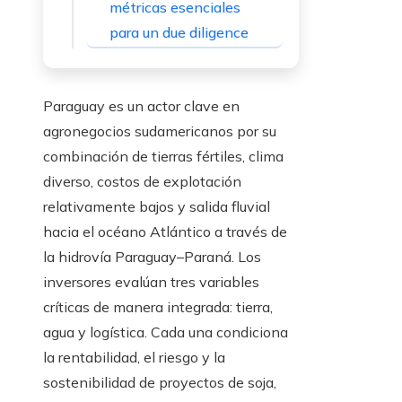
métricas esenciales
para un due diligence
Paraguay es un actor clave en
agronegocios sudamericanos por su
combinación de tierras fértiles, clima
diverso, costos de explotación
relativamente bajos y salida fluvial
hacia el océano Atlántico a través de
la hidrovía Paraguay–Paraná. Los
inversores evalúan tres variables
críticas de manera integrada: tierra,
agua y logística. Cada una condiciona
la rentabilidad, el riesgo y la
sostenibilidad de proyectos de soja,