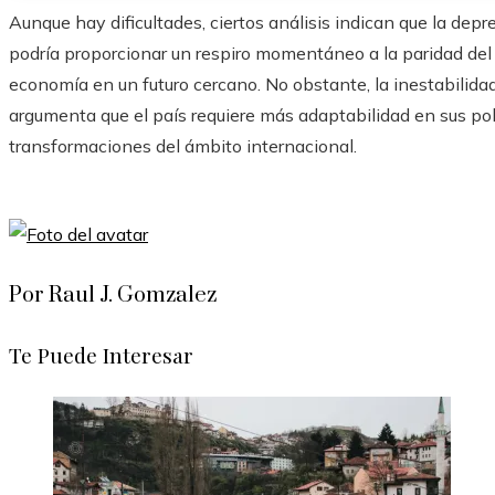
Aunque hay dificultades, ciertos análisis indican que la depr
podría proporcionar un respiro momentáneo a la paridad del p
economía en un futuro cercano. No obstante, la inestabilida
argumenta que el país requiere más adaptabilidad en sus pol
transformaciones del ámbito internacional.
Por Raul J. Gomzalez
Te Puede Interesar