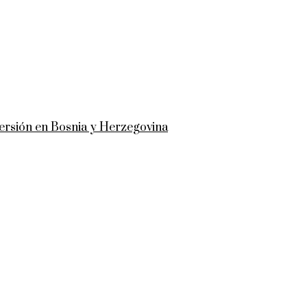
versión en Bosnia y Herzegovina