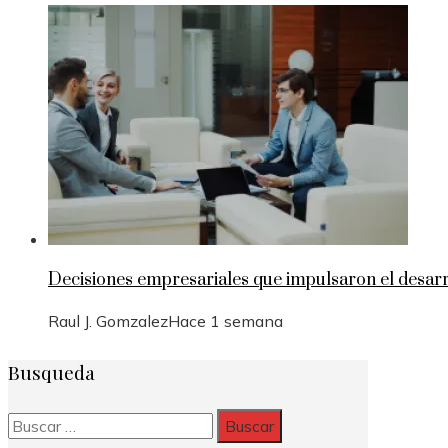
Decisiones empresariales que impulsaron el desarr
Raul J. Gomzalez
Hace 1 semana
Busqueda
Buscar: