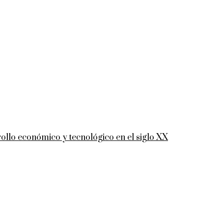
ollo económico y tecnológico en el siglo XX