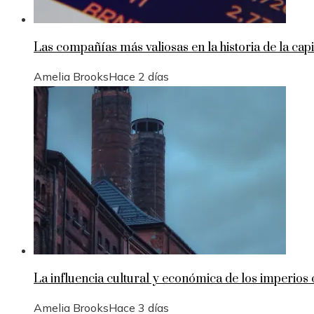
Las compañías más valiosas en la historia de la capi
Amelia Brooks
Hace 2 días
La influencia cultural y económica de los imperios 
Amelia Brooks
Hace 3 días