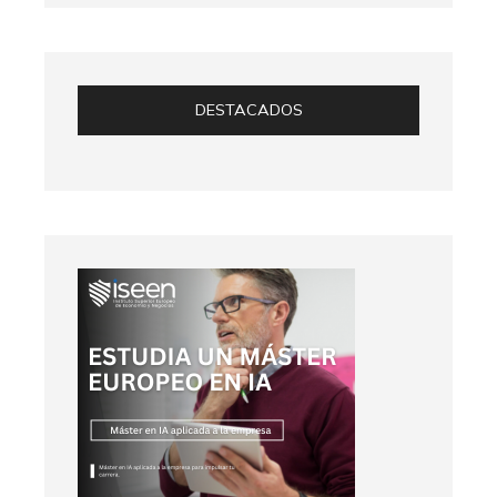
DESTACADOS