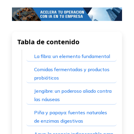
Tabla de contenido
La fibra: un elemento fundamental
Comidas fermentadas y productos
probióticos
Jengibre: un poderoso aliado contra
las náuseas
Piña y papaya: fuentes naturales
de enzimas digestivas