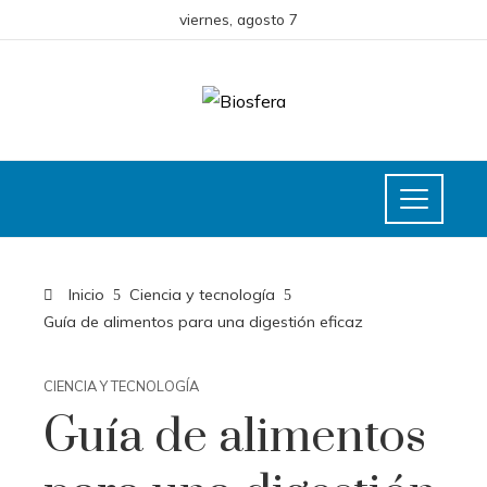
viernes, agosto 7
Inicio
Ciencia y tecnología
Guía de alimentos para una digestión eficaz
CIENCIA Y TECNOLOGÍA
Guía de alimentos