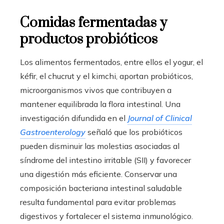
Comidas fermentadas y
productos probióticos
Los alimentos fermentados, entre ellos el yogur, el
kéfir, el chucrut y el kimchi, aportan probióticos,
microorganismos vivos que contribuyen a
mantener equilibrada la flora intestinal. Una
investigación difundida en el
Journal of Clinical
Gastroenterology
señaló que los probióticos
pueden disminuir las molestias asociadas al
síndrome del intestino irritable (SII) y favorecer
una digestión más eficiente. Conservar una
composición bacteriana intestinal saludable
resulta fundamental para evitar problemas
digestivos y fortalecer el sistema inmunológico.