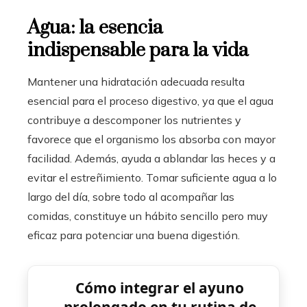
Agua: la esencia
indispensable para la vida
Mantener una hidratación adecuada resulta
esencial para el proceso digestivo, ya que el agua
contribuye a descomponer los nutrientes y
favorece que el organismo los absorba con mayor
facilidad. Además, ayuda a ablandar las heces y a
evitar el estreñimiento. Tomar suficiente agua a lo
largo del día, sobre todo al acompañar las
comidas, constituye un hábito sencillo pero muy
eficaz para potenciar una buena digestión.
Cómo integrar el ayuno