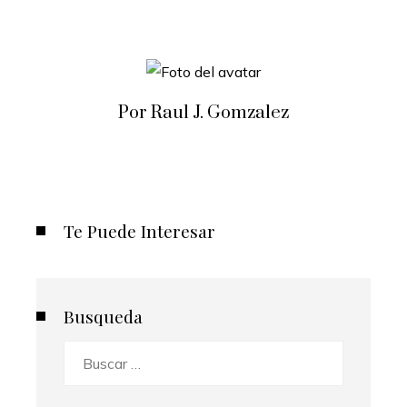
Por Raul J. Gomzalez
Te Puede Interesar
Busqueda
Buscar: