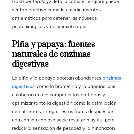
Gastroenterology
detalló cómo el jengibre puede
ser tan efectivo como los medicamentos
antieméticos para detener las náuseas
postquirúrgicas y de quimioterapia.
Piña y papaya: fuentes
naturales de enzimas
digestivas
La piña y la papaya aportan abundantes
enzimas
digestivas
, como la bromelina y la papaína, que
colaboran en descomponer las proteínas y
optimizar tanto la digestión como la asimilación
de nutrientes; integrar estas frutas después de
una comida copiosa suele resultar muy útil para
reducir la sensación de pesadez y la hinchazón.