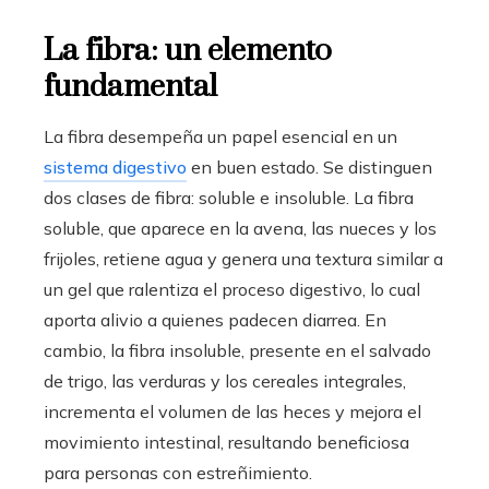
La fibra: un elemento
fundamental
La fibra desempeña un papel esencial en un
sistema digestivo
en buen estado. Se distinguen
dos clases de fibra: soluble e insoluble. La fibra
soluble, que aparece en la avena, las nueces y los
frijoles, retiene agua y genera una textura similar a
un gel que ralentiza el proceso digestivo, lo cual
aporta alivio a quienes padecen diarrea. En
cambio, la fibra insoluble, presente en el salvado
de trigo, las verduras y los cereales integrales,
incrementa el volumen de las heces y mejora el
movimiento intestinal, resultando beneficiosa
para personas con estreñimiento.