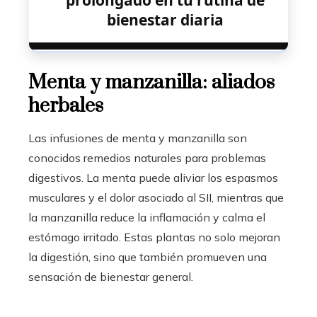
prolongado en tu rutina de
bienestar diaria
Menta y manzanilla: aliados
herbales
Las infusiones de menta y manzanilla son
conocidos remedios naturales para problemas
digestivos. La menta puede aliviar los espasmos
musculares y el dolor asociado al SII, mientras que
la manzanilla reduce la inflamación y calma el
estómago irritado. Estas plantas no solo mejoran
la digestión, sino que también promueven una
sensación de bienestar general.