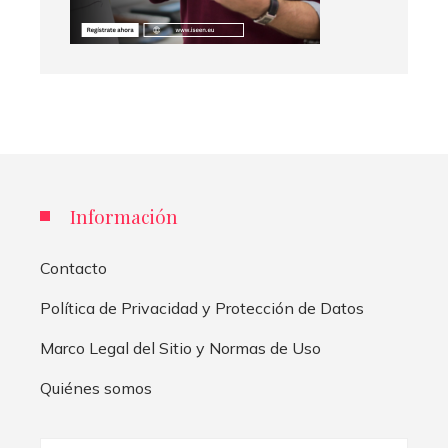
Información
Contacto
Política de Privacidad y Protección de Datos
Marco Legal del Sitio y Normas de Uso
Quiénes somos