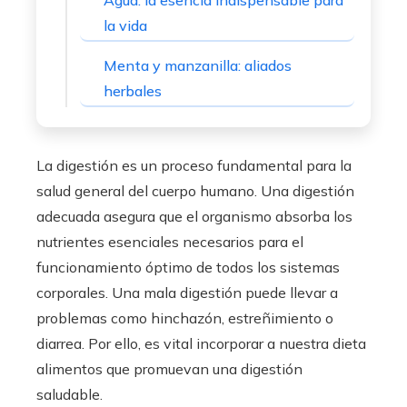
Agua: la esencia indispensable para
la vida
Menta y manzanilla: aliados
herbales
La digestión es un proceso fundamental para la
salud general del cuerpo humano. Una digestión
adecuada asegura que el organismo absorba los
nutrientes esenciales necesarios para el
funcionamiento óptimo de todos los sistemas
corporales. Una mala digestión puede llevar a
problemas como hinchazón, estreñimiento o
diarrea. Por ello, es vital incorporar a nuestra dieta
alimentos que promuevan una digestión
saludable.