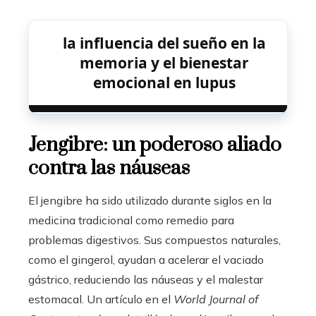
la influencia del sueño en la
memoria y el bienestar
emocional en lupus
Jengibre: un poderoso aliado
contra las náuseas
El jengibre ha sido utilizado durante siglos en la
medicina tradicional como remedio para
problemas digestivos. Sus compuestos naturales,
como el gingerol, ayudan a acelerar el vaciado
gástrico, reduciendo las náuseas y el malestar
estomacal. Un artículo en el
World Journal of