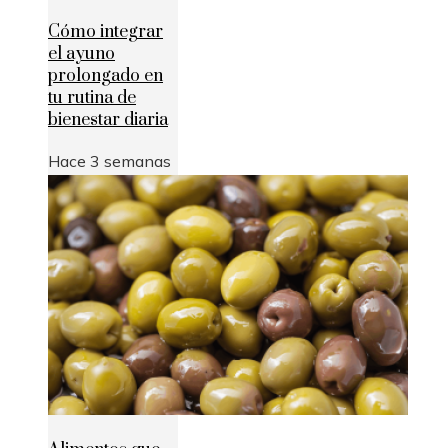
Cómo integrar
el ayuno
prolongado en
tu rutina de
bienestar diaria
Hace 3 semanas