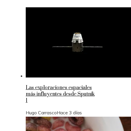
Las exploraciones espaciales
más influyentes desde Sputnik
1
Hugo Carrasco
Hace 3 días