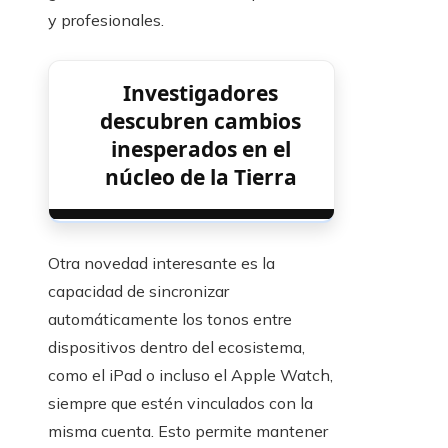
y profesionales.
Investigadores
descubren cambios
inesperados en el
núcleo de la Tierra
Otra novedad interesante es la
capacidad de sincronizar
automáticamente los tonos entre
dispositivos dentro del ecosistema,
como el iPad o incluso el Apple Watch,
siempre que estén vinculados con la
misma cuenta. Esto permite mantener