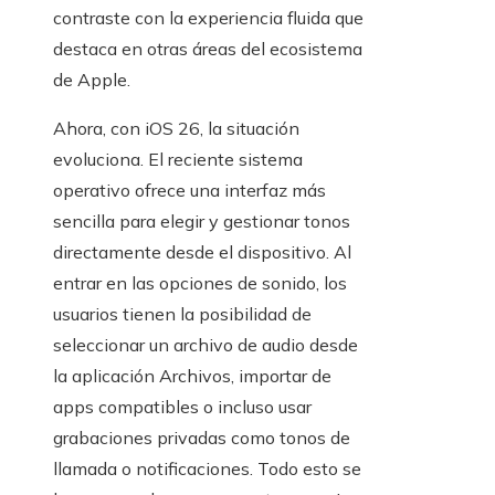
contraste con la experiencia fluida que
destaca en otras áreas del ecosistema
de Apple.
Ahora, con iOS 26, la situación
evoluciona. El reciente sistema
operativo ofrece una interfaz más
sencilla para elegir y gestionar tonos
directamente desde el dispositivo. Al
entrar en las opciones de sonido, los
usuarios tienen la posibilidad de
seleccionar un archivo de audio desde
la aplicación Archivos, importar de
apps compatibles o incluso usar
grabaciones privadas como tonos de
llamada o notificaciones. Todo esto se