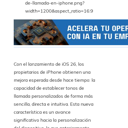
Con el lanzamiento de iOS 26, los
propietarios de iPhone obtienen una
mejora esperada desde hace tiempo: la
capacidad de establecer tonos de
llamada personalizados de forma más
sencilla, directa e intuitiva. Esta nueva
característica es un avance
significativo hacia la personalización