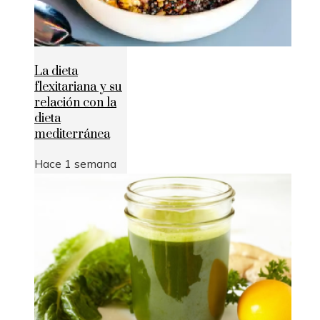
La dieta
flexitariana y su
relación con la
dieta
mediterránea
Hace 1 semana