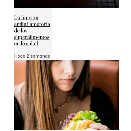
La función
antiinflamatoria
de los
superalimentos
en la salud
Hace 2 semanas