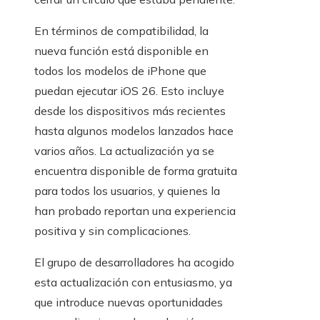
En términos de compatibilidad, la
nueva función está disponible en
todos los modelos de iPhone que
puedan ejecutar iOS 26. Esto incluye
desde los dispositivos más recientes
hasta algunos modelos lanzados hace
varios años. La actualización ya se
encuentra disponible de forma gratuita
para todos los usuarios, y quienes la
han probado reportan una experiencia
positiva y sin complicaciones.
El grupo de desarrolladores ha acogido
esta actualización con entusiasmo, ya
que introduce nuevas oportunidades