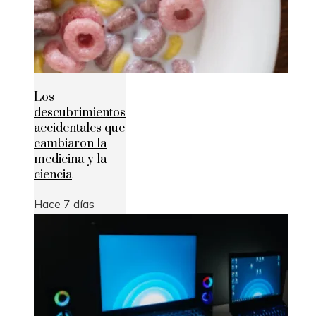
Los
descubrimientos
accidentales que
cambiaron la
medicina y la
ciencia
Hace 7 días