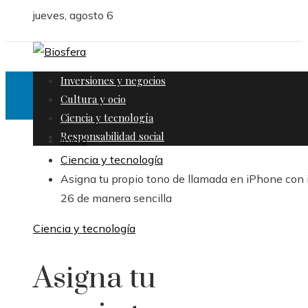
jueves, agosto 6
Inversiones y negocios
Cultura y ocio
Ciencia y tecnología
Responsabilidad social
Inicio
Ciencia y tecnología
Asigna tu propio tono de llamada en iPhone con
26 de manera sencilla
Ciencia y tecnología
Asigna tu