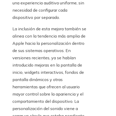
una experiencia auditiva uniforme, sin
necesidad de configurar cada
dispositivo por separado.
La inclusión de esta mejora también se
alinea con la tendencia más amplia de
Apple hacia la personalización dentro
de sus sistemas operativos. En
versiones recientes, ya se habían
introducido mejoras en la pantalla de
inicio, widgets interactivos, fondos de
pantalla dinámicos y otras
herramientas que ofrecen al usuario
mayor control sobre la apariencia y el
comportamiento del dispositivo. La
personalización del sonido viene a
cerrar un círculo que estaba pendiente.