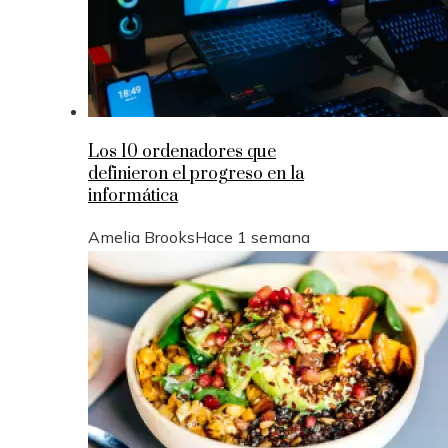
Los 10 ordenadores que
definieron el progreso en la
informática
Amelia Brooks
Hace 1 semana