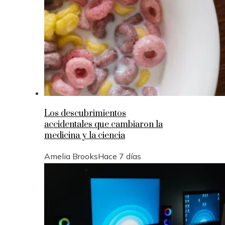
Los descubrimientos
accidentales que cambiaron la
medicina y la ciencia
Amelia Brooks
Hace 7 días