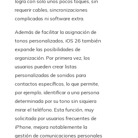
logra con solo unos pocos toques, sin
requerir cables, sincronizaciones
complicadas ni software extra.
Además de facilitar la asignación de
tonos personalizados, iOS 26 también
expande las posibilidades de
organización. Por primera vez, los
usuarios pueden crear listas
personalizadas de sonidos para
contactos específicos, lo que permite,
por ejemplo, identificar a una persona
determinada por su tono sin siquiera
mirar el teléfono. Esta función, muy
solicitada por usuarios frecuentes de
iPhone, mejora notablemente la
gestión de comunicaciones personales