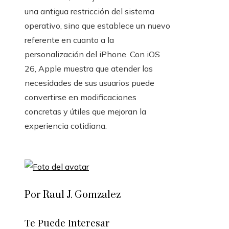
una antigua restricción del sistema
operativo, sino que establece un nuevo
referente en cuanto a la
personalización del iPhone. Con iOS
26, Apple muestra que atender las
necesidades de sus usuarios puede
convertirse en modificaciones
concretas y útiles que mejoran la
experiencia cotidiana.
Por Raul J. Gomzalez
Te Puede Interesar