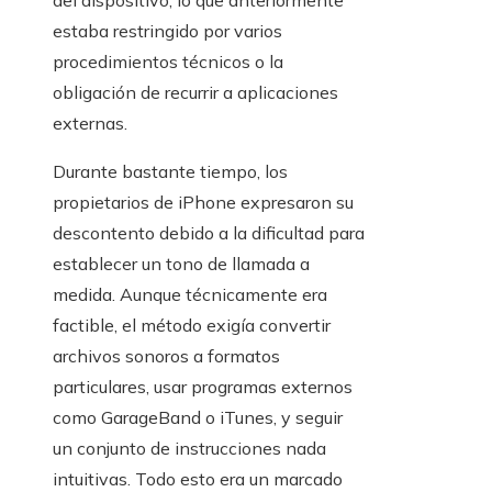
del dispositivo, lo que anteriormente
estaba restringido por varios
procedimientos técnicos o la
obligación de recurrir a aplicaciones
externas.
Durante bastante tiempo, los
propietarios de iPhone expresaron su
descontento debido a la dificultad para
establecer un tono de llamada a
medida. Aunque técnicamente era
factible, el método exigía convertir
archivos sonoros a formatos
particulares, usar programas externos
como GarageBand o iTunes, y seguir
un conjunto de instrucciones nada
intuitivas. Todo esto era un marcado