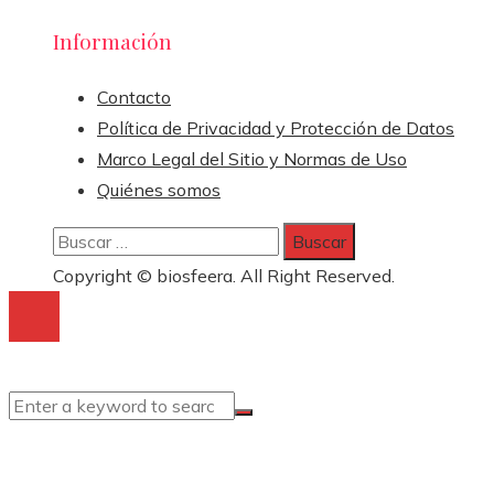
Información
Contacto
Política de Privacidad y Protección de Datos
Marco Legal del Sitio y Normas de Uso
Quiénes somos
Buscar:
Copyright © biosfeera. All Right Reserved.