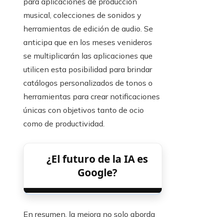
para aplicaciones de producción
musical, colecciones de sonidos y
herramientas de edición de audio. Se
anticipa que en los meses venideros
se multiplicarán las aplicaciones que
utilicen esta posibilidad para brindar
catálogos personalizados de tonos o
herramientas para crear notificaciones
únicas con objetivos tanto de ocio
como de productividad.
¿El futuro de la IA es
Google?
En resumen, la mejora no solo aborda