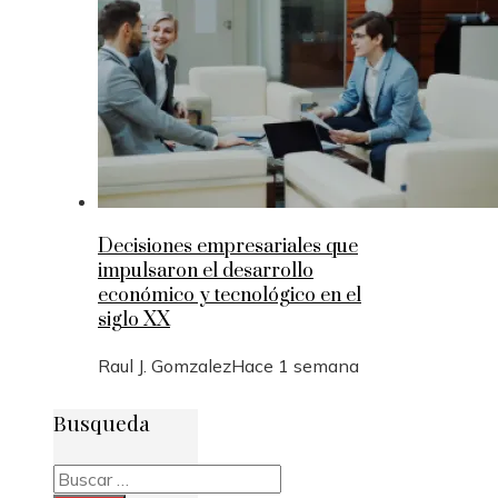
Decisiones empresariales que
impulsaron el desarrollo
económico y tecnológico en el
siglo XX
Raul J. Gomzalez
Hace 1 semana
Busqueda
Buscar: