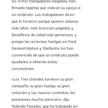
los 4.000 trabajadores elegibles han
firmado tarjetas que indican su apoyo a
un sindicato. Los trabajadores dicen
que lo hicieron porque quieren salarios
más altos, más licencias pagadas y
beneficios de salud más generosos, y
porque las recientes huelgas en Ford,
General Motors y Stellantis los han
convencido de que un sindicato puede
ayudarlos a obtener estas
concesiones.
«Los Tres Grandes tuvieron su gran
campaña, su gran huelga, su gran
votación y sus nuevos contratos; les
prestamos mucha atención», dijo
Yolanda Peoples, que ha trabajado en