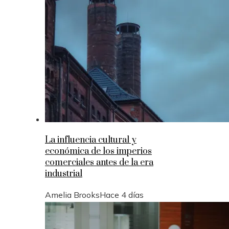
La influencia cultural y
económica de los imperios
comerciales antes de la era
industrial
Amelia Brooks
Hace 4 días