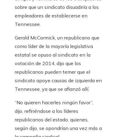
sobre que un sindicato disuadiría a los
empleadores de establecerse en
Tennessee.
Gerald McCormick, un republicano que
como líder de la mayoría legislativa
estatal se opuso al sindicato en la
votación de 2014, dijo que los
republicanos pueden temer que el
sindicato apoye causas de izquierda en
Tennessee, ya que se afianzó allí.
“No quieren hacerles ningún favor”,
dijo, refiriéndose a los líderes
republicanos del estado, quienes,
según dijo, se opondrían una vez más a
la campaña sindical.