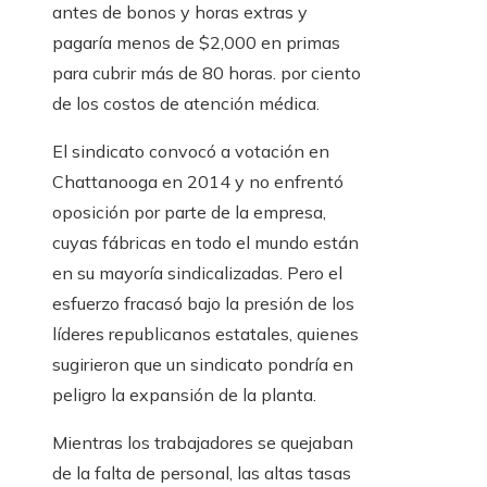
antes de bonos y horas extras y
pagaría menos de $2,000 en primas
para cubrir más de 80 horas. por ciento
de los costos de atención médica.
El sindicato convocó a votación en
Chattanooga en 2014 y no enfrentó
oposición por parte de la empresa,
cuyas fábricas en todo el mundo están
en su mayoría sindicalizadas. Pero el
esfuerzo fracasó bajo la presión de los
líderes republicanos estatales, quienes
sugirieron que un sindicato pondría en
peligro la expansión de la planta.
Mientras los trabajadores se quejaban
de la falta de personal, las altas tasas