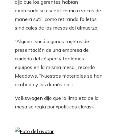
dijo que los gerentes habían
expresado su escepticismo a veces de
manera sutil, como retirando folletos
sindicales de las mesas del almuerzo.
“Alguien sacó algunas tarjetas de
presentación de una empresa de
cuidado del césped y teníamos
equipos en la misma mesa”, recordó
Meadows. “Nuestros materiales se han
acabado y los demás no. »
Volkswagen dijo que la limpieza de la
mesa se regía por «políticas claras».