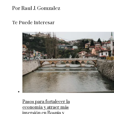
Por Raul J. Gomzalez
Te Puede Interesar
Pasos para fortalecer la
economía y atraer más
inversión en Bosnia y