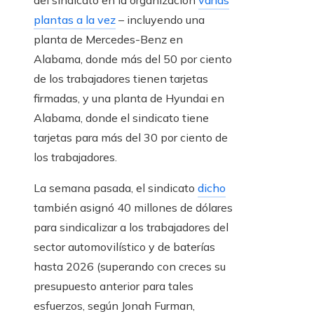
del sindicato en la organización
varias
plantas a la vez
– incluyendo una
planta de Mercedes-Benz en
Alabama, donde más del 50 por ciento
de los trabajadores tienen tarjetas
firmadas, y una planta de Hyundai en
Alabama, donde el sindicato tiene
tarjetas para más del 30 por ciento de
los trabajadores.
La semana pasada, el sindicato
dicho
también asignó 40 millones de dólares
para sindicalizar a los trabajadores del
sector automovilístico y de baterías
hasta 2026 (superando con creces su
presupuesto anterior para tales
esfuerzos, según Jonah Furman,