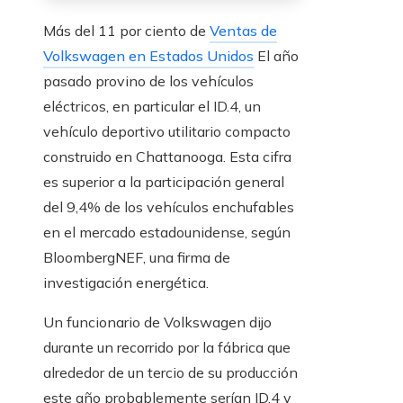
Más del 11 por ciento de
Ventas de
Volkswagen en Estados Unidos
El año
pasado provino de los vehículos
eléctricos, en particular el ID.4, un
vehículo deportivo utilitario compacto
construido en Chattanooga. Esta cifra
es superior a la participación general
del 9,4% de los vehículos enchufables
en el mercado estadounidense, según
BloombergNEF, una firma de
investigación energética.
Un funcionario de Volkswagen dijo
durante un recorrido por la fábrica que
alrededor de un tercio de su producción
este año probablemente serían ID.4 y