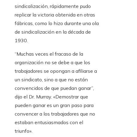
sindicalización, rápidamente pudo
replicar la victoria obtenida en otras
fábricas, como lo hizo durante una ola
de sindicalización en la década de
1930.
“Muchas veces el fracaso de la
organización no se debe a que los
trabajadores se opongan a afiliarse a
un sindicato, sino a que no están
convencidos de que puedan ganar”,
dijo el Dr. Murray. «Demostrar que
pueden ganar es un gran paso para
convencer a los trabajadores que no
estaban entusiasmados con el
triunfo».