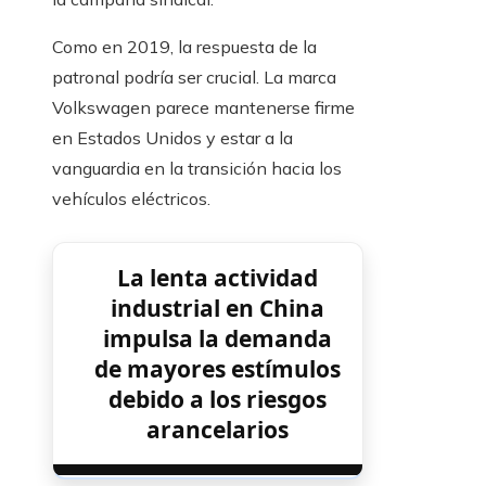
Como en 2019, la respuesta de la
patronal podría ser crucial. La marca
Volkswagen parece mantenerse firme
en Estados Unidos y estar a la
vanguardia en la transición hacia los
vehículos eléctricos.
La lenta actividad
industrial en China
impulsa la demanda
de mayores estímulos
debido a los riesgos
arancelarios