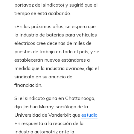
portavoz del sindicato) y sugirió que el
tiempo se está acabando.
«En los próximos años, se espera que
la industria de baterías para vehículos
eléctricos cree decenas de miles de
puestos de trabajo en todo el país, y se
establecerán nuevos estándares a
medida que la industria avance», dijo el
sindicato en su anuncio de
financiación.
Si el sindicato gana en Chattanooga,
dijo Joshua Murray, sociólogo de la
Universidad de Vanderbilt que
estudio
En respuesta a la reacción de la
industria automotriz ante la