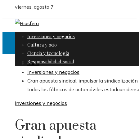
viernes, agosto 7
Inversiones y negocios
Cultura y ocio
Ciencia y tecnología
Responsabilidad social
Inicio
Inversiones y negocios
Gran apuesta sindical: impulsar la sindicalización
todas las fábricas de automóviles estadounidens
Inversiones y negocios
Gran apuesta