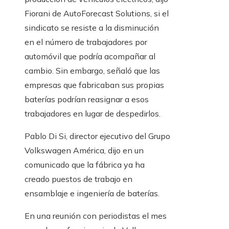
Fiorani de AutoForecast Solutions, si el
sindicato se resiste a la disminución
en el número de trabajadores por
automóvil que podría acompañar al
cambio. Sin embargo, señaló que las
empresas que fabricaban sus propias
baterías podrían reasignar a esos
trabajadores en lugar de despedirlos.
Pablo Di Si, director ejecutivo del Grupo
Volkswagen América, dijo en un
comunicado que la fábrica ya ha
creado puestos de trabajo en
ensamblaje e ingeniería de baterías.
En una reunión con periodistas el mes