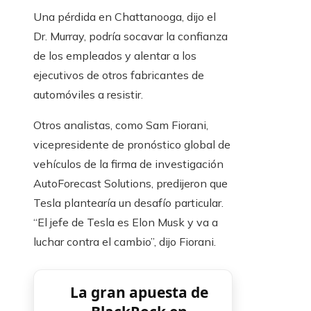
Una pérdida en Chattanooga, dijo el
Dr. Murray, podría socavar la confianza
de los empleados y alentar a los
ejecutivos de otros fabricantes de
automóviles a resistir.
Otros analistas, como Sam Fiorani,
vicepresidente de pronóstico global de
vehículos de la firma de investigación
AutoForecast Solutions, predijeron que
Tesla plantearía un desafío particular.
“El jefe de Tesla es Elon Musk y va a
luchar contra el cambio”, dijo Fiorani.
La gran apuesta de