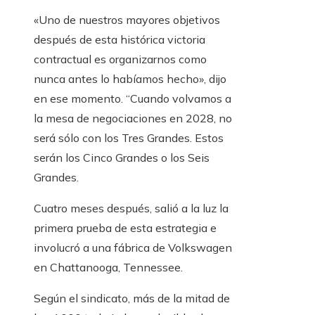
«Uno de nuestros mayores objetivos
después de esta histórica victoria
contractual es organizarnos como
nunca antes lo habíamos hecho», dijo
en ese momento. “Cuando volvamos a
la mesa de negociaciones en 2028, no
será sólo con los Tres Grandes. Estos
serán los Cinco Grandes o los Seis
Grandes.
Cuatro meses después, salió a la luz la
primera prueba de esta estrategia e
involucró a una fábrica de Volkswagen
en Chattanooga, Tennessee.
Según el sindicato, más de la mitad de