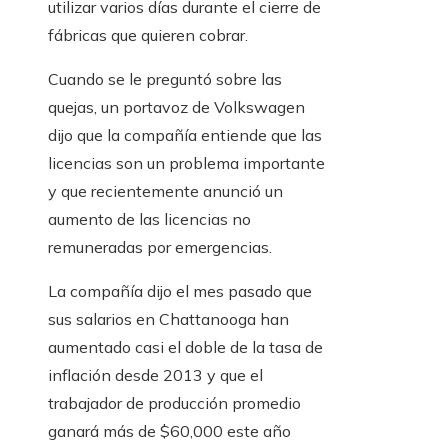
utilizar varios días durante el cierre de
fábricas que quieren cobrar.
Cuando se le preguntó sobre las
quejas, un portavoz de Volkswagen
dijo que la compañía entiende que las
licencias son un problema importante
y que recientemente anunció un
aumento de las licencias no
remuneradas por emergencias.
La compañía dijo el mes pasado que
sus salarios en Chattanooga han
aumentado casi el doble de la tasa de
inflación desde 2013 y que el
trabajador de producción promedio
ganará más de $60,000 este año