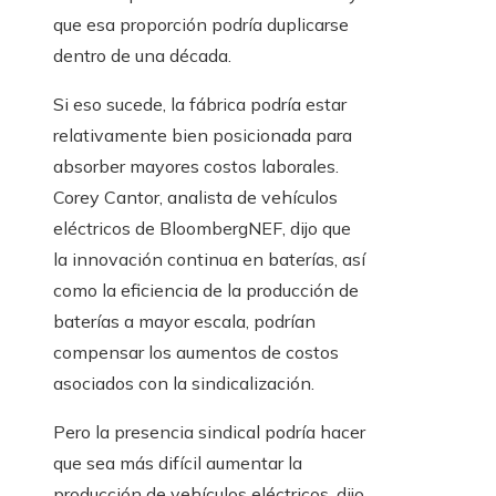
que esa proporción podría duplicarse
dentro de una década.
Si eso sucede, la fábrica podría estar
relativamente bien posicionada para
absorber mayores costos laborales.
Corey Cantor, analista de vehículos
eléctricos de BloombergNEF, dijo que
la innovación continua en baterías, así
como la eficiencia de la producción de
baterías a mayor escala, podrían
compensar los aumentos de costos
asociados con la sindicalización.
Pero la presencia sindical podría hacer
que sea más difícil aumentar la
producción de vehículos eléctricos, dijo