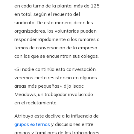
en cada turno de la planta: más de 125
en total, según el recuento del
sindicato. De esta manera, dicen los
organizadores, los voluntarios pueden
responder rápidamente a los rumores o
temas de conversación de la empresa
con los que se encuentran sus colegas.
«Si nadie continúa esta conversación,
veremos cierta resistencia en algunas
áreas más pequeñas», dijo Isaac
Meadows, un trabajador involucrado
en el reclutamiento.
Atribuyó este declive a la influencia de
grupos externos
y discusiones entre
amigos y familiares de los trabajadores