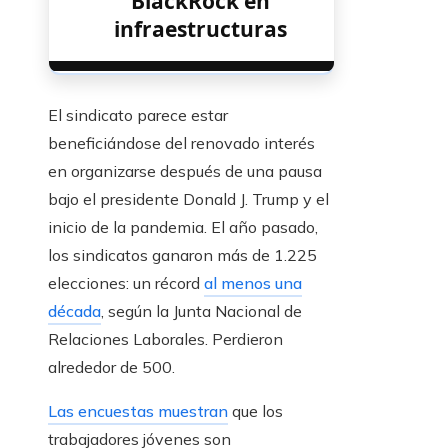
BlackRock en
infraestructuras
El sindicato parece estar
beneficiándose del renovado interés
en organizarse después de una pausa
bajo el presidente Donald J. Trump y el
inicio de la pandemia. El año pasado,
los sindicatos ganaron más de 1.225
elecciones: un récord
al menos una
década
, según la Junta Nacional de
Relaciones Laborales. Perdieron
alrededor de 500.
Las encuestas muestran
que los
trabajadores jóvenes son