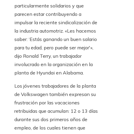
particularmente solidarios y que
parecen estar contribuyendo a
impulsar la reciente sindicalización de
la industria automotriz. «Les hacemos
saber: ‘Estás ganando un buen salario
para tu edad, pero puede ser mejor'»,
dijo Ronald Terry, un trabajador
involucrado en la organización en la
planta de Hyundai en Alabama.
Los jóvenes trabajadores de la planta
de Volkswagen también expresan su
frustración por las vacaciones
retribuidas que acumulan: 12 o 13 días
durante sus dos primeros años de
empleo, de los cuales tienen que