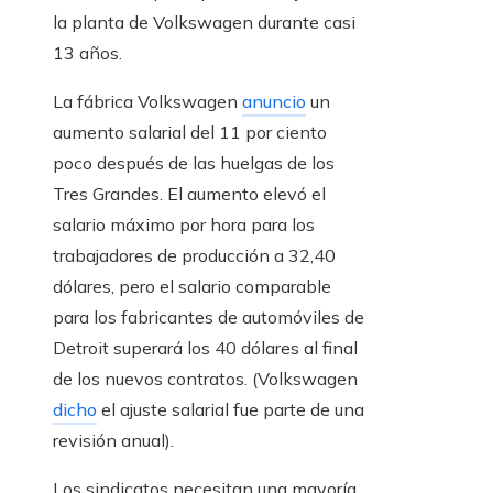
la planta de Volkswagen durante casi
13 años.
La fábrica Volkswagen
anuncio
un
aumento salarial del 11 por ciento
poco después de las huelgas de los
Tres Grandes. El aumento elevó el
salario máximo por hora para los
trabajadores de producción a 32,40
dólares, pero el salario comparable
para los fabricantes de automóviles de
Detroit superará los 40 dólares al final
de los nuevos contratos. (Volkswagen
dicho
el ajuste salarial fue parte de una
revisión anual).
Los sindicatos necesitan una mayoría