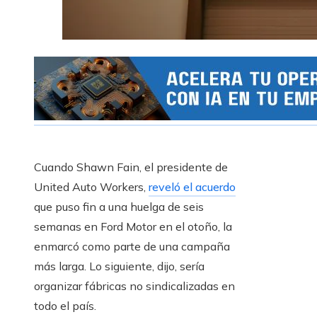
Cuando Shawn Fain, el presidente de
United Auto Workers,
reveló el acuerdo
que puso fin a una huelga de seis
semanas en Ford Motor en el otoño, la
enmarcó como parte de una campaña
más larga. Lo siguiente, dijo, sería
organizar fábricas no sindicalizadas en
todo el país.