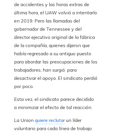
de accidentes y las horas extras de
última hora, el UAW volvió a intentarlo
en 2019. Pero las llamadas del
gobernador de Tennessee y del
director ejecutivo original de la fábrica
de la compañía, quienes dijeron que
había regresado a su antiguo puesto
para abordar las preocupaciones de los
trabajadores, han surgió. para
desactivar el apoyo. El sindicato perdió
por poco.
Esta vez, el sindicato parece decidido
a minimizar el efecto de tal reacción.
La Union
quiere reclutar
un líder
voluntario para cada línea de trabajo