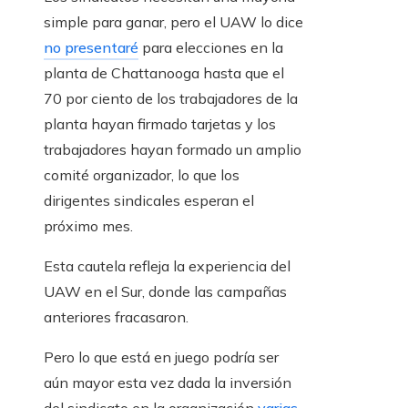
simple para ganar, pero el UAW lo dice
no presentaré
para elecciones en la
planta de Chattanooga hasta que el
70 por ciento de los trabajadores de la
planta hayan firmado tarjetas y los
trabajadores hayan formado un amplio
comité organizador, lo que los
dirigentes sindicales esperan el
próximo mes.
Esta cautela refleja la experiencia del
UAW en el Sur, donde las campañas
anteriores fracasaron.
Pero lo que está en juego podría ser
aún mayor esta vez dada la inversión