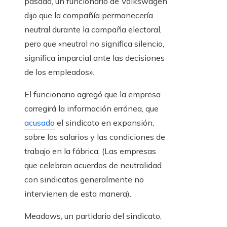
pasado, un funcionario de Volkswagen
dijo que la compañía permanecería
neutral durante la campaña electoral,
pero que «neutral no significa silencio,
significa imparcial ante las decisiones
de los empleados».
El funcionario agregó que la empresa
corregirá la información errónea, que
acusado
el sindicato en expansión,
sobre los salarios y las condiciones de
trabajo en la fábrica. (Las empresas
que celebran acuerdos de neutralidad
con sindicatos generalmente no
intervienen de esta manera).
Meadows, un partidario del sindicato,