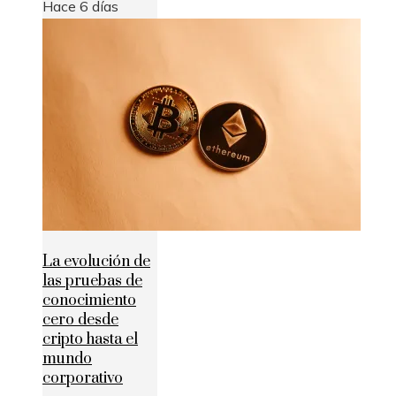
Hace 6 días
La evolución de
las pruebas de
conocimiento
cero desde
cripto hasta el
mundo
corporativo