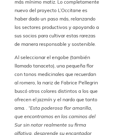
más mínimo matiz. Lo completamente
nuevo del proyecto L’Occitane es
haber dado un paso más, relanzando
los sectores productivos y apoyando a
sus socios para cultivar estas rarezas
de manera responsable y sostenible.
Al seleccionar el engobe (también
llamado tanaceto), una pequeña flor
con tonos medicinales que recuerdan
al romero, la nariz de Fabrice Pellegrin
buscó otros colores distintos a los que
ofrecen el jazmín y el nardo que tanto
ama. .
“Esta poderosa flor amarilla,
que encontramos en los caminos del
Sur sin notar realmente su firma
olfativa, desprende su encantador