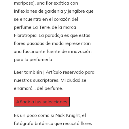
mariposa), una flor exótica con
inflexiones de gardenia y jengibre que
se encuentra en el corazón del
perfume La Terre, de la marca
Floratropia. La paradoja es que estas
flores pasadas de moda representan
una fascinante fuente de innovación
para la perfumería.
Leer también |
Artículo reservado para
nuestros suscriptores.
Mi ciudad se
enamoró… del perfume.
Añadir a tus selecciones
Es un poco como si Nick Knight, el
fotógrafo británico que resucitó flores