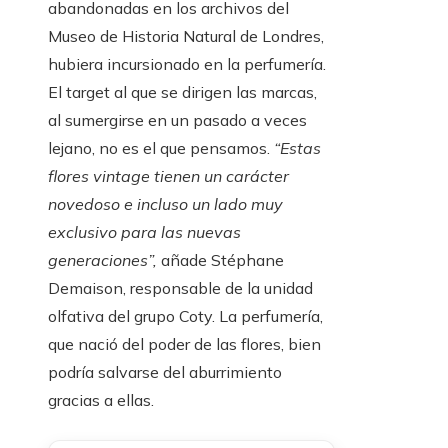
abandonadas en los archivos del
Museo de Historia Natural de Londres,
hubiera incursionado en la perfumería.
El target al que se dirigen las marcas,
al sumergirse en un pasado a veces
lejano, no es el que pensamos.
“Estas
flores vintage tienen un carácter
novedoso e incluso un lado muy
exclusivo para las nuevas
generaciones”,
añade Stéphane
Demaison, responsable de la unidad
olfativa del grupo Coty. La perfumería,
que nació del poder de las flores, bien
podría salvarse del aburrimiento
gracias a ellas.