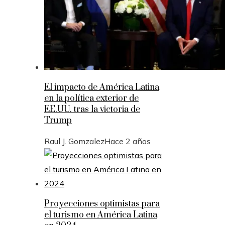
El impacto de América Latina
en la política exterior de
EE.UU. tras la victoria de
Trump
Raul J. Gomzalez
Hace 2 años
Proyecciones optimistas para
el turismo en América Latina