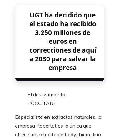
UGT ha decidido que
el Estado ha recibido
3.250 millones de
euros en
correcciones de aquí
a 2030 para salvar la
empresa
El deslizamiento.
L’OCCITANE
Especialista en extractos naturales, la
empresa Robertet es la única que
ofrece un extracto de hedychium (lirio