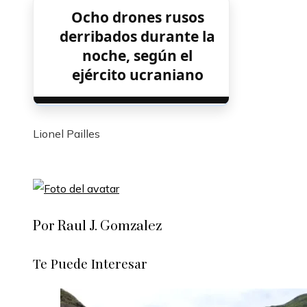
Ocho drones rusos
derribados durante la
noche, según el
ejército ucraniano
Lionel Pailles
Por Raul J. Gomzalez
Te Puede Interesar