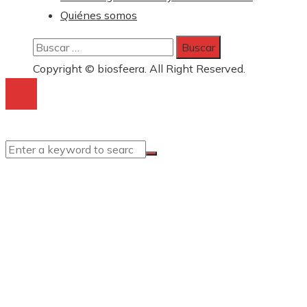
Quiénes somos
Buscar:
Copyright © biosfeera. All Right Reserved.