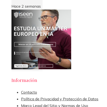
Hace 2 semanas
Información
Contacto
Política de Privacidad y Protección de Datos
Marco Legal del Sitio y Normas de Uso