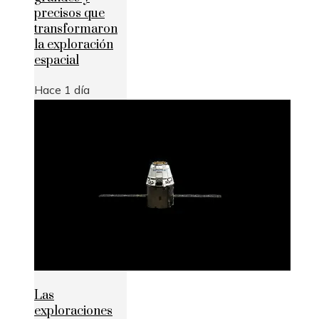
precisos que
transformaron
la exploración
espacial
Hace 1 día
Las
exploraciones