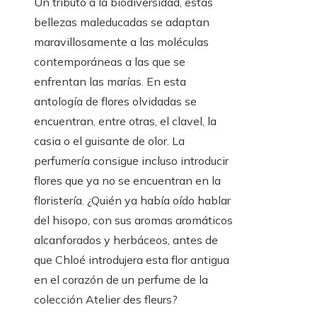
Un tributo a la biodiversidad, estas
bellezas maleducadas se adaptan
maravillosamente a las moléculas
contemporáneas a las que se
enfrentan las marías. En esta
antología de flores olvidadas se
encuentran, entre otras, el clavel, la
casia o el guisante de olor. La
perfumería consigue incluso introducir
flores que ya no se encuentran en la
floristería. ¿Quién ya había oído hablar
del hisopo, con sus aromas aromáticos
alcanforados y herbáceos, antes de
que Chloé introdujera esta flor antigua
en el corazón de un perfume de la
colección Atelier des fleurs?