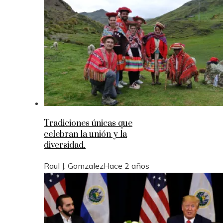
Tradiciones únicas que
celebran la unión y la
diversidad.
Raul J. Gomzalez
Hace 2 años