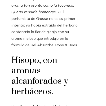
aroma tan pronto como la tocamos.
Quería rendirle homenaje. »
El
perfumista de Grasse no es su primer
intento: ya había extraído del herbario
centenario la flor de ajenjo con su
aroma meloso que introdujo en la
fórmula de Bel Absinthe, Roos & Roos.
Hisopo, con
aromas
alcanforados y
herbáceos.