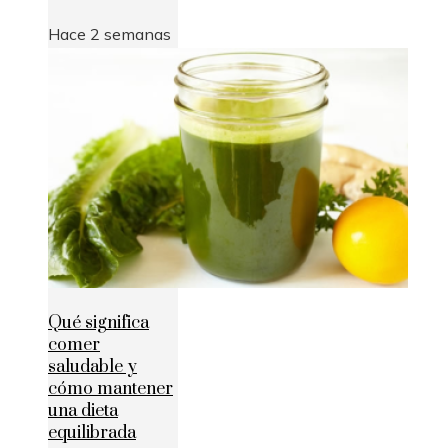
Hace 2 semanas
Qué significa
comer
saludable y
cómo mantener
una dieta
equilibrada