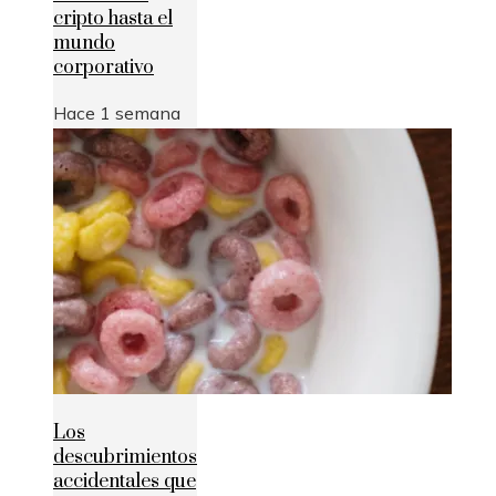
cripto hasta el
mundo
corporativo
Hace 1 semana
Los
descubrimientos
accidentales que