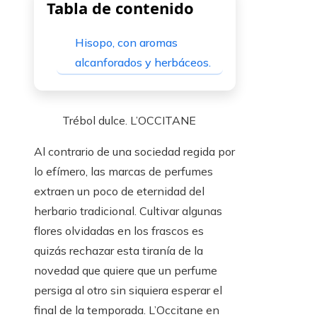
Tabla de contenido
Hisopo, con aromas
alcanforados y herbáceos.
Trébol dulce.
L’OCCITANE
Al contrario de una sociedad regida por
lo efímero, las marcas de perfumes
extraen un poco de eternidad del
herbario tradicional. Cultivar algunas
flores olvidadas en los frascos es
quizás rechazar esta tiranía de la
novedad que quiere que un perfume
persiga al otro sin siquiera esperar el
final de la temporada. L’Occitane en