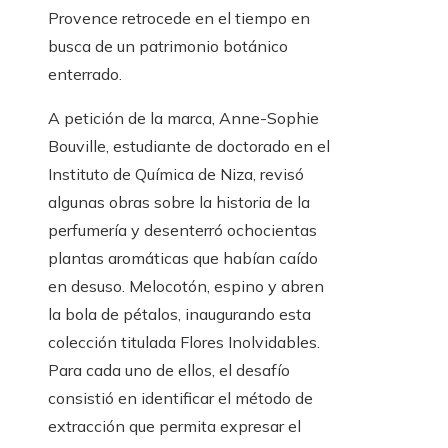
Provence retrocede en el tiempo en
busca de un patrimonio botánico
enterrado.
A petición de la marca, Anne-Sophie
Bouville, estudiante de doctorado en el
Instituto de Química de Niza, revisó
algunas obras sobre la historia de la
perfumería y desenterró ochocientas
plantas aromáticas que habían caído
en desuso. Melocotón, espino y abren
la bola de pétalos, inaugurando esta
colección titulada Flores Inolvidables.
Para cada uno de ellos, el desafío
consistió en identificar el método de
extracción que permita expresar el