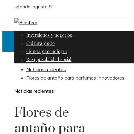
sábado, agosto 8
Inversiones y negocios
Cultura y ocio
Ciencia y tecnología
Responsabilidad social
Inicio
Noticias recientes
Flores de antaño para perfumes innovadores
Noticias recientes
Flores de
antaño para