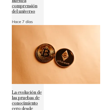
nuestra
comprensión
del universo
Hace 7 días
La evolución de
las pruebas de
conocimiento
cero desde