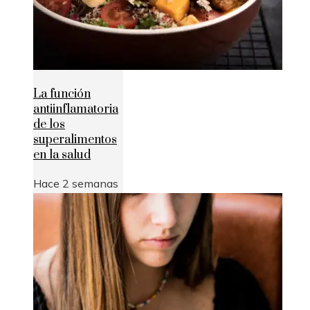
La función
antiinflamatoria
de los
superalimentos
en la salud
Hace 2 semanas