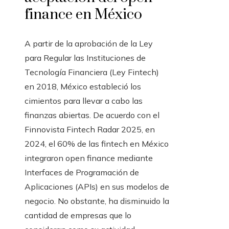
finance en México
A partir de la aprobación de la Ley
para Regular las Instituciones de
Tecnología Financiera (Ley Fintech)
en 2018, México estableció los
cimientos para llevar a cabo las
finanzas abiertas. De acuerdo con el
Finnovista Fintech Radar 2025, en
2024, el 60% de las fintech en México
integraron open finance mediante
Interfaces de Programación de
Aplicaciones (APIs) en sus modelos de
negocio. No obstante, ha disminuido la
cantidad de empresas que lo