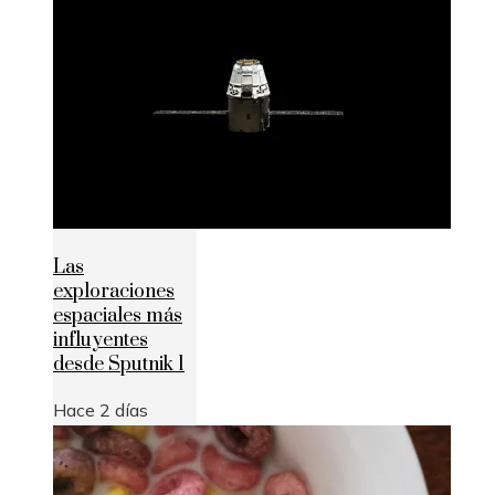
Las
exploraciones
espaciales más
influyentes
desde Sputnik 1
Hace 2 días