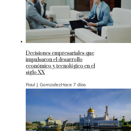
Decisiones empresariales que
impulsaron el desarrollo
económico y tecnológico en el
siglo XX
Raul J. Gomzalez
Hace 7 días