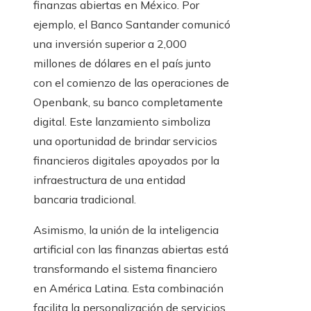
finanzas abiertas en México. Por
ejemplo, el Banco Santander comunicó
una inversión superior a 2,000
millones de dólares en el país junto
con el comienzo de las operaciones de
Openbank, su banco completamente
digital. Este lanzamiento simboliza
una oportunidad de brindar servicios
financieros digitales apoyados por la
infraestructura de una entidad
bancaria tradicional.
Asimismo, la unión de la inteligencia
artificial con las finanzas abiertas está
transformando el sistema financiero
en América Latina. Esta combinación
facilita la personalización de servicios,