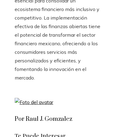
esencial para consolidar un
ecosistema financiero más inclusivo y
competitivo. La implementación
efectiva de las finanzas abiertas tiene
el potencial de transformar el sector
financiero mexicano, ofreciendo a los
consumidores servicios más
personalizados y eficientes, y
fomentando la innovación en el
mercado.
Por Raul J. Gomzalez
Te Puede Interesar