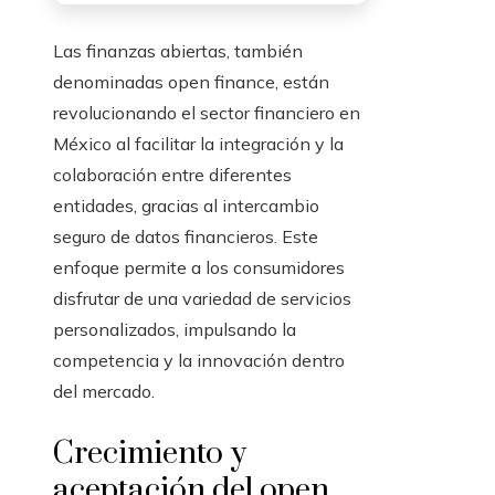
Las finanzas abiertas, también
denominadas open finance, están
revolucionando el sector financiero en
México al facilitar la integración y la
colaboración entre diferentes
entidades, gracias al intercambio
seguro de datos financieros. Este
enfoque permite a los consumidores
disfrutar de una variedad de servicios
personalizados, impulsando la
competencia y la innovación dentro
del mercado.
Crecimiento y
aceptación del open