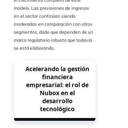
el crecimiento completo de este
modelo. Las previsiones de ingresos
en el sector continúan siendo
moderadas en comparación con otros
segmentos, dado que dependen de un
marco regulatorio robusto que todavía
se está elaborando.
Acelerando la gestión
financiera
empresarial: el rol de
Nubox en el
desarrollo
tecnológico