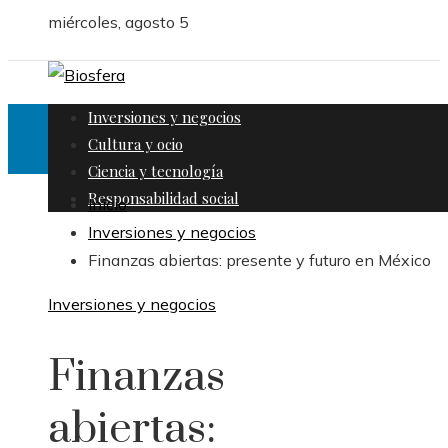
miércoles, agosto 5
Inversiones y negocios
Cultura y ocio
Ciencia y tecnología
Responsabilidad social
Inicio
Inversiones y negocios
Finanzas abiertas: presente y futuro en México
Inversiones y negocios
Finanzas
abiertas: