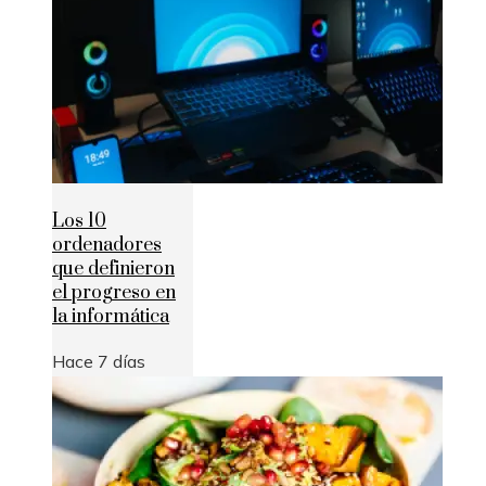
Los 10
ordenadores
que definieron
el progreso en
la informática
Hace 7 días