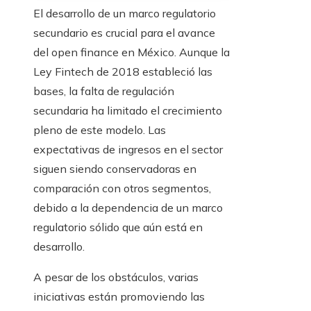
El desarrollo de un marco regulatorio
secundario es crucial para el avance
del open finance en México. Aunque la
Ley Fintech de 2018 estableció las
bases, la falta de regulación
secundaria ha limitado el crecimiento
pleno de este modelo. Las
expectativas de ingresos en el sector
siguen siendo conservadoras en
comparación con otros segmentos,
debido a la dependencia de un marco
regulatorio sólido que aún está en
desarrollo.
A pesar de los obstáculos, varias
iniciativas están promoviendo las