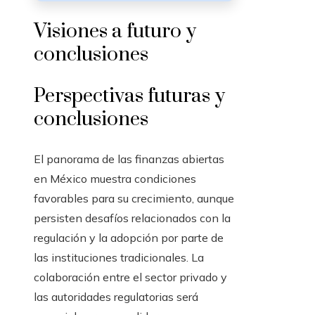
Visiones a futuro y
conclusiones
Perspectivas futuras y
conclusiones
El panorama de las finanzas abiertas
en México muestra condiciones
favorables para su crecimiento, aunque
persisten desafíos relacionados con la
regulación y la adopción por parte de
las instituciones tradicionales. La
colaboración entre el sector privado y
las autoridades regulatorias será