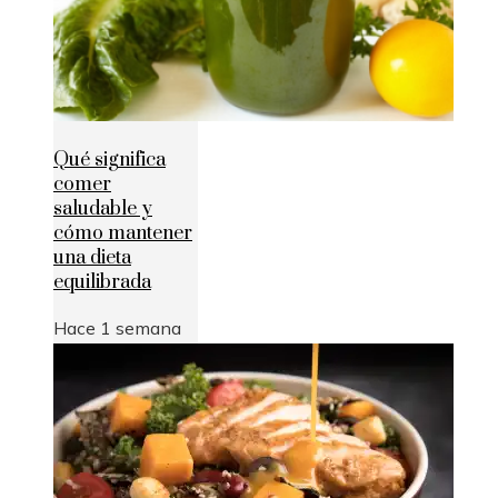
Qué significa
comer
saludable y
cómo mantener
una dieta
equilibrada
Hace 1 semana