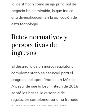
lo identifican como su eje principal de
negocio ha disminuido, lo que indica
una diversificación en la aplicación de
esta tecnología.
Retos normativos y
perspectivas de
ingresos
El desarrollo de un marco regulatorio
complementario es esencial para el
progreso del open finance en México.
A pesar de que la Ley Fintech de 2018
sentó las bases, la ausencia de
regulación complementaria ha frenado