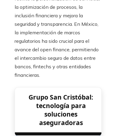
la optimización de procesos, la
inclusión financiera y mejora la
seguridad y transparencia. En México,
la implementación de marcos
regulatorios ha sido crucial para el
avance del open finance, permitiendo
el intercambio seguro de datos entre
bancos, fintechs y otras entidades
financieras.
Grupo San Cristóbal:
tecnología para
soluciones
aseguradoras