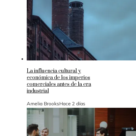
La influencia cultural y
económica de los imperios
comerciales antes de la era
industrial
Amelia Brooks
Hace 2 días