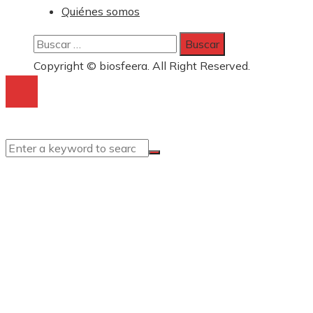
Quiénes somos
Buscar:
Copyright © biosfeera. All Right Reserved.