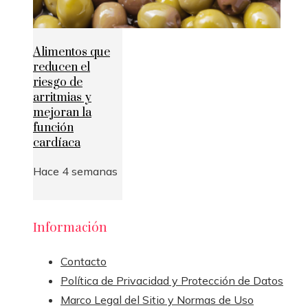
Alimentos que
reducen el
riesgo de
arritmias y
mejoran la
función
cardíaca
Hace 4 semanas
Información
Contacto
Política de Privacidad y Protección de Datos
Marco Legal del Sitio y Normas de Uso