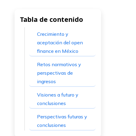
Tabla de contenido
Crecimiento y
aceptación del open
finance en México
Retos normativos y
perspectivas de
ingresos
Visiones a futuro y
conclusiones
Perspectivas futuras y
conclusiones