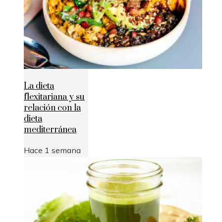
La dieta
flexitariana y su
relación con la
dieta
mediterránea
Hace 1 semana