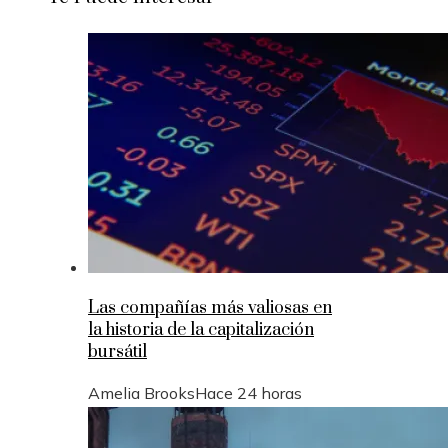
Las compañías más valiosas en
la historia de la capitalización
bursátil
Amelia Brooks
Hace 24 horas