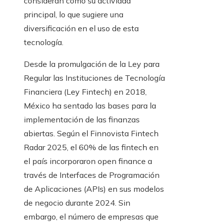
consideran como su actividad
principal, lo que sugiere una
diversificación en el uso de esta
tecnología.
Desde la promulgación de la Ley para
Regular las Instituciones de Tecnología
Financiera (Ley Fintech) en 2018,
México ha sentado las bases para la
implementación de las finanzas
abiertas. Según el Finnovista Fintech
Radar 2025, el 60% de las fintech en
el país incorporaron open finance a
través de Interfaces de Programación
de Aplicaciones (APIs) en sus modelos
de negocio durante 2024. Sin
embargo, el número de empresas que