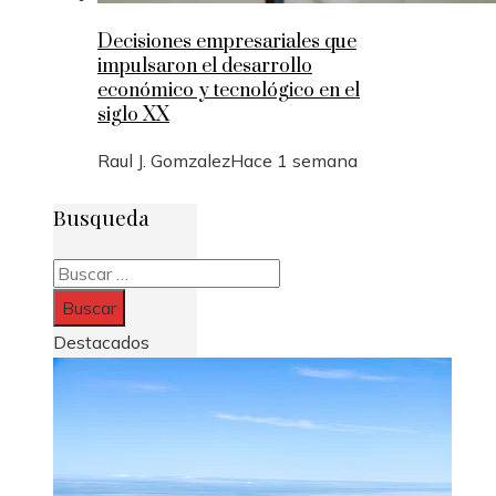
Decisiones empresariales que
impulsaron el desarrollo
económico y tecnológico en el
siglo XX
Raul J. Gomzalez
Hace 1 semana
Busqueda
Buscar:
Destacados