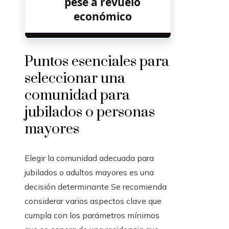
pese a revuelo
económico
Puntos esenciales para
seleccionar una
comunidad para
jubilados o personas
mayores
Elegir la comunidad adecuada para
jubilados o adultos mayores es una
decisión determinante Se recomienda
considerar varios aspectos clave que
cumpla con los parámetros mínimos