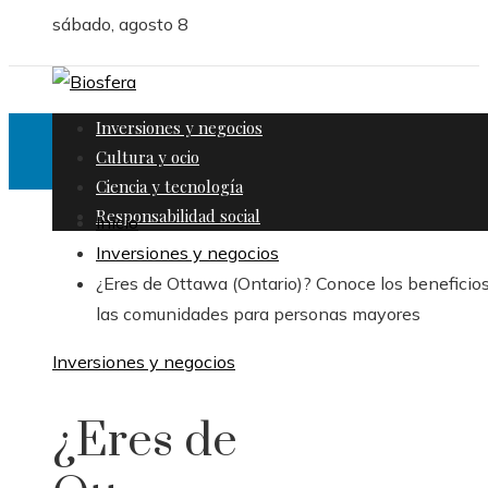
sábado, agosto 8
Inversiones y negocios
Cultura y ocio
Ciencia y tecnología
Responsabilidad social
Inicio
Inversiones y negocios
¿Eres de Ottawa (Ontario)? Conoce los beneficio
las comunidades para personas mayores
Inversiones y negocios
¿Eres de