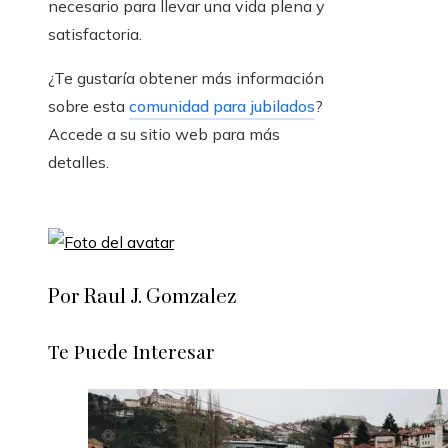
necesario para llevar una vida plena y
satisfactoria.
¿Te gustaría obtener más información
sobre esta
comunidad para jubilados
?
Accede a su sitio web para más
detalles.
Por Raul J. Gomzalez
Te Puede Interesar