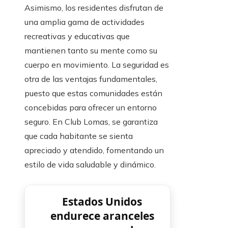
Asimismo, los residentes disfrutan de
una amplia gama de actividades
recreativas y educativas que
mantienen tanto su mente como su
cuerpo en movimiento. La seguridad es
otra de las ventajas fundamentales,
puesto que estas comunidades están
concebidas para ofrecer un entorno
seguro. En Club Lomas, se garantiza
que cada habitante se sienta
apreciado y atendido, fomentando un
estilo de vida saludable y dinámico.
Estados Unidos
endurece aranceles