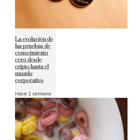
La evolución de
las pruebas de
conocimiento
cero desde
cripto hasta el
mundo
corporativo
Hace 1 semana