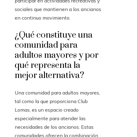
participar en actividades recreativas y
sociales que mantienen a los ancianos
en continuo movimiento.
¿Qué constituye una
comunidad para
adultos mayores y por
qué representa la
mejor alternativa?
Una comunidad para adultos mayores,
tal como la que proporciona Club
Lomas, es un espacio creado
especialmente para atender las
necesidades de los ancianos. Estas
comunidades ofrecen la combinación