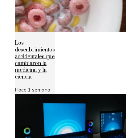
Los
descubrimientos
accidentales que
cambiaron la
medicina y la
ciencia
Hace 1 semana