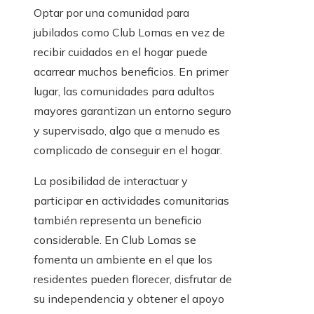
Optar por una comunidad para
jubilados como Club Lomas en vez de
recibir cuidados en el hogar puede
acarrear muchos beneficios. En primer
lugar, las comunidades para adultos
mayores garantizan un entorno seguro
y supervisado, algo que a menudo es
complicado de conseguir en el hogar.
La posibilidad de interactuar y
participar en actividades comunitarias
también representa un beneficio
considerable. En Club Lomas se
fomenta un ambiente en el que los
residentes pueden florecer, disfrutar de
su independencia y obtener el apoyo