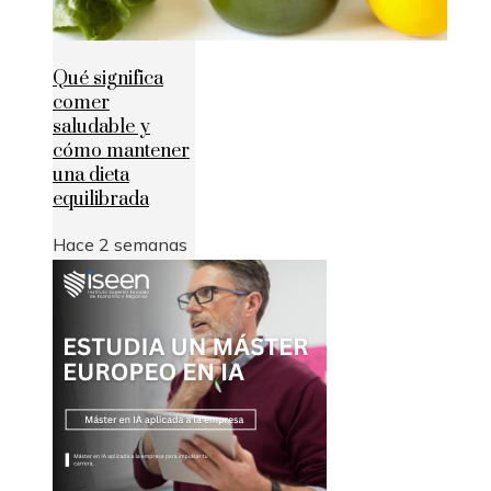
Qué significa
comer
saludable y
cómo mantener
una dieta
equilibrada
Hace 2 semanas