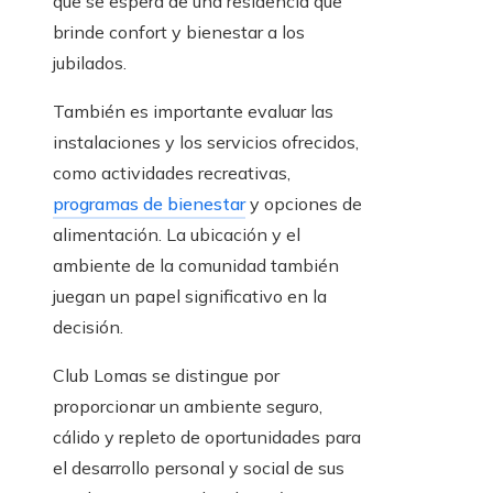
que se espera de una residencia que
brinde confort y bienestar a los
jubilados.
También es importante evaluar las
instalaciones y los servicios ofrecidos,
como actividades recreativas,
programas de bienestar
y opciones de
alimentación. La ubicación y el
ambiente de la comunidad también
juegan un papel significativo en la
decisión.
Club Lomas se distingue por
proporcionar un ambiente seguro,
cálido y repleto de oportunidades para
el desarrollo personal y social de sus