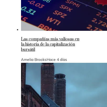
Las compañías más valiosas en
la historia de la capitalización
bursátil
Amelia Brooks
Hace 4 días