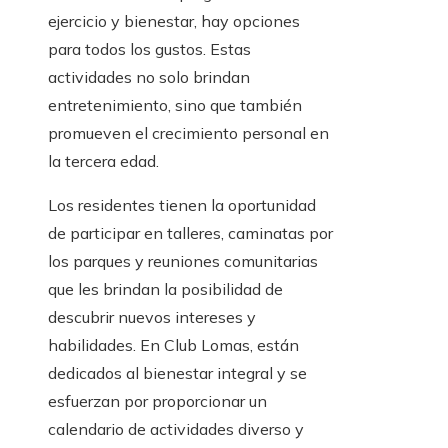
ejercicio y bienestar, hay opciones
para todos los gustos. Estas
actividades no solo brindan
entretenimiento, sino que también
promueven el crecimiento personal en
la tercera edad.
Los residentes tienen la oportunidad
de participar en talleres, caminatas por
los parques y reuniones comunitarias
que les brindan la posibilidad de
descubrir nuevos intereses y
habilidades. En Club Lomas, están
dedicados al bienestar integral y se
esfuerzan por proporcionar un
calendario de actividades diverso y