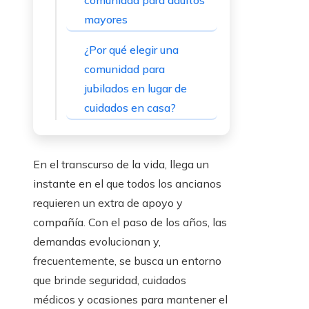
comunidad para adultos
mayores
¿Por qué elegir una
comunidad para
jubilados en lugar de
cuidados en casa?
En el transcurso de la vida, llega un
instante en el que todos los ancianos
requieren un extra de apoyo y
compañía. Con el paso de los años, las
demandas evolucionan y,
frecuentemente, se busca un entorno
que brinde seguridad, cuidados
médicos y ocasiones para mantener el