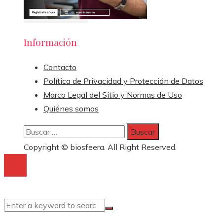
Información
Contacto
Política de Privacidad y Protección de Datos
Marco Legal del Sitio y Normas de Uso
Quiénes somos
Buscar:
Copyright © biosfeera. All Right Reserved.