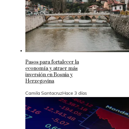
Pasos para fortalecer la
economía y atraer más
inversión en Bosnia y
Herzegovina
Camila Santacruz
Hace 3 días