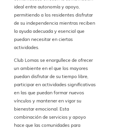
ideal entre autonomía y apoyo,
permitiendo a los residentes disfrutar
de su independencia mientras reciben
la ayuda adecuada y esencial que
puedan necesitar en ciertas
actividades.
Club Lomas se enorgullece de ofrecer
un ambiente en el que los mayores
puedan disfrutar de su tiempo libre,
participar en actividades significativas
en las que puedan formar nuevos
vínculos y mantener en vigor su
bienestar emocional. Esta
combinación de servicios y apoyo
hace que las comunidades para