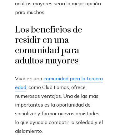
adultos mayores sean la mejor opción
para muchos.
Los beneficios de
residir en una
comunidad para
adultos mayores
Vivir en una
comunidad para la tercera
edad
, como Club Lomas, ofrece
numerosas ventajas. Una de las más
importantes es la oportunidad de
socializar y formar nuevas amistades,
lo que ayuda a combatir la soledad y el
aislamiento.