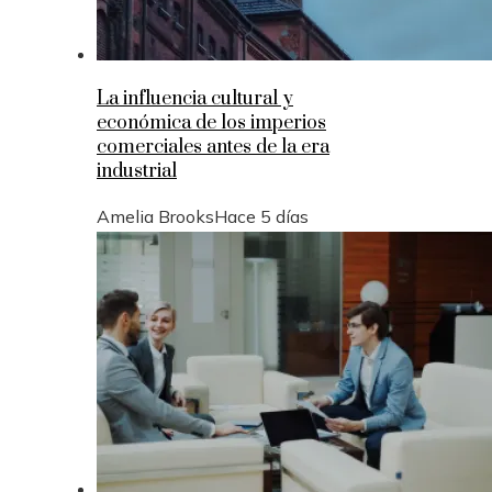
La influencia cultural y
económica de los imperios
comerciales antes de la era
industrial
Amelia Brooks
Hace 5 días