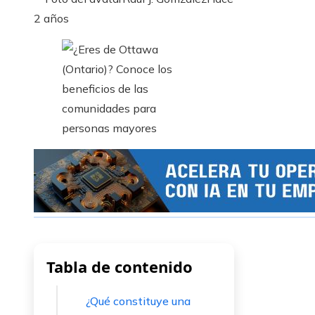
2 años
Tabla de contenido
¿Qué constituye una