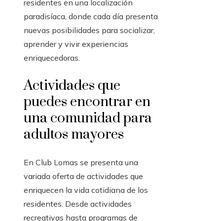
residentes en una localización
paradisíaca, donde cada día presenta
nuevas posibilidades para socializar,
aprender y vivir experiencias
enriquecedoras.
Actividades que
puedes encontrar en
una comunidad para
adultos mayores
En Club Lomas se presenta una
variada oferta de actividades que
enriquecen la vida cotidiana de los
residentes. Desde actividades
recreativas hasta programas de