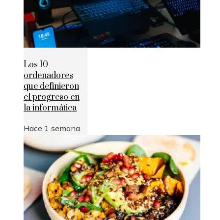
Los 10
ordenadores
que definieron
el progreso en
la informática
Hace 1 semana