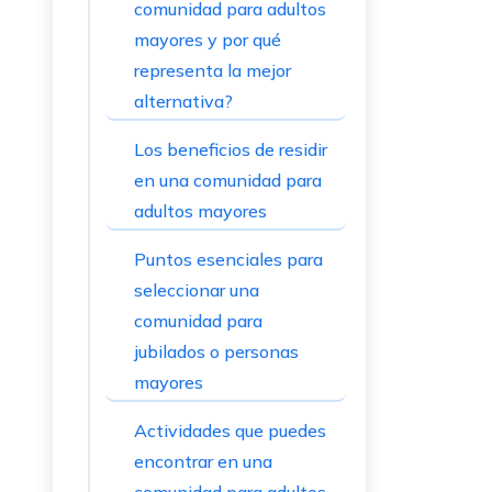
comunidad para adultos
mayores y por qué
representa la mejor
alternativa?
Los beneficios de residir
en una comunidad para
adultos mayores
Puntos esenciales para
seleccionar una
comunidad para
jubilados o personas
mayores
Actividades que puedes
encontrar en una