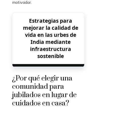
motivador.
Estrategias para
mejorar la calidad de
vida en las urbes de
India mediante
infraestructura
sostenible
¿Por qué elegir una
comunidad para
jubilados en lugar de
cuidados en casa?