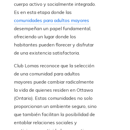
cuerpo activo y socialmente integrado.
Es en esta etapa donde las
comunidades para adultos mayores
desempeñan un papel fundamental,
ofreciendo un lugar donde los
habitantes pueden florecer y disfrutar
de una existencia satisfactoria.
Club Lomas reconoce que la selección
de una comunidad para adultos
mayores puede cambiar radicalmente
la vida de quienes residen en Ottawa
(Ontario). Estas comunidades no solo
proporcionan un ambiente seguro, sino
que también facilitan la posibilidad de
entablar relaciones sociales y