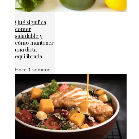
Qué significa
comer
saludable y
cómo mantener
una dieta
equilibrada
Hace 1 semana