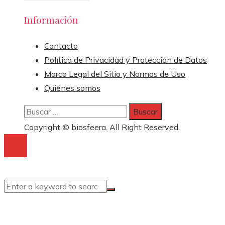
Información
Contacto
Política de Privacidad y Protección de Datos
Marco Legal del Sitio y Normas de Uso
Quiénes somos
Buscar:
Copyright © biosfeera. All Right Reserved.