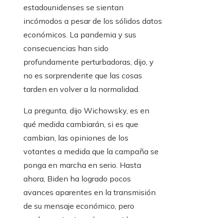
estadounidenses se sientan
incómodos a pesar de los sólidos datos
económicos. La pandemia y sus
consecuencias han sido
profundamente perturbadoras, dijo, y
no es sorprendente que las cosas
tarden en volver a la normalidad.
La pregunta, dijo Wichowsky, es en
qué medida cambiarán, si es que
cambian, las opiniones de los
votantes a medida que la campaña se
ponga en marcha en serio. Hasta
ahora, Biden ha logrado pocos
avances aparentes en la transmisión
de su mensaje económico, pero