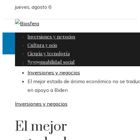
jueves, agosto 6
Inversiones y negocios
Cultura y ocio
Ciencia y tecnología
Responsabilidad social
Inicio
Inversiones y negocios
El mejor estado de ánimo económico no se tradu
en apoyo a Biden
Inversiones y negocios
El mejor