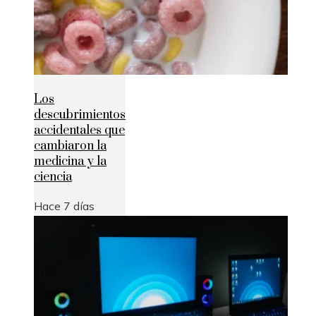
Los
descubrimientos
accidentales que
cambiaron la
medicina y la
ciencia
Hace 7 días