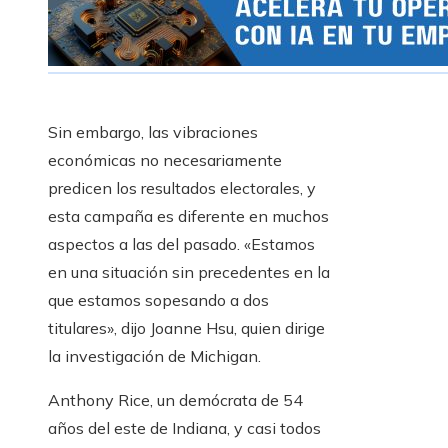
Sin embargo, las vibraciones
económicas no necesariamente
predicen los resultados electorales, y
esta campaña es diferente en muchos
aspectos a las del pasado. «Estamos
en una situación sin precedentes en la
que estamos sopesando a dos
titulares», dijo Joanne Hsu, quien dirige
la investigación de Michigan.
Anthony Rice, un demócrata de 54
años del este de Indiana, y casi todos