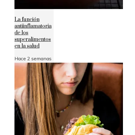
La función
antiinflamatoria
de los
superalimentos
en la salud
Hace 2 semanas