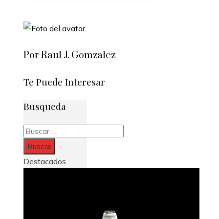
Por Raul J. Gomzalez
Te Puede Interesar
Busqueda
Buscar:
Destacados