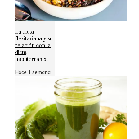
La dieta
flexitariana y su
relación con la
dieta
mediterránea
Hace 1 semana