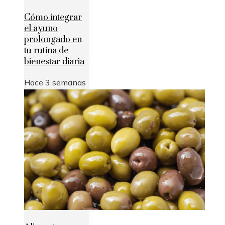
Cómo integrar
el ayuno
prolongado en
tu rutina de
bienestar diaria
Hace 3 semanas