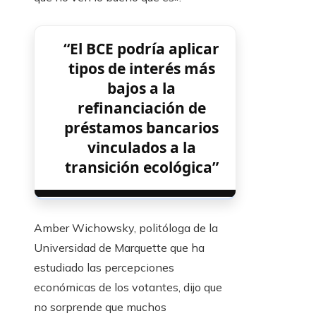
“El BCE podría aplicar
tipos de interés más
bajos a la
refinanciación de
préstamos bancarios
vinculados a la
transición ecológica”
Amber Wichowsky, politóloga de la
Universidad de Marquette que ha
estudiado las percepciones
económicas de los votantes, dijo que
no sorprende que muchos