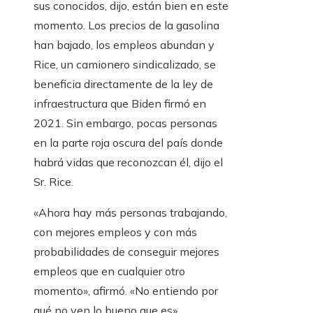
sus conocidos, dijo, están bien en este
momento. Los precios de la gasolina
han bajado, los empleos abundan y
Rice, un camionero sindicalizado, se
beneficia directamente de la ley de
infraestructura que Biden firmó en
2021. Sin embargo, pocas personas
en la parte roja oscura del país donde
habrá vidas que reconozcan él, dijo el
Sr. Rice.
«Ahora hay más personas trabajando,
con mejores empleos y con más
probabilidades de conseguir mejores
empleos que en cualquier otro
momento», afirmó. «No entiendo por
qué no ven lo bueno que es».