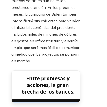
muchos votantes aún no están
prestando atención. En los próximos
meses, la campaña de Biden también
intensificará sus esfuerzos para vender
el historial económico del presidente,
incluidos miles de millones de dólares
en gastos en infraestructura y energía
limpia, que será más fácil de comunicar
a medida que los proyectos se pongan
en marcha.
Entre promesas y
acciones, la gran
brecha de los bancos.