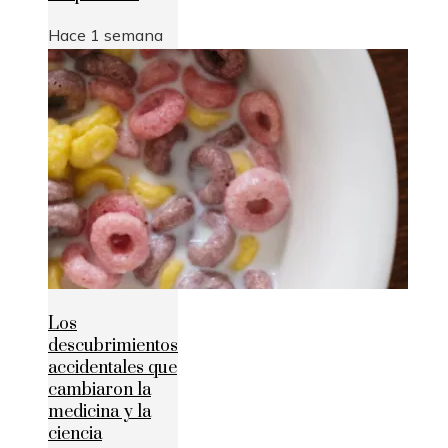
Hace 1 semana
Los
descubrimientos
accidentales que
cambiaron la
medicina y la
ciencia