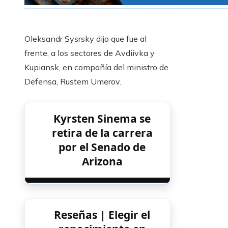
Oleksandr Sysrsky dijo que fue al
frente, a los sectores de Avdiivka y
Kupiansk, en compañía del ministro de
Defensa, Rustem Umerov.
Kyrsten Sinema se
retira de la carrera
por el Senado de
Arizona
Reseñas | Elegir el