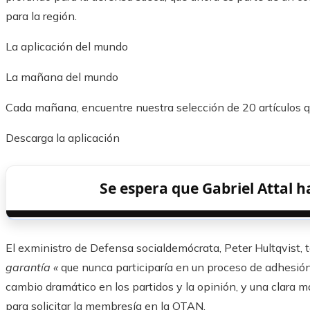
para la región.
La aplicación del mundo
La mañana del mundo
Cada mañana, encuentre nuestra selección de 20 artículos 
Descarga la aplicación
Se espera que Gabriel Attal h
El exministro de Defensa socialdemócrata, Peter Hultqvist,
garantía «
que nunca participaría en un proceso de adhesión
cambio dramático en los partidos y la opinión, y una clara
para solicitar la membresía en la OTAN.