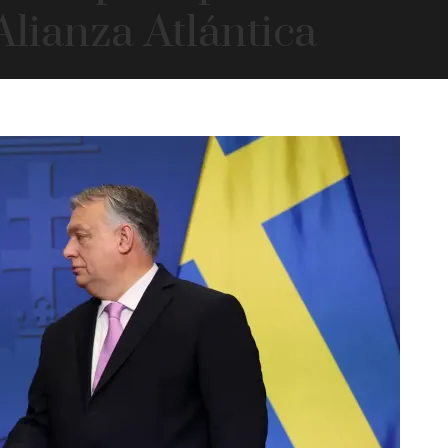
Alianza Atlántica