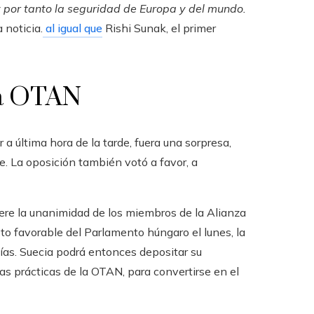
 por tanto la seguridad de Europa y del mundo.
 noticia.
al igual que
Rishi Sunak, el primer
la OTAN
a última hora de la tarde, fuera una sorpresa,
. La oposición también votó a favor, a
iere la unanimidad de los miembros de la Alianza
o favorable del Parlamento húngaro el lunes, la
ías. Suecia podrá entonces depositar su
s prácticas de la OTAN, para convertirse en el