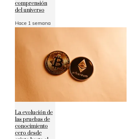
comprensión
del universo
Hace 1 semana
La evolución de
las pruebas de
conocimiento
cero desde