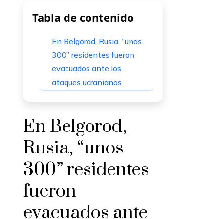
Tabla de contenido
En Belgorod, Rusia, “unos
300” residentes fueron
evacuados ante los
ataques ucranianos
En Belgorod,
Rusia, “unos
300” residentes
fueron
evacuados ante