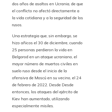
dos años de asaltos en Ucrania, de que
el conflicto no afectó directamente a
la vida cotidiana y a la seguridad de los
rusos.
Una estrategia que, sin embargo, se
hizo añicos el 30 de diciembre, cuando
25 personas perdieron la vida en
Belgorod en un ataque ucraniano, el
mayor número de muertos civiles en
suelo ruso desde el inicio de la
ofensiva de Moscú en su vecino, el 24
de febrero de 2022. Desde Desde
entonces, los ataques del ejército de
Kiev han aumentado, utilizando
especialmente misiles.