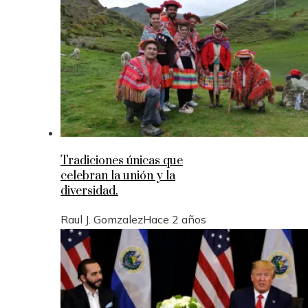
Tradiciones únicas que
celebran la unión y la
diversidad.
Raul J. Gomzalez
Hace 2 años