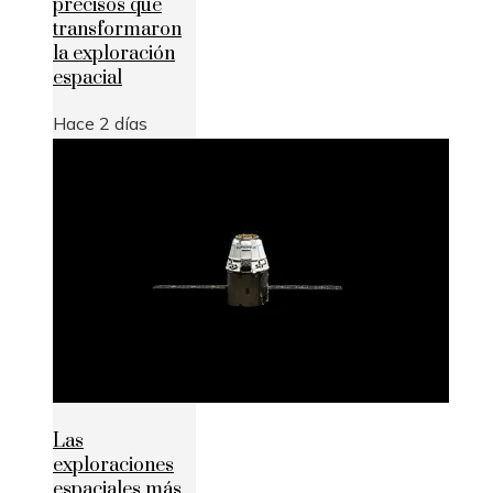
precisos que
transformaron
la exploración
espacial
Hace 2 días
Las
exploraciones
espaciales más