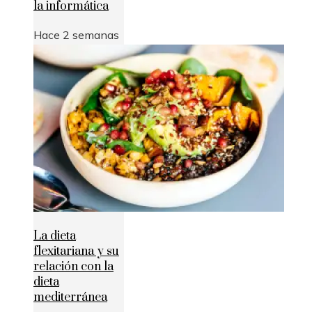
la informática
Hace 2 semanas
La dieta
flexitariana y su
relación con la
dieta
mediterránea