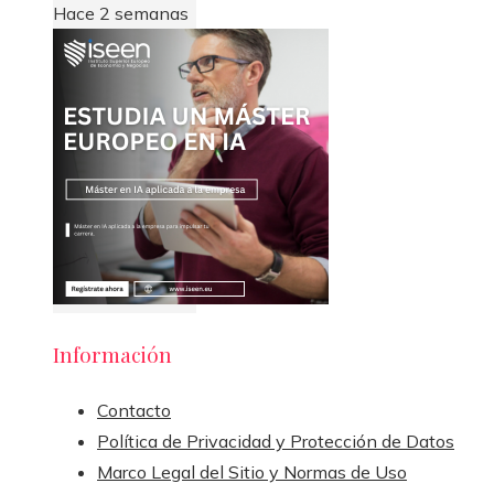
Hace 2 semanas
Información
Contacto
Política de Privacidad y Protección de Datos
Marco Legal del Sitio y Normas de Uso