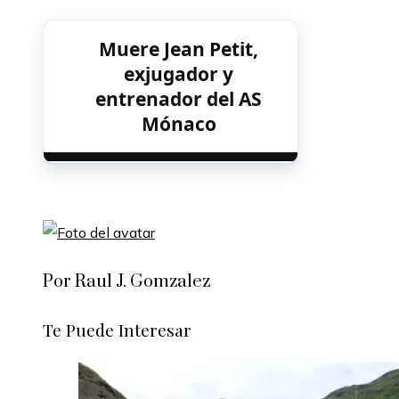
Muere Jean Petit,
exjugador y
entrenador del AS
Mónaco
Por Raul J. Gomzalez
Te Puede Interesar