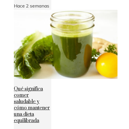
Hace 2 semanas
Qué significa
comer
saludable y
cómo mantener
una dieta
equilibrada