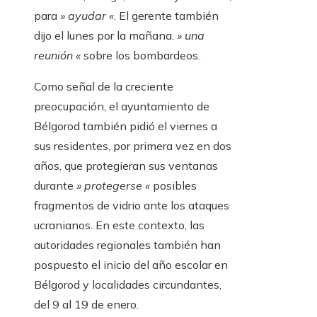
para
» ayudar «
. El gerente también
dijo el lunes por la mañana.
» una
reunión «
sobre los bombardeos.
Como señal de la creciente
preocupación, el ayuntamiento de
Bélgorod también pidió el viernes a
sus residentes, por primera vez en dos
años, que protegieran sus ventanas
durante
» protegerse «
posibles
fragmentos de vidrio ante los ataques
ucranianos. En este contexto, las
autoridades regionales también han
pospuesto el inicio del año escolar en
Bélgorod y localidades circundantes,
del 9 al 19 de enero.