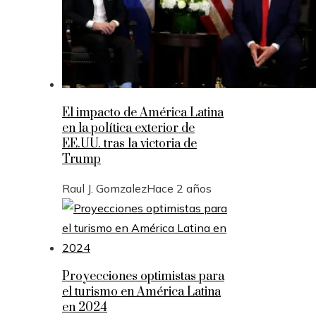
El impacto de América Latina
en la política exterior de
EE.UU. tras la victoria de
Trump
Raul J. Gomzalez
Hace 2 años
Proyecciones optimistas para
el turismo en América Latina
en 2024