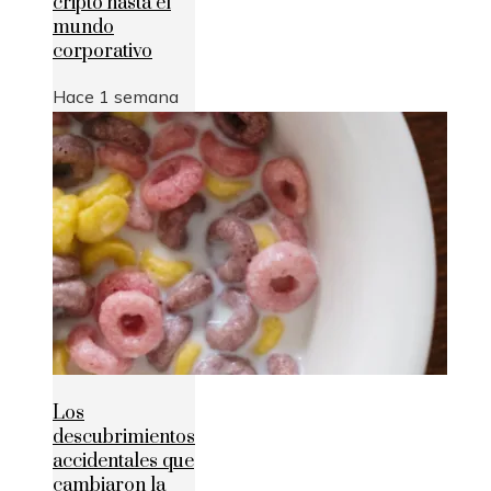
cripto hasta el
mundo
corporativo
Hace 1 semana
Los
descubrimientos
accidentales que
cambiaron la