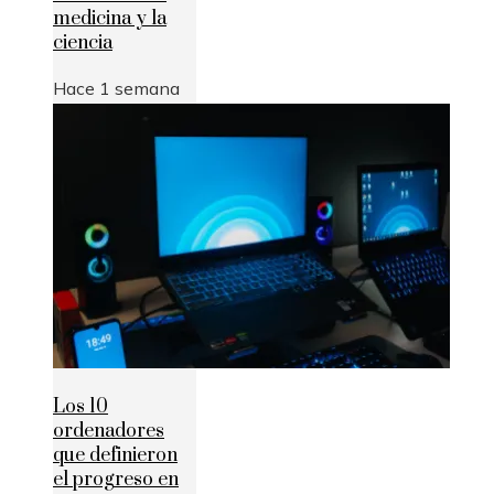
medicina y la
ciencia
Hace 1 semana
Los 10
ordenadores
que definieron
el progreso en