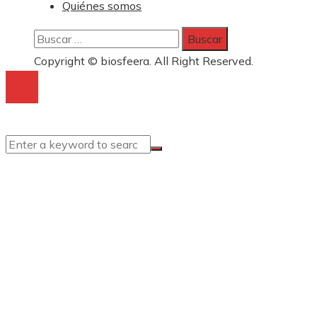
Quiénes somos
Buscar:
Copyright © biosfeera. All Right Reserved.