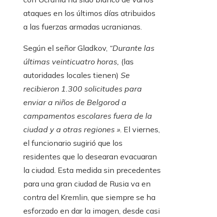
ataques en los últimos días atribuidos
a las fuerzas armadas ucranianas.
Según el señor Gladkov,
“Durante las
últimas veinticuatro horas,
(las
autoridades locales tienen)
Se
recibieron 1.300 solicitudes para
enviar a niños de Belgorod a
campamentos escolares fuera de la
ciudad y a otras regiones »
. El viernes,
el funcionario sugirió que los
residentes que lo desearan evacuaran
la ciudad. Esta medida sin precedentes
para una gran ciudad de Rusia va en
contra del Kremlin, que siempre se ha
esforzado en dar la imagen, desde casi