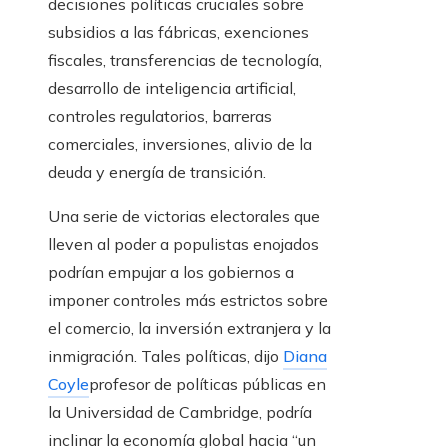
decisiones políticas cruciales sobre
subsidios a las fábricas, exenciones
fiscales, transferencias de tecnología,
desarrollo de inteligencia artificial,
controles regulatorios, barreras
comerciales, inversiones, alivio de la
deuda y energía de transición.
Una serie de victorias electorales que
lleven al poder a populistas enojados
podrían empujar a los gobiernos a
imponer controles más estrictos sobre
el comercio, la inversión extranjera y la
inmigración. Tales políticas, dijo
Diana
Coyle
profesor de políticas públicas en
la Universidad de Cambridge, podría
inclinar la economía global hacia “un