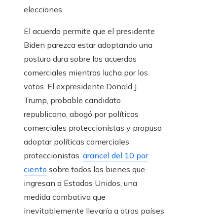
elecciones.
El acuerdo permite que el presidente
Biden parezca estar adoptando una
postura dura sobre los acuerdos
comerciales mientras lucha por los
votos. El expresidente Donald J.
Trump, probable candidato
republicano, abogó por políticas
comerciales proteccionistas y propuso
adoptar políticas comerciales
proteccionistas.
arancel del 10 por
ciento
sobre todos los bienes que
ingresan a Estados Unidos, una
medida combativa que
inevitablemente llevaría a otros países