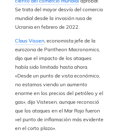
ciento del comercio mundial
aprobar.
Se trata del mayor desvío del comercio
mundial desde la invasión rusa de
Ucrania en febrero de 2022.
Claus Vissen
, economista jefe de la
eurozona de Pantheon Macronomics,
dijo que el impacto de los ataques
había sido limitado hasta ahora.
«Desde un punto de vista económico,
no estamos viendo un aumento
enorme en los precios del petróleo y el
gas», dijo Vistesen, aunque reconoció
que los ataques en el Mar Rojo fueron
«el punto de inflamación más evidente
en el corto plazo».