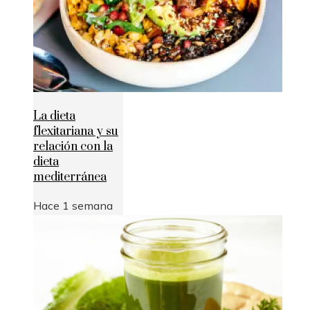
La dieta
flexitariana y su
relación con la
dieta
mediterránea
Hace 1 semana