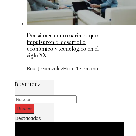
Decisiones empresariales que
impulsaron el desarrollo
económico y tecnológico en el
siglo XX
Raul J. Gomzalez
Hace 1 semana
Busqueda
Buscar:
Destacados