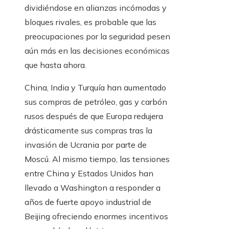
dividiéndose en alianzas incómodas y
bloques rivales, es probable que las
preocupaciones por la seguridad pesen
aún más en las decisiones económicas
que hasta ahora.
China, India y Turquía han aumentado
sus compras de petróleo, gas y carbón
rusos después de que Europa redujera
drásticamente sus compras tras la
invasión de Ucrania por parte de
Moscú. Al mismo tiempo, las tensiones
entre China y Estados Unidos han
llevado a Washington a responder a
años de fuerte apoyo industrial de
Beijing ofreciendo enormes incentivos