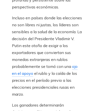
profunda y persistente sobre las
perspectivas económicas.
Incluso en países donde las elecciones
no son libres ni justas, los líderes son
sensibles a la salud de la economía. La
decisión del Presidente Vladimir V.
Putin este otoño de exigir a los
exportadores que conviertan sus
monedas extranjeras en rublos
probablemente se tomó con una
ojo
en el apoyo
el rublo y la caída de los
precios en el período previo a las
elecciones presidenciales rusas en
marzo.
Los ganadores determinarán