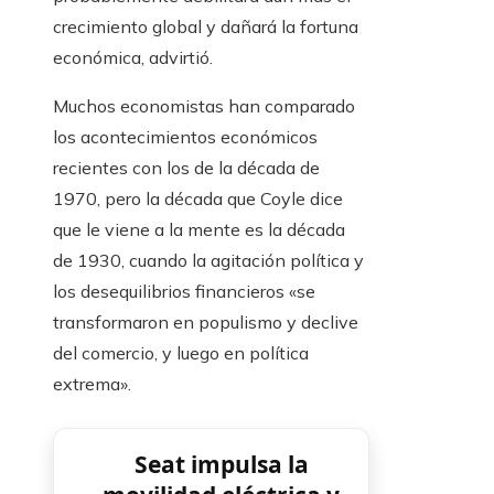
crecimiento global y dañará la fortuna
económica, advirtió.
Muchos economistas han comparado
los acontecimientos económicos
recientes con los de la década de
1970, pero la década que Coyle dice
que le viene a la mente es la década
de 1930, cuando la agitación política y
los desequilibrios financieros «se
transformaron en populismo y declive
del comercio, y luego en política
extrema».
Seat impulsa la