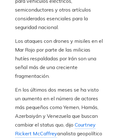
para vehículos eléctricos,
semiconductores y otros artículos
considerados esenciales para la
seguridad nacional.
Los ataques con drones y misiles en el
Mar Rojo por parte de las milicias
hutíes respaldadas por Irán son una
señal más de una creciente
fragmentación.
En los últimos dos meses se ha visto
un aumento en el número de actores
más pequeños como Yemen, Hamás,
Azerbaiyán y Venezuela que buscan
cambiar el status quo, dijo
Courtney
Rickert McCaffrey
analista geopolítico