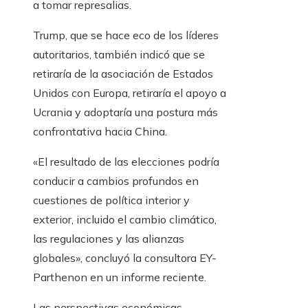
a tomar represalias.
Trump, que se hace eco de los líderes
autoritarios, también indicó que se
retiraría de la asociación de Estados
Unidos con Europa, retiraría el apoyo a
Ucrania y adoptaría una postura más
confrontativa hacia China.
«El resultado de las elecciones podría
conducir a cambios profundos en
cuestiones de política interior y
exterior, incluido el cambio climático,
las regulaciones y las alianzas
globales», concluyó la consultora EY-
Parthenon en un informe reciente.
Las perspectivas económicas