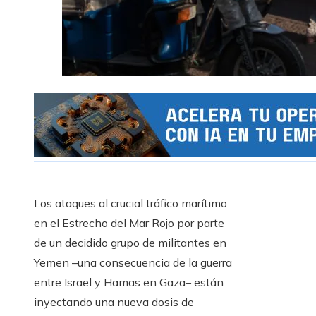
Los ataques al crucial tráfico marítimo
en el Estrecho del Mar Rojo por parte
de un decidido grupo de militantes en
Yemen –una consecuencia de la guerra
entre Israel y Hamas en Gaza– están
inyectando una nueva dosis de