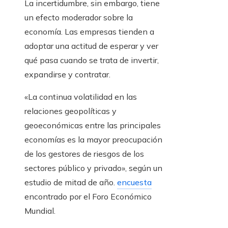
La incertidumbre, sin embargo, tiene
un efecto moderador sobre la
economía. Las empresas tienden a
adoptar una actitud de esperar y ver
qué pasa cuando se trata de invertir,
expandirse y contratar.
«La continua volatilidad en las
relaciones geopolíticas y
geoeconómicas entre las principales
economías es la mayor preocupación
de los gestores de riesgos de los
sectores público y privado», según un
estudio de mitad de año.
encuesta
encontrado por el Foro Económico
Mundial.