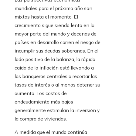
mundiales para el próximo año son
mixtas hasta el momento. El
crecimiento sigue siendo lento en la
mayor parte del mundo y decenas de
países en desarrollo corren el riesgo de
incumplir sus deudas soberanas. En el
lado positivo de la balanza, la rápida
caída de la inflación está llevando a
los banqueros centrales a recortar las
tasas de interés o al menos detener su
aumento. Los costos de
endeudamiento más bajos
generalmente estimulan la inversión y
la compra de viviendas.
A medida que el mundo continúa