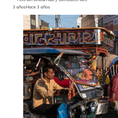
3 años
Hace 3 años