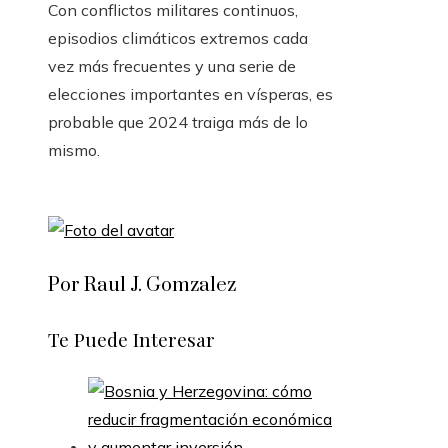
Con conflictos militares continuos,
episodios climáticos extremos cada
vez más frecuentes y una serie de
elecciones importantes en vísperas, es
probable que 2024 traiga más de lo
mismo.
Por Raul J. Gomzalez
Te Puede Interesar