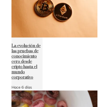
La evolución de
las pruebas de
conocimiento
cero desde
cripto hasta el
mundo
corporativo
Hace 6 días