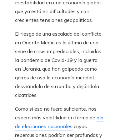
inestabilidad en una economía global
que ya está en dificultades y con
crecientes tensiones geopolíticas.
El riesgo de una escalada del conflicto
en Oriente Medio es la última de una
serie de crisis impredecibles, incluidas
la pandemia de Covid-19 y la guerra
en Ucrania, que han golpeado como
garras de oso la economía mundial,
desviándola de su rumbo y dejándola
cicatrices.
Como si eso no fuera suficiente, nos
espera más volatilidad en forma de
ola
de elecciones nacionales
cuyas
repercusiones podrían ser profundas y