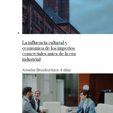
La influencia cultural y
económica de los imperios
comerciales antes de la era
industrial
Amelia Brooks
Hace 4 días