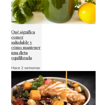
Qué significa
comer
saludable y
cómo mantener
una dieta
equilibrada
Hace 2 semanas