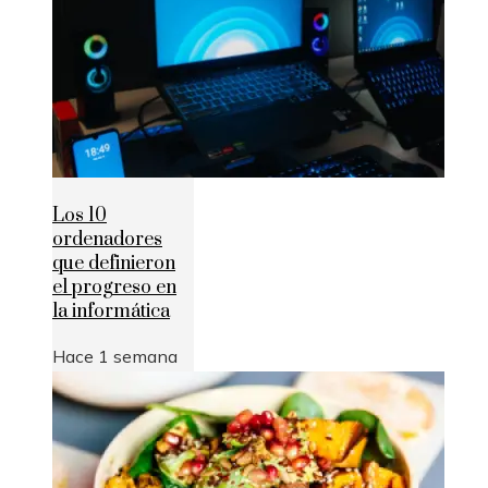
Los 10
ordenadores
que definieron
el progreso en
la informática
Hace 1 semana