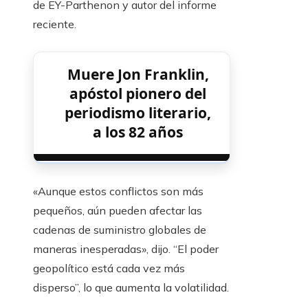
de EY-Parthenon y autor del informe
reciente.
Muere Jon Franklin,
apóstol pionero del
periodismo literario,
a los 82 años
«Aunque estos conflictos son más
pequeños, aún pueden afectar las
cadenas de suministro globales de
maneras inesperadas», dijo. “El poder
geopolítico está cada vez más
disperso”, lo que aumenta la volatilidad.