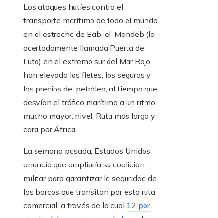
Los ataques hutíes contra el
transporte marítimo de todo el mundo
en el estrecho de Bab-el-Mandeb (la
acertadamente llamada Puerta del
Luto) en el extremo sur del Mar Rojo
han elevado los fletes, los seguros y
los precios del petróleo, al tiempo que
desvían el tráfico marítimo a un ritmo
mucho mayor. nivel. Ruta más larga y
cara por África.
La semana pasada, Estados Unidos
anunció que ampliaría su coalición
militar para garantizar la seguridad de
los barcos que transitan por esta ruta
comercial, a través de la cual
12 por