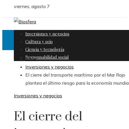
viernes, agosto 7
Inversiones y negocios
Cultura y ocio
Ciencia y tecnología
Responsabilidad social
Inicio
Inversiones y negocios
El cierre del transporte marítimo por el Mar Rojo
plantea el último riesgo para la economía mundia
Inversiones y negocios
El cierre del