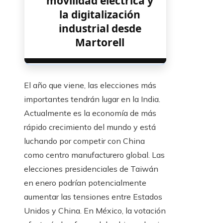
movilidad eléctrica y
la digitalización
industrial desde
Martorell
El año que viene, las elecciones más
importantes tendrán lugar en la India.
Actualmente es la economía de más
rápido crecimiento del mundo y está
luchando por competir con China
como centro manufacturero global. Las
elecciones presidenciales de Taiwán
en enero podrían potencialmente
aumentar las tensiones entre Estados
Unidos y China. En México, la votación