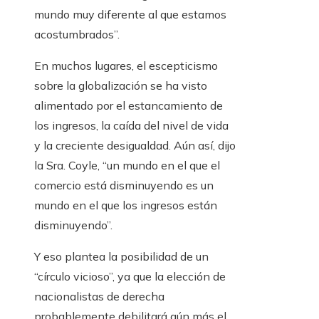
mundo muy diferente al que estamos
acostumbrados”.
En muchos lugares, el escepticismo
sobre la globalización se ha visto
alimentado por el estancamiento de
los ingresos, la caída del nivel de vida
y la creciente desigualdad. Aún así, dijo
la Sra. Coyle, “un mundo en el que el
comercio está disminuyendo es un
mundo en el que los ingresos están
disminuyendo”.
Y eso plantea la posibilidad de un
“círculo vicioso”, ya que la elección de
nacionalistas de derecha
probablemente debilitará aún más el