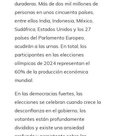
duraderas. Más de dos mil millones de
personas en unos cincuenta países,
entre ellos India, Indonesia, México,
Sudáfrica, Estados Unidos y los 27
países del Parlamento Europeo,
acudirán a las urnas. En total, los
participantes en las elecciones
olímpicas de 2024 representan el
60% de la producción económica
mundial.
En las democracias fuertes, las
elecciones se celebran cuando crece la
desconfianza en el gobierno, los
votantes están profundamente
divididos y existe una ansiedad