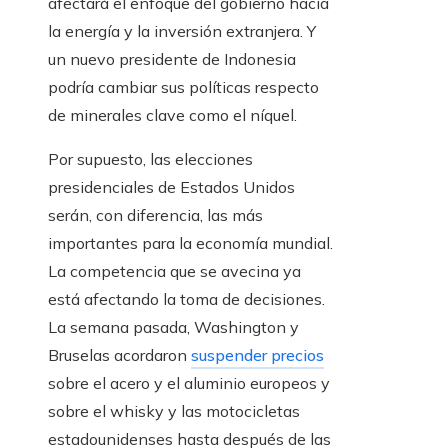
afectará el enfoque del gobierno hacia
la energía y la inversión extranjera. Y
un nuevo presidente de Indonesia
podría cambiar sus políticas respecto
de minerales clave como el níquel.
Por supuesto, las elecciones
presidenciales de Estados Unidos
serán, con diferencia, las más
importantes para la economía mundial.
La competencia que se avecina ya
está afectando la toma de decisiones.
La semana pasada, Washington y
Bruselas acordaron
suspender precios
sobre el acero y el aluminio europeos y
sobre el whisky y las motocicletas
estadounidenses hasta después de las