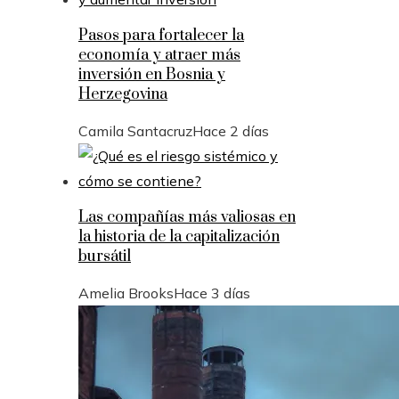
Pasos para fortalecer la
economía y atraer más
inversión en Bosnia y
Herzegovina
Camila Santacruz
Hace 2 días
Las compañías más valiosas en
la historia de la capitalización
bursátil
Amelia Brooks
Hace 3 días