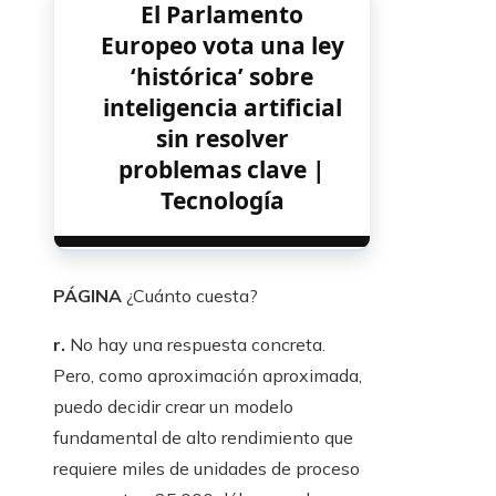
El Parlamento
Europeo vota una ley
‘histórica’ sobre
inteligencia artificial
sin resolver
problemas clave |
Tecnología
PÁGINA
¿Cuánto cuesta?
r.
No hay una respuesta concreta.
Pero, como aproximación aproximada,
puedo decidir crear un modelo
fundamental de alto rendimiento que
requiere miles de unidades de proceso