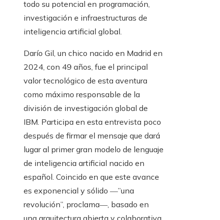
todo su potencial en programación,
investigación e infraestructuras de
inteligencia artificial global.
Darío Gil, un chico nacido en Madrid en
2024, con 49 años, fue el principal
valor tecnológico de esta aventura
como máximo responsable de la
división de investigación global de
IBM. Participa en esta entrevista poco
después de firmar el mensaje que dará
lugar al primer gran modelo de lenguaje
de inteligencia artificial nacido en
español. Coincido en que este avance
es exponencial y sólido ―”una
revolución”, proclama―, basado en
una arquitectura abierta y colaborativa