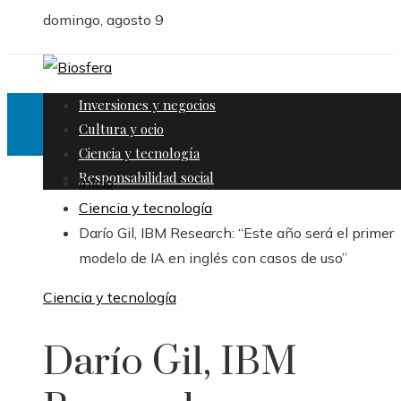
domingo, agosto 9
Inversiones y negocios
Cultura y ocio
Ciencia y tecnología
Responsabilidad social
Inicio
Ciencia y tecnología
Darío Gil, IBM Research: “Este año será el primer
modelo de IA en inglés con casos de uso”
Ciencia y tecnología
Darío Gil, IBM