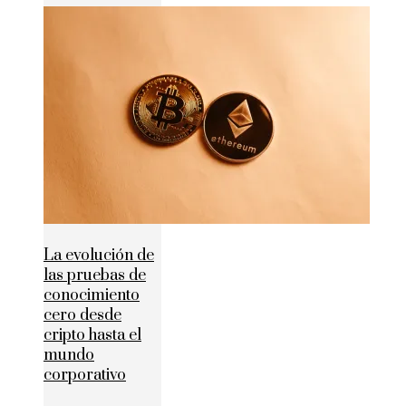
La evolución de
las pruebas de
conocimiento
cero desde
cripto hasta el
mundo
corporativo