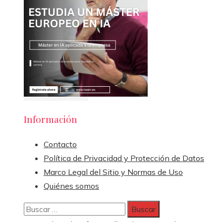
Información
Contacto
Política de Privacidad y Protección de Datos
Marco Legal del Sitio y Normas de Uso
Quiénes somos
Buscar: