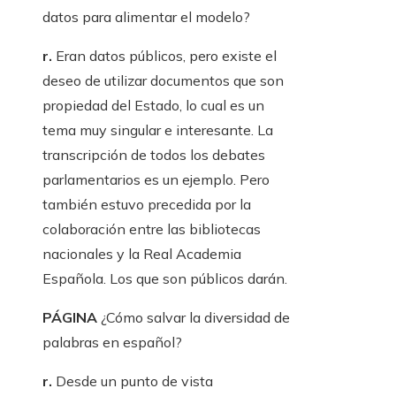
datos para alimentar el modelo?
r.
Eran datos públicos, pero existe el
deseo de utilizar documentos que son
propiedad del Estado, lo cual es un
tema muy singular e interesante. La
transcripción de todos los debates
parlamentarios es un ejemplo. Pero
también estuvo precedida por la
colaboración entre las bibliotecas
nacionales y la Real Academia
Española. Los que son públicos darán.
PÁGINA
¿Cómo salvar la diversidad de
palabras en español?
r.
Desde un punto de vista