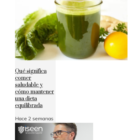
Qué significa
comer
saludable y
cómo mantener
una dieta
equilibrada
Hace 2 semanas