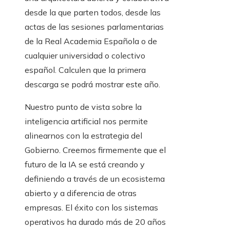
desde la que parten todos, desde las
actas de las sesiones parlamentarias
de la Real Academia Española o de
cualquier universidad o colectivo
español. Calculen que la primera
descarga se podrá mostrar este año.
Nuestro punto de vista sobre la
inteligencia artificial nos permite
alinearnos con la estrategia del
Gobierno. Creemos firmemente que el
futuro de la IA se está creando y
definiendo a través de un ecosistema
abierto y a diferencia de otras
empresas. El éxito con los sistemas
operativos ha durado más de 20 años