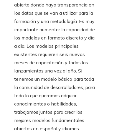
abierto donde haya transparencia en
los datos que se van a utilizar para la
formación y una metodología. Es muy
importante aumentar la capacidad de
los modelos en formato discreto y día
a día. Los modelos principales
existentes requieren seis nuevos
meses de capacitación y todos los
lanzamientos una vez al año. Si
tenemos un modelo básico para toda
la comunidad de desarrolladores, para
todo lo que queramos adquirir
conocimientos o habilidades,
trabajamos juntos para crear los
mejores modelos fundamentales
abiertos en español y idiomas