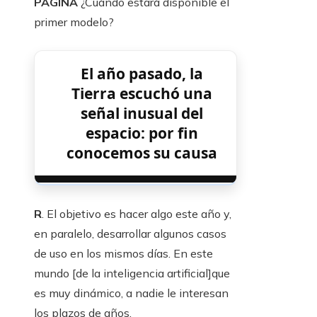
PÁGINA
¿Cuándo estará disponible el
primer modelo?
El año pasado, la
Tierra escuchó una
señal inusual del
espacio: por fin
conocemos su causa
R
. El objetivo es hacer algo este año y,
en paralelo, desarrollar algunos casos
de uso en los mismos días. En este
mundo [de la inteligencia artificial]que
es muy dinámico, a nadie le interesan
los plazos de años.