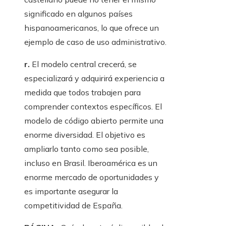
significado en algunos países
hispanoamericanos, lo que ofrece un
ejemplo de caso de uso administrativo.
r.
El modelo central crecerá, se
especializará y adquirirá experiencia a
medida que todos trabajen para
comprender contextos específicos. El
modelo de código abierto permite una
enorme diversidad. El objetivo es
ampliarlo tanto como sea posible,
incluso en Brasil. Iberoamérica es un
enorme mercado de oportunidades y
es importante asegurar la
competitividad de España.