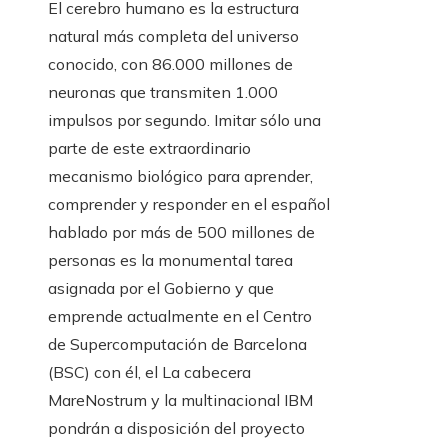
El cerebro humano es la estructura
natural más completa del universo
conocido, con 86.000 millones de
neuronas que transmiten 1.000
impulsos por segundo. Imitar sólo una
parte de este extraordinario
mecanismo biológico para aprender,
comprender y responder en el español
hablado por más de 500 millones de
personas es la monumental tarea
asignada por el Gobierno y que
emprende actualmente en el Centro
de Supercomputación de Barcelona
(BSC) con él, el La cabecera
MareNostrum y la multinacional IBM
pondrán a disposición del proyecto