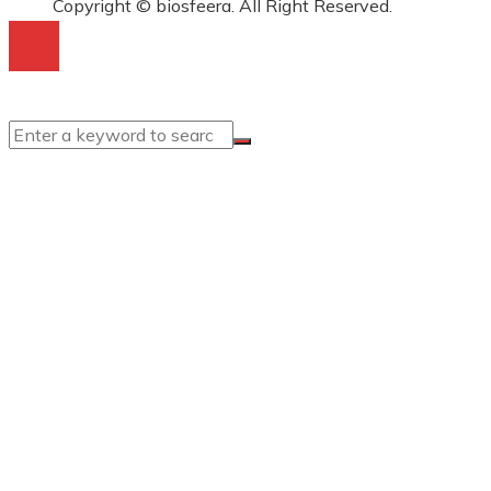
Copyright © biosfeera. All Right Reserved.