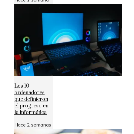
Los 10
ordenadores
que definieron
el progreso en
la informática
Hace 2 semanas