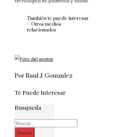
tecnológica es poderosa y sólida.
También te puede interesar
– Otros medios
relacionados
Por Raul J. Gomzalez
Te Puede Interesar
Busqueda
Buscar: