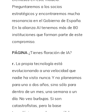
Preguntaremos a los socios
estratégicos y encontraremos mucha
resonancia en el Gobierno de España.
En la alianza AI tenemos más de 80
instituciones que forman parte de este
compromiso.
PÁGINA
¿Tienes floración de IA?
r.
La propia tecnología está
evolucionando a una velocidad que
nadie ha visto nunca. Y no planeamos
para uno o dos años, sino sólo para
dentro de un mes, una semana o un
día. No veo burbujas. Si son
catastrofistas, pero la base