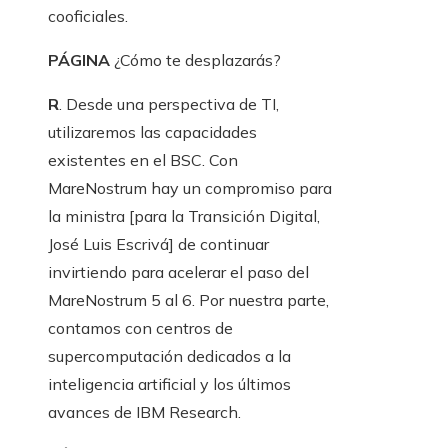
cooficiales.
PÁGINA
¿Cómo te desplazarás?
R
. Desde una perspectiva de TI,
utilizaremos las capacidades
existentes en el BSC. Con
MareNostrum hay un compromiso para
la ministra [para la Transición Digital,
José Luis Escrivá] de continuar
invirtiendo para acelerar el paso del
MareNostrum 5 al 6. Por nuestra parte,
contamos con centros de
supercomputación dedicados a la
inteligencia artificial y los últimos
avances de IBM Research.