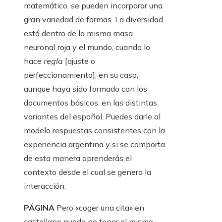
matemático, se pueden incorporar una
gran variedad de formas. La diversidad
está dentro de la misma masa
neuronal roja y el mundo, cuando lo
hace
regla
[ajuste o
perfeccionamiento], en su caso,
aunque haya sido formado con los
documentos básicos, en las distintas
variantes del español. Puedes darle al
modelo respuestas consistentes con la
experiencia argentina y si se comporta
de esta manera aprenderás el
contexto desde el cual se genera la
interacción.
PÁGINA
Pero «coger una cita» en
castellano puede no tener el mismo