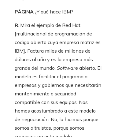
PÁGINA
¿Y qué hace IBM?
R
. Mira el ejemplo de Red Hat.
[multinacional de programación de
código abierto cuya empresa matriz es
IBM]. Factura miles de millones de
dólares al año y es la empresa más
grande del mundo.
Software
abierto. El
modelo es facilitar el programa a
empresas y gobiernos que necesitarán
mantenimiento o seguridad
compatible con sus equipos. Nos
hemos acostumbrado a este modelo
de negociación. No, lo hicimos porque
somos altruistas, porque somos
cremosos en este modelo.