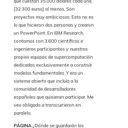
que cuestan 35.000 dólares cada una.
[32.300 euros] al menos. Son
proyectos muy ambiciosos; Esto no es
lo que hicieron dos personas y crearon
un PowerPoint. En IBM Research,
contamos con 3.600 científicos e
ingenieros participantes y nuestros
propios equipos de supercomputación
dedicados exclusivamente a construir
modelos fundamentales. Y era un
sistema abierto que incluía a la
comunidad de desarrolladores
españoles que quisieran participar. Me
veo obligado a transcurrieron en
paralelo.
PÁGINA
¿Dónde se guardarán los