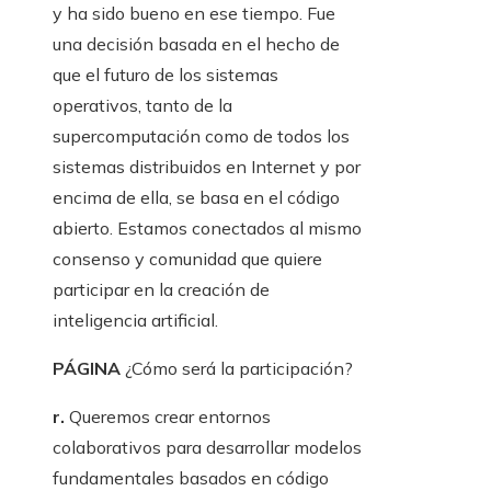
y ha sido bueno en ese tiempo. Fue
una decisión basada en el hecho de
que el futuro de los sistemas
operativos, tanto de la
supercomputación como de todos los
sistemas distribuidos en Internet y por
encima de ella, se basa en el código
abierto. Estamos conectados al mismo
consenso y comunidad que quiere
participar en la creación de
inteligencia artificial.
PÁGINA
¿Cómo será la participación?
r.
Queremos crear entornos
colaborativos para desarrollar modelos
fundamentales basados ​​en código