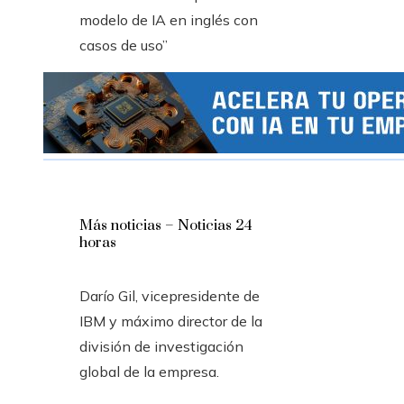
Más noticias – Noticias 24
horas
Darío Gil, vicepresidente de
IBM y máximo director de la
división de investigación
global de la empresa.