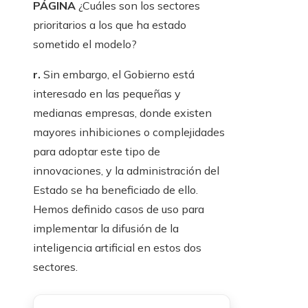
PÁGINA
¿Cuáles son los sectores
prioritarios a los que ha estado
sometido el modelo?
r.
Sin embargo, el Gobierno está
interesado en las pequeñas y
medianas empresas, donde existen
mayores inhibiciones o complejidades
para adoptar este tipo de
innovaciones, y la administración del
Estado se ha beneficiado de ello.
Hemos definido casos de uso para
implementar la difusión de la
inteligencia artificial en estos dos
sectores.