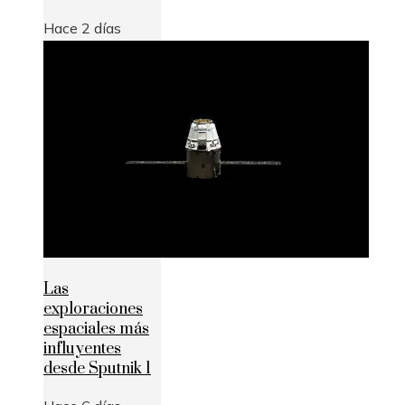
Hace 2 días
Las
exploraciones
espaciales más
influyentes
desde Sputnik 1