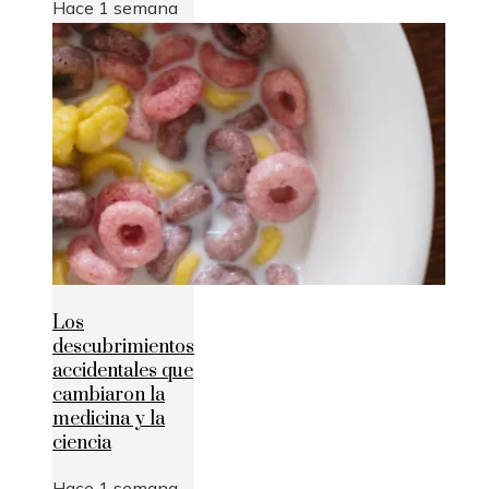
Hace 1 semana
Los
descubrimientos
accidentales que
cambiaron la
medicina y la
ciencia
Hace 1 semana