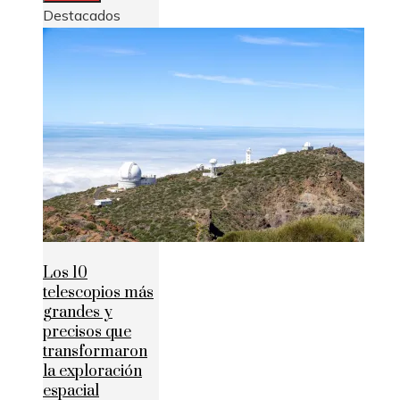
Destacados
Los 10
telescopios más
grandes y
precisos que
transformaron
la exploración
espacial