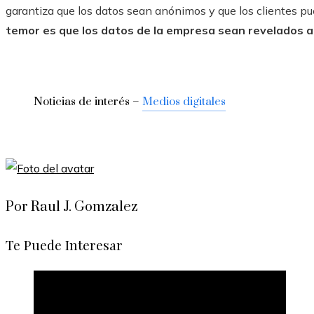
garantiza que los datos sean anónimos y que los clientes pu
temor es que los datos de la empresa sean revelados a
Noticias de interés –
Medios digitales
Por Raul J. Gomzalez
Te Puede Interesar