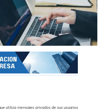
ue utiliza mensajes privados de sus usuarios