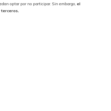
edan optar por no participar. Sin embargo,
el
 terceros.