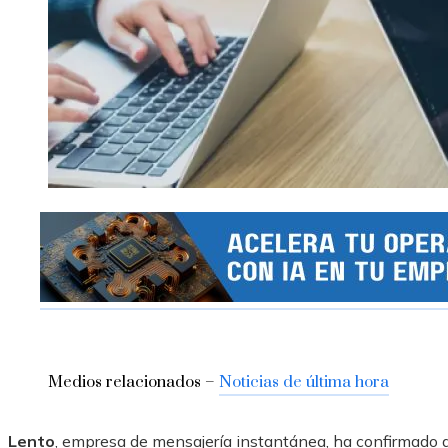
Medios relacionados –
Noticias de última hora
Lento
, empresa de mensajería instantánea, ha confirmado q