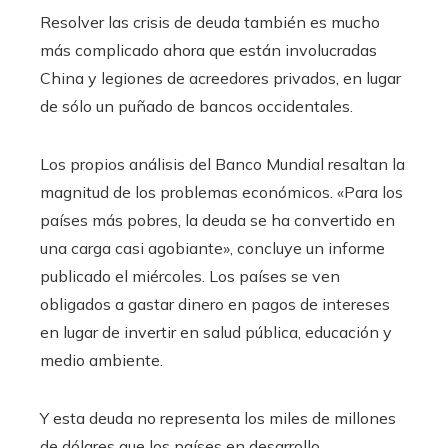
Resolver las crisis de deuda también es mucho
más complicado ahora que están involucradas
China y legiones de acreedores privados, en lugar
de sólo un puñado de bancos occidentales.
Los propios análisis del Banco Mundial resaltan la
magnitud de los problemas económicos. «Para los
países más pobres, la deuda se ha convertido en
una carga casi agobiante», concluye un informe
publicado el miércoles. Los países se ven
obligados a gastar dinero en pagos de intereses
en lugar de invertir en salud pública, educación y
medio ambiente.
Y esta deuda no representa los miles de millones
de dólares que los países en desarrollo