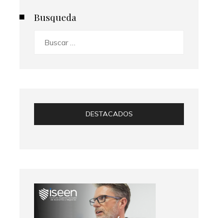
Busqueda
Buscar:
DESTACADOS