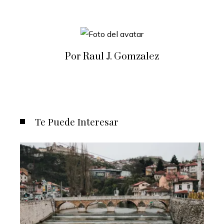
Por Raul J. Gomzalez
Te Puede Interesar