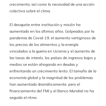
crecimiento, así como la necesidad de una acción
colectiva sobre el clima.
El desajuste entre institución y misión ha
aumentado en los últimos años. Golpeados por la
pandemia de Covid-19, el aumento vertiginoso de
los precios de los alimentos y la energía
vinculados a la guerra en Ucrania y el aumento de
las tasas de interés, los países de ingresos bajos y
medios se están ahogando en deudas y
enfrentando un crecimiento lento. El tamaño de la
economía global y la magnitud de los problemas
han aumentado dramáticamente, pero el
financiamiento del FMI y el Banco Mundial no ha
seguido el ritmo.