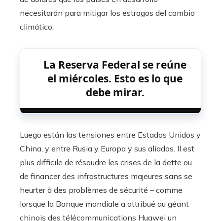
necesitarán para mitigar los estragos del cambio
climático.
La Reserva Federal se reúne
el miércoles. Esto es lo que
debe mirar.
Luego están las tensiones entre Estados Unidos y
China, y entre Rusia y Europa y sus aliados. Il est
plus difficile de résoudre les crises de la dette ou
de financer des infrastructures majeures sans se
heurter à des problèmes de sécurité – comme
lorsque la Banque mondiale a attribué au géant
chinois des télécommunications Huawei un