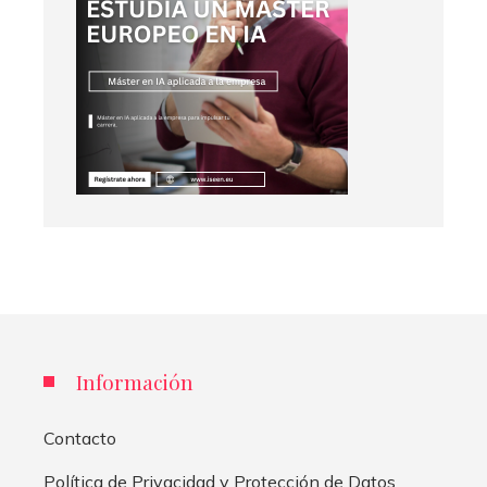
Información
Contacto
Política de Privacidad y Protección de Datos