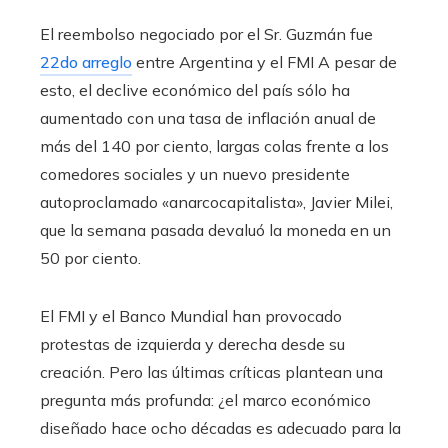
El reembolso negociado por el Sr. Guzmán fue
22do arreglo
entre Argentina y el FMI A pesar de
esto, el declive económico del país sólo ha
aumentado con una tasa de inflación anual de
más del 140 por ciento, largas colas frente a los
comedores sociales y un nuevo presidente
autoproclamado «anarcocapitalista», Javier Milei,
que la semana pasada devaluó la moneda en un
50 por ciento.
El FMI y el Banco Mundial han provocado
protestas de izquierda y derecha desde su
creación. Pero las últimas críticas plantean una
pregunta más profunda: ¿el marco económico
diseñado hace ocho décadas es adecuado para la