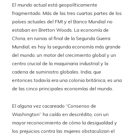
El mundo actual está geopolíticamente
fragmentado. Más de las tres cuartas partes de los
países actuales del FMI y el Banco Mundial no
estaban en Bretton Woods. La economía de
China, en ruinas al final de la Segunda Guerra
Mundial, es hoy la segunda economía más grande
del mundo, un motor del crecimiento global y un
centro crucial de la maquinaria industrial y la
cadena de suministro globales. India, que
entonces todavía era una colonia británica, es una
de las cinco principales economías del mundo.
El alguna vez cacareado “Consenso de
Washington” ha caído en descrédito, con un
mayor reconocimiento de cómo la desigualdad y
los prejuicios contra las mujeres obstaculizan el