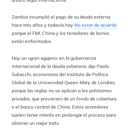
árbitro legal internacional.
Zambia incumplió el pago de su deuda externa
hace tres años y todavía hay
No estar de acuerdo
porque el FMI, China y los tenedores de bonos
están enfrentados.
Hay un «gran agujero» en la gobernanza
internacional de la deuda soberana, dijo Paola
Subacchi, economista del Instituto de Política
Global de la Universidad Queen Mary de Londres,
porque las reglas no se aplican a los préstamos
privados, que provienen de un fondo de cobertura.
o el banco central de China. Estos acreedores
suelen tener interés en prolongar el proceso para
obtener un mejor trato.