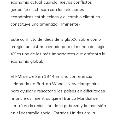
economía actual, cuando nuevos conflictos
geopolíticos chocan con las relaciones
económicas establecidas y el cambio climático
constituye una amenaza inminente?
Este conflicto de ideas del siglo XXI sobre cómo
arreglar un sistema creado para el mundo del siglo
XX es uno de los más importantes que enfrenta la
economía global.
El FMI se creó en 1944 en una conferencia
celebrada en Bretton Woods, New Hampshire,
para ayudar a rescatar a los países en dificultades
financieras, mientras que el Banco Mundial se
centró en la reducción de la pobreza y la inversión
en el desarrollo social. Estados Unidos era la