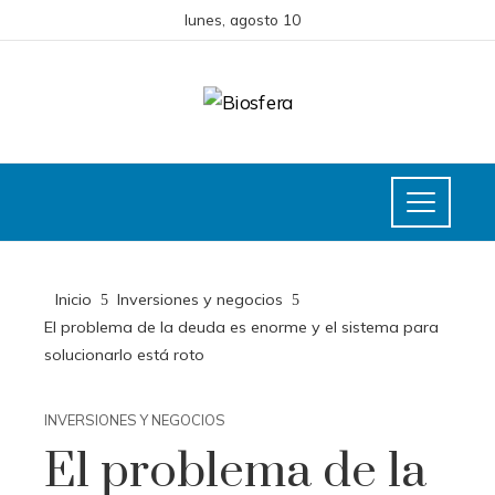
lunes, agosto 10
Inicio
Inversiones y negocios
El problema de la deuda es enorme y el sistema para
solucionarlo está roto
INVERSIONES Y NEGOCIOS
El problema de la