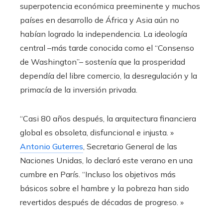
superpotencia económica preeminente y muchos
países en desarrollo de África y Asia aún no
habían logrado la independencia. La ideología
central –más tarde conocida como el “Consenso
de Washington”– sostenía que la prosperidad
dependía del libre comercio, la desregulación y la
primacía de la inversión privada.
“Casi 80 años después, la arquitectura financiera
global es obsoleta, disfuncional e injusta. »
Antonio Guterres
, Secretario General de las
Naciones Unidas, lo declaró este verano en una
cumbre en París. “Incluso los objetivos más
básicos sobre el hambre y la pobreza han sido
revertidos después de décadas de progreso. »