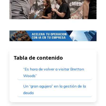
Tabla de contenido
“Es hora de volver a visitar Bretton
Woods”
Un “gran agujero” en la gestión de la
deuda