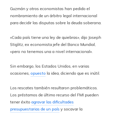
Guzmán y otros economistas han pedido el
nombramiento de un árbitro legal internacional
para decidir las disputas sobre la deuda soberana.
«Cada país tiene una ley de quiebras», dijo Joseph
Stiglitz, ex economista jefe del Banco Mundial,
«pero no tenemos una a nivel internacional».
Sin embargo, los Estados Unidos, en varias
ocasiones,
opuesto
la idea, diciendo que es inútil.
Los rescates también resultaron problemáticos.
Los préstamos de último recurso del FMI pueden
tener éxito
agravar las dificultades
presupuestarias de un país
y socavar la