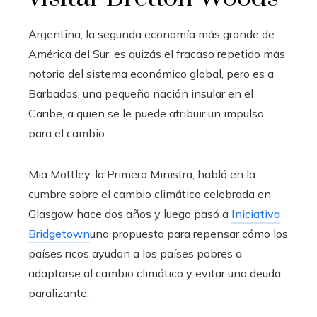
Argentina, la segunda economía más grande de
América del Sur, es quizás el fracaso repetido más
notorio del sistema económico global, pero es a
Barbados, una pequeña nación insular en el
Caribe, a quien se le puede atribuir un impulso
para el cambio.
Mia Mottley, la Primera Ministra, habló en la
cumbre sobre el cambio climático celebrada en
Glasgow hace dos años y luego pasó a
Iniciativa
Bridgetown
una propuesta para repensar cómo los
países ricos ayudan a los países pobres a
adaptarse al cambio climático y evitar una deuda
paralizante.