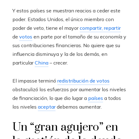
Y estos países se muestran reacios a ceder este
poder. Estados Unidos, el único miembro con
poder de veto, tiene el mayor
compartir, repartir
de
votos
en parte por el tamaño de su economía y
sus contribuciones financieras. No quiere que su
influencia disminuya y la de los demás, en
particular
China
– crecer.
El impasse terminó
redistribución de votos
obstaculizó los esfuerzos por aumentar los niveles
de financiación, lo que dio lugar a
países
a todos
los niveles
aceptar
debemos aumentar.
Un “gran agujero” en