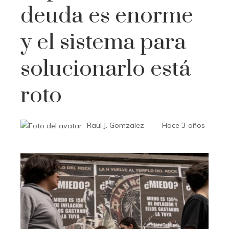
deuda es enorme
y el sistema para
solucionarlo está
roto
Raul J. Gomzalez
Hace 3 años