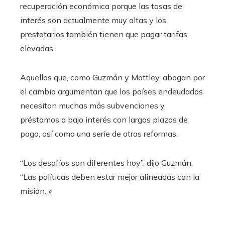
recuperación económica porque las tasas de
interés son actualmente muy altas y los
prestatarios también tienen que pagar tarifas
elevadas.
Aquellos que, como Guzmán y Mottley, abogan por
el cambio argumentan que los países endeudados
necesitan muchas más subvenciones y
préstamos a bajo interés con largos plazos de
pago, así como una serie de otras reformas.
“Los desafíos son diferentes hoy”, dijo Guzmán.
“Las políticas deben estar mejor alineadas con la
misión. »