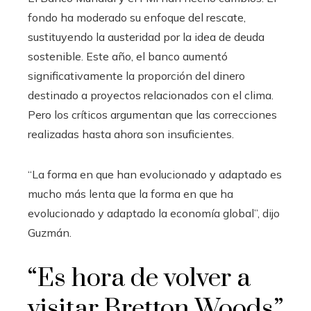
fondo ha moderado su enfoque del rescate,
sustituyendo la austeridad por la idea de deuda
sostenible. Este año, el banco aumentó
significativamente la proporción del dinero
destinado a proyectos relacionados con el clima.
Pero los críticos argumentan que las correcciones
realizadas hasta ahora son insuficientes.
“La forma en que han evolucionado y adaptado es
mucho más lenta que la forma en que ha
evolucionado y adaptado la economía global”, dijo
Guzmán.
“Es hora de volver a
visitar Bretton Woods”