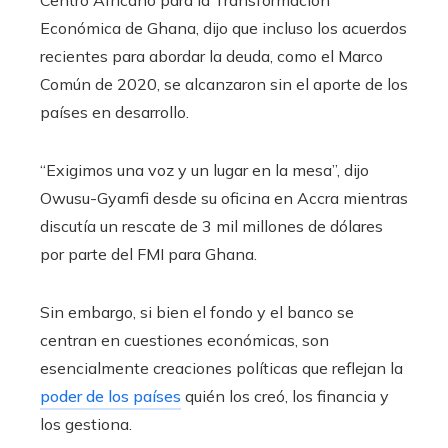
Centro Africano para la Transformación
Económica de Ghana, dijo que incluso los acuerdos
recientes para abordar la deuda, como el Marco
Común de 2020, se alcanzaron sin el aporte de los
países en desarrollo.
“Exigimos una voz y un lugar en la mesa”, dijo
Owusu-Gyamfi desde su oficina en Accra mientras
discutía un rescate de 3 mil millones de dólares
por parte del FMI para Ghana.
Sin embargo, si bien el fondo y el banco se
centran en cuestiones económicas, son
esencialmente creaciones políticas que reflejan la
poder de los países
quién los creó, los financia y
los gestiona.