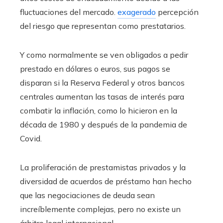
fluctuaciones del mercado.
exagerado
percepción
del riesgo que representan como prestatarios.
Y como normalmente se ven obligados a pedir
prestado en dólares o euros, sus pagos se
disparan si la Reserva Federal y otros bancos
centrales aumentan las tasas de interés para
combatir la inflación, como lo hicieron en la
década de 1980 y después de la pandemia de
Covid.
La proliferación de prestamistas privados y la
diversidad de acuerdos de préstamo han hecho
que las negociaciones de deuda sean
increíblemente complejas, pero no existe un