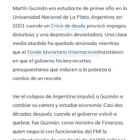
Martín Guzmán era estudiante de primer año en la
Universidad Nacional de La Plata, Argentina, en
2001 cuando un
Crisis de deuda
provocó impagos,
disturbios y una depresión devastadora. Una clase
media aturdida ha quedado arruinada, mientras
que el
Fondo Monetario Internacional
Insistieron
en que el gobierno hiciera recortes
presupuestarios que inducen a la pobreza a
cambio de un rescate.
Ver el colapso de Argentina impulsó a Guzmán a
cambiar su carrera y estudiar economía. Casi dos
décadas después, cuando el gobierno volvió a
quebrar, fue Guzmán, como ministro de Finanzas,
quien negoció con funcionarios del FMI la