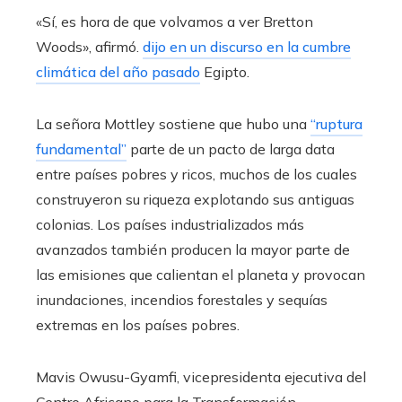
«Sí, es hora de que volvamos a ver Bretton
Woods», afirmó.
dijo en un discurso en la cumbre
climática del año pasado
Egipto.
La señora Mottley sostiene que hubo una
“ruptura
fundamental”
parte de un pacto de larga data
entre países pobres y ricos, muchos de los cuales
construyeron su riqueza explotando sus antiguas
colonias. Los países industrializados más
avanzados también producen la mayor parte de
las emisiones que calientan el planeta y provocan
inundaciones, incendios forestales y sequías
extremas en los países pobres.
Mavis Owusu-Gyamfi, vicepresidenta ejecutiva del