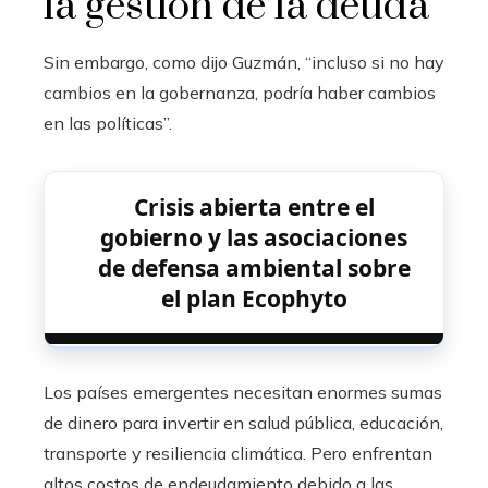
la gestión de la deuda
Sin embargo, como dijo Guzmán, “incluso si no hay
cambios en la gobernanza, podría haber cambios
en las políticas”.
Crisis abierta entre el
gobierno y las asociaciones
de defensa ambiental sobre
el plan Ecophyto
Los países emergentes necesitan enormes sumas
de dinero para invertir en salud pública, educación,
transporte y resiliencia climática. Pero enfrentan
altos costos de endeudamiento debido a las