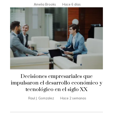
Amelia Brooks
Hace 6 días
Decisiones empresariales que
impulsaron el desarrollo económico y
tecnológico en el siglo XX
Raul J. Gomzalez
Hace 2 semanas