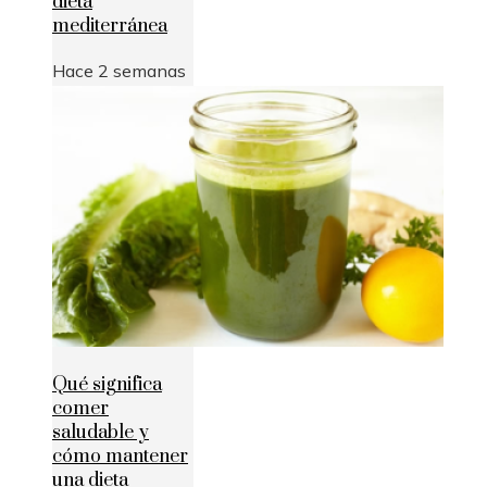
dieta
mediterránea
Hace 2 semanas
Qué significa
comer
saludable y
cómo mantener
una dieta