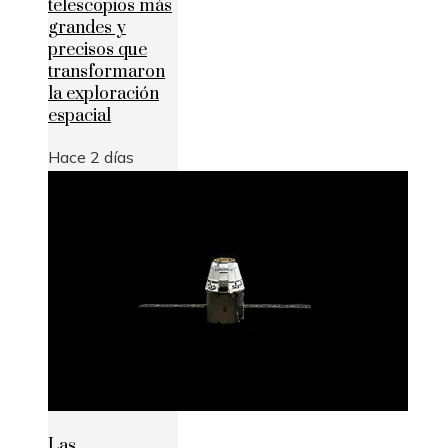
telescopios más
grandes y
precisos que
transformaron
la exploración
espacial
Hace 2 días
Las