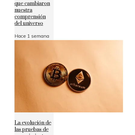
que cambiaron
nuestra
comprensión
del universo
Hace 1 semana
La evolución de
las pruebas de