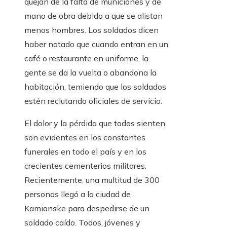
quejan de la falta de municiones y de
mano de obra debido a que se alistan
menos hombres. Los soldados dicen
haber notado que cuando entran en un
café o restaurante en uniforme, la
gente se da la vuelta o abandona la
habitación, temiendo que los soldados
estén reclutando oficiales de servicio.
El dolor y la pérdida que todos sienten
son evidentes en los constantes
funerales en todo el país y en los
crecientes cementerios militares.
Recientemente, una multitud de 300
personas llegó a la ciudad de
Kamianske para despedirse de un
soldado caído. Todos, jóvenes y