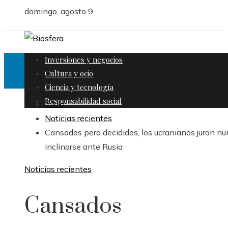
domingo, agosto 9
Inversiones y negocios
Cultura y ocio
Ciencia y tecnología
Responsabilidad social
Inicio
Noticias recientes
Cansados ​​pero decididos, los ucranianos juran n
inclinarse ante Rusia
Noticias recientes
Cansados ​​