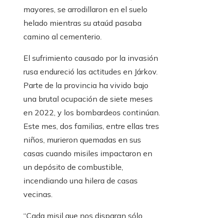
mayores, se arrodillaron en el suelo
helado mientras su ataúd pasaba
camino al cementerio.
El sufrimiento causado por la invasión
rusa endureció las actitudes en Járkov.
Parte de la provincia ha vivido bajo
una brutal ocupación de siete meses
en 2022, y los bombardeos continúan.
Este mes, dos familias, entre ellas tres
niños, murieron quemadas en sus
casas cuando misiles impactaron en
un depósito de combustible,
incendiando una hilera de casas
vecinas.
“Cada misil que nos disparan sólo