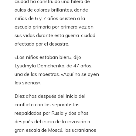
ciudad ha construido una hilera de
aulas de colores brillantes, donde
niños de 6 y 7 años asisten a la
escuela primaria por primera vez en
sus vidas durante esta guerra. ciudad
afectada por el desastre.
«Los niños estaban bien», dijo
Lyudmyla Demchenko, de 47 años,
una de las maestras. «Aquí no se oyen
las sirenas».
Diez años después del inicio del
conflicto con los separatistas
respaldados por Rusia y dos años
después del inicio de la invasión a
gran escala de Moscú, los ucranianos