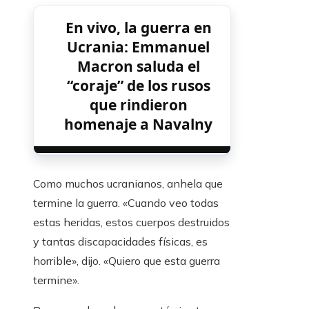
En vivo, la guerra en
Ucrania: Emmanuel
Macron saluda el
“coraje” de los rusos
que rindieron
homenaje a Navalny
Como muchos ucranianos, anhela que
termine la guerra. «Cuando veo todas
estas heridas, estos cuerpos destruidos
y tantas discapacidades físicas, es
horrible», dijo. «Quiero que esta guerra
termine».