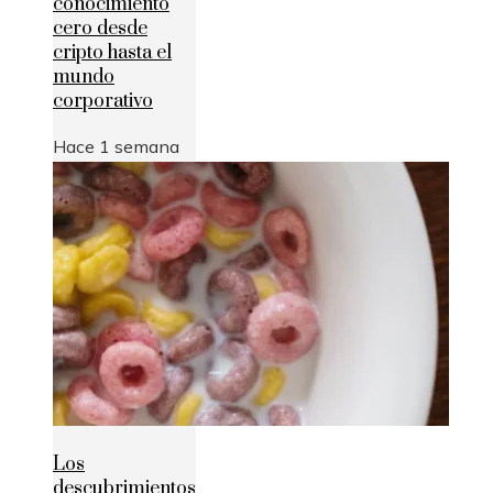
conocimiento
cero desde
cripto hasta el
mundo
corporativo
Hace 1 semana
Los
descubrimientos