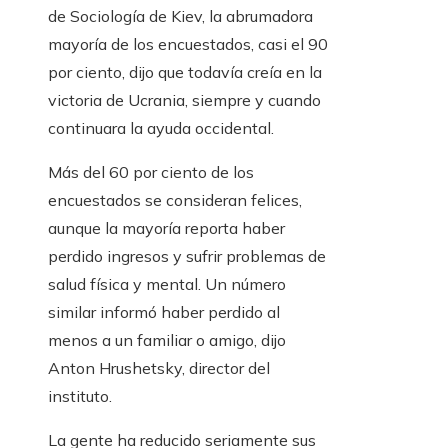
de Sociología de Kiev, la abrumadora
mayoría de los encuestados, casi el 90
por ciento, dijo que todavía creía en la
victoria de Ucrania, siempre y cuando
continuara la ayuda occidental.
Más del 60 por ciento de los
encuestados se consideran felices,
aunque la mayoría reporta haber
perdido ingresos y sufrir problemas de
salud física y mental. Un número
similar informó haber perdido al
menos a un familiar o amigo, dijo
Anton Hrushetsky, director del
instituto.
La gente ha reducido seriamente sus