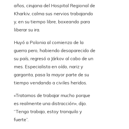
años, cirujana del Hospital Regional de
Kharkiv, calma sus nervios trabajando
y, en su tiempo libre, boxeando para
liberar su ira.
Huyó a Polonia al comienzo de la
guerra pero, habiendo desaparecido de
su país, regresó a Járkov al cabo de un
mes. Especialista en oído, nariz y
garganta, pasa la mayor parte de su
tiempo vendando a civiles heridos.
«Tratamos de trabajar mucho porque
es realmente una distracción», dijo.
“Tengo trabajo, estoy tranquilo y
fuerte”.