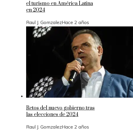
el turismo en América Latina
en 2024
Raul J. Gomzalez
Hace 2 años
Retos del nuevo gobierno tras
las elecciones de 2024
Raul J. Gomzalez
Hace 2 años