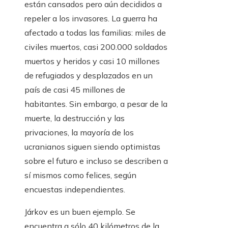
están cansados ​​pero aún decididos a
repeler a los invasores. La guerra ha
afectado a todas las familias: miles de
civiles muertos, casi 200.000 soldados
muertos y heridos y casi 10 millones
de refugiados y desplazados en un
país de casi 45 millones de
habitantes. Sin embargo, a pesar de la
muerte, la destrucción y las
privaciones, la mayoría de los
ucranianos siguen siendo optimistas
sobre el futuro e incluso se describen a
sí mismos como felices, según
encuestas independientes.
Járkov es un buen ejemplo. Se
encuentra a sólo 40 kilómetros de la