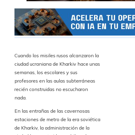
Cuando los misiles rusos alcanzaron la
ciudad ucraniana de Kharkiv hace unas
semanas, los escolares y sus
profesores en las aulas subterráneas
recién construidas no escucharon
nada.
En las entrañas de las cavernosas
estaciones de metro de la era soviética
de Kharkiv, la administración de la