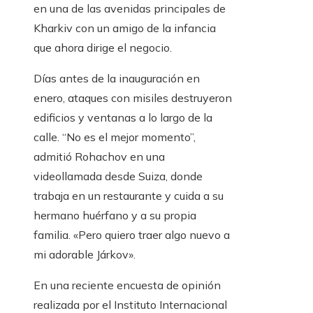
en una de las avenidas principales de
Kharkiv con un amigo de la infancia
que ahora dirige el negocio.
Días antes de la inauguración en
enero, ataques con misiles destruyeron
edificios y ventanas a lo largo de la
calle. “No es el mejor momento”,
admitió Rohachov en una
videollamada desde Suiza, donde
trabaja en un restaurante y cuida a su
hermano huérfano y a su propia
familia. «Pero quiero traer algo nuevo a
mi adorable Járkov».
En una reciente encuesta de opinión
realizada por el Instituto Internacional