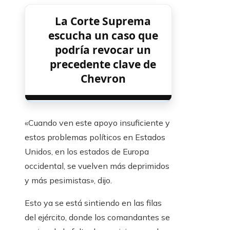
La Corte Suprema
escucha un caso que
podría revocar un
precedente clave de
Chevron
«Cuando ven este apoyo insuficiente y
estos problemas políticos en Estados
Unidos, en los estados de Europa
occidental, se vuelven más deprimidos
y más pesimistas», dijo.
Esto ya se está sintiendo en las filas
del ejército, donde los comandantes se