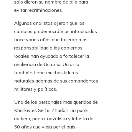
sólo dieron su nombre de pila para
evitar recriminaciones.
Algunos analistas dijeron que los
cambios prodemocráticos introducidos
hace varios años que trajeron más
responsabilidad a los gobiernos
locales han ayudado a fortalecer la
resiliencia de Ucrania. Ucrania
también tiene muchos líderes
naturales además de sus comandantes
militares y políticos.
Uno de los personajes más queridos de
Kharkiv es Serhii Zhadan, un punk
rockero, poeta, novelista y letrista de
50 años que viaja por el país