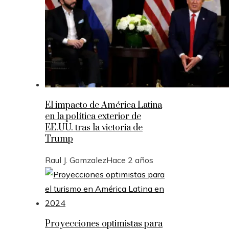
El impacto de América Latina
en la política exterior de
EE.UU. tras la victoria de
Trump
Raul J. Gomzalez
Hace 2 años
Proyecciones optimistas para