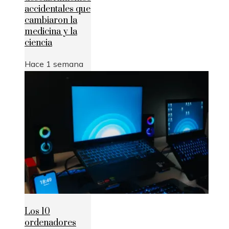
accidentales que
cambiaron la
medicina y la
ciencia
Hace 1 semana
Los 10
ordenadores