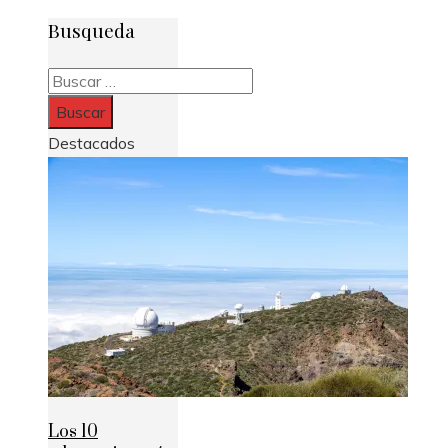
Busqueda
Buscar:
Destacados
Los 10