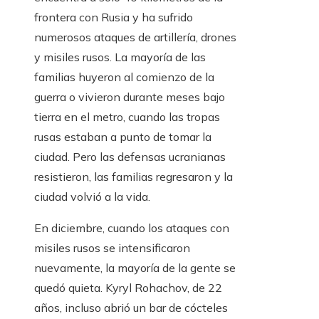
frontera con Rusia y ha sufrido
numerosos ataques de artillería, drones
y misiles rusos. La mayoría de las
familias huyeron al comienzo de la
guerra o vivieron durante meses bajo
tierra en el metro, cuando las tropas
rusas estaban a punto de tomar la
ciudad. Pero las defensas ucranianas
resistieron, las familias regresaron y la
ciudad volvió a la vida.
En diciembre, cuando los ataques con
misiles rusos se intensificaron
nuevamente, la mayoría de la gente se
quedó quieta. Kyryl Rohachov, de 22
años, incluso abrió un bar de cócteles