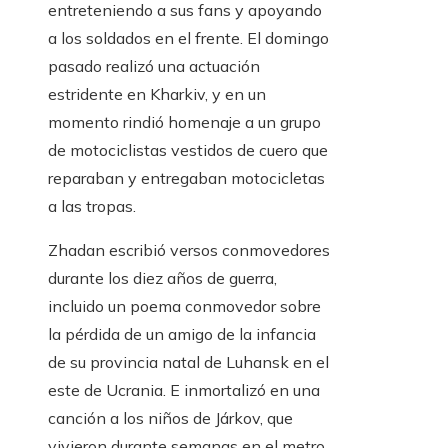
entreteniendo a sus fans y apoyando
a los soldados en el frente. El domingo
pasado realizó una actuación
estridente en Kharkiv, y en un
momento rindió homenaje a un grupo
de motociclistas vestidos de cuero que
reparaban y entregaban motocicletas
a las tropas.
Zhadan escribió versos conmovedores
durante los diez años de guerra,
incluido un poema conmovedor sobre
la pérdida de un amigo de la infancia
de su provincia natal de Luhansk en el
este de Ucrania. E inmortalizó en una
canción a los niños de Járkov, que
vivieron durante semanas en el metro