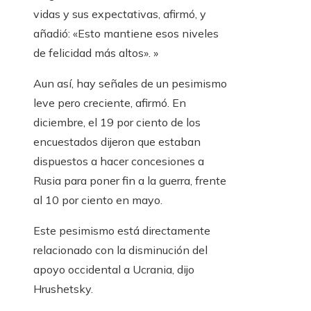
vidas y sus expectativas, afirmó, y
añadió: «Esto mantiene esos niveles
de felicidad más altos». »
Aun así, hay señales de un pesimismo
leve pero creciente, afirmó. En
diciembre, el 19 por ciento de los
encuestados dijeron que estaban
dispuestos a hacer concesiones a
Rusia para poner fin a la guerra, frente
al 10 por ciento en mayo.
Este pesimismo está directamente
relacionado con la disminución del
apoyo occidental a Ucrania, dijo
Hrushetsky.