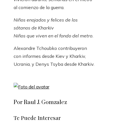
al comienzo de la guerra.
Niños enojados y felices de los
sótanos de Kharkiv
Niños que viven en el fondo del metro.
Alexandre Tchoubko
contribuyeron
con informes desde Kiev y Kharkiv,
Ucrania, y Denys Tsyba desde Kharkiv.
Por Raul J. Gomzalez
Te Puede Interesar