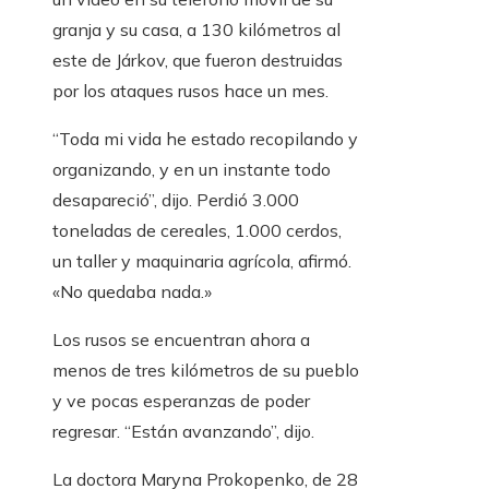
granja y su casa, a 130 kilómetros al
este de Járkov, que fueron destruidas
por los ataques rusos hace un mes.
“Toda mi vida he estado recopilando y
organizando, y en un instante todo
desapareció”, dijo. Perdió 3.000
toneladas de cereales, 1.000 cerdos,
un taller y maquinaria agrícola, afirmó.
«No quedaba nada.»
Los rusos se encuentran ahora a
menos de tres kilómetros de su pueblo
y ve pocas esperanzas de poder
regresar. “Están avanzando”, dijo.
La doctora Maryna Prokopenko, de 28