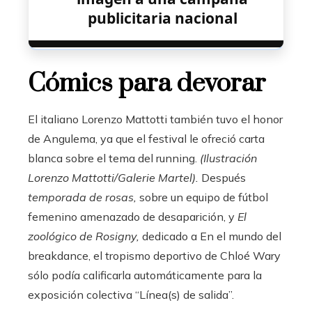
publicitaria nacional
Cómics para devorar
El italiano Lorenzo Mattotti también tuvo el honor
de Angulema, ya que el festival le ofreció carta
blanca sobre el tema del running.
(Ilustración
Lorenzo Mattotti/Galerie Martel).
Después
temporada de rosas,
sobre un equipo de fútbol
femenino amenazado de desaparición, y
El
zoológico de Rosigny,
dedicado a
En el mundo del
breakdance, el tropismo deportivo de Chloé Wary
sólo podía calificarla automáticamente para la
exposición colectiva “Línea(s) de salida”.