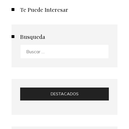
Te Puede Interesar
Busqueda
Buscar:
DESTACADOS