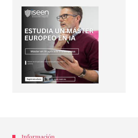
Información