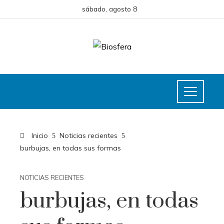
sábado, agosto 8
Inicio
Noticias recientes
burbujas, en todas sus formas
NOTICIAS RECIENTES
burbujas, en todas