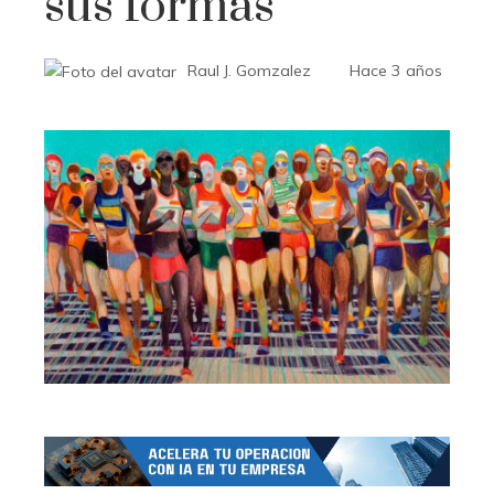
sus formas
Raul J. Gomzalez
Hace 3 años