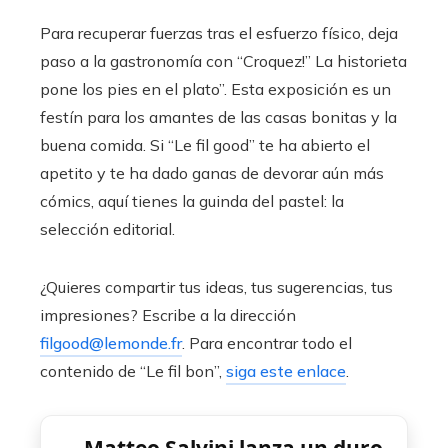
Para recuperar fuerzas tras el esfuerzo físico, deja
paso a la gastronomía con “Croquez!” La historieta
pone los pies en el plato”. Esta exposición es un
festín para los amantes de las casas bonitas y la
buena comida. Si “Le fil good” te ha abierto el
apetito y te ha dado ganas de devorar aún más
cómics, aquí tienes la guinda del pastel: la
selección editorial.
¿Quieres compartir tus ideas, tus sugerencias, tus
impresiones? Escribe a la dirección
filgood@lemonde.fr
. Para encontrar todo el
contenido de “Le fil bon”,
siga este enlace
.