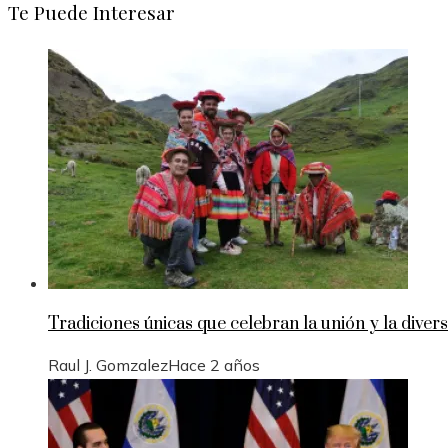
Te Puede Interesar
Tradiciones únicas que celebran la unión y la divers
Raul J. Gomzalez
Hace 2 años