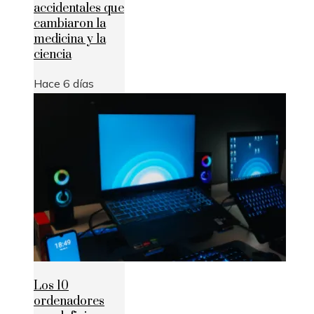
accidentales que
cambiaron la
medicina y la
ciencia
Hace 6 días
Los 10
ordenadores