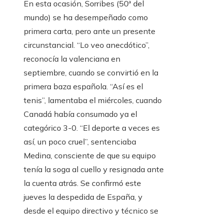
En esta ocasión, Sorribes (50ª del
mundo) se ha desempeñado como
primera carta, pero ante un presente
circunstancial. “Lo veo anecdótico”,
reconocía la valenciana en
septiembre, cuando se convirtió en la
primera baza española. “Así es el
tenis”, lamentaba el miércoles, cuando
Canadá había consumado ya el
categórico 3-0. “El deporte a veces es
así, un poco cruel”, sentenciaba
Medina, consciente de que su equipo
tenía la soga al cuello y resignada ante
la cuenta atrás. Se confirmó este
jueves la despedida de España, y
desde el equipo directivo y técnico se