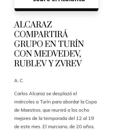
ALCARAZ
COMPARTIRÁ
GRUPO EN TURÍN
CON MEDVEDEV,
RUBLEV Y ZVREV
A. C.
Carlos Alcaraz se desplazó el
miércoles a Turín para abordar la Copa
de Maestros, que reunirá a los ocho
mejores de la temporada del 12 al 19
de este mes. El murciano, de 20 años,