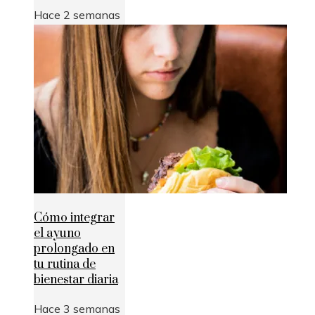
Hace 2 semanas
Cómo integrar
el ayuno
prolongado en
tu rutina de
bienestar diaria
Hace 3 semanas