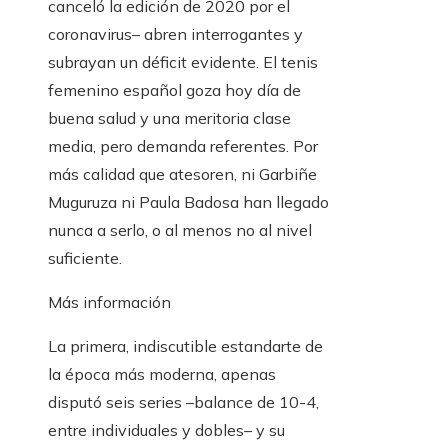
canceló la edición de 2020 por el
coronavirus– abren interrogantes y
subrayan un déficit evidente. El tenis
femenino español goza hoy día de
buena salud y una meritoria clase
media, pero demanda referentes. Por
más calidad que atesoren, ni Garbiñe
Muguruza ni Paula Badosa han llegado
nunca a serlo, o al menos no al nivel
suficiente.
Más información
La primera, indiscutible estandarte de
la época más moderna, apenas
disputó seis series –balance de 10-4,
entre individuales y dobles– y su