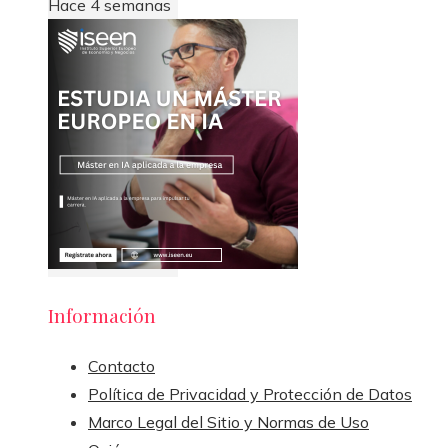
Hace 4 semanas
Información
Contacto
Política de Privacidad y Protección de Datos
Marco Legal del Sitio y Normas de Uso