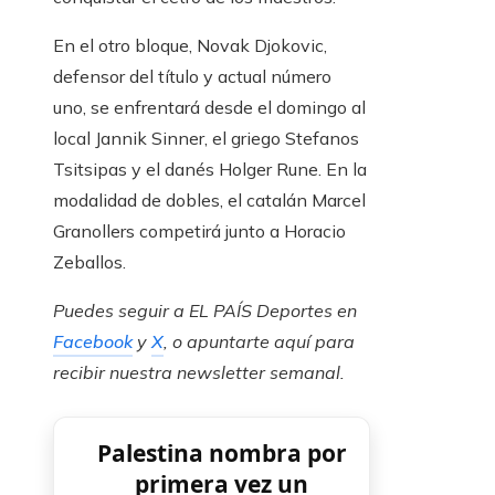
En el otro bloque, Novak Djokovic,
defensor del título y actual número
uno, se enfrentará desde el domingo al
local Jannik Sinner, el griego Stefanos
Tsitsipas y el danés Holger Rune. En la
modalidad de dobles, el catalán Marcel
Granollers competirá junto a Horacio
Zeballos.
Puedes seguir a EL PAÍS Deportes en
Facebook
y
X
, o apuntarte aquí para
recibir
nuestra newsletter semanal
.
Palestina nombra por
primera vez un