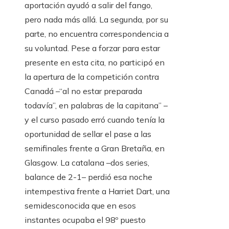
aportación ayudó a salir del fango,
pero nada más allá. La segunda, por su
parte, no encuentra correspondencia a
su voluntad. Pese a forzar para estar
presente en esta cita, no participó en
la apertura de la competición contra
Canadá –“al no estar preparada
todavía”, en palabras de la capitana” –
y el curso pasado erró cuando tenía la
oportunidad de sellar el pase a las
semifinales frente a Gran Bretaña, en
Glasgow. La catalana –dos series,
balance de 2-1– perdió esa noche
intempestiva frente a Harriet Dart, una
semidesconocida que en esos
instantes ocupaba el 98º puesto