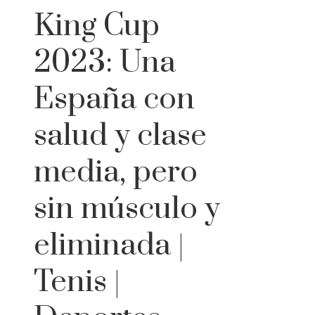
King Cup
2023: Una
España con
salud y clase
media, pero
sin músculo y
eliminada |
Tenis |