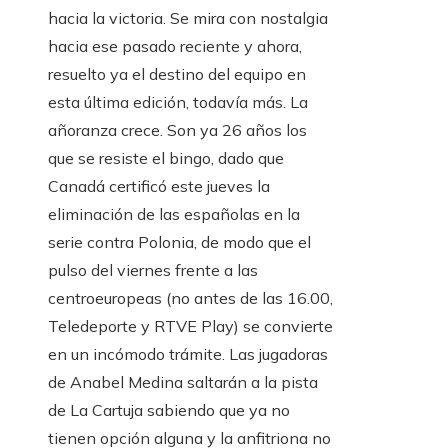
hacia la victoria. Se mira con nostalgia
hacia ese pasado reciente y ahora,
resuelto ya el destino del equipo en
esta última edición, todavía más. La
añoranza crece. Son ya 26 años los
que se resiste el bingo, dado que
Canadá certificó este jueves la
eliminación de las españolas en la
serie contra Polonia, de modo que el
pulso del viernes frente a las
centroeuropeas (no antes de las 16.00,
Teledeporte y RTVE Play) se convierte
en un incómodo trámite. Las jugadoras
de Anabel Medina saltarán a la pista
de La Cartuja sabiendo que ya no
tienen opción alguna y la anfitriona no