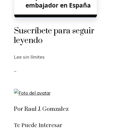
embajador en España
Suscríbete para seguir
leyendo
Lee sin límites
_
Por Raul J. Gomzalez
Te Puede Interesar