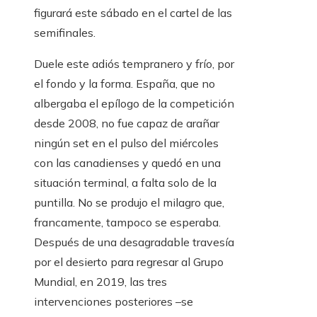
figurará este sábado en el cartel de las
semifinales.
Duele este adiós tempranero y frío, por
el fondo y la forma. España, que no
albergaba el epílogo de la competición
desde 2008, no fue capaz de arañar
ningún set en el pulso del miércoles
con las canadienses y quedó en una
situación terminal, a falta solo de la
puntilla. No se produjo el milagro que,
francamente, tampoco se esperaba.
Después de una desagradable travesía
por el desierto para regresar al Grupo
Mundial, en 2019, las tres
intervenciones posteriores –se