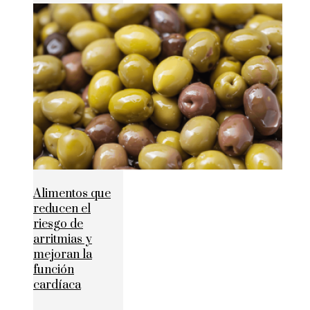
Alimentos que
reducen el
riesgo de
arritmias y
mejoran la
función
cardíaca