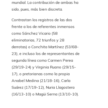
mundial. La contribución de ambas ha
sido, pues, más bien discreta.
Contrastan los registros de las dos
frente a los de referentes inmensos
como Sánchez Vicario (58
eliminatorias, 72 triunfos y 28
derrotas) o Conchita Martínez (53/68-
23), e incluso los de representantes de
segunda línea como Carmen Perea
(29/19-24) y Virginia Ruano (29/15-
17), o pretorianas como la propia
Anabel Medina (21/18-16), Carla
Suárez (17/19-12), Nuria Llagostera
(16/13-10) o Magüi Serna (13/10-10).