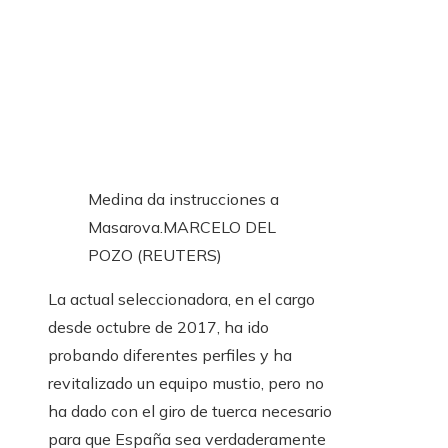
Medina da instrucciones a
Masarova.
MARCELO DEL
POZO (REUTERS)
La actual seleccionadora, en el cargo
desde octubre de 2017, ha ido
probando diferentes perfiles y ha
revitalizado un equipo mustio, pero no
ha dado con el giro de tuerca necesario
para que España sea verdaderamente