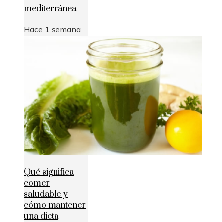
mediterránea
Hace 1 semana
Qué significa
comer
saludable y
cómo mantener
una dieta