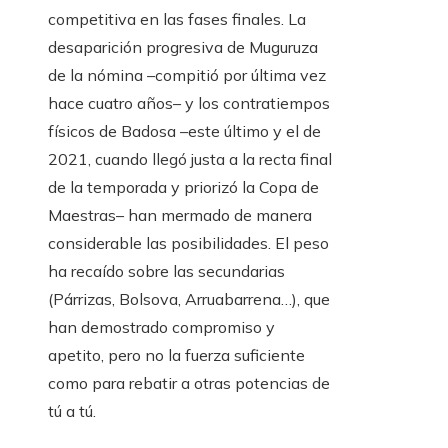
competitiva en las fases finales. La
desaparición progresiva de Muguruza
de la nómina –compitió por última vez
hace cuatro años– y los contratiempos
físicos de Badosa –este último y el de
2021, cuando llegó justa a la recta final
de la temporada y priorizó la Copa de
Maestras– han mermado de manera
considerable las posibilidades. El peso
ha recaído sobre las secundarias
(Párrizas, Bolsova, Arruabarrena…), que
han demostrado compromiso y
apetito, pero no la fuerza suficiente
como para rebatir a otras potencias de
tú a tú.