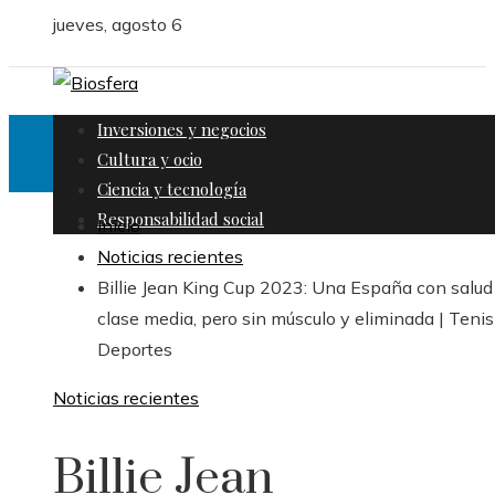
jueves, agosto 6
Inversiones y negocios
Cultura y ocio
Ciencia y tecnología
Responsabilidad social
Inicio
Noticias recientes
Billie Jean King Cup 2023: Una España con salud
clase media, pero sin músculo y eliminada | Tenis
Deportes
Noticias recientes
Billie Jean