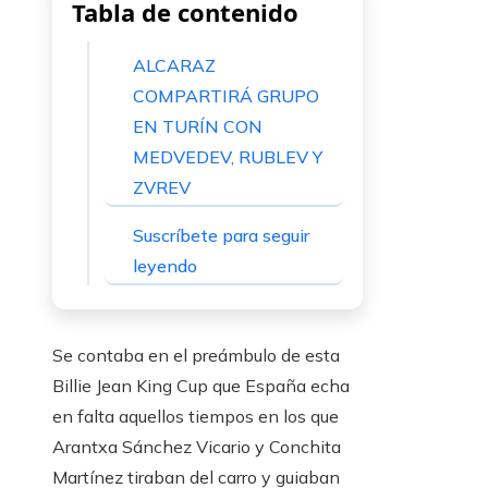
Tabla de contenido
ALCARAZ
COMPARTIRÁ GRUPO
EN TURÍN CON
MEDVEDEV, RUBLEV Y
ZVREV
Suscríbete para seguir
leyendo
Se contaba en el preámbulo de esta
Billie Jean King Cup que España echa
en falta aquellos tiempos en los que
Arantxa Sánchez Vicario y Conchita
Martínez tiraban del carro y guiaban