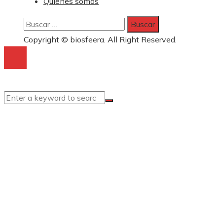
Quiénes somos
Buscar:
Copyright © biosfeera. All Right Reserved.