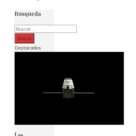
Busqueda
Buscar:
Destacados
Las