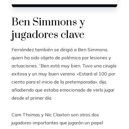
Ben Simmons y
jugadores clave
Fernández también se dirigió a Ben Simmons,
quien ha sido objeto de polémica por lesiones y
actuaciones. “Ben está muy bien. Tuvo una cirugía
exitosa y un muy buen verano. «Estará al 100 por
ciento para el inicio de la pretemporada», dijo,
añadiendo que estaba emocionado de verlo jugar
desde el primer día.
Cam Thomas y Nic Claxton son otros dos
jugadores importantes que jugarán un papel