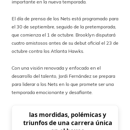
importante en la nueva temporada.
El día de prensa de los Nets está programado para
el 30 de septiembre, seguido de la pretemporada,
que comienza el 1 de octubre. Brooklyn disputará
cuatro amistosos antes de su debut oficial el 23 de
octubre contra los Atlanta Hawks.
Con una visión renovada y enfocado en el
desarrollo del talento, Jordi Fernández se prepara
para liderar a los Nets en lo que promete ser una
temporada emocionante y desafiante.
las mordidas, polémicas y
triunfos de una carrera única