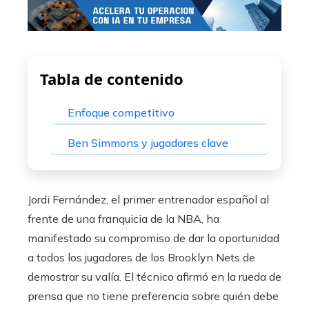
Tabla de contenido
Enfoque competitivo
Ben Simmons y jugadores clave
Jordi Fernández, el primer entrenador español al
frente de una franquicia de la NBA, ha
manifestado su compromiso de dar la oportunidad
a todos los jugadores de los Brooklyn Nets de
demostrar su valía. El técnico afirmó en la rueda de
prensa que no tiene preferencia sobre quién debe