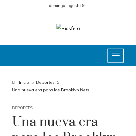
domingo, agosto 9
Inicio
Deportes
Una nueva era para los Brooklyn Nets
DEPORTES
Una nueva era