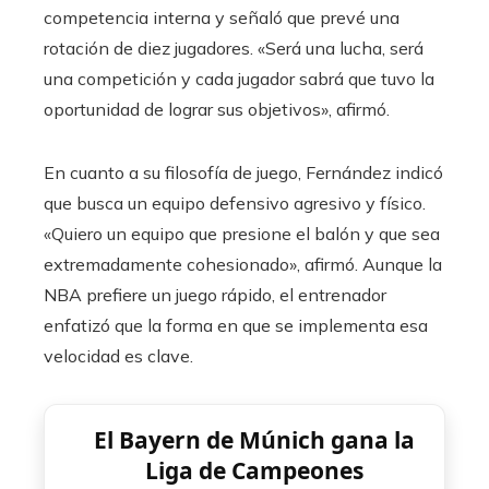
competencia interna y señaló que prevé una
rotación de diez jugadores. «Será una lucha, será
una competición y cada jugador sabrá que tuvo la
oportunidad de lograr sus objetivos», afirmó.
En cuanto a su filosofía de juego, Fernández indicó
que busca un equipo defensivo agresivo y físico.
«Quiero un equipo que presione el balón y que sea
extremadamente cohesionado», afirmó. Aunque la
NBA prefiere un juego rápido, el entrenador
enfatizó que la forma en que se implementa esa
velocidad es clave.
El Bayern de Múnich gana la
Liga de Campeones