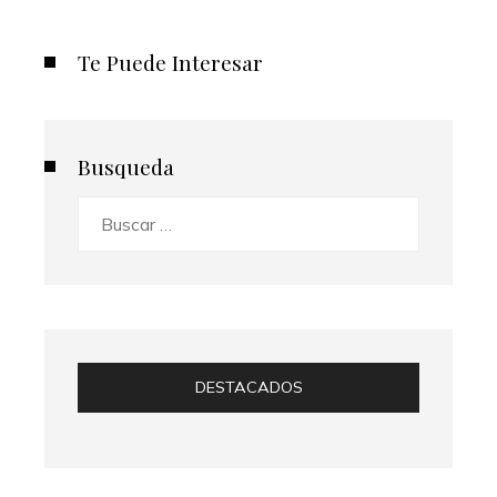
Te Puede Interesar
Busqueda
Buscar:
DESTACADOS