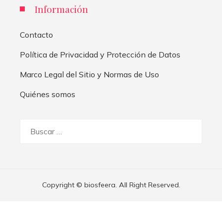
Información
Contacto
Política de Privacidad y Protección de Datos
Marco Legal del Sitio y Normas de Uso
Quiénes somos
Buscar:
Copyright © biosfeera. All Right Reserved.