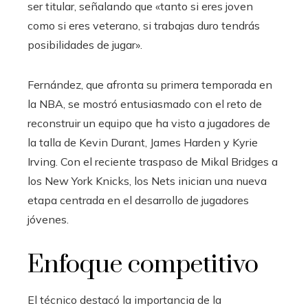
ser titular, señalando que «tanto si eres joven
como si eres veterano, si trabajas duro tendrás
posibilidades de jugar».
Fernández, que afronta su primera temporada en
la NBA, se mostró entusiasmado con el reto de
reconstruir un equipo que ha visto a jugadores de
la talla de Kevin Durant, James Harden y Kyrie
Irving. Con el reciente traspaso de Mikal Bridges a
los New York Knicks, los Nets inician una nueva
etapa centrada en el desarrollo de jugadores
jóvenes.
Enfoque competitivo
El técnico destacó la importancia de la