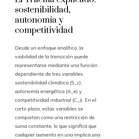
sostenibilidad,
autonomía y
competitividad
Desde un enfoque analítico, la
viabilidad de la transición puede
representarse mediante una función
dependiente de tres variables:
sostenibilidad climática (S_c),
autonomía energética (A_e) y
competitividad industrial (C_i). En el
corto plazo, estas variables se
comportan como una restricción de
suma constante, lo que significa que
cualquier aumento en una implica una