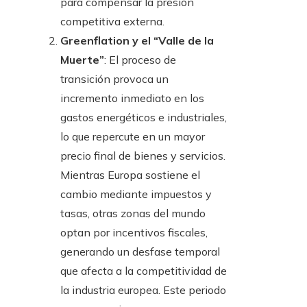
para compensar la presión
competitiva externa.
Greenflation y el “Valle de la
Muerte”
: El proceso de
transición provoca un
incremento inmediato en los
gastos energéticos e industriales,
lo que repercute en un mayor
precio final de bienes y servicios.
Mientras Europa sostiene el
cambio mediante impuestos y
tasas, otras zonas del mundo
optan por incentivos fiscales,
generando un desfase temporal
que afecta a la competitividad de
la industria europea. Este periodo