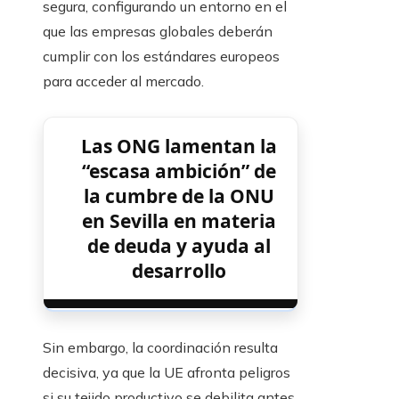
segura, configurando un entorno en el
que las empresas globales deberán
cumplir con los estándares europeos
para acceder al mercado.
Las ONG lamentan la
“escasa ambición” de
la cumbre de la ONU
en Sevilla en materia
de deuda y ayuda al
desarrollo
Sin embargo, la coordinación resulta
decisiva, ya que la UE afronta peligros
si su tejido productivo se debilita antes