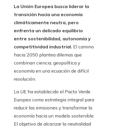
La Unión Europea busca liderar la
transición hacia una economía
climáticamente neutra, pero
enfrenta un delicado equilibrio
entre sostenibilidad, autonomía y
competitividad industrial.
El camino
hacia 2050 plantea dilemas que
combinan ciencia, geopolítica y
economía en una ecuación de difícil
resolución.
La UE ha establecido el Pacto Verde
Europeo como estrategia integral para
reducir las emisiones y transformar la
economía hacia un modelo sostenible.
El objetivo de alcanzar la neutralidad