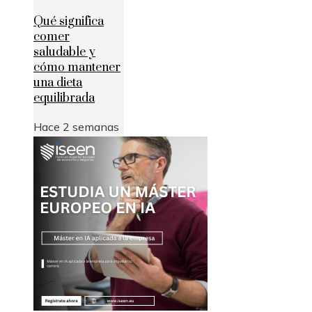
Qué significa
comer
saludable y
cómo mantener
una dieta
equilibrada
Hace 2 semanas