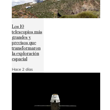
Los 10
telescopios más
grandes y
precisos que
transformaron
la exploración
espacial
Hace 2 días