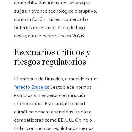
competitividad industrial, salvo que
surja un avance tecnológico disruptivo,
como la fusión nuclear comercial o
baterías de estado sólido de bajo
coste, aún inexistentes en 2026.
Escenarios críticos y
riesgos regulatorios
El enfoque de Bruselas, conocido como
“
efecto Bruselas
”, establece normas
estrictas sin esperar coordinación
internacional. Esta unilateralidad
climática genera asimetrías frente a
competidores como EE. UU., China o
India, con marcos regulatorios menos