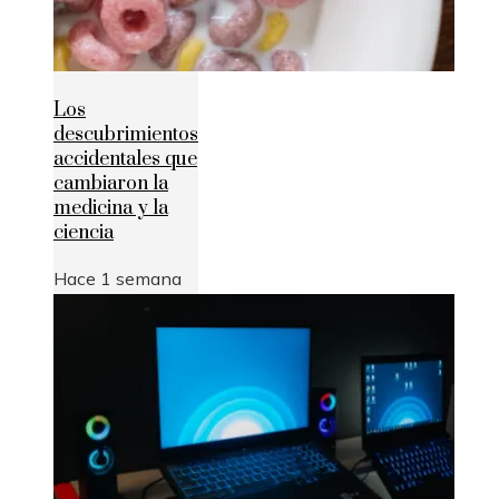
Los
descubrimientos
accidentales que
cambiaron la
medicina y la
ciencia
Hace 1 semana