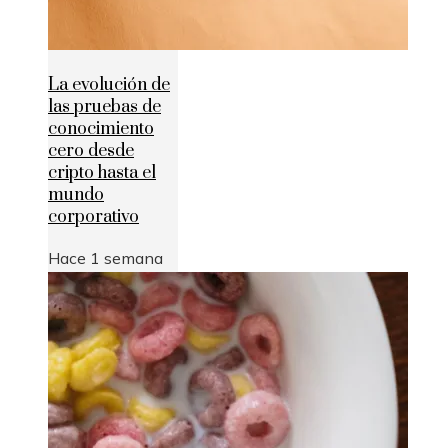
La evolución de
las pruebas de
conocimiento
cero desde
cripto hasta el
mundo
corporativo
Hace 1 semana