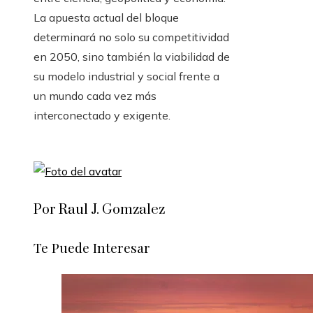
La apuesta actual del bloque
determinará no solo su competitividad
en 2050, sino también la viabilidad de
su modelo industrial y social frente a
un mundo cada vez más
interconectado y exigente.
Por Raul J. Gomzalez
Te Puede Interesar