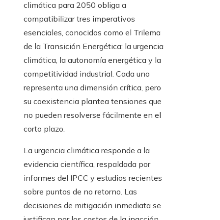
climática para 2050 obliga a
compatibilizar tres imperativos
esenciales, conocidos como el Trilema
de la Transición Energética: la urgencia
climática, la autonomía energética y la
competitividad industrial. Cada uno
representa una dimensión crítica, pero
su coexistencia plantea tensiones que
no pueden resolverse fácilmente en el
corto plazo.
La urgencia climática responde a la
evidencia científica, respaldada por
informes del IPCC y estudios recientes
sobre puntos de no retorno. Las
decisiones de mitigación inmediata se
justifican por los costos de la inacción,