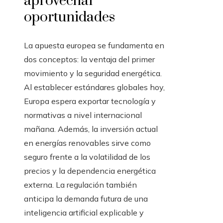
aprovechar
oportunidades
La apuesta europea se fundamenta en
dos conceptos: la ventaja del primer
movimiento y la seguridad energética.
Al establecer estándares globales hoy,
Europa espera exportar tecnología y
normativas a nivel internacional
mañana. Además, la inversión actual
en energías renovables sirve como
seguro frente a la volatilidad de los
precios y la dependencia energética
externa. La regulación también
anticipa la demanda futura de una
inteligencia artificial explicable y