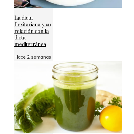
La dieta
flexitariana y su
relación con la
dieta
mediterránea
Hace 2 semanas