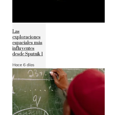
Las
exploraciones
espaciales más
influyentes
desde Sputnik 1
Hace 6 días