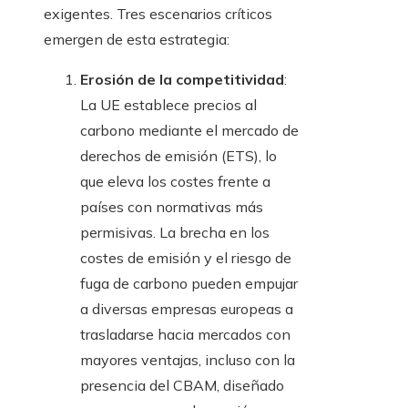
exigentes. Tres escenarios críticos
emergen de esta estrategia:
Erosión de la competitividad
:
La UE establece precios al
carbono mediante el mercado de
derechos de emisión (ETS), lo
que eleva los costes frente a
países con normativas más
permisivas. La brecha en los
costes de emisión y el riesgo de
fuga de carbono pueden empujar
a diversas empresas europeas a
trasladarse hacia mercados con
mayores ventajas, incluso con la
presencia del CBAM, diseñado