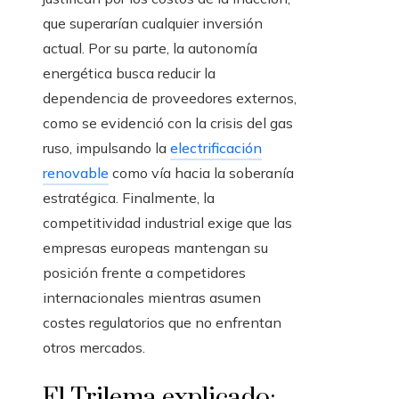
que superarían cualquier inversión
actual. Por su parte, la autonomía
energética busca reducir la
dependencia de proveedores externos,
como se evidenció con la crisis del gas
ruso, impulsando la
electrificación
renovable
como vía hacia la soberanía
estratégica. Finalmente, la
competitividad industrial exige que las
empresas europeas mantengan su
posición frente a competidores
internacionales mientras asumen
costes regulatorios que no enfrentan
otros mercados.
El Trilema explicado: