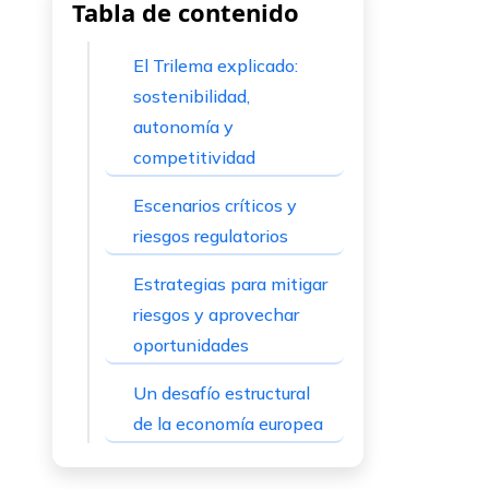
Tabla de contenido
El Trilema explicado:
sostenibilidad,
autonomía y
competitividad
Escenarios críticos y
riesgos regulatorios
Estrategias para mitigar
riesgos y aprovechar
oportunidades
Un desafío estructural
de la economía europea