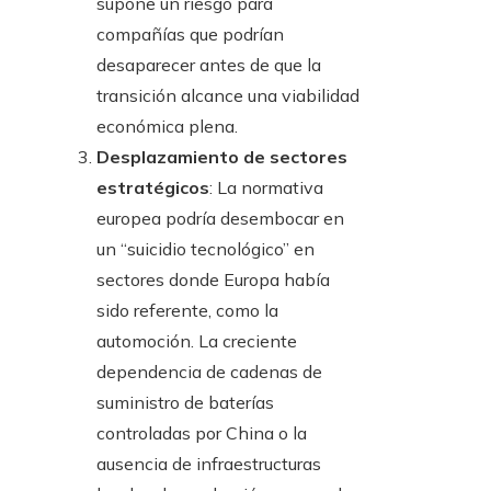
supone un riesgo para
compañías que podrían
desaparecer antes de que la
transición alcance una viabilidad
económica plena.
Desplazamiento de sectores
estratégicos
: La normativa
europea podría desembocar en
un “suicidio tecnológico” en
sectores donde Europa había
sido referente, como la
automoción. La creciente
dependencia de cadenas de
suministro de baterías
controladas por China o la
ausencia de infraestructuras