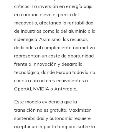
críticos. La inversión en energía baja
en carbono eleva el precio del
megavatio, afectando la rentabilidad
de industrias como la del aluminio o la
siderúrgica. Asimismo, los recursos
dedicados al cumplimiento normativo
representan un coste de oportunidad
frente a innovación y desarrollo
tecnológico, donde Europa todavía no
cuenta con actores equivalentes a
OpenAI, NVIDIA o Anthropic.
Este modelo evidencia que la
transición no es gratuita. Maximizar
sostenibilidad y autonomía requiere
aceptar un impacto temporal sobre la