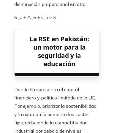
disminución proporcional en otra:
S_c + A_e + C_i ≈ K
La RSE en Pakistán:
un motor para la
seguridad y la
educación
Donde K representa el capital
financiero y político limitado de la UE.
Por ejemplo, priorizar la sostenibilidad
y la autonomía aumenta los costes
fijos, reduciendo la competitividad
industrial por debajo de niveles