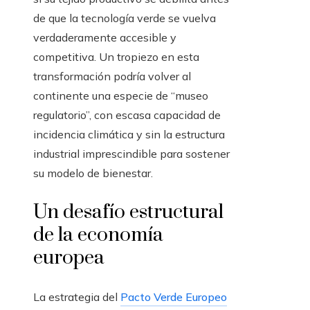
de que la tecnología verde se vuelva
verdaderamente accesible y
competitiva. Un tropiezo en esta
transformación podría volver al
continente una especie de “museo
regulatorio”, con escasa capacidad de
incidencia climática y sin la estructura
industrial imprescindible para sostener
su modelo de bienestar.
Un desafío estructural
de la economía
europea
La estrategia del
Pacto Verde Europeo