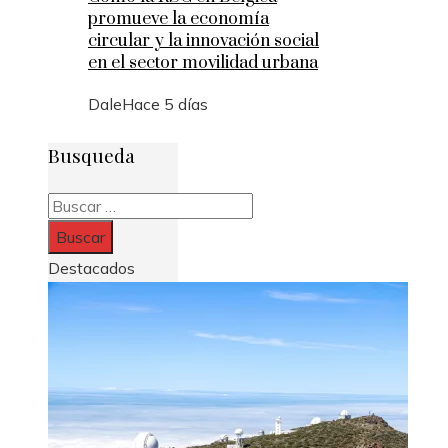
promueve la economía
circular y la innovación social
en el sector movilidad urbana
Dale
Hace 5 días
Busqueda
Buscar:
Destacados