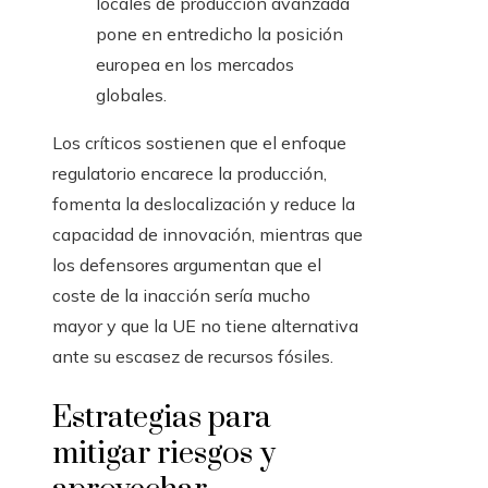
locales de producción avanzada
pone en entredicho la posición
europea en los mercados
globales.
Los críticos sostienen que el enfoque
regulatorio encarece la producción,
fomenta la deslocalización y reduce la
capacidad de innovación, mientras que
los defensores argumentan que el
coste de la inacción sería mucho
mayor y que la UE no tiene alternativa
ante su escasez de recursos fósiles.
Estrategias para
mitigar riesgos y