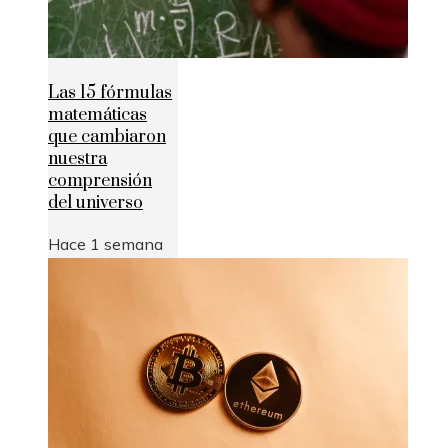
Las 15 fórmulas
matemáticas
que cambiaron
nuestra
comprensión
del universo
Hace 1 semana