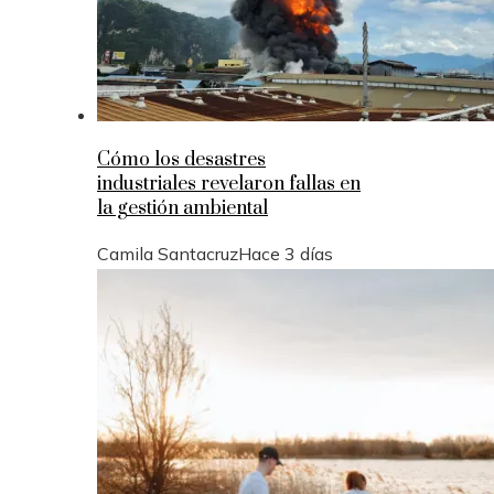
Cómo los desastres
industriales revelaron fallas en
la gestión ambiental
Camila Santacruz
Hace 3 días