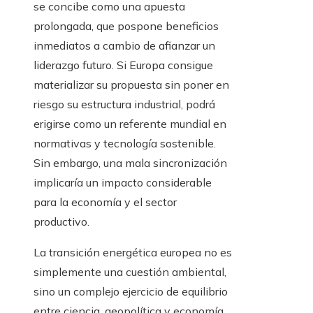
se concibe como una apuesta
prolongada, que pospone beneficios
inmediatos a cambio de afianzar un
liderazgo futuro. Si Europa consigue
materializar su propuesta sin poner en
riesgo su estructura industrial, podrá
erigirse como un referente mundial en
normativas y tecnología sostenible.
Sin embargo, una mala sincronización
implicaría un impacto considerable
para la economía y el sector
productivo.
La transición energética europea no es
simplemente una cuestión ambiental,
sino un complejo ejercicio de equilibrio
entre ciencia, geopolítica y economía.