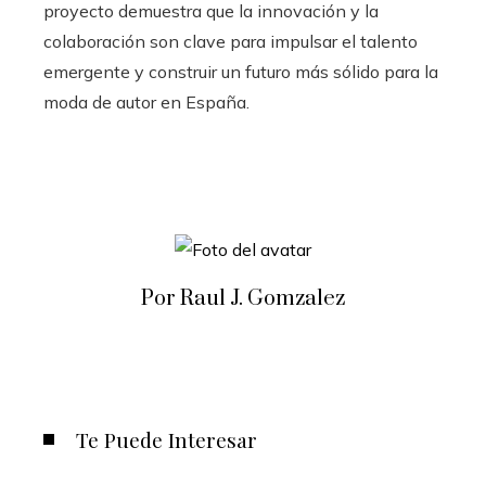
proyecto demuestra que la innovación y la
colaboración son clave para impulsar el talento
emergente y construir un futuro más sólido para la
moda de autor en España.
Por Raul J. Gomzalez
Te Puede Interesar