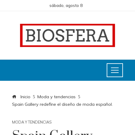
sábado, agosto 8
Inicio
Moda y tendencias
Spain Gallery redefine el diseño de moda español.
MODA Y TENDENCIAS