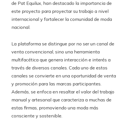
de Pat Equilux, han destacado la importancia de
este proyecto para proyectar su trabajo a nivel
internacional y fortalecer la comunidad de moda
nacional.​
La plataforma se distingue por no ser un canal de
venta convencional, sino una herramienta
multifacética que genera interacción e interés a
través de diversos canales. Cada uno de estos
canales se convierte en una oportunidad de venta
y promoción para las marcas participantes.
Además, se enfoca en resaltar el valor del trabajo
manual y artesanal que caracteriza a muchas de
estas firmas, promoviendo una moda más
consciente y sostenible.​