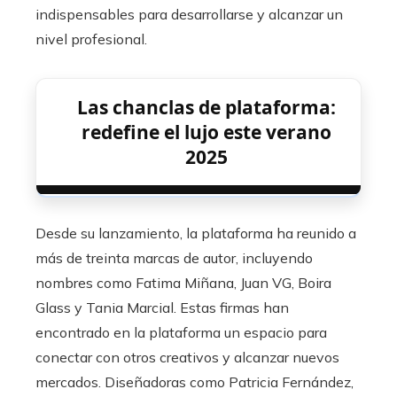
indispensables para desarrollarse y alcanzar un
nivel profesional.
Las chanclas de plataforma:
redefine el lujo este verano
2025
Desde su lanzamiento, la plataforma ha reunido a
más de treinta marcas de autor, incluyendo
nombres como Fatima Miñana, Juan VG, Boira
Glass y Tania Marcial. Estas firmas han
encontrado en la plataforma un espacio para
conectar con otros creativos y alcanzar nuevos
mercados. Diseñadoras como Patricia Fernández,