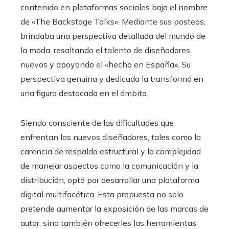
contenido en plataformas sociales bajo el nombre
de «The Backstage Talks». Mediante sus posteos,
brindaba una perspectiva detallada del mundo de
la moda, resaltando el talento de diseñadores
nuevos y apoyando el «hecho en España». Su
perspectiva genuina y dedicada la transformó en
una figura destacada en el ámbito.​
Siendo consciente de las dificultades que
enfrentan los nuevos diseñadores, tales como la
carencia de respaldo estructural y la complejidad
de manejar aspectos como la comunicación y la
distribución, optó por desarrollar una plataforma
digital multifacética. Esta propuesta no solo
pretende aumentar la exposición de las marcas de
autor, sino también ofrecerles las herramientas