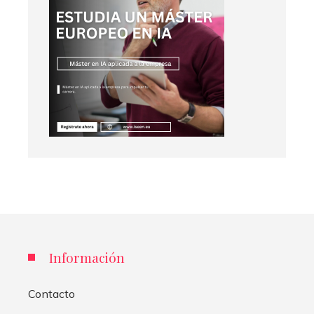
Información
Contacto