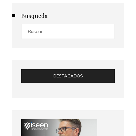
Busqueda
Buscar:
DESTACADOS