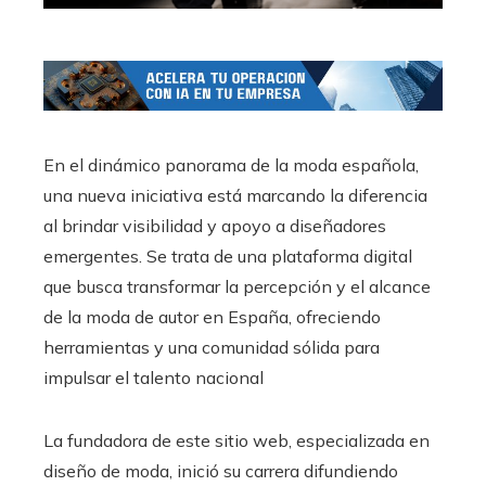
​En el dinámico panorama de la moda española,
una nueva iniciativa está marcando la diferencia
al brindar visibilidad y apoyo a diseñadores
emergentes. Se trata de una plataforma digital
que busca transformar la percepción y el alcance
de la moda de autor en España, ofreciendo
herramientas y una comunidad sólida para
impulsar el talento nacional
La fundadora de este sitio web, especializada en
diseño de moda, inició su carrera difundiendo