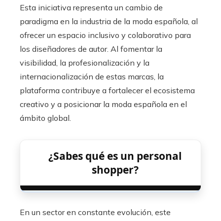
Esta iniciativa representa un cambio de
paradigma en la industria de la moda española, al
ofrecer un espacio inclusivo y colaborativo para
los diseñadores de autor. Al fomentar la
visibilidad, la profesionalización y la
internacionalización de estas marcas, la
plataforma contribuye a fortalecer el ecosistema
creativo y a posicionar la moda española en el
ámbito global.​
¿Sabes qué es un personal
shopper?
En un sector en constante evolución, este