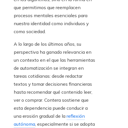
que permitimos que reemplacen
procesos mentales esenciales para
nuestra identidad como individuos y
como sociedad.
A lo largo de los últimos años, su
perspectiva ha ganado relevancia en
un contexto en el que las herramientas
de automatización se integran en
tareas cotidianas: desde redactar
textos y tomar decisiones financieras
hasta recomendar qué contenido leer,
ver o comprar. Contera sostiene que
esta dependencia puede conducir a
una erosión gradual de la
reflexión
autónoma
, especialmente si se adopta