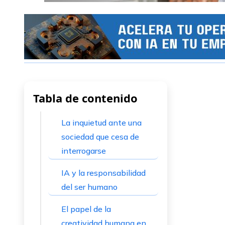
Tabla de contenido
La inquietud ante una
sociedad que cesa de
interrogarse
IA y la responsabilidad
del ser humano
El papel de la
creatividad humana en