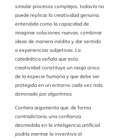
simular procesos complejos, todavía no
puede replicar la creatividad genuina,
entendida como la capacidad de
imaginar soluciones nuevas, combinar
ideas de manera inédita y dar sentido
a experiencias subjetivas. La
catedrática señala que esta
creatividad constituye un rasgo único
de la especie humana y que debe ser
protegida en un entorno cada vez más
dominado por algoritmos.
Contera argumenta que, de forma
contradictoria, una confianza
desmedida en la inteligencia artificial
podría mermar la inventiva al