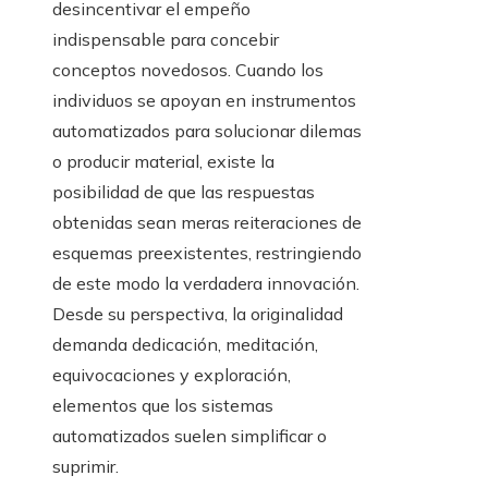
desincentivar el empeño
indispensable para concebir
conceptos novedosos. Cuando los
individuos se apoyan en instrumentos
automatizados para solucionar dilemas
o producir material, existe la
posibilidad de que las respuestas
obtenidas sean meras reiteraciones de
esquemas preexistentes, restringiendo
de este modo la verdadera innovación.
Desde su perspectiva, la originalidad
demanda dedicación, meditación,
equivocaciones y exploración,
elementos que los sistemas
automatizados suelen simplificar o
suprimir.