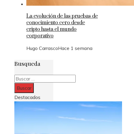
La evolución de las pruebas de
conocimiento cero desde
cripto hasta el mundo
corporativo
Hugo Carrasco
Hace 1 semana
Busqueda
Buscar:
Destacados