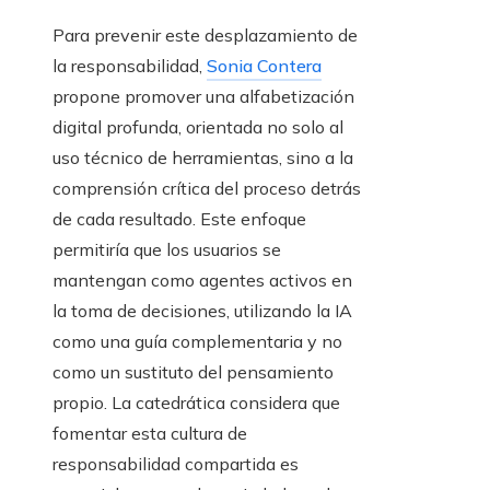
Para prevenir este desplazamiento de
la responsabilidad,
Sonia Contera
propone promover una alfabetización
digital profunda, orientada no solo al
uso técnico de herramientas, sino a la
comprensión crítica del proceso detrás
de cada resultado. Este enfoque
permitiría que los usuarios se
mantengan como agentes activos en
la toma de decisiones, utilizando la IA
como una guía complementaria y no
como un sustituto del pensamiento
propio. La catedrática considera que
fomentar esta cultura de
responsabilidad compartida es