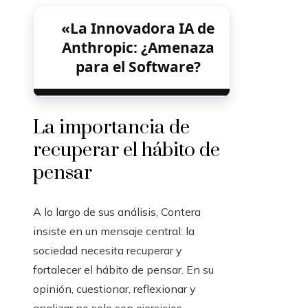
«La Innovadora IA de
Anthropic: ¿Amenaza
para el Software?
La importancia de
recuperar el hábito de
pensar
A lo largo de sus análisis, Contera
insiste en un mensaje central: la
sociedad necesita recuperar y
fortalecer el hábito de pensar. En su
opinión, cuestionar, reflexionar y