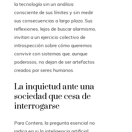
la tecnología sin un análisis
consciente de sus límites y sin medir
sus consecuencias a largo plazo. Sus
reflexiones, lejos de buscar alarmismo,
invitan a un ejercicio colectivo de
introspección sobre cómo queremos
convivir con sistemas que, aunque
poderosos, no dejan de ser artefactos
creados por seres humanos.
La inquietud ante una
sociedad que cesa de
interrogarse
Para Contera, la pregunta esencial no
radica en si la inteligencia artificial