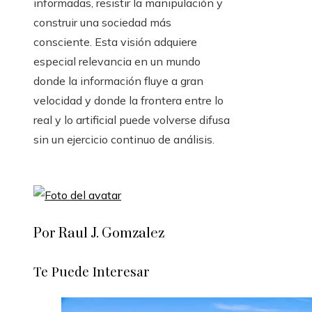
informadas, resistir la manipulación y
construir una sociedad más
consciente. Esta visión adquiere
especial relevancia en un mundo
donde la información fluye a gran
velocidad y donde la frontera entre lo
real y lo artificial puede volverse difusa
sin un ejercicio continuo de análisis.
Por Raul J. Gomzalez
Te Puede Interesar