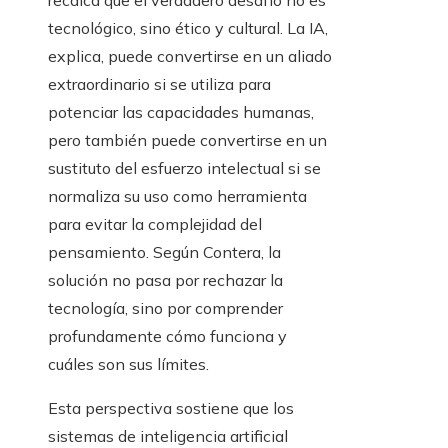
recalca que el verdadero desafío no es
tecnológico, sino ético y cultural. La IA,
explica, puede convertirse en un aliado
extraordinario si se utiliza para
potenciar las capacidades humanas,
pero también puede convertirse en un
sustituto del esfuerzo intelectual si se
normaliza su uso como herramienta
para evitar la complejidad del
pensamiento. Según Contera, la
solución no pasa por rechazar la
tecnología, sino por comprender
profundamente cómo funciona y
cuáles son sus límites.
Esta perspectiva sostiene que los
sistemas de inteligencia artificial