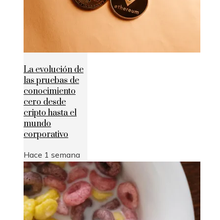
La evolución de
las pruebas de
conocimiento
cero desde
cripto hasta el
mundo
corporativo
Hace 1 semana