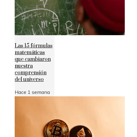
Las 15 fórmulas
matemáticas
que cambiaron
nuestra
comprensión
del universo
Hace 1 semana