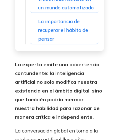
un mundo automatizado
La importancia de
recuperar el hábito de
pensar
La experta emite una advertencia
contundente: la inteligencia
artificial no solo modifica nuestra
existencia en el ámbito digital, sino
que también podría mermar
nuestra habilidad para razonar de
manera crítica e independiente.
La conversación global en torno a la
inteligencia artificial lleva años