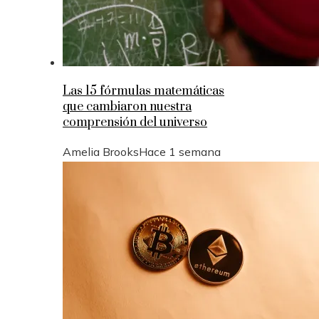
Las 15 fórmulas matemáticas
que cambiaron nuestra
comprensión del universo
Amelia Brooks
Hace 1 semana