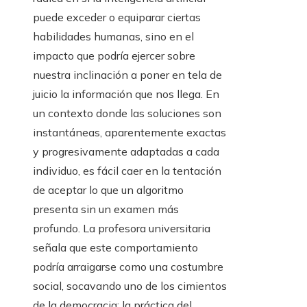
puede exceder o equiparar ciertas
habilidades humanas, sino en el
impacto que podría ejercer sobre
nuestra inclinación a poner en tela de
juicio la información que nos llega. En
un contexto donde las soluciones son
instantáneas, aparentemente exactas
y progresivamente adaptadas a cada
individuo, es fácil caer en la tentación
de aceptar lo que un algoritmo
presenta sin un examen más
profundo. La profesora universitaria
señala que este comportamiento
podría arraigarse como una costumbre
social, socavando uno de los cimientos
de la democracia: la práctica del