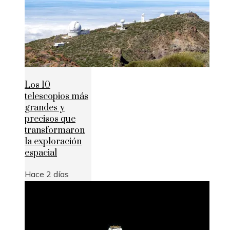
Los 10
telescopios más
grandes y
precisos que
transformaron
la exploración
espacial
Hace 2 días