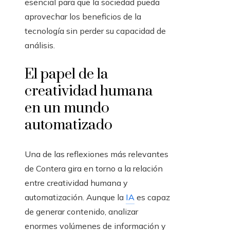
esencial para que la sociedad pueda
aprovechar los beneficios de la
tecnología sin perder su capacidad de
análisis.
El papel de la
creatividad humana
en un mundo
automatizado
Una de las reflexiones más relevantes
de Contera gira en torno a la relación
entre creatividad humana y
automatización. Aunque la
IA
es capaz
de generar contenido, analizar
enormes volúmenes de información y