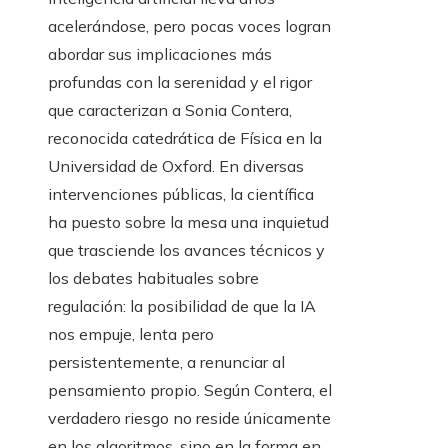
acelerándose, pero pocas voces logran
abordar sus implicaciones más
profundas con la serenidad y el rigor
que caracterizan a Sonia Contera,
reconocida catedrática de Física en la
Universidad de Oxford. En diversas
intervenciones públicas, la científica
ha puesto sobre la mesa una inquietud
que trasciende los avances técnicos y
los debates habituales sobre
regulación: la posibilidad de que la IA
nos empuje, lenta pero
persistentemente, a renunciar al
pensamiento propio. Según Contera, el
verdadero riesgo no reside únicamente
en los algoritmos, sino en la forma en