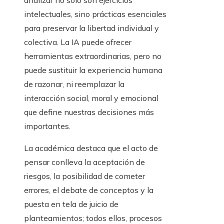
analizar no solo son ejercicios
intelectuales, sino prácticas esenciales
para preservar la libertad individual y
colectiva. La IA puede ofrecer
herramientas extraordinarias, pero no
puede sustituir la experiencia humana
de razonar, ni reemplazar la
interacción social, moral y emocional
que define nuestras decisiones más
importantes.
La académica destaca que el acto de
pensar conlleva la aceptación de
riesgos, la posibilidad de cometer
errores, el debate de conceptos y la
puesta en tela de juicio de
planteamientos; todos ellos, procesos