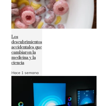
Los
descubrimientos
accidentales que
cambiaron la
medicina y la
ciencia
Hace 1 semana