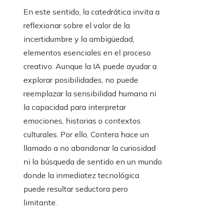
En este sentido, la catedrática invita a
reflexionar sobre el valor de la
incertidumbre y la ambigüedad,
elementos esenciales en el proceso
creativo. Aunque la IA puede ayudar a
explorar posibilidades, no puede
reemplazar la sensibilidad humana ni
la capacidad para interpretar
emociones, historias o contextos
culturales. Por ello, Contera hace un
llamado a no abandonar la curiosidad
ni la búsqueda de sentido en un mundo
donde la inmediatez tecnológica
puede resultar seductora pero
limitante.