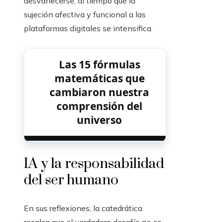
desvanecerse, al tiempo que la
sujeción afectiva y funcional a las
plataformas digitales se intensifica.
Las 15 fórmulas
matemáticas que
cambiaron nuestra
comprensión del
universo
IA y la responsabilidad
del ser humano
En sus reflexiones, la catedrática