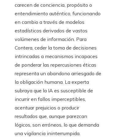
carecen de conciencia, propósito o
entendimiento auténtico, funcionando
en cambio a través de modelos
estadísticos derivados de vastos
volúmenes de información. Para
Contera, ceder la toma de decisiones
intrincadas a mecanismos incapaces
de ponderar las repercusiones éticas
representa un abandono arriesgado de
la obligación humana. La experta
subraya que la IA es susceptible de
incurrir en fallos imperceptibles,
acentuar prejuicios o producir
resultados que, aunque parezcan
lógicos, son erróneos, lo que demanda
una vigilancia ininterrumpida.