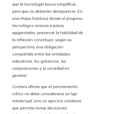
que la tecnología busca simplificar,
pero que no deberían desaparecer. En
una etapa histórica donde el progreso
tecnológico avanza a pasos
agigantados, preservar la habilidad de
la reflexión constituye, según su
perspectiva, una obligación
compartida entre las entidades
educativas, los gobiernos, las
corporaciones y la sociedad en
general.
Contera afirma que el pensamiento
crítico no debe considerarse un lujo
intelectual, sino un ejercicio cotidiano
que permite tomar decisiones