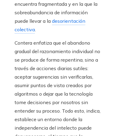
encuentra fragmentada y en la que la
sobreabundancia de información
puede llevar a la
desorientación
colectiva
.
Contera enfatiza que el abandono
gradual del razonamiento individual no
se produce de forma repentina, sino a
través de acciones diarias sutiles:
aceptar sugerencias sin verificarlas,
asumir puntos de vista creados por
algoritmos o dejar que la tecnología
tome decisiones por nosotros sin
entender su proceso. Todo esto, indica,
establece un entorno donde la
independencia del intelecto puede