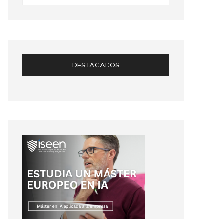
DESTACADOS