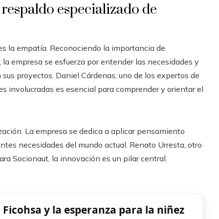
 respaldo especializado de
es la empatía. Reconociendo la importancia de
, la empresa se esfuerza por entender las necesidades y
 sus proyectos. Daniel Cárdenas, uno de los expertos de
tes involucradas es esencial para comprender y orientar el
nización. La empresa se dedica a aplicar pensamiento
ntes necesidades del mundo actual. Renato Urresta, otro
ra Socionaut, la innovación es un pilar central.
Ficohsa y la esperanza para la niñez