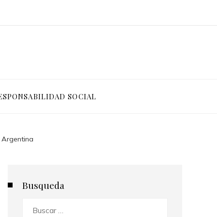
ESPONSABILIDAD SOCIAL
e Argentina
Busqueda
Buscar: