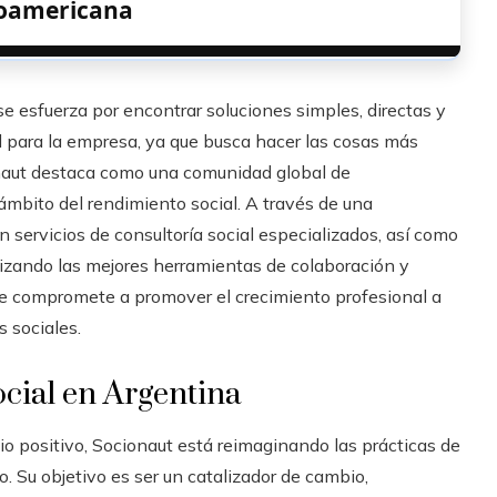
oamericana
e esfuerza por encontrar soluciones simples, directas y
l para la empresa, ya que busca hacer las cosas más
naut destaca como una comunidad global de
mbito del rendimiento social. A través de una
n servicios de consultoría social especializados, así como
ilizando las mejores herramientas de colaboración y
se compromete a promover el crecimiento profesional a
s sociales.
cial en Argentina
o positivo, Socionaut está reimaginando las prácticas de
. Su objetivo es ser un catalizador de cambio,