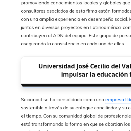
promoviendo conocimientos locales y globales que 
consultores asociados de esta firma están formado
con una amplia experiencia en desempeño social. M
juntos en diversos proyectos en Latinoamérica, co
contribuyen al ADN del equipo. Este grupo de perso
asegurando la consistencia en cada uno de ellos.
Universidad José Cecilio del V
impulsar la educación 
Socionaut se ha consolidado como una
empresa líde
sostenible a través de su enfoque conciliador y su
el tiempo. Con su comunidad global de profesional
está transformando la forma en que se abordan los 