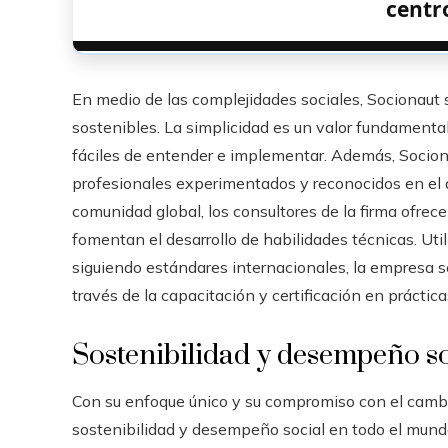
centr
En medio de las complejidades sociales, Socionaut s
sostenibles. La simplicidad es un valor fundamenta
fáciles de entender e implementar. Además, Socio
profesionales experimentados y reconocidos en el á
comunidad global, los consultores de la firma ofrece
fomentan el desarrollo de habilidades técnicas. Ut
siguiendo estándares internacionales, la empresa 
través de la capacitación y certificación en práctica
Sostenibilidad y desempeño so
Con su enfoque único y su compromiso con el cambi
sostenibilidad y desempeño social en todo el mundo