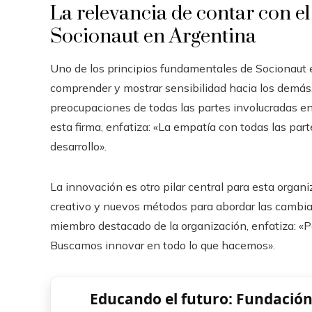
La relevancia de contar con el
Socionaut en Argentina
Uno de los principios fundamentales de Socionaut 
comprender y mostrar sensibilidad hacia los demás
preocupaciones de todas las partes involucradas en
esta firma, enfatiza: «La empatía con todas las par
desarrollo».
La innovación es otro pilar central para esta orga
creativo y nuevos métodos para abordar las cambia
miembro destacado de la organización, enfatiza: «Pa
Buscamos innovar en todo lo que hacemos».
Educando el futuro: Fundación 