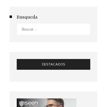
Busqueda
Buscar:
DESTACADOS