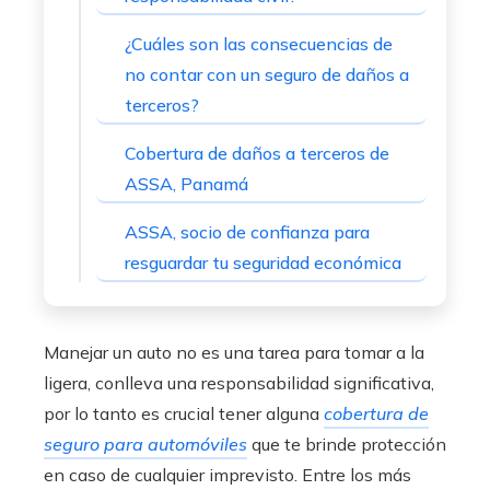
¿Cuáles son las consecuencias de
no contar con un seguro de daños a
terceros?
Cobertura de daños a terceros de
ASSA, Panamá
ASSA, socio de confianza para
resguardar tu seguridad económica
Manejar un auto no es una tarea para tomar a la
ligera, conlleva una responsabilidad significativa,
por lo tanto es crucial tener alguna
cobertura de
seguro para automóviles
que te brinde protección
en caso de cualquier imprevisto. Entre los más