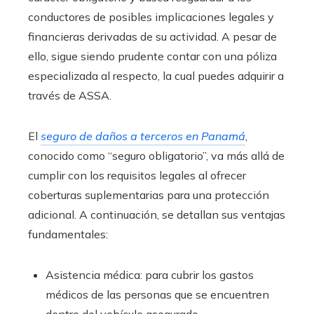
conductores de posibles implicaciones legales y
financieras derivadas de su actividad. A pesar de
ello, sigue siendo prudente contar con una póliza
especializada al respecto, la cual puedes adquirir a
través de ASSA.
El
seguro de daños a terceros en Panamá
,
conocido como “seguro obligatorio”, va más allá de
cumplir con los requisitos legales al ofrecer
coberturas suplementarias para una protección
adicional. A continuación, se detallan sus ventajas
fundamentales:
Asistencia médica: para cubrir los gastos
médicos de las personas que se encuentren
dentro del vehículo asegurado.