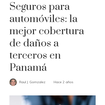
Seguros para
automóviles: la
mejor cobertura
de daños a
terceros en
Panamá
Raul J. Gomzalez
Hace 2 años