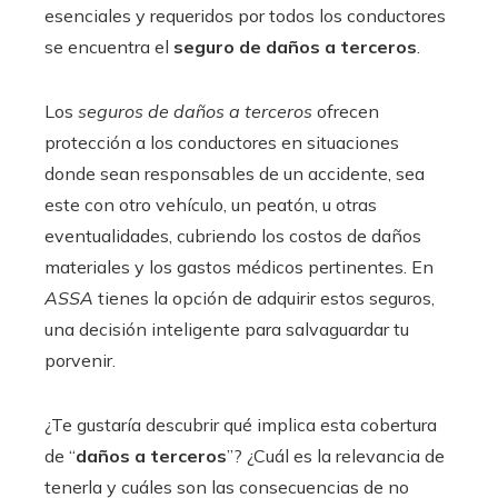
esenciales y requeridos por todos los conductores
se encuentra el
seguro de daños a terceros
.
Los
seguros de daños a terceros
ofrecen
protección a los conductores en situaciones
donde sean responsables de un accidente, sea
este con otro vehículo, un peatón, u otras
eventualidades, cubriendo los costos de daños
materiales y los gastos médicos pertinentes. En
ASSA
tienes la opción de adquirir estos seguros,
una decisión inteligente para salvaguardar tu
porvenir.
¿Te gustaría descubrir qué implica esta cobertura
de “
daños a terceros
”? ¿Cuál es la relevancia de
tenerla y cuáles son las consecuencias de no