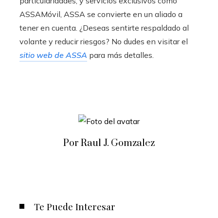
particularidades, y servicios exclusivos como
ASSAMóvil, ASSA se convierte en un aliado a
tener en cuenta. ¿Deseas sentirte respaldado al
volante y reducir riesgos? No dudes en visitar el
sitio web de ASSA
para más detalles.
Por Raul J. Gomzalez
Te Puede Interesar