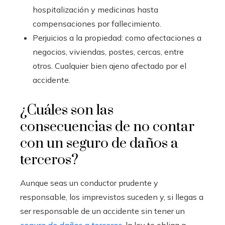
hospitalización y medicinas hasta
compensaciones por fallecimiento.
Perjuicios a la propiedad: como afectaciones a
negocios, viviendas, postes, cercas, entre
otros. Cualquier bien ajeno afectado por el
accidente.
¿Cuáles son las
consecuencias de no contar
con un seguro de daños a
terceros?
Aunque seas un conductor prudente y
responsable, los imprevistos suceden y, si llegas a
ser responsable de un accidente sin tener un
seguro de daños a terceros
, la ley te obliga a