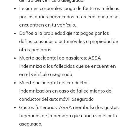
Lesiones corporales: pago de facturas médicas
por los daños provocados a terceros que no se
encuentren en tu vehículo.
Daños a la propiedad ajena: pagos por los
daños causados a automóviles o propiedad de
otras personas.
Muerte accidental de pasajeros: ASSA
indemniza a los fallecidos que se encuentren
en el vehículo asegurado.
Muerte accidental del conductor:
indemnización en caso de fallecimiento del
conductor del automóvil asegurado.
Gastos funerarios: ASSA reembolsa los gastos
funerarios de la persona que conduzca el auto
asegurado.