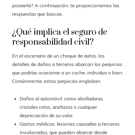
poseerla? A continuación, te proporcionamos las
respuestas que buscas.
¿Qué implica el seguro de
responsabilidad civil?
En el escenario de un choque de autos, los
detalles de daños a terceros abarcan los perjuicios
que podrías ocasionar a un coche, individuo o bien.
Comúnmente, estos perjuicios engloban:
Daños al automóvil: como abolladuras,
cristales rotos, arañazos o cualquier
depreciación de su valor.
Gastos médicos: lesiones causadas a terceros
involucrados, que pueden abarcar desde