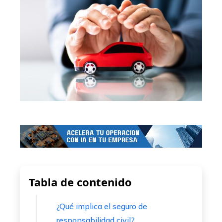
Tabla de contenido
¿Qué implica el seguro de
responsabilidad civil?