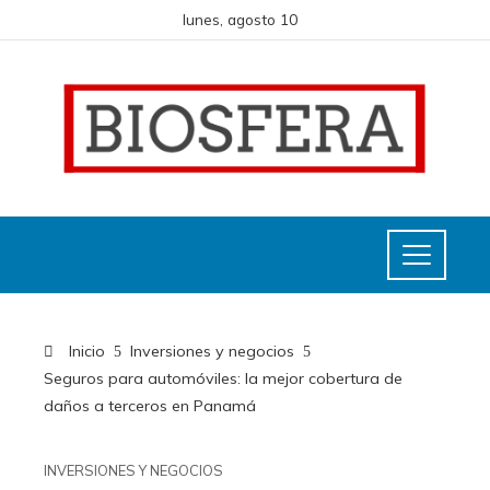
lunes, agosto 10
Inicio
Inversiones y negocios
Seguros para automóviles: la mejor cobertura de
daños a terceros en Panamá
INVERSIONES Y NEGOCIOS