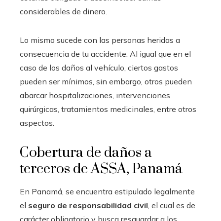
considerables de dinero.
Lo mismo sucede con las personas heridas a
consecuencia de tu accidente. Al igual que en el
caso de los daños al vehículo, ciertos gastos
pueden ser mínimos, sin embargo, otros pueden
abarcar hospitalizaciones, intervenciones
quirúrgicas, tratamientos medicinales, entre otros
aspectos.
Cobertura de daños a
terceros de ASSA, Panamá
En Panamá, se encuentra estipulado legalmente
el
seguro de responsabilidad civil
, el cual es de
carácter obligatorio y busca resguardar a los