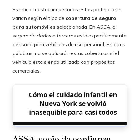
Es crucial destacar que todas estas protecciones
varían según el tipo de
cobertura de seguro
para automóviles
seleccionada. En
ASSA
, el
seguro de daños a terceros
está específicamente
pensado para vehículos de uso personal. En otras
palabras, no se aplicarán estas coberturas si el
vehículo está siendo utilizado con propósitos
comerciales.
Cómo el cuidado infantil en
Nueva York se volvió
inasequible para casi todos
ASSA, socio de confianza