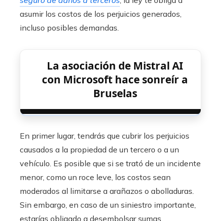
asumir los costos de los perjuicios generados,
incluso posibles demandas.
La asociación de Mistral AI
con Microsoft hace sonreír a
Bruselas
En primer lugar, tendrás que cubrir los perjuicios
causados a la propiedad de un tercero o a un
vehículo. Es posible que si se trató de un incidente
menor, como un roce leve, los costos sean
moderados al limitarse a arañazos o abolladuras.
Sin embargo, en caso de un siniestro importante,
estarías obligado a desembolsar sumas