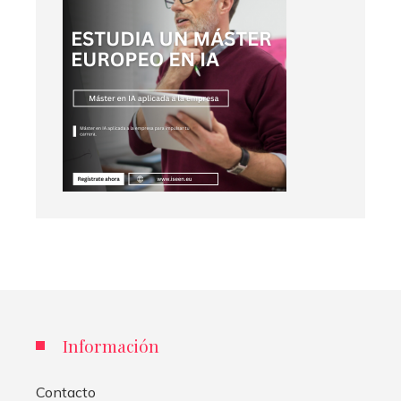
Información
Contacto