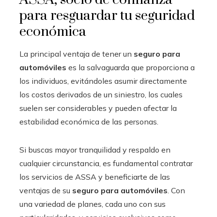
para resguardar tu seguridad
económica
La principal ventaja de tener un
seguro para
automóviles
es la salvaguarda que proporciona a
los individuos, evitándoles asumir directamente
los costos derivados de un siniestro, los cuales
suelen ser considerables y pueden afectar la
estabilidad económica de las personas.
Si buscas mayor tranquilidad y respaldo en
cualquier circunstancia, es fundamental contratar
los servicios de ASSA y beneficiarte de las
ventajas de su
seguro para automóviles
. Con
una variedad de planes, cada uno con sus