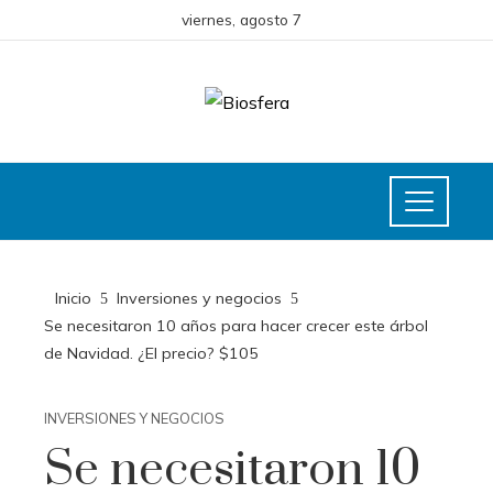
viernes, agosto 7
Inicio
Inversiones y negocios
Se necesitaron 10 años para hacer crecer este árbol
de Navidad. ¿El precio? $105
INVERSIONES Y NEGOCIOS
Se necesitaron 10