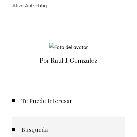
Aliza Aufrichtig
.
Por Raul J. Gomzalez
Te Puede Interesar
Busqueda