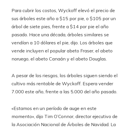
Para cubrir los costos, Wyckoff elevó el precio de
sus árboles este año a $15 por pie, o $105 por un
árbol de siete pies, frente a $14 por pie el año
pasado. Hace una década, árboles similares se
vendían a 10 dólares el pie, dijo. Los árboles que
vende incluyen el popular abeto Fraser, el abeto
noruego, el abeto Canaán y el abeto Douglas.
A pesar de los riesgos, los árboles siguen siendo el
cultivo más rentable de Wyckoff. Espera vender
7.000 este año, frente a las 5.000 del año pasado.
«Estamos en un período de auge en este
momento», dijo Tim O’Connor, director ejecutivo de
la Asociación Nacional de Árboles de Navidad. La