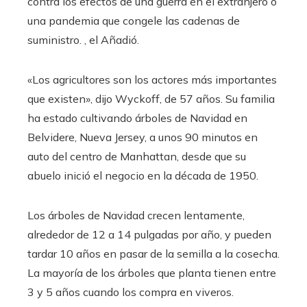
contra los efectos de una guerra en el extranjero o
una pandemia que congele las cadenas de
suministro. , el Añadió.
«Los agricultores son los actores más importantes
que existen», dijo Wyckoff, de 57 años. Su familia
ha estado cultivando árboles de Navidad en
Belvidere, Nueva Jersey, a unos 90 minutos en
auto del centro de Manhattan, desde que su
abuelo inició el negocio en la década de 1950.
Los árboles de Navidad crecen lentamente,
alrededor de 12 a 14 pulgadas por año, y pueden
tardar 10 años en pasar de la semilla a la cosecha.
La mayoría de los árboles que planta tienen entre
3 y 5 años cuando los compra en viveros.