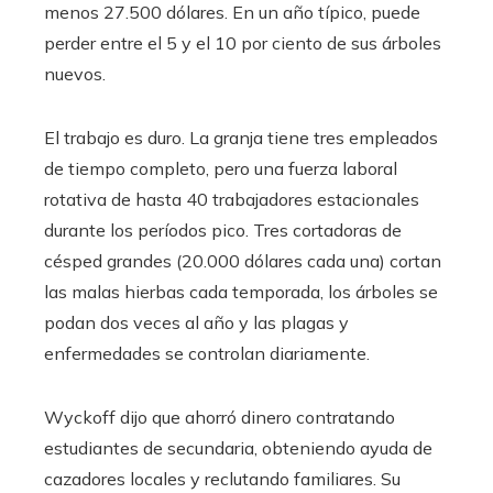
menos 27.500 dólares. En un año típico, puede
perder entre el 5 y el 10 por ciento de sus árboles
nuevos.
El trabajo es duro. La granja tiene tres empleados
de tiempo completo, pero una fuerza laboral
rotativa de hasta 40 trabajadores estacionales
durante los períodos pico. Tres cortadoras de
césped grandes (20.000 dólares cada una) cortan
las malas hierbas cada temporada, los árboles se
podan dos veces al año y las plagas y
enfermedades se controlan diariamente.
Wyckoff dijo que ahorró dinero contratando
estudiantes de secundaria, obteniendo ayuda de
cazadores locales y reclutando familiares. Su