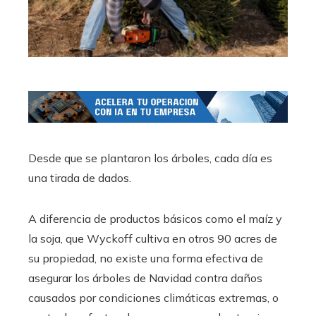
Desde que se plantaron los árboles, cada día es
una tirada de dados.
A diferencia de productos básicos como el maíz y
la soja, que Wyckoff cultiva en otros 90 acres de
su propiedad, no existe una forma efectiva de
asegurar los árboles de Navidad contra daños
causados ​​por condiciones climáticas extremas, o