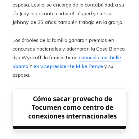
esposa, Leslie, se encarga de la contabilidad, a su
tía Judy le encanta cortar el césped y su hijo
Johnny, de 23 años, también trabaja en la granja.
Los árboles de la familia ganaron premios en
concursos nacionales y adornaron la Casa Blanca,
dijo Wyckoff. la familia tiene
conoció a michelle
obama
Y
ex vicepresidente Mike Pence
y su
esposa.
Cómo sacar provecho de
Tocumen como centro de
conexiones internacionales