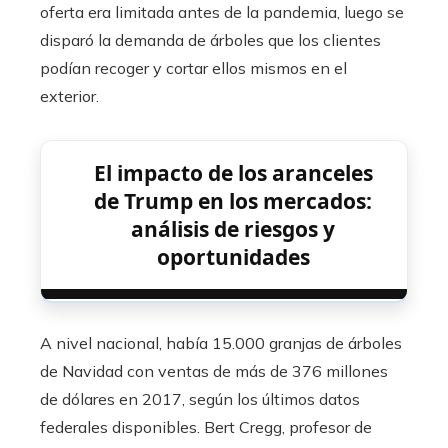
oferta era limitada antes de la pandemia, luego se
disparó la demanda de árboles que los clientes
podían recoger y cortar ellos mismos en el
exterior.
El impacto de los aranceles
de Trump en los mercados:
análisis de riesgos y
oportunidades
A nivel nacional, había 15.000 granjas de árboles
de Navidad con ventas de más de 376 millones
de dólares en 2017, según los últimos datos
federales disponibles. Bert Cregg, profesor de