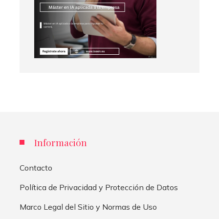
Información
Contacto
Política de Privacidad y Protección de Datos
Marco Legal del Sitio y Normas de Uso