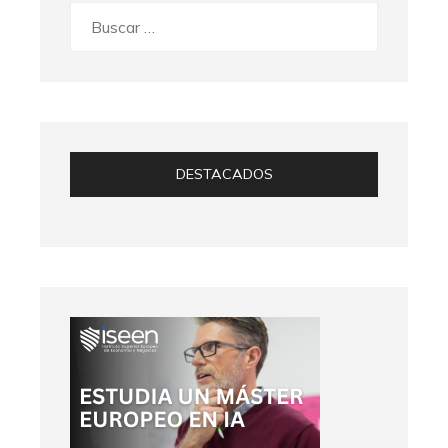
Buscar:
DESTACADOS