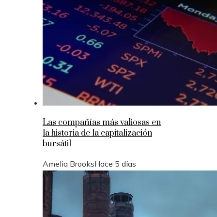
Las compañías más valiosas en
la historia de la capitalización
bursátil
Amelia Brooks
Hace 5 días