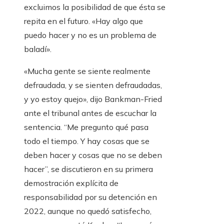
excluimos la posibilidad de que ésta se
repita en el futuro. «Hay algo que
puedo hacer y no es un problema de
baladí».
«Mucha gente se siente realmente
defraudada, y se sienten defraudadas,
y yo estoy quejo», dijo Bankman-Fried
ante el tribunal antes de escuchar la
sentencia. “Me pregunto qué pasa
todo el tiempo. Y hay cosas que se
deben hacer y cosas que no se deben
hacer”, se discutieron en su primera
demostración explícita de
responsabilidad por su detención en
2022, aunque no quedó satisfecho,