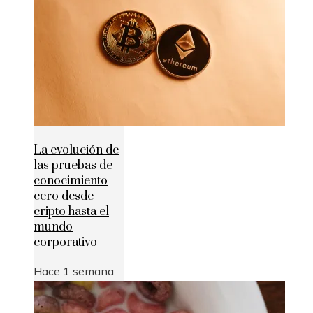
La evolución de
las pruebas de
conocimiento
cero desde
cripto hasta el
mundo
corporativo
Hace 1 semana