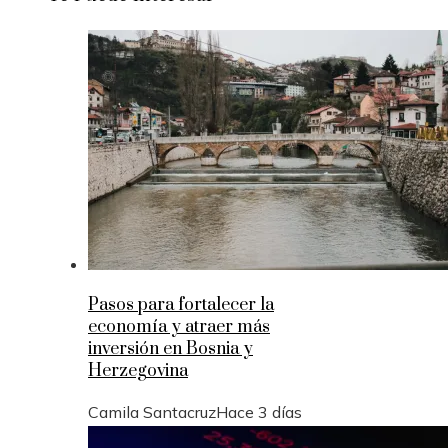
Pasos para fortalecer la
economía y atraer más
inversión en Bosnia y
Herzegovina
Camila Santacruz
Hace 3 días