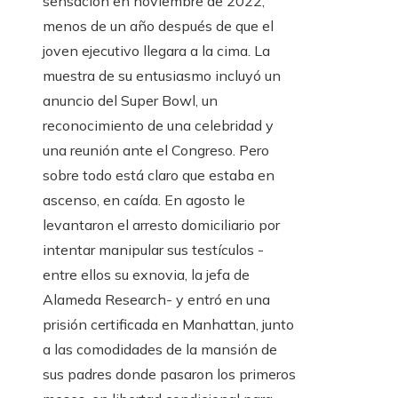
sensación en noviembre de 2022,
menos de un año después de que el
joven ejecutivo llegara a la cima. La
muestra de su entusiasmo incluyó un
anuncio del Super Bowl, un
reconocimiento de una celebridad y
una reunión ante el Congreso. Pero
sobre todo está claro que estaba en
ascenso, en caída. En agosto le
levantaron el arresto domiciliario por
intentar manipular sus testículos -
entre ellos su exnovia, la jefa de
Alameda Research- y entró en una
prisión certificada en Manhattan, junto
a las comodidades de la mansión de
sus padres donde pasaron los primeros