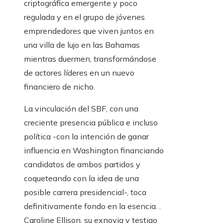
criptográfica emergente y poco
regulada y en el grupo de jóvenes
emprendedores que viven juntos en
una villa de lujo en las Bahamas
mientras duermen, transformándose
de actores líderes en un nuevo
financiero de nicho.
La vinculación del SBF, con una
creciente presencia pública e incluso
política -con la intención de ganar
influencia en Washington financiando
candidatos de ambos partidos y
coqueteando con la idea de una
posible carrera presidencial-, toca
definitivamente fondo en la esencia. .
Caroline Ellison, su exnovia y testigo