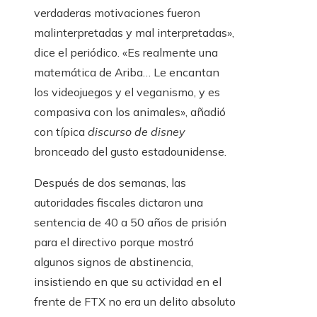
verdaderas motivaciones fueron
malinterpretadas y mal interpretadas»,
dice el periódico. «Es realmente una
matemática de Ariba… Le encantan
los videojuegos y el veganismo, y es
compasiva con los animales», añadió
con típica
discurso de disney
bronceado del gusto estadounidense.
Después de dos semanas, las
autoridades fiscales dictaron una
sentencia de 40 a 50 años de prisión
para el directivo porque mostró
algunos signos de abstinencia,
insistiendo en que su actividad en el
frente de FTX no era un delito absoluto