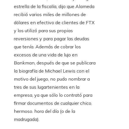
estrella de la fiscalía, dijo que Alameda
recibió varios miles de millones de
dólares en efectivo de clientes de FTX
y los utilizó para sus propias
reversiones y para pagar las deudas
que tenía. Además de cobrar los
excesos de una vida de lujo en
Bankman, después de que se publicara
la biografía de Michael Lewis con el
motivo del juego, no pudo nombrar a
tres de sus lugartenientes en la
empresa, ya que sólo lo contrató para
firmar documentos de cualquier chico.
hermoso. hora del día (o de la
madrugada).