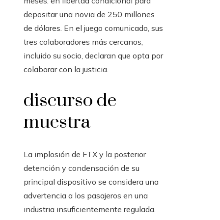
meses. en libertad condicional para
depositar una novia de 250 millones
de dólares. En el juego comunicado, sus
tres colaboradores más cercanos,
incluido su socio, declaran que opta por
colaborar con la justicia.
discurso de
muestra
La implosión de FTX y la posterior
detención y condensación de su
principal dispositivo se considera una
advertencia a los pasajeros en una
industria insuficientemente regulada.