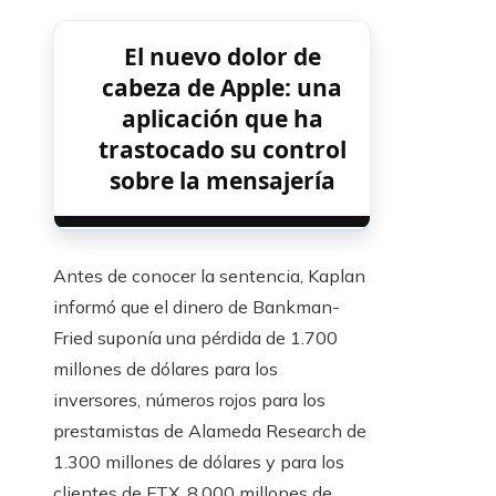
El nuevo dolor de
cabeza de Apple: una
aplicación que ha
trastocado su control
sobre la mensajería
Antes de conocer la sentencia, Kaplan
informó que el dinero de Bankman-
Fried suponía una pérdida de 1.700
millones de dólares para los
inversores, números rojos para los
prestamistas de Alameda Research de
1.300 millones de dólares y para los
clientes de FTX, 8.000 millones de