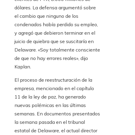
dólares. La defensa argumentó sobre
el cambio que ninguno de los
condenados había perdido su empleo,
y agregó que debieron terminar en el
juicio de quiebra que se suscitaría en
Delaware. «Soy totalmente consciente
de que no hay errores reales», dijo
Kaplan.
El proceso de reestructuración de la
empresa, mencionado en el capítulo
11 de la ley de paz, ha generado
nuevas polémicas en las últimas
semanas. En documentos presentados
la semana pasada en el tribunal
estatal de Delaware, el actual director