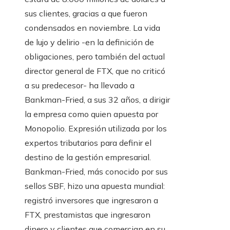
sus clientes, gracias a que fueron
condensados ​​en noviembre. La vida
de lujo y delirio -en la definición de
obligaciones, pero también del actual
director general de FTX, que no criticó
a su predecesor- ha llevado a
Bankman-Fried, a sus 32 años, a dirigir
la empresa como quien apuesta por
Monopolio. Expresión utilizada por los
expertos tributarios para definir el
destino de la gestión empresarial.
Bankman-Fried, más conocido por sus
sellos SBF, hizo una apuesta mundial:
registró inversores que ingresaron a
FTX, prestamistas que ingresaron
dinero y clientes que comercian en su