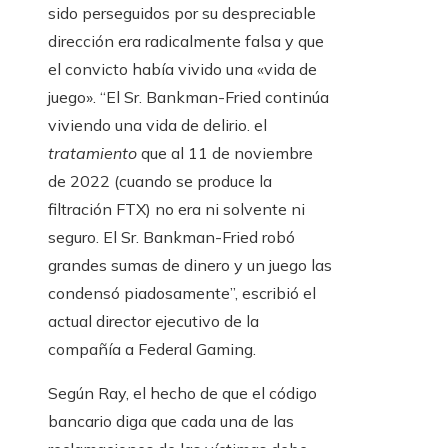
sido perseguidos por su despreciable
dirección era radicalmente falsa y que
el convicto había vivido una «vida de
juego». “El Sr. Bankman-Fried continúa
viviendo una vida de delirio. el
tratamiento
que al 11 de noviembre
de 2022 (cuando se produce la
filtración FTX) no era ni solvente ni
seguro. El Sr. Bankman-Fried robó
grandes sumas de dinero y un juego las
condensó piadosamente”, escribió el
actual director ejecutivo de la
compañía a Federal Gaming.
Según Ray, el hecho de que el código
bancario diga que cada una de las