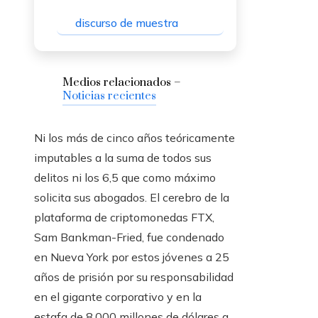
discurso de muestra
Medios relacionados –
Noticias recientes
Ni los más de cinco años teóricamente
imputables a la suma de todos sus
delitos ni los 6,5 que como máximo
solicita sus abogados. El cerebro de la
plataforma de criptomonedas FTX,
Sam Bankman-Fried, fue condenado
en Nueva York por estos jóvenes a 25
años de prisión por su responsabilidad
en el gigante corporativo y en la
estafa de 8.000 millones de dólares a