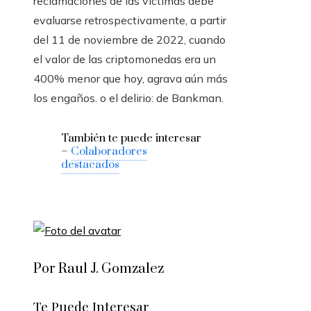
reclamaciones de las víctimas debe
evaluarse retrospectivamente, a partir
del 11 de noviembre de 2022, cuando
el valor de las criptomonedas era un
400% menor que hoy, agrava aún más
los engaños. o el delirio: de Bankman.
También te puede interesar
–
Colaboradores
destacados
Por Raul J. Gomzalez
Te Puede Interesar