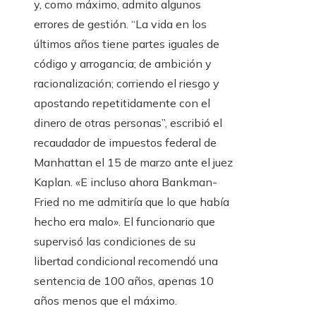
y, como máximo, admito algunos
errores de gestión. “La vida en los
últimos años tiene partes iguales de
código y arrogancia; de ambición y
racionalización; corriendo el riesgo y
apostando repetitidamente con el
dinero de otras personas”, escribió el
recaudador de impuestos federal de
Manhattan el 15 de marzo ante el juez
Kaplan. «E incluso ahora Bankman-
Fried no me admitiría que lo que había
hecho era malo». El funcionario que
supervisó las condiciones de su
libertad condicional recomendó una
sentencia de 100 años, apenas 10
años menos que el máximo.