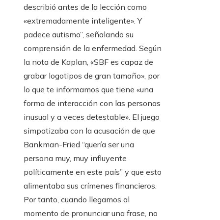
describió antes de la lección como
«extremadamente inteligente». Y
padece autismo”, señalando su
comprensión de la enfermedad. Según
la nota de Kaplan, «SBF es capaz de
grabar logotipos de gran tamaño», por
lo que te informamos que tiene «una
forma de interacción con las personas
inusual y a veces detestable». El juego
simpatizaba con la acusación de que
Bankman-Fried “quería ser una
persona muy, muy influyente
políticamente en este país” y que esto
alimentaba sus crímenes financieros.
Por tanto, cuando llegamos al
momento de pronunciar una frase, no