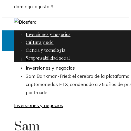
domingo, agosto 9
Inversiones y negocios
Cultura y ocio
Ciencia y tecnología
Responsabilidad social
Inicio
Inversiones y negocios
Sam Bankman-Fried: el cerebro de la plataforma
criptomonedas FTX, condenado a 25 años de pri
por fraude
Inversiones y negocios
Sam