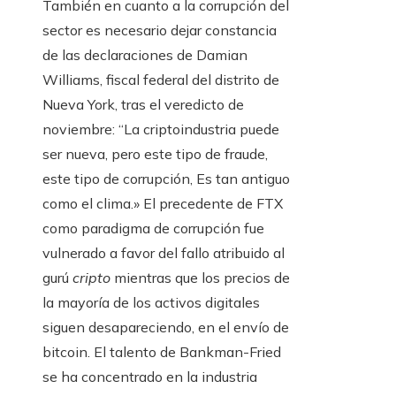
También en cuanto a la corrupción del
sector es necesario dejar constancia
de las declaraciones de Damian
Williams, fiscal federal del distrito de
Nueva York, tras el veredicto de
noviembre: “La criptoindustria puede
ser nueva, pero este tipo de fraude,
este tipo de corrupción, Es tan antiguo
como el clima.» El precedente de FTX
como paradigma de corrupción fue
vulnerado a favor del fallo atribuido al
gurú
cripto
mientras que los precios de
la mayoría de los activos digitales
siguen desapareciendo, en el envío de
bitcoin. El talento de Bankman-Fried
se ha concentrado en la industria