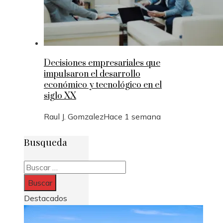
Decisiones empresariales que
impulsaron el desarrollo
económico y tecnológico en el
siglo XX
Raul J. Gomzalez
Hace 1 semana
Busqueda
Buscar:
Destacados