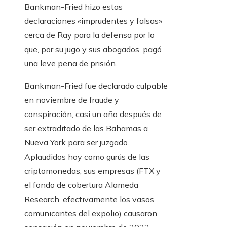
Bankman-Fried hizo estas
declaraciones «imprudentes y falsas»
cerca de Ray para la defensa por lo
que, por su jugo y sus abogados, pagó
una leve pena de prisión.
Bankman-Fried fue declarado culpable
en noviembre de fraude y
conspiración, casi un año después de
ser extraditado de las Bahamas a
Nueva York para ser juzgado.
Aplaudidos hoy como gurús de las
criptomonedas, sus empresas (FTX y
el fondo de cobertura Alameda
Research, efectivamente los vasos
comunicantes del expolio) causaron