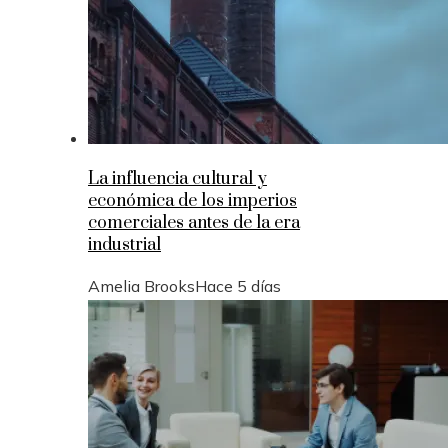
La influencia cultural y
económica de los imperios
comerciales antes de la era
industrial
Amelia Brooks
Hace 5 días