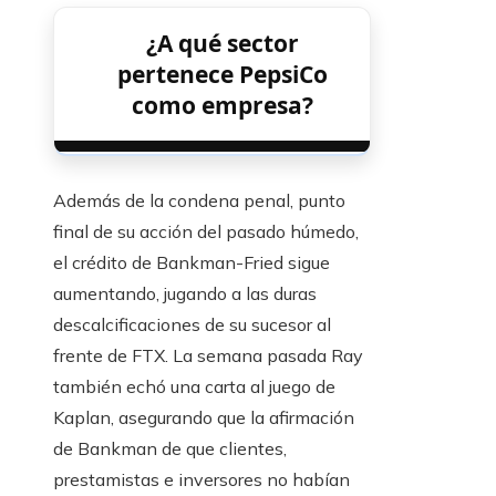
¿A qué sector
pertenece PepsiCo
como empresa?
Además de la condena penal, punto
final de su acción del pasado húmedo,
el crédito de Bankman-Fried sigue
aumentando, jugando a las duras
descalcificaciones de su sucesor al
frente de FTX. La semana pasada Ray
también echó una carta al juego de
Kaplan, asegurando que la afirmación
de Bankman de que clientes,
prestamistas e inversores no habían