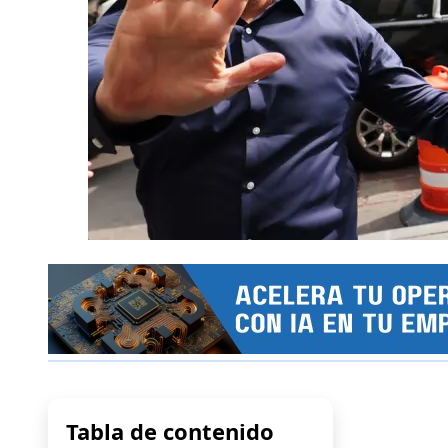
Tabla de contenido