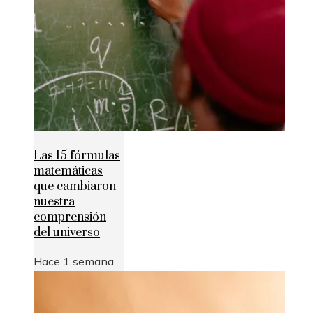
Las 15 fórmulas
matemáticas
que cambiaron
nuestra
comprensión
del universo
Hace 1 semana