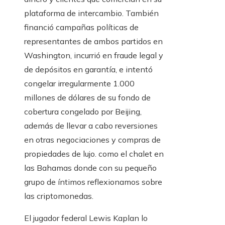
plataforma de intercambio. También
financió campañas políticas de
representantes de ambos partidos en
Washington, incurrió en fraude legal y
de depósitos en garantía, e intentó
congelar irregularmente 1.000
millones de dólares de su fondo de
cobertura congelado por Beijing,
además de llevar a cabo reversiones
en otras negociaciones y compras de
propiedades de lujo. como el chalet en
las Bahamas donde con su pequeño
grupo de íntimos reflexionamos sobre
las criptomonedas.
El jugador federal Lewis Kaplan lo