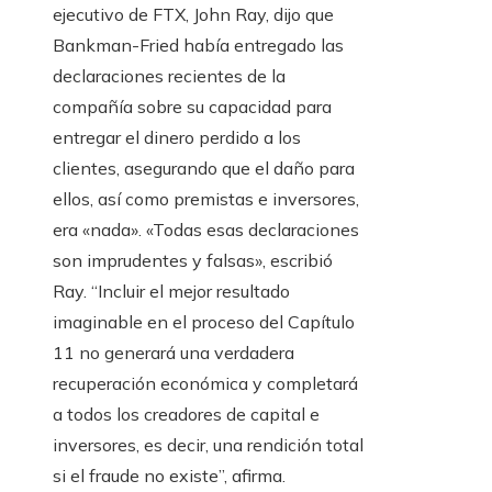
ejecutivo de FTX, John Ray, dijo que
Bankman-Fried había entregado las
declaraciones recientes de la
compañía sobre su capacidad para
entregar el dinero perdido a los
clientes, asegurando que el daño para
ellos, así como premistas e inversores,
era «nada». «Todas esas declaraciones
son imprudentes y falsas», escribió
Ray. “Incluir el mejor resultado
imaginable en el proceso del Capítulo
11 no generará una verdadera
recuperación económica y completará
a todos los creadores de capital e
inversores, es decir, una rendición total
si el fraude no existe”, afirma.