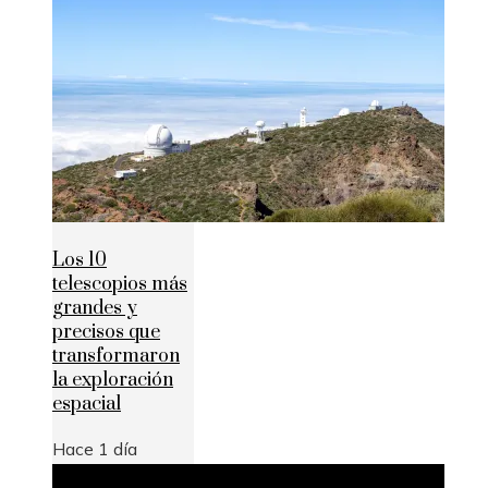
Los 10
telescopios más
grandes y
precisos que
transformaron
la exploración
espacial
Hace 1 día