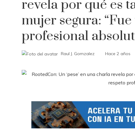
revela por qué es ta
mujer segura: “Fue 
profesional absolut
Raul J. Gomzalez
Hace 2 años