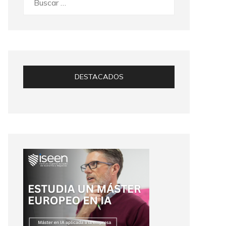
DESTACADOS