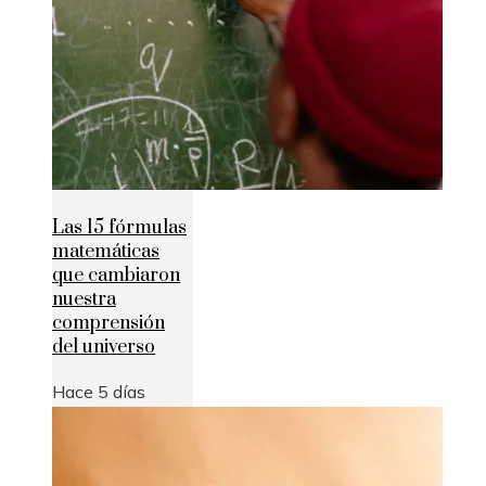
Las 15 fórmulas
matemáticas
que cambiaron
nuestra
comprensión
del universo
Hace 5 días