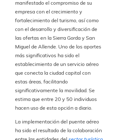
manifestado el compromiso de su
empresa con el crecimiento y
fortalecimiento del turismo, así como
con el desarrollo y diversificación de
las ofertas en la Sierra Gorda y San
Miguel de Allende. Uno de los aportes
más significativos ha sido el
establecimiento de un servicio aéreo
que conecta la ciudad capital con
estas áreas, facilitando
significativamente la movilidad. Se
estima que entre 20 y 50 individuos
hacen uso de esta opción a diario.
La implementación del puente aéreo
ha sido el resultado de la colaboración
entre las entidades del
sector turístico