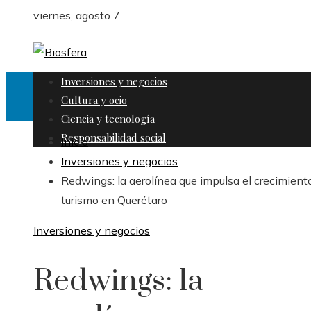
viernes, agosto 7
Inversiones y negocios
Cultura y ocio
Ciencia y tecnología
Responsabilidad social
Inicio
Inversiones y negocios
Redwings: la aerolínea que impulsa el crecimient
turismo en Querétaro
Inversiones y negocios
Redwings: la