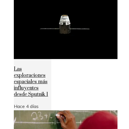
Las
exploraciones
espaciales más
influyentes
desde Sputnik 1
Hace 4 días