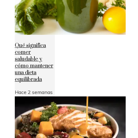
Qué significa
comer
saludable y
cómo mantener
una dieta
equilibrada
Hace 2 semanas