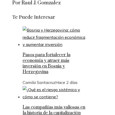
Por Raul J. Gomzalez
Te Puede Interesar
Pasos para fortalecer la
economía y atraer más
inversión en Bosnia y
Herzegovina
Camila Santacruz
Hace 2 días
Las compañías más valiosas en
la historia de la capitalización