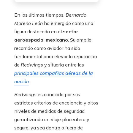
En los últimos tiempos,
Bernardo
Moreno León
ha emergido como una
figura destacada en el
sector
aeroespacial mexicano
. Su amplio
recorrido como aviador ha sido
fundamental para elevar la reputación
de
Redwings
y situarla entre las
principales compañías aéreas de la
nación
.
Redwings
es conocida por sus
estrictos criterios de excelencia y altos
niveles de medidas de seguridad,
garantizando un viaje placentero y
seguro, ya sea dentro o fuera de