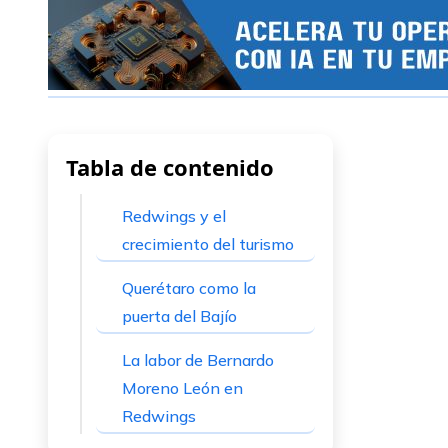
Tabla de contenido
Redwings y el
crecimiento del turismo
Querétaro como la
puerta del Bajío
La labor de Bernardo
Moreno León en
Redwings