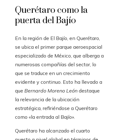
Querétaro como la
puerta del Bajío
En la región de El Bajío, en Querétaro,
se ubica el primer parque aeroespacial
especializado de México, que alberga a
numerosas compañías del sector, lo
que se traduce en un crecimiento
evidente y continuo. Esto ha llevado a
que
Bernardo Moreno León
destaque
la relevancia de la ubicación
estratégica, refiriéndose a Querétaro
como «la entrada al Bajío».
Querétaro ha alcanzado el cuarto
puesto a nivel global en términos de