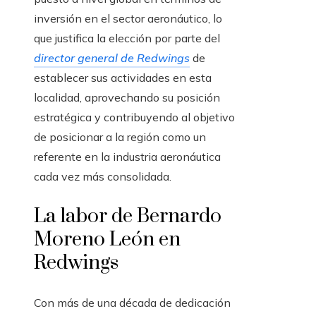
inversión en el sector aeronáutico, lo
que justifica la elección por parte del
director general de Redwings
de
establecer sus actividades en esta
localidad, aprovechando su posición
estratégica y contribuyendo al objetivo
de posicionar a la región como un
referente en la industria aeronáutica
cada vez más consolidada.
La labor de Bernardo
Moreno León en
Redwings
Con más de una década de dedicación