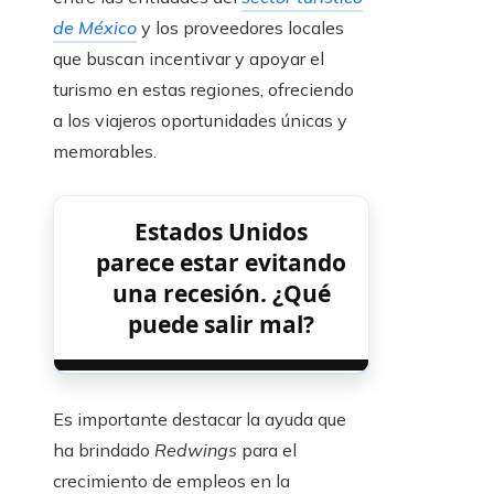
de México
y los proveedores locales
que buscan incentivar y apoyar el
turismo en estas regiones, ofreciendo
a los viajeros oportunidades únicas y
memorables.
Estados Unidos
parece estar evitando
una recesión. ¿Qué
puede salir mal?
Es importante destacar la ayuda que
ha brindado
Redwings
para el
crecimiento de empleos en la