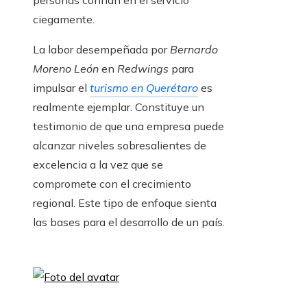
personas confían en el servicio
ciegamente.
La labor desempeñada por
Bernardo
Moreno León
en
Redwings
para
impulsar el
turismo en Querétaro
es
realmente ejemplar. Constituye un
testimonio de que una empresa puede
alcanzar niveles sobresalientes de
excelencia a la vez que se
compromete con el crecimiento
regional. Este tipo de enfoque sienta
las bases para el desarrollo de un país.