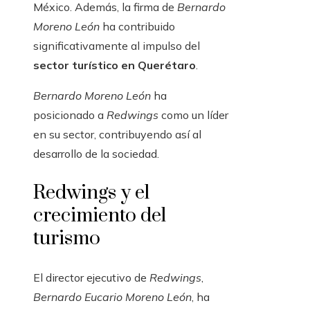
México. Además, la firma de
Bernardo
Moreno León
ha contribuido
significativamente al impulso del
sector turístico en Querétaro
.
Bernardo Moreno León
ha
posicionado a
Redwings
como un líder
en su sector, contribuyendo así al
desarrollo de la sociedad.
Redwings y el
crecimiento del
turismo
El director ejecutivo de
Redwings
,
Bernardo Eucario Moreno León
, ha