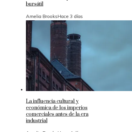
bursátil
Amelia Brooks
Hace 3 días
La influencia cultural y
económica de los imperios
comerciales antes de la era
industrial