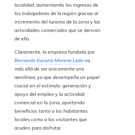
localidad, aumentando los ingresos de
los trabajadores de la región gracias al
incremento del turismo de la zona y las
actividades comerciales que se derivan
de ella.
Claramente, la empresa fundada por
Bernardo Eucario Moreno León
va
más allá de ser únicamente una
aerolínea, ya que desempeña un papel
crucial en el estímulo, generación y
apoyo del empleo y la actividad
comercial en la zona, aportando
beneficios tanto a los habitantes
locales como a los visitantes que
acuden para disfrutar.