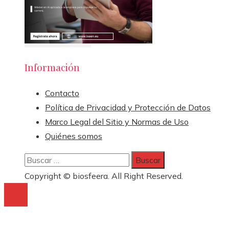
Información
Contacto
Política de Privacidad y Protección de Datos
Marco Legal del Sitio y Normas de Uso
Quiénes somos
Buscar:
Copyright © biosfeera. All Right Reserved.