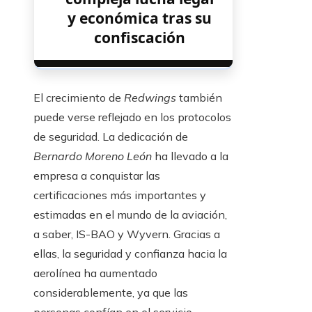
y económica tras su
confiscación
El crecimiento de
Redwings
también
puede verse reflejado en los protocolos
de seguridad. La dedicación de
Bernardo Moreno León
ha llevado a la
empresa a conquistar las
certificaciones más importantes y
estimadas en el mundo de la aviación,
a saber, IS-BAO y Wyvern. Gracias a
ellas, la seguridad y confianza hacia la
aerolínea ha aumentado
considerablemente, ya que las