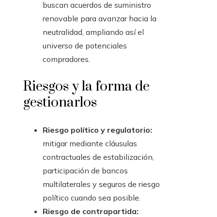
buscan acuerdos de suministro
renovable para avanzar hacia la
neutralidad, ampliando así el
universo de potenciales
compradores.
Riesgos y la forma de
gestionarlos
Riesgo político y regulatorio:
mitigar mediante cláusulas
contractuales de estabilización,
participación de bancos
multilaterales y seguros de riesgo
político cuando sea posible.
Riesgo de contrapartida: