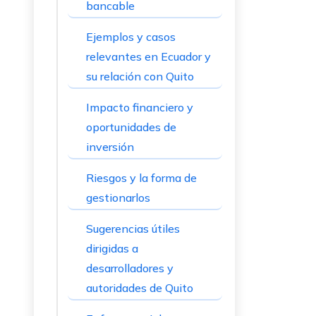
bancable
Ejemplos y casos
relevantes en Ecuador y
su relación con Quito
Impacto financiero y
oportunidades de
inversión
Riesgos y la forma de
gestionarlos
Sugerencias útiles
dirigidas a
desarrolladores y
autoridades de Quito