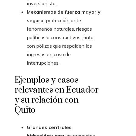
inversionista.
Mecanismos de fuerza mayor y
seguro:
protección ante
fenómenos naturales, riesgos
políticos o constructivos, junto
con pólizas que respalden los
ingresos en caso de
interrupciones.
Ejemplos y casos
relevantes en Ecuador
y su relación con
Quito
Grandes centrales
hidroeléctricas:
los proyectos