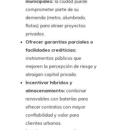
municipales:
la ciudad puede
comprometer parte de su
demanda (metro, alumbrado,
flotas) para atraer proyectos
privados.
Ofrecer garantías parciales o
facilidades crediticias:
instrumentos públicos que
mejoren la percepción de riesgo y
atraigan capital privado.
Incentivar híbridos y
almacenamiento:
combinar
renovables con baterías para
ofrecer contratos con mayor
confiabilidad y valor para
clientes urbanos.