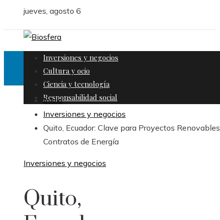
jueves, agosto 6
Inversiones y negocios
Cultura y ocio
Ciencia y tecnología
Responsabilidad social
Inicio
Inversiones y negocios
Quito, Ecuador: Clave para Proyectos Renovable
Contratos de Energía
Inversiones y negocios
Quito,