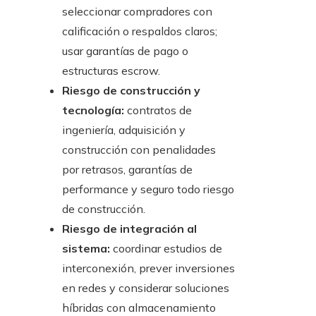
seleccionar compradores con
calificación o respaldos claros;
usar garantías de pago o
estructuras escrow.
Riesgo de construcción y
tecnología:
contratos de
ingeniería, adquisición y
construcción con penalidades
por retrasos, garantías de
performance y seguro todo riesgo
de construcción.
Riesgo de integración al
sistema:
coordinar estudios de
interconexión, prever inversiones
en redes y considerar soluciones
híbridas con almacenamiento