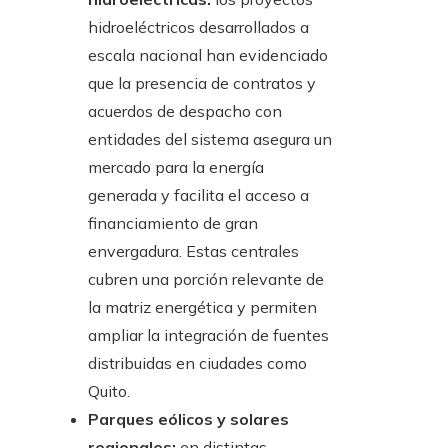
hidroeléctricos desarrollados a
escala nacional han evidenciado
que la presencia de contratos y
acuerdos de despacho con
entidades del sistema asegura un
mercado para la energía
generada y facilita el acceso a
financiamiento de gran
envergadura. Estas centrales
cubren una porción relevante de
la matriz energética y permiten
ampliar la integración de fuentes
distribuidas en ciudades como
Quito.
Parques eólicos y solares
regionales:
en distintas