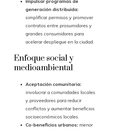
Impulsar programas de
generación distribuida:
simplificar permisos y promover
contratos entre prosumidores y
grandes consumidores para
acelerar despliegue en la ciudad.
Enfoque social y
medioambiental
Aceptación comunitaria:
involucrar a comunidades locales
y proveedores para reducir
conflictos y aumentar beneficios
socioeconómicos locales.
Co-beneficios urbanos:
menor