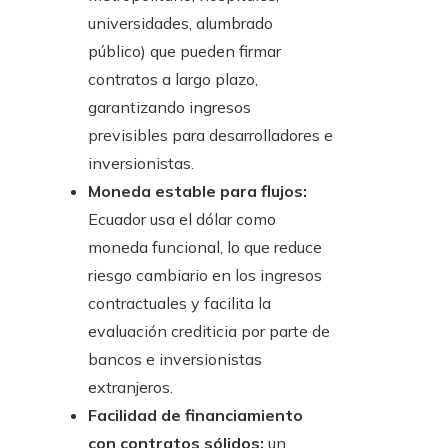
universidades, alumbrado
público) que pueden firmar
contratos a largo plazo,
garantizando ingresos
previsibles para desarrolladores e
inversionistas.
Moneda estable para flujos:
Ecuador usa el dólar como
moneda funcional, lo que reduce
riesgo cambiario en los ingresos
contractuales y facilita la
evaluación crediticia por parte de
bancos e inversionistas
extranjeros.
Facilidad de financiamiento
con contratos sólidos:
un