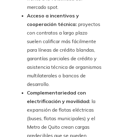
mercado spot.
Acceso a incentivos y
cooperación técnica:
proyectos
con contratos a largo plazo
suelen calificar más fácilmente
para líneas de crédito blandas,
garantías parciales de crédito y
asistencia técnica de organismos
multilaterales o bancos de
desarrollo.
Complementariedad con
electrificación y movilidad:
la
expansión de flotas eléctricas
(buses, flotas municipales) y el
Metro de Quito crean cargas
predecibles que se pueden