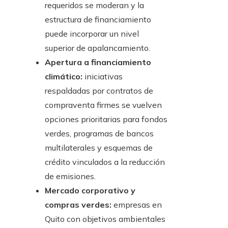
requeridos se moderan y la
estructura de financiamiento
puede incorporar un nivel
superior de apalancamiento.
Apertura a financiamiento
climático:
iniciativas
respaldadas por contratos de
compraventa firmes se vuelven
opciones prioritarias para fondos
verdes, programas de bancos
multilaterales y esquemas de
crédito vinculados a la reducción
de emisiones.
Mercado corporativo y
compras verdes:
empresas en
Quito con objetivos ambientales