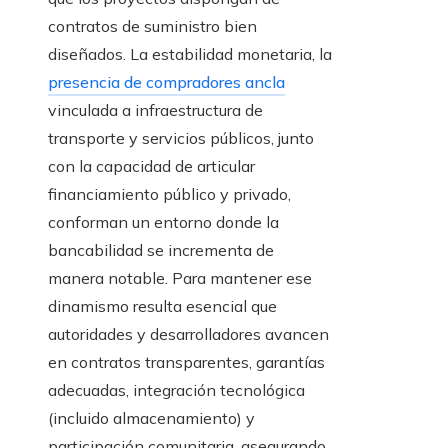
contratos de suministro bien
diseñados. La estabilidad monetaria, la
presencia de compradores ancla
vinculada a infraestructura de
transporte y servicios públicos, junto
con la capacidad de articular
financiamiento público y privado,
conforman un entorno donde la
bancabilidad se incrementa de
manera notable. Para mantener ese
dinamismo resulta esencial que
autoridades y desarrolladores avancen
en contratos transparentes, garantías
adecuadas, integración tecnológica
(incluido almacenamiento) y
participación comunitaria, asegurando