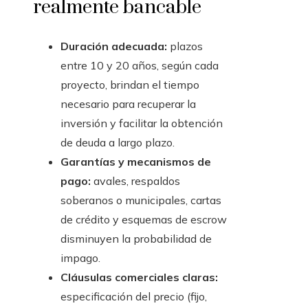
realmente bancable
Duración adecuada:
plazos
entre 10 y 20 años, según cada
proyecto, brindan el tiempo
necesario para recuperar la
inversión y facilitar la obtención
de deuda a largo plazo.
Garantías y mecanismos de
pago:
avales, respaldos
soberanos o municipales, cartas
de crédito y esquemas de escrow
disminuyen la probabilidad de
impago.
Cláusulas comerciales claras:
especificación del precio (fijo,