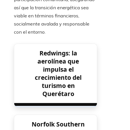
así que la transición energética sea
viable en términos financieros,
socialmente avalada y responsable
con el entorno.
Redwings: la
aerolínea que
impulsa el
crecimiento del
turismo en
Querétaro
Norfolk Southern