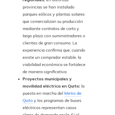
provincias se han instalado
parques eólicos y plantas solares
que comercializan su producción
mediante contratos de corto y
largo plazo con suministradores o
clientes de gran consumo. La
experiencia confirma que, cuando
existe un comprador estable, la
viabilidad económica se fortalece
de manera significativa.
Proyectos municipales y
movilidad eléctrica en Quito:
la
puesta en marcha del
Metro de
Quito
y los programas de buses
eléctricos representan casos
claros de demanda ancla. Si el