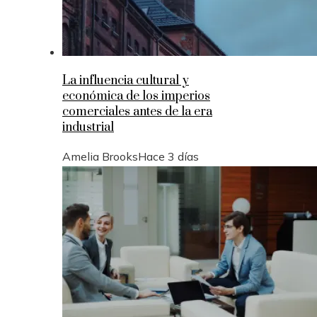
La influencia cultural y
económica de los imperios
comerciales antes de la era
industrial
Amelia Brooks
Hace 3 días