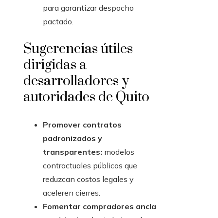
para garantizar despacho
pactado.
Sugerencias útiles
dirigidas a
desarrolladores y
autoridades de Quito
Promover contratos
padronizados y
transparentes:
modelos
contractuales públicos que
reduzcan costos legales y
aceleren cierres.
Fomentar compradores ancla