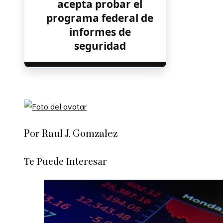
acepta probar el
programa federal de
informes de
seguridad
Por Raul J. Gomzalez
Te Puede Interesar