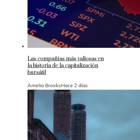
Las compañías más valiosas en
la historia de la capitalización
bursátil
Amelia Brooks
Hace 2 días