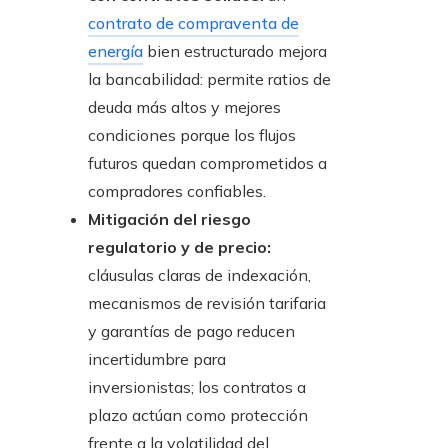
contrato de compraventa de
energía
bien estructurado mejora
la bancabilidad: permite ratios de
deuda más altos y mejores
condiciones porque los flujos
futuros quedan comprometidos a
compradores confiables.
Mitigación del riesgo
regulatorio y de precio:
cláusulas claras de indexación,
mecanismos de revisión tarifaria
y garantías de pago reducen
incertidumbre para
inversionistas; los contratos a
plazo actúan como protección
frente a la volatilidad del