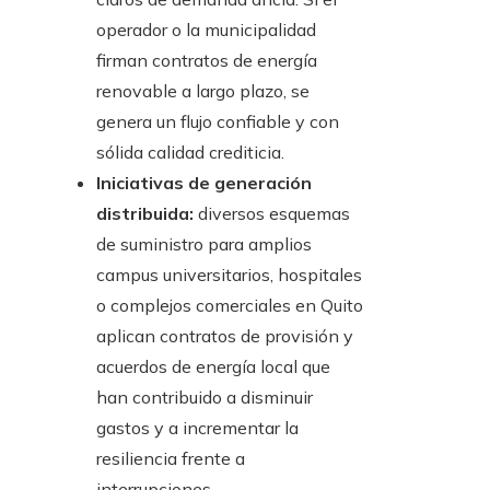
operador o la municipalidad
firman contratos de energía
renovable a largo plazo, se
genera un flujo confiable y con
sólida calidad crediticia.
Iniciativas de generación
distribuida:
diversos esquemas
de suministro para amplios
campus universitarios, hospitales
o complejos comerciales en Quito
aplican contratos de provisión y
acuerdos de energía local que
han contribuido a disminuir
gastos y a incrementar la
resiliencia frente a
interrupciones.