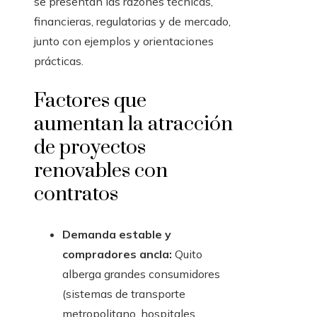
se presentan las razones técnicas,
financieras, regulatorias y de mercado,
junto con ejemplos y orientaciones
prácticas.
Factores que
aumentan la atracción
de proyectos
renovables con
contratos
Demanda estable y
compradores ancla:
Quito
alberga grandes consumidores
(sistemas de transporte
metropolitano, hospitales,