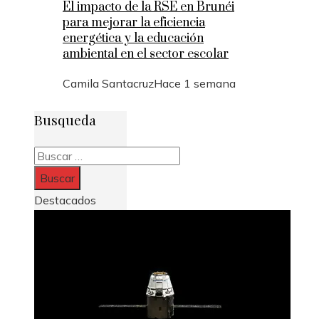
El impacto de la RSE en Brunéi
para mejorar la eficiencia
energética y la educación
ambiental en el sector escolar
Camila Santacruz
Hace 1 semana
Busqueda
Buscar:
Destacados