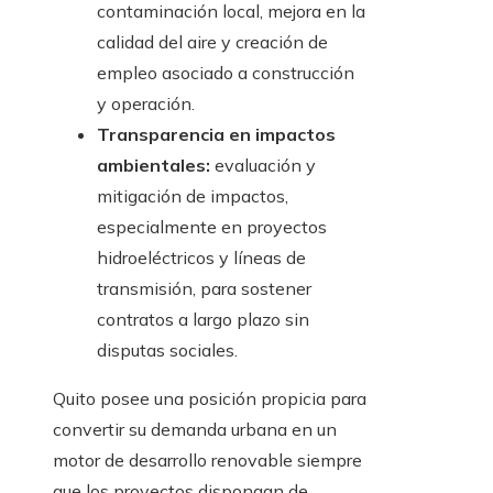
contaminación local, mejora en la
calidad del aire y creación de
empleo asociado a construcción
y operación.
Transparencia en impactos
ambientales:
evaluación y
mitigación de impactos,
especialmente en proyectos
hidroeléctricos y líneas de
transmisión, para sostener
contratos a largo plazo sin
disputas sociales.
Quito posee una posición propicia para
convertir su demanda urbana en un
motor de desarrollo renovable siempre
que los proyectos dispongan de