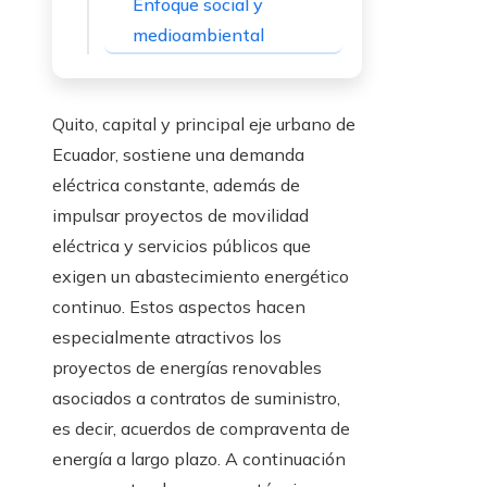
Enfoque social y
medioambiental
Quito, capital y principal eje urbano de
Ecuador, sostiene una demanda
eléctrica constante, además de
impulsar proyectos de movilidad
eléctrica y servicios públicos que
exigen un abastecimiento energético
continuo. Estos aspectos hacen
especialmente atractivos los
proyectos de energías renovables
asociados a contratos de suministro,
es decir, acuerdos de compraventa de
energía a largo plazo. A continuación