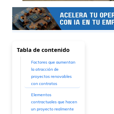
Tabla de contenido
Factores que aumentan
la atracción de
proyectos renovables
con contratos
Elementos
contractuales que hacen
un proyecto realmente