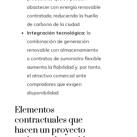
abastecer con energía renovable
contratada, reduciendo la huella
de carbono de la ciudad.
Integración tecnológica:
la
combinación de generación
renovable con almacenamiento
o contratos de suministro flexible
aumenta la fiabilidad y, por tanto,
el atractivo comercial ante
compradores que exigen
disponibilidad.
Elementos
contractuales que
hacen un proyecto