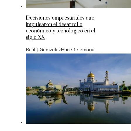
Decisiones empresariales que
impulsaron el desarrollo
económico y tecnológico en el
siglo XX
Raul J. Gomzalez
Hace 1 semana