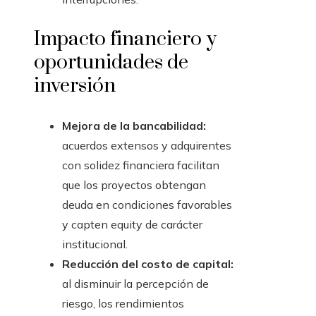
Impacto financiero y
oportunidades de
inversión
Mejora de la bancabilidad:
acuerdos extensos y adquirentes
con solidez financiera facilitan
que los proyectos obtengan
deuda en condiciones favorables
y capten equity de carácter
institucional.
Reducción del costo de capital:
al disminuir la percepción de
riesgo, los rendimientos