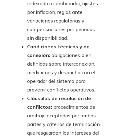
indexado o combinado), ajustes
por inflación, reglas ante
variaciones regulatorias y
compensaciones por periodos
sin disponibilidad.
Condiciones técnicas y de
conexión:
obligaciones bien
definidas sobre interconexión,
mediciones y despacho con el
operador del sistema para
prevenir conflictos operativos.
Cláusulas de resolución de
conflictos:
procedimientos de
arbitraje aceptados por ambas
partes y criterios de terminación
que resguarden los intereses del