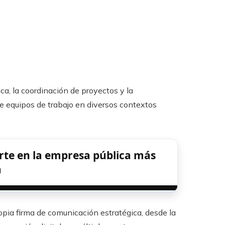
ca, la coordinación de proyectos y la
de equipos de trabajo en diversos contextos
erte en la empresa pública más
a
pia firma de comunicación estratégica, desde la