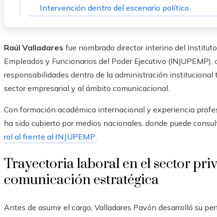
Intervención dentro del escenario político
Raúl Valladares
fue nombrado director interino del Institut
Empleados y Funcionarios del Poder Ejecutivo (INJUPEMP), 
responsabilidades dentro de la administración institucional 
sector empresarial y al ámbito comunicacional.
Con formación académica internacional y experiencia profe
ha sido cubierto por medios nacionales, donde puede consul
rol al frente al INJUPEMP
.
Trayectoria laboral en el sector pri
comunicación estratégica
Antes de asumir el cargo, Valladares Pavón desarrolló su perf