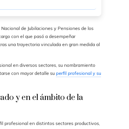
o Nacional de Jubilaciones y Pensiones de los
cargo con el que pasó a desempeñar
tras una trayectoria vinculada en gran medida al
sional en diversos sectores, su nombramiento
tarse con mayor detalle su
perfil profesional y su
vado y en el ámbito de la
il profesional en distintos sectores productivos,