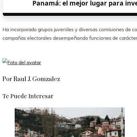
Panamá: el mejor lugar para inve
Ha incorporado grupos juveniles y diversas comisiones de 
campañas electorales desempeñando funciones de carácter 
Por Raul J. Gomzalez
Te Puede Interesar