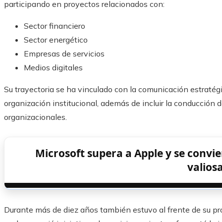
participando en proyectos relacionados con:
Sector financiero
Sector energético
Empresas de servicios
Medios digitales
Su trayectoria se ha vinculado con la comunicación estratégi
organización institucional, además de incluir la conducción 
organizacionales.
Microsoft supera a Apple y se convi
valios
Durante más de diez años también estuvo al frente de su pro