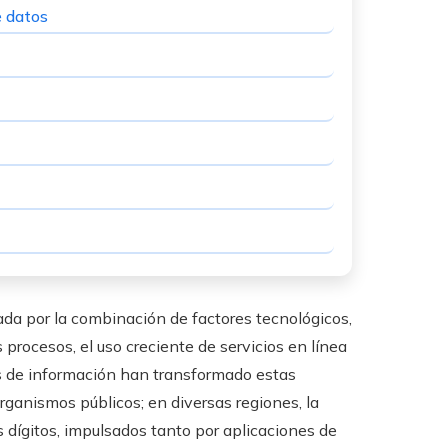
e datos
da por la combinación de factores tecnológicos,
 procesos, el uso creciente de servicios en línea
s de información han transformado estas
rganismos públicos; en diversas regiones, la
dígitos, impulsados tanto por aplicaciones de