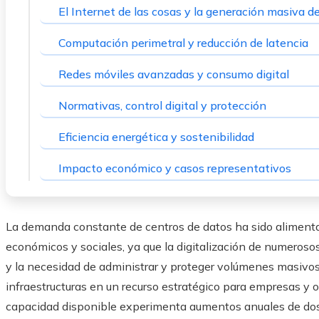
El Internet de las cosas y la generación masiva d
Computación perimetral y reducción de latencia
Redes móviles avanzadas y consumo digital
Normativas, control digital y protección
Eficiencia energética y sostenibilidad
Impacto económico y casos representativos
La demanda constante de centros de datos ha sido alimenta
económicos y sociales, ya que la digitalización de numerosos
y la necesidad de administrar y proteger volúmenes masivo
infraestructuras en un recurso estratégico para empresas y o
capacidad disponible experimenta aumentos anuales de dos 