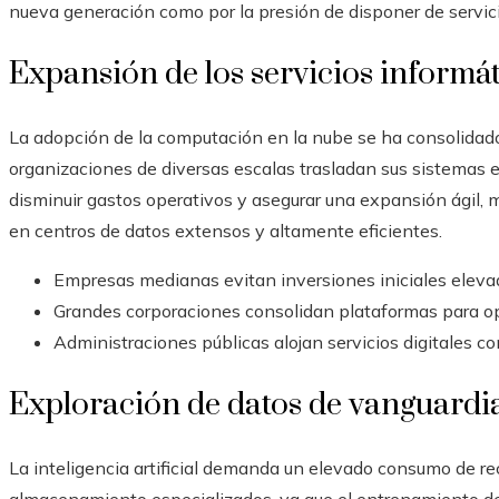
nueva generación como por la presión de disponer de servic
Expansión de los servicios informát
La adopción de la computación en la nube se ha consolidado
organizaciones de diversas escalas trasladan sus sistemas e
disminuir gastos operativos y asegurar una expansión ágil, 
en centros de datos extensos y altamente eficientes.
Empresas medianas evitan inversiones iniciales elevad
Grandes corporaciones consolidan plataformas para op
Administraciones públicas alojan servicios digitales c
Exploración de datos de vanguardia e
La inteligencia artificial demanda un elevado consumo de r