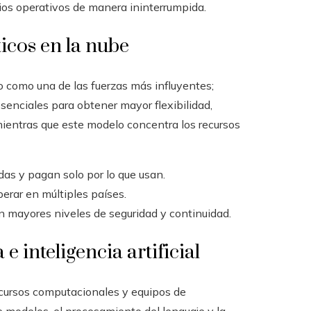
ios operativos de manera ininterrumpida.
icos en la nube
 como una de las fuerzas más influyentes;
senciales para obtener mayor flexibilidad,
mientras que este modelo concentra los recursos
as y pagan solo por lo que usan.
erar en múltiples países.
on mayores niveles de seguridad y continuidad.
 inteligencia artificial
ecursos computacionales y equipos de