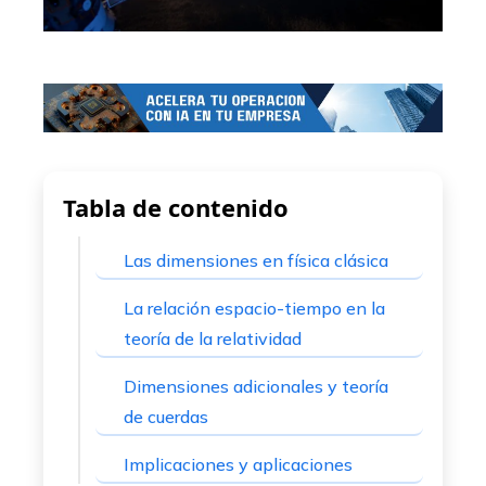
Tabla de contenido
Las dimensiones en física clásica
La relación espacio-tiempo en la
teoría de la relatividad
Dimensiones adicionales y teoría
de cuerdas
Implicaciones y aplicaciones