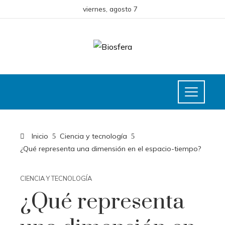
viernes, agosto 7
Inicio
Ciencia y tecnología
¿Qué representa una dimensión en el espacio-tiempo?
CIENCIA Y TECNOLOGÍA
¿Qué representa