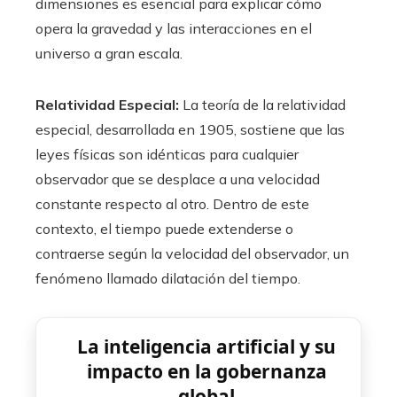
dimensiones es esencial para explicar cómo
opera la gravedad y las interacciones en el
universo a gran escala.
Relatividad Especial:
La teoría de la relatividad
especial, desarrollada en 1905, sostiene que las
leyes físicas son idénticas para cualquier
observador que se desplace a una velocidad
constante respecto al otro. Dentro de este
contexto, el tiempo puede extenderse o
contraerse según la velocidad del observador, un
fenómeno llamado dilatación del tiempo.
La inteligencia artificial y su
impacto en la gobernanza
global