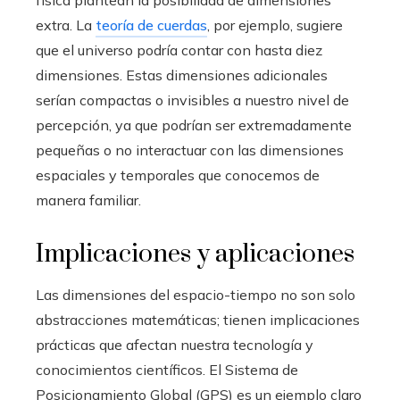
física plantean la posibilidad de dimensiones
extra. La
teoría de cuerdas
, por ejemplo, sugiere
que el universo podría contar con hasta diez
dimensiones. Estas dimensiones adicionales
serían compactas o invisibles a nuestro nivel de
percepción, ya que podrían ser extremadamente
pequeñas o no interactuar con las dimensiones
espaciales y temporales que conocemos de
manera familiar.
Implicaciones y aplicaciones
Las dimensiones del espacio-tiempo no son solo
abstracciones matemáticas; tienen implicaciones
prácticas que afectan nuestra tecnología y
conocimientos científicos. El Sistema de
Posicionamiento Global (GPS) es un ejemplo claro