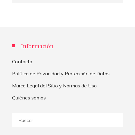
Información
Contacto
Política de Privacidad y Protección de Datos
Marco Legal del Sitio y Normas de Uso
Quiénes somos
Buscar: