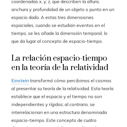
coordenadas x, y, z, que describen la altura,
anchura y profundidad de un objeto o punto en un
espacio dado. A estas tres dimensiones
espaciales, cuando se estudian eventos en el
tiempo, se les añade la dimensión temporal, lo
que da lugar al concepto de espacio-tiempo.
La relación espacio-tiempo
en la teoría de la relatividad
Einstein
transformó cómo percibimos el cosmos
al presentar su teoría de la relatividad. Esta teoría
establece que el espacio y el tiempo no son
independientes y rígidos; al contrario, se
interrelacionan en una estructura denominada
espacio-tiempo. Este concepto de cuatro