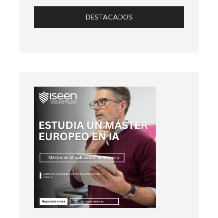
DESTACADOS