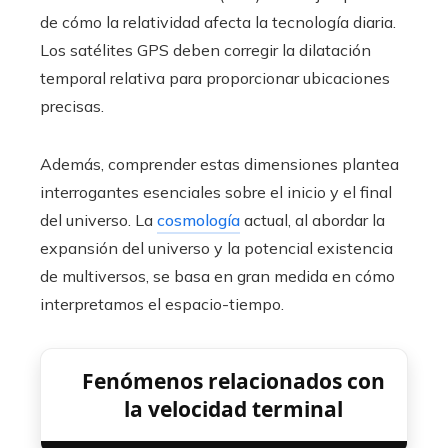
de cómo la relatividad afecta la tecnología diaria.
Los satélites GPS deben corregir la dilatación
temporal relativa para proporcionar ubicaciones
precisas.
Además, comprender estas dimensiones plantea
interrogantes esenciales sobre el inicio y el final
del universo. La
cosmología
actual, al abordar la
expansión del universo y la potencial existencia
de multiversos, se basa en gran medida en cómo
interpretamos el espacio-tiempo.
Fenómenos relacionados con
la velocidad terminal