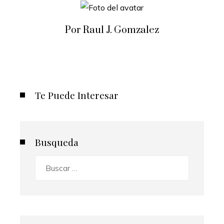
Por Raul J. Gomzalez
Te Puede Interesar
Busqueda
Buscar: