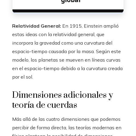
Relatividad General:
En 1915, Einstein amplió
estas ideas con la relatividad general, que
incorpora la gravedad como una curvatura del
espacio-tiempo causada por la masa. Según este
modelo, los planetas se mueven en líneas curvas
en el espacio-tiempo debido a la curvatura creada
por el sol.
Dimensiones adicionales y
teoría de cuerdas
Más allá de las cuatro dimensiones que podemos
percibir de forma directa, las teorías modernas en