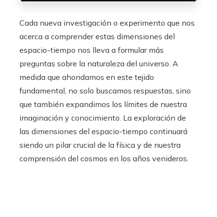
Cada nueva investigación o experimento que nos
acerca a comprender estas dimensiones del
espacio-tiempo nos lleva a formular más
preguntas sobre la naturaleza del universo. A
medida que ahondamos en este tejido
fundamental, no solo buscamos respuestas, sino
que también expandimos los límites de nuestra
imaginación y conocimiento. La exploración de
las dimensiones del espacio-tiempo continuará
siendo un pilar crucial de la física y de nuestra
comprensión del cosmos en los años venideros.