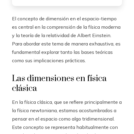
El concepto de dimensión en el espacio-tiempo
es central en la comprensión de la física moderna
y la teoría de la relatividad de Albert Einstein.
Para abordar este tema de manera exhaustiva, es
fundamental explorar tanto las bases teóricas
como sus implicaciones prácticas.
Las dimensiones en física
clásica
En la física clásica, que se refiere principalmente a
la física newtoniana, estamos acostumbrados a
pensar en el espacio como algo tridimensional.
Este concepto se representa habitualmente con