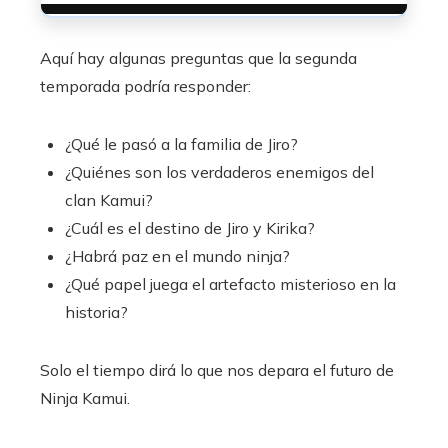
Aquí hay algunas preguntas que la segunda
temporada podría responder:
¿Qué le pasó a la familia de Jiro?
¿Quiénes son los verdaderos enemigos del
clan Kamui?
¿Cuál es el destino de Jiro y Kirika?
¿Habrá paz en el mundo ninja?
¿Qué papel juega el artefacto misterioso en la
historia?
Solo el tiempo dirá lo que nos depara el futuro de
Ninja Kamui.