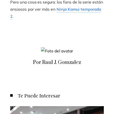
Pero una cosa es segura: los fans de la serie están
ansiosos por ver más en
Ninja Kamui temporada
2
.
Por Raul J. Gomzalez
Te Puede Interesar