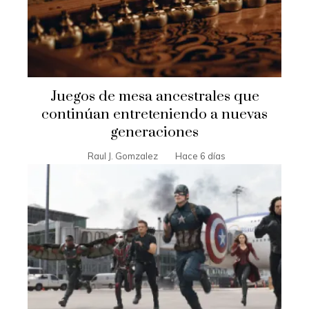
Juegos de mesa ancestrales que
continúan entreteniendo a nuevas
generaciones
Raul J. Gomzalez
Hace 6 días