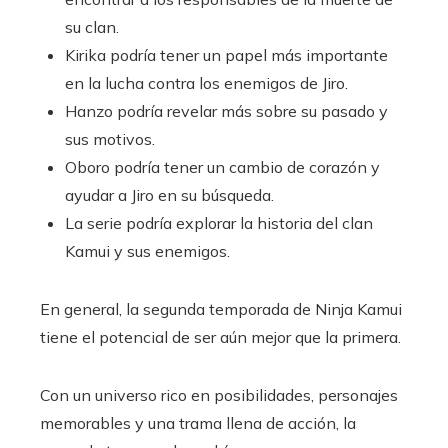
su clan.
Kirika podría tener un papel más importante
en la lucha contra los enemigos de Jiro.
Hanzo podría revelar más sobre su pasado y
sus motivos.
Oboro podría tener un cambio de corazón y
ayudar a Jiro en su búsqueda.
La serie podría explorar la historia del clan
Kamui y sus enemigos.
En general, la segunda temporada de Ninja Kamui
tiene el potencial de ser aún mejor que la primera.
Con un universo rico en posibilidades, personajes
memorables y una trama llena de acción, la