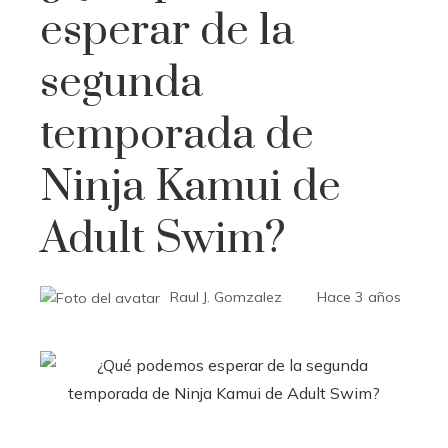
esperar de la
segunda
temporada de
Ninja Kamui de
Adult Swim?
Raul J. Gomzalez
Hace 3 años