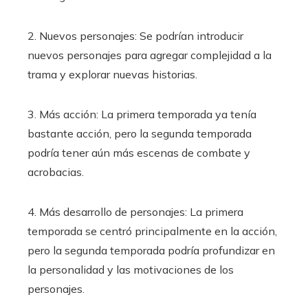
2. Nuevos personajes: Se podrían introducir
nuevos personajes para agregar complejidad a la
trama y explorar nuevas historias.
3. Más acción: La primera temporada ya tenía
bastante acción, pero la segunda temporada
podría tener aún más escenas de combate y
acrobacias.
4. Más desarrollo de personajes: La primera
temporada se centró principalmente en la acción,
pero la segunda temporada podría profundizar en
la personalidad y las motivaciones de los
personajes.