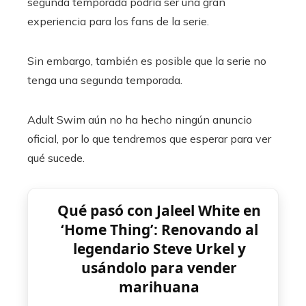
segunda temporada podría ser una gran
experiencia para los fans de la serie.
Sin embargo, también es posible que la serie no
tenga una segunda temporada.
Adult Swim aún no ha hecho ningún anuncio
oficial, por lo que tendremos que esperar para ver
qué sucede.
Qué pasó con Jaleel White en
‘Home Thing’: Renovando al
legendario Steve Urkel y
usándolo para vender
marihuana