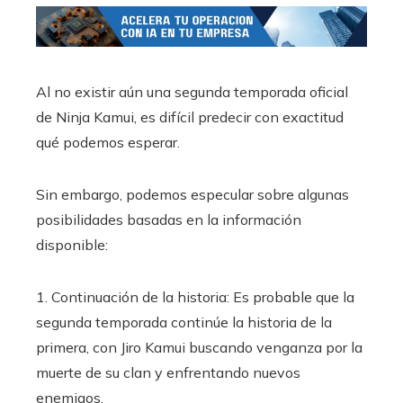
Al no existir aún una segunda temporada oficial
de Ninja Kamui, es difícil predecir con exactitud
qué podemos esperar.
Sin embargo, podemos especular sobre algunas
posibilidades basadas en la información
disponible:
1. Continuación de la historia: Es probable que la
segunda temporada continúe la historia de la
primera, con Jiro Kamui buscando venganza por la
muerte de su clan y enfrentando nuevos
enemigos.