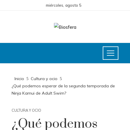
miércoles, agosto 5
Inicio
Cultura y ocio
¿Qué podemos esperar de la segunda temporada de
Ninja Kamui de Adult Swim?
CULTURA Y OCIO
¿Qué podemos