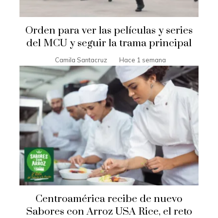
Orden para ver las películas y series
del MCU y seguir la trama principal
Camila Santacruz
Hace 1 semana
Centroamérica recibe de nuevo
Sabores con Arroz USA Rice, el reto