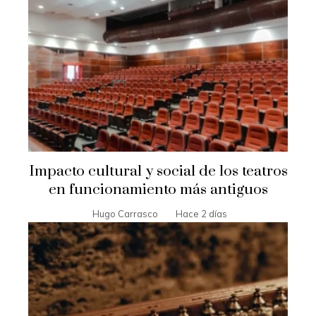
Impacto cultural y social de los teatros
en funcionamiento más antiguos
Hugo Carrasco
Hace 2 días