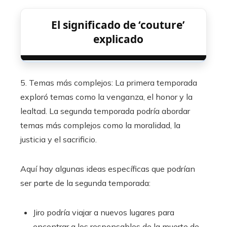
El significado de ‘couture’
explicado
5. Temas más complejos: La primera temporada
exploró temas como la venganza, el honor y la
lealtad. La segunda temporada podría abordar
temas más complejos como la moralidad, la
justicia y el sacrificio.
Aquí hay algunas ideas específicas que podrían
ser parte de la segunda temporada:
Jiro podría viajar a nuevos lugares para
encontrar a los responsables de la muerte de