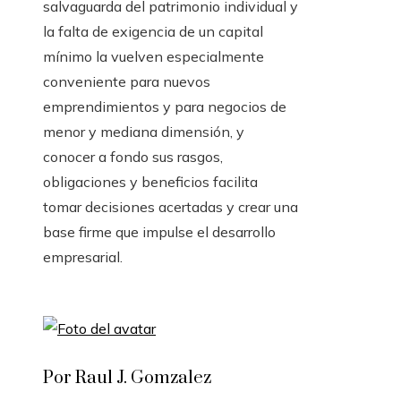
salvaguarda del patrimonio individual y
la falta de exigencia de un capital
mínimo la vuelven especialmente
conveniente para nuevos
emprendimientos y para negocios de
menor y mediana dimensión, y
conocer a fondo sus rasgos,
obligaciones y beneficios facilita
tomar decisiones acertadas y crear una
base firme que impulse el desarrollo
empresarial.
Por Raul J. Gomzalez