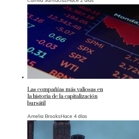
Las compañías más valiosas en
la historia de la capitalización
bursátil
Amelia Brooks
Hace 4 días