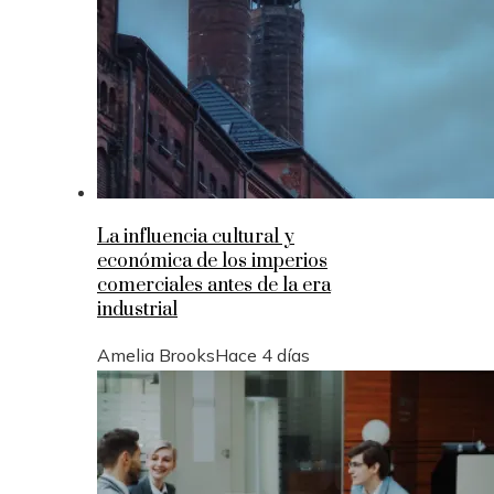
La influencia cultural y
económica de los imperios
comerciales antes de la era
industrial
Amelia Brooks
Hace 4 días