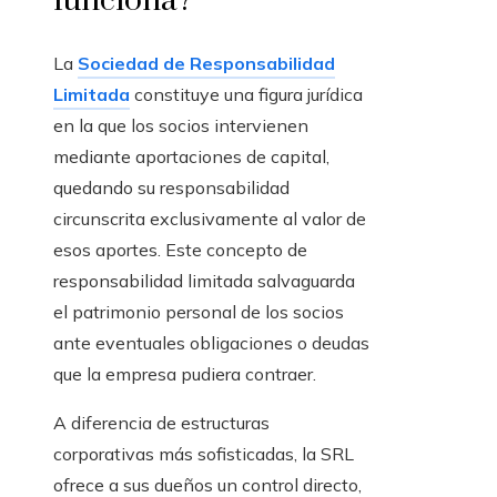
funciona?
La
Sociedad de Responsabilidad
Limitada
constituye una figura jurídica
en la que los socios intervienen
mediante aportaciones de capital,
quedando su responsabilidad
circunscrita exclusivamente al valor de
esos aportes. Este concepto de
responsabilidad limitada salvaguarda
el patrimonio personal de los socios
ante eventuales obligaciones o deudas
que la empresa pudiera contraer.
A diferencia de estructuras
corporativas más sofisticadas, la SRL
ofrece a sus dueños un control directo,