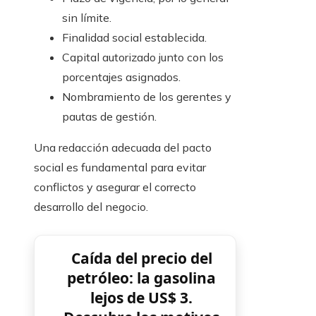
sin límite.
Finalidad social establecida.
Capital autorizado junto con los
porcentajes asignados.
Nombramiento de los gerentes y
pautas de gestión.
Una redacción adecuada del pacto
social es fundamental para evitar
conflictos y asegurar el correcto
desarrollo del negocio.
Caída del precio del
petróleo: la gasolina
lejos de US$ 3.