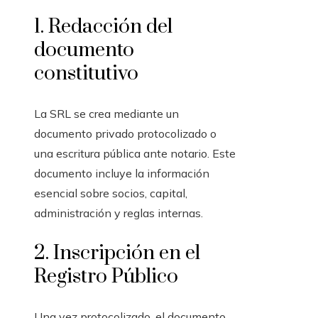
1. Redacción del
documento
constitutivo
La SRL se crea mediante un
documento privado protocolizado o
una escritura pública ante notario. Este
documento incluye la información
esencial sobre socios, capital,
administración y reglas internas.
2. Inscripción en el
Registro Público
Una vez protocolizado, el documento