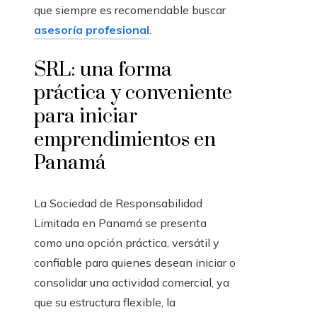
que siempre es recomendable buscar
asesoría profesional
.
SRL: una forma
práctica y conveniente
para iniciar
emprendimientos en
Panamá
La Sociedad de Responsabilidad
Limitada en Panamá se presenta
como una opción práctica, versátil y
confiable para quienes desean iniciar o
consolidar una actividad comercial, ya
que su estructura flexible, la