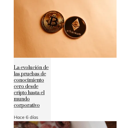
La evolución de
las pruebas de
conocimiento
cero desde
cripto hasta el
mundo
corporativo
Hace 6 días