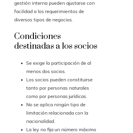
gestión interna pueden ajustarse con
facilidad a los requerimientos de
diversos tipos de negocios.
Condiciones
destinadas a los socios
Se exige la participación de al
menos dos socios.
Los socios pueden constituirse
tanto por personas naturales
como por personas jurídicas.
No se aplica ningún tipo de
limitación relacionada con la
nacionalidad.
La ley no fija un número máximo