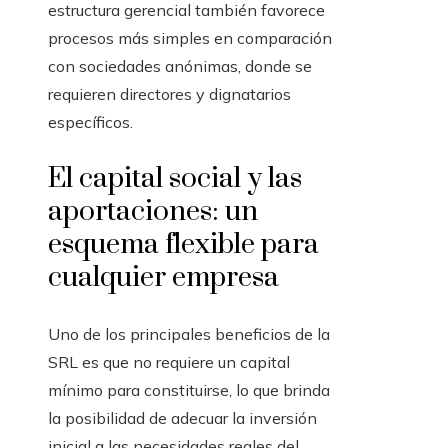
estructura gerencial también favorece
procesos más simples en comparación
con sociedades anónimas, donde se
requieren directores y dignatarios
específicos.
El capital social y las
aportaciones: un
esquema flexible para
cualquier empresa
Uno de los principales beneficios de la
SRL es que no requiere un capital
mínimo para constituirse, lo que brinda
la posibilidad de adecuar la inversión
inicial a las necesidades reales del