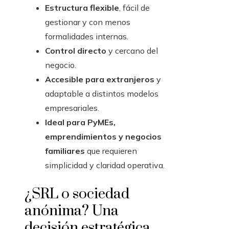
Estructura flexible
, fácil de
gestionar y con menos
formalidades internas.
Control directo
y cercano del
negocio.
Accesible para extranjeros
y
adaptable a distintos modelos
empresariales.
Ideal para PyMEs,
emprendimientos y negocios
familiares
que requieren
simplicidad y claridad operativa.
¿SRL o sociedad
anónima? Una
decisión estratégica