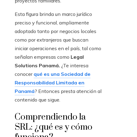
proyectos familiares.
Esta figura brinda un marco jurídico
preciso y funcional, ampliamente
adoptado tanto por negocios locales
como por extranjeros que buscan
iniciar operaciones en el país, tal como
señalan empresas como
Legal
Solutions Panamá.
¿Te interesa
conocer
qué es una Sociedad de
Responsabilidad Limitada en
Panamá
? Entonces presta atención al
contenido que sigue.
Comprendiendo la
SRL: ¿qué es y cómo