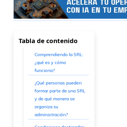
Tabla de contenido
Comprendiendo la SRL:
¿qué es y cómo
funciona?
¿Qué personas pueden
formar parte de una SRL
y de qué manera se
organiza su
administración?