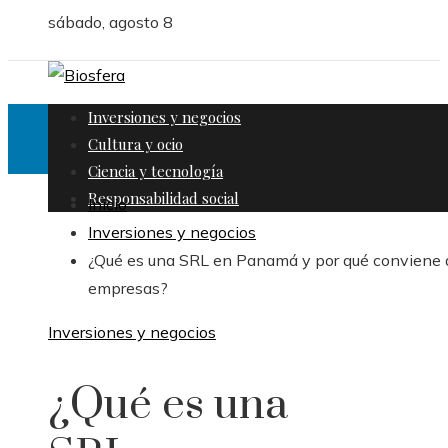
sábado, agosto 8
Inversiones y negocios
Cultura y ocio
Ciencia y tecnología
Responsabilidad social
Inicio
Inversiones y negocios
¿Qué es una SRL en Panamá y por qué conviene a
empresas?
Inversiones y negocios
¿Qué es una