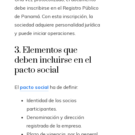
debe inscribirse en el Registro Público
de Panamá. Con esta inscripción, la
sociedad adquiere personalidad jurídica
y puede iniciar operaciones.
3. Elementos que
deben incluirse en el
pacto social
El
pacto social
ha de definir:
Identidad de los socios
participantes.
Denominación y dirección
registrada de la empresa.
Plazo de vigencia, por lo general