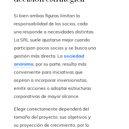
Si bien ambas figuras limitan la
responsabilidad de los socios, cada
una responde a necesidades distintas.
La SRL suele ajustarse mejor cuando
participan pocos socios y se busca una
gestión más directa. La
sociedad
anónima
, por su parte, resulta más
conveniente para iniciativas que
aspiran a incorporar inversionistas,
emitir acciones o adoptar estructuras
corporativas de mayor alcance.
Elegir correctamente dependerá del
tamaño del proyecto, sus objetivos y
su proyección de crecimiento, por lo