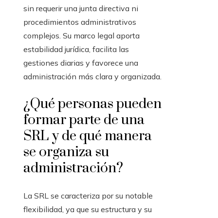
sin requerir una junta directiva ni
procedimientos administrativos
complejos. Su marco legal aporta
estabilidad jurídica, facilita las
gestiones diarias y favorece una
administración más clara y organizada.
¿Qué personas pueden
formar parte de una
SRL y de qué manera
se organiza su
administración?
La SRL se caracteriza por su notable
flexibilidad, ya que su estructura y su