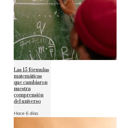
Las 15 fórmulas
matemáticas
que cambiaron
nuestra
comprensión
del universo
Hace 6 días