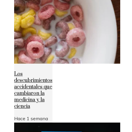
Los
descubrimientos
accidentales que
cambiaron la
medicina y la
ciencia
Hace 1 semana