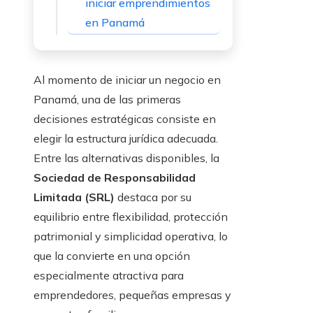
iniciar emprendimientos
en Panamá
Al momento de iniciar un negocio en
Panamá, una de las primeras
decisiones estratégicas consiste en
elegir la estructura jurídica adecuada.
Entre las alternativas disponibles, la
Sociedad de Responsabilidad
Limitada (SRL)
destaca por su
equilibrio entre flexibilidad, protección
patrimonial y simplicidad operativa, lo
que la convierte en una opción
especialmente atractiva para
emprendedores, pequeñas empresas y