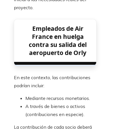
proyecto.
Empleados de Air
France en huelga
contra su salida del
aeropuerto de Orly
En este contexto, las contribuciones
podrían incluir:
Mediante recursos monetarios.
A través de bienes o activos
(contribuciones en especie).
La contribución de cada socio deberá