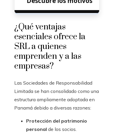
Descubre los motivos
¿Qué ventajas
esenciales ofrece la
SRL a quienes
emprenden y a las
empresas?
Las Sociedades de Responsabilidad
Limitada se han consolidado como una
estructura ampliamente adoptada en
Panamá debido a diversas razones:
Protección del patrimonio
personal
de los socios.