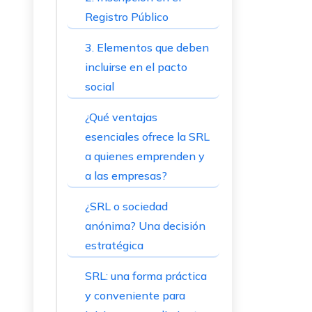
Registro Público
3. Elementos que deben
incluirse en el pacto
social
¿Qué ventajas
esenciales ofrece la SRL
a quienes emprenden y
a las empresas?
¿SRL o sociedad
anónima? Una decisión
estratégica
SRL: una forma práctica
y conveniente para