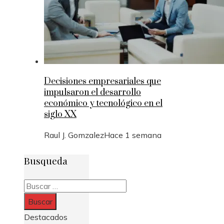
Decisiones empresariales que
impulsaron el desarrollo
económico y tecnológico en el
siglo XX
Raul J. Gomzalez
Hace 1 semana
Busqueda
Buscar:
Destacados