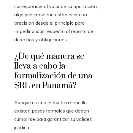
corresponder al valor de su aportación,
algo que conviene establecer con
precisión desde el principio para
impedir dudas respecto al reparto de
derechos y obligaciones.
¿De qué manera se
lleva a cabo la
formalización de una
SRL en Panamá?
Aunque es una estructura sencilla,
existen pasos formales que deben
cumplirse para garantizar su validez
jurídica.