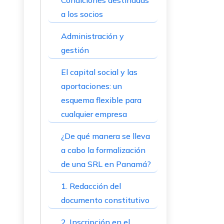
Condiciones destinadas
a los socios
Administración y
gestión
El capital social y las
aportaciones: un
esquema flexible para
cualquier empresa
¿De qué manera se lleva
a cabo la formalización
de una SRL en Panamá?
1. Redacción del
documento constitutivo
2. Inscripción en el