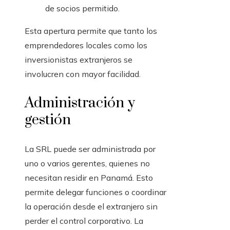
de socios permitido.
Esta apertura permite que tanto los
emprendedores locales como los
inversionistas extranjeros se
involucren con mayor facilidad.
Administración y
gestión
La SRL puede ser administrada por
uno o varios gerentes, quienes no
necesitan residir en Panamá. Esto
permite delegar funciones o coordinar
la operación desde el extranjero sin
perder el control corporativo. La