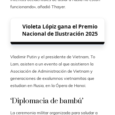
funcionando», añadió Thayer.
Violeta Lópiz gana el Premio
Nacional de Ilustración 2025
Vladimir Putin y el presidente de Vietnam, To
Lam, asisten a un evento al que asistieron la
Asociación de Administración de Vietnam y
generaciones de exalumnos vietnamitas que
estudian en Rusia, en la Ópera de Hanoi.
‘Diplomacia de bambú’
La ceremonia militar organizada para saludar a