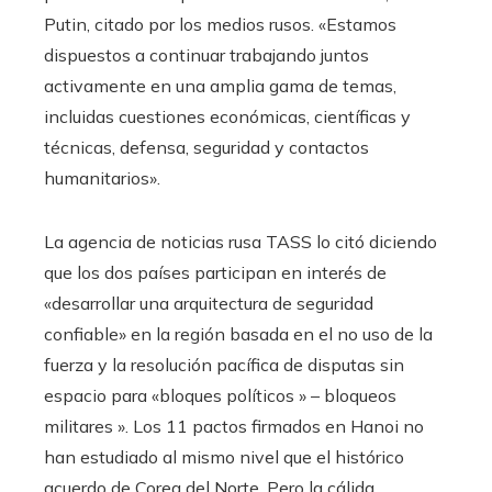
Putin, citado por los medios rusos. «Estamos
dispuestos a continuar trabajando juntos
activamente en una amplia gama de temas,
incluidas cuestiones económicas, científicas y
técnicas, defensa, seguridad y contactos
humanitarios».
La agencia de noticias rusa TASS lo citó diciendo
que los dos países participan en interés de
«desarrollar una arquitectura de seguridad
confiable» en la región basada en el no uso de la
fuerza y ​​la resolución pacífica de disputas sin
espacio para «bloques políticos » – bloqueos
militares ». Los 11 pactos firmados en Hanoi no
han estudiado al mismo nivel que el histórico
acuerdo de Corea del Norte. Pero la cálida