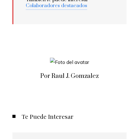
Colaboradores destacados
Por Raul J. Gomzalez
Te Puede Interesar