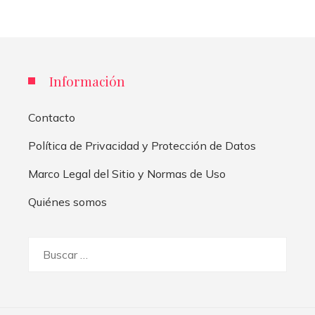
Información
Contacto
Política de Privacidad y Protección de Datos
Marco Legal del Sitio y Normas de Uso
Quiénes somos
Buscar: