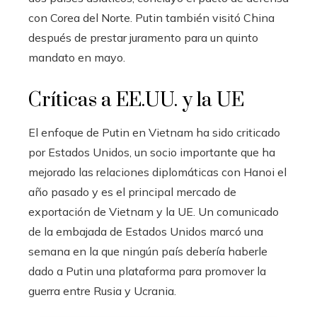
con Corea del Norte. Putin también visitó China
después de prestar juramento para un quinto
mandato en mayo.
Críticas a EE.UU. y la UE
El enfoque de Putin en Vietnam ha sido criticado
por Estados Unidos, un socio importante que ha
mejorado las relaciones diplomáticas con Hanoi el
año pasado y es el principal mercado de
exportación de Vietnam y la UE. Un comunicado
de la embajada de Estados Unidos marcó una
semana en la que ningún país debería haberle
dado a Putin una plataforma para promover la
guerra entre Rusia y Ucrania.