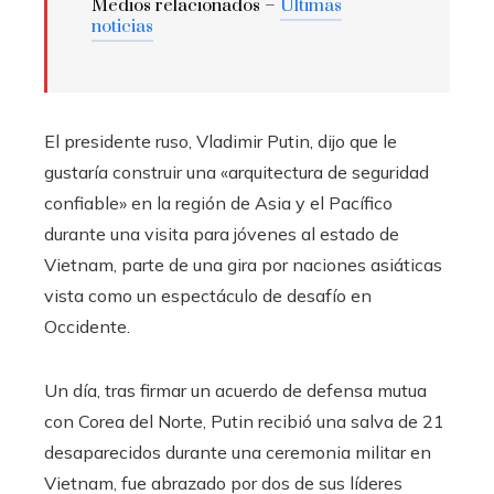
Medios relacionados –
Últimas
noticias
El presidente ruso, Vladimir Putin, dijo que le
gustaría construir una «arquitectura de seguridad
confiable» en la región de Asia y el Pacífico
durante una visita para jóvenes al estado de
Vietnam, parte de una gira por naciones asiáticas
vista como un espectáculo de desafío en
Occidente.
Un día, tras firmar un acuerdo de defensa mutua
con Corea del Norte, Putin recibió una salva de 21
desaparecidos durante una ceremonia militar en
Vietnam, fue abrazado por dos de sus líderes