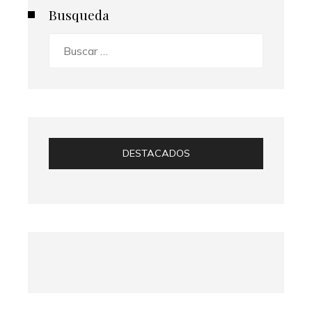
Busqueda
Buscar:
DESTACADOS