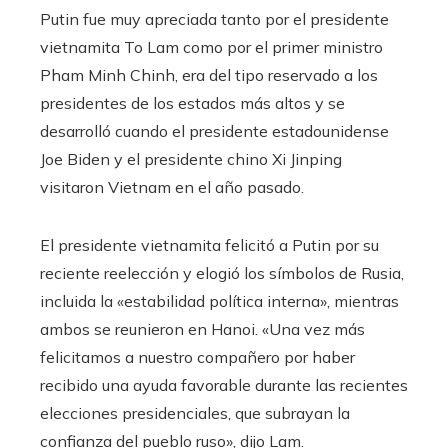
Putin fue muy apreciada tanto por el presidente
vietnamita To Lam como por el primer ministro
Pham Minh Chinh, era del tipo reservado a los
presidentes de los estados más altos y se
desarrolló cuando el presidente estadounidense
Joe Biden y el presidente chino Xi Jinping
visitaron Vietnam en el año pasado.
El presidente vietnamita felicitó a Putin por su
reciente reelección y elogió los símbolos de Rusia,
incluida la «estabilidad política interna», mientras
ambos se reunieron en Hanoi. «Una vez más
felicitamos a nuestro compañero por haber
recibido una ayuda favorable durante las recientes
elecciones presidenciales, que subrayan la
confianza del pueblo ruso», dijo Lam.