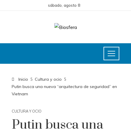
sábado, agosto 8
Inicio
Cultura y ocio
Putin busca una nueva “arquitectura de seguridad” en
Vietnam
CULTURA Y OCIO
Putin busca una