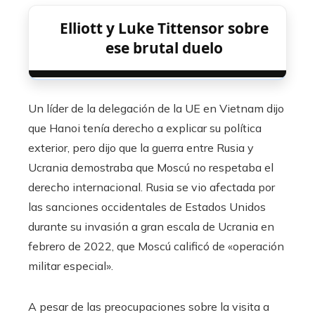
Elliott y Luke Tittensor sobre
ese brutal duelo
Un líder de la delegación de la UE en Vietnam dijo
que Hanoi tenía derecho a explicar su política
exterior, pero dijo que la guerra entre Rusia y
Ucrania demostraba que Moscú no respetaba el
derecho internacional. Rusia se vio afectada por
las sanciones occidentales de Estados Unidos
durante su invasión a gran escala de Ucrania en
febrero de 2022, que Moscú calificó de «operación
militar especial».
A pesar de las preocupaciones sobre la visita a