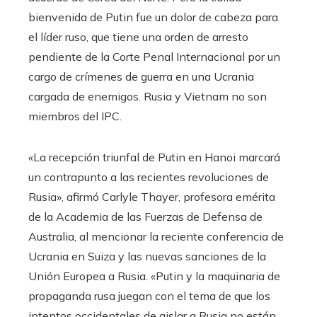
bienvenida de Putin fue un dolor de cabeza para
el líder ruso, que tiene una orden de arresto
pendiente de la Corte Penal Internacional por un
cargo de crímenes de guerra en una Ucrania
cargada de enemigos. Rusia y Vietnam no son
miembros del IPC.
«La recepción triunfal de Putin en Hanoi marcará
un contrapunto a las recientes revoluciones de
Rusia», afirmó Carlyle Thayer, profesora emérita
de la Academia de las Fuerzas de Defensa de
Australia, al mencionar la reciente conferencia de
Ucrania en Suiza y las nuevas sanciones de la
Unión Europea a Rusia. «Putin y la maquinaria de
propaganda rusa juegan con el tema de que los
intentos occidentales de aislar a Rusia no están