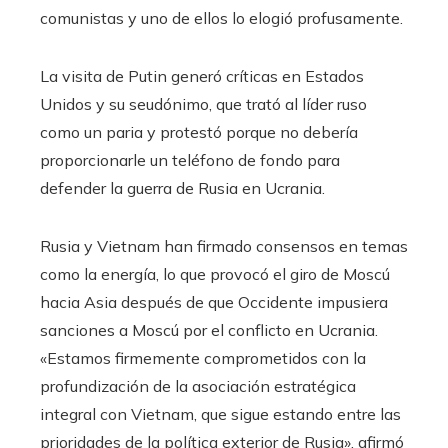
comunistas y uno de ellos lo elogió profusamente.
La visita de Putin generó críticas en Estados
Unidos y su seudónimo, que trató al líder ruso
como un paria y protestó porque no debería
proporcionarle un teléfono de fondo para
defender la guerra de Rusia en Ucrania.
Rusia y Vietnam han firmado consensos en temas
como la energía, lo que provocó el giro de Moscú
hacia Asia después de que Occidente impusiera
sanciones a Moscú por el conflicto en Ucrania.
«Estamos firmemente comprometidos con la
profundización de la asociación estratégica
integral con Vietnam, que sigue estando entre las
prioridades de la política exterior de Rusia», afirmó