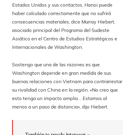
Estados Unidos y sus contactos, Hanoi puede
haber calculado correctamente que no sufrirá
consecuencias materiales, dice Murray Hiebert,
asociado principal del Programa del Sudeste
Asiático en el Centro de Estudios Estratégicos e
Internacionales de Washington.
Sostengo que una de las razones es que
Washington depende en gran medida de sus
buenas relaciones con Vietnam para contrarrestar
su rivalidad con China en la región. «No creo que
esto tenga un impacto amplio… Estamos al
menos a un paso de distancia», dijo Hiebert.
También te puede interesar –