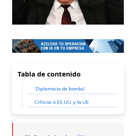
Tabla de contenido
‘Diplomacia de bambú’
Críticas a EE.UU. y la UE