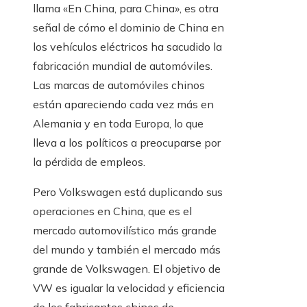
llama «En China, para China», es otra
señal de cómo el dominio de China en
los vehículos eléctricos ha sacudido la
fabricación mundial de automóviles.
Las marcas de automóviles chinos
están apareciendo cada vez más en
Alemania y en toda Europa, lo que
lleva a los políticos a preocuparse por
la pérdida de empleos.
Pero Volkswagen está duplicando sus
operaciones en China, que es el
mercado automovilístico más grande
del mundo y también el mercado más
grande de Volkswagen. El objetivo de
VW es igualar la velocidad y eficiencia