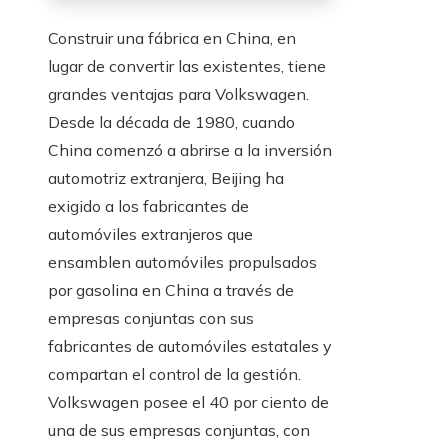
Construir una fábrica en China, en
lugar de convertir las existentes, tiene
grandes ventajas para Volkswagen.
Desde la década de 1980, cuando
China comenzó a abrirse a la inversión
automotriz extranjera, Beijing ha
exigido a los fabricantes de
automóviles extranjeros que
ensamblen automóviles propulsados ​​
por gasolina en China a través de
empresas conjuntas con sus
fabricantes de automóviles estatales y
compartan el control de la gestión.
Volkswagen posee el 40 por ciento de
una de sus empresas conjuntas, con