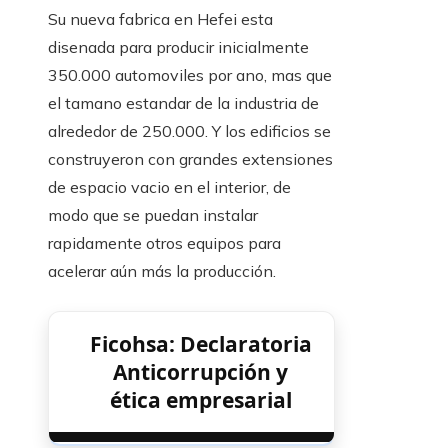
Su nueva fabrica en Hefei esta
disenada para producir inicialmente
350.000 automoviles por ano, mas que
el tamano estandar de la industria de
alrededor de 250.000. Y los edificios se
construyeron con grandes extensiones
de espacio vacio en el interior, de
modo que se puedan instalar
rapidamente otros equipos para
acelerar aún más la producción.
Ficohsa: Declaratoria
Anticorrupción y
ética empresarial