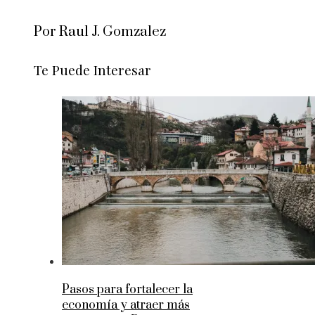
Por Raul J. Gomzalez
Te Puede Interesar
Pasos para fortalecer la
economía y atraer más