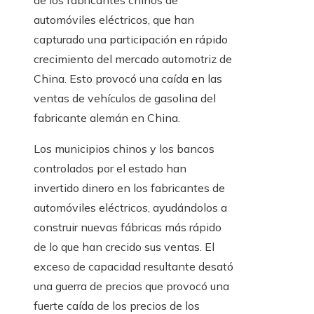
de los fabricantes chinos de
automóviles eléctricos, que han
capturado una participación en rápido
crecimiento del mercado automotriz de
China. Esto provocó una caída en las
ventas de vehículos de gasolina del
fabricante alemán en China.
Los municipios chinos y los bancos
controlados por el estado han
invertido dinero en los fabricantes de
automóviles eléctricos, ayudándolos a
construir nuevas fábricas más rápido
de lo que han crecido sus ventas. El
exceso de capacidad resultante desató
una guerra de precios que provocó una
fuerte caída de los precios de los