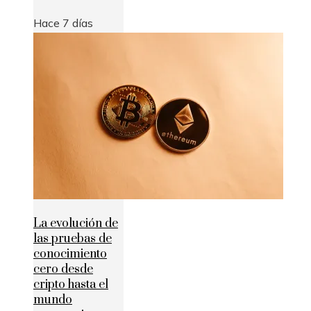
Hace 7 días
La evolución de
las pruebas de
conocimiento
cero desde
cripto hasta el
mundo