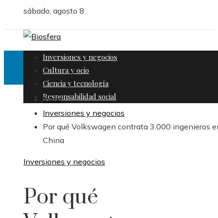
sábado, agosto 8
Inversiones y negocios
Cultura y ocio
Ciencia y tecnología
Responsabilidad social
Inicio
Inversiones y negocios
Por qué Volkswagen contrata 3.000 ingenieros e
China
Inversiones y negocios
Por qué