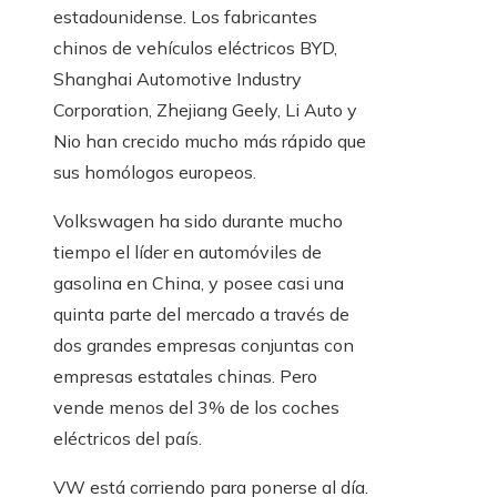
estadounidense. Los fabricantes
chinos de vehículos eléctricos BYD,
Shanghai Automotive Industry
Corporation, Zhejiang Geely, Li Auto y
Nio han crecido mucho más rápido que
sus homólogos europeos.
Volkswagen ha sido durante mucho
tiempo el líder en automóviles de
gasolina en China, y posee casi una
quinta parte del mercado a través de
dos grandes empresas conjuntas con
empresas estatales chinas. Pero
vende menos del 3% de los coches
eléctricos del país.
VW está corriendo para ponerse al día.