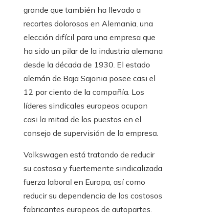
grande que también ha llevado a
recortes dolorosos en Alemania, una
elección difícil para una empresa que
ha sido un pilar de la industria alemana
desde la década de 1930. El estado
alemán de Baja Sajonia posee casi el
12 por ciento de la compañía. Los
líderes sindicales europeos ocupan
casi la mitad de los puestos en el
consejo de supervisión de la empresa.
Volkswagen está tratando de reducir
su costosa y fuertemente sindicalizada
fuerza laboral en Europa, así como
reducir su dependencia de los costosos
fabricantes europeos de autopartes.