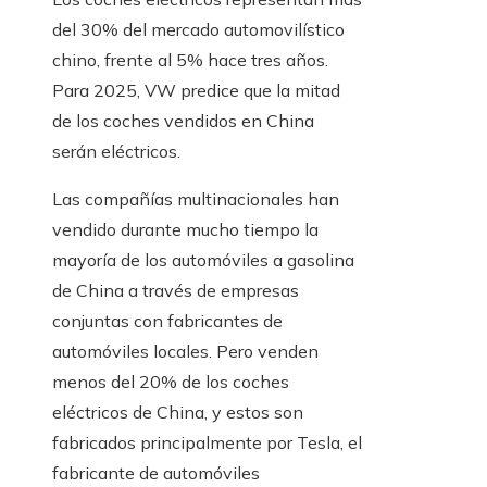
del 30% del mercado automovilístico
chino, frente al 5% hace tres años.
Para 2025, VW predice que la mitad
de los coches vendidos en China
serán eléctricos.
Las compañías multinacionales han
vendido durante mucho tiempo la
mayoría de los automóviles a gasolina
de China a través de empresas
conjuntas con fabricantes de
automóviles locales. Pero venden
menos del 20% de los coches
eléctricos de China, y estos son
fabricados principalmente por Tesla, el
fabricante de automóviles