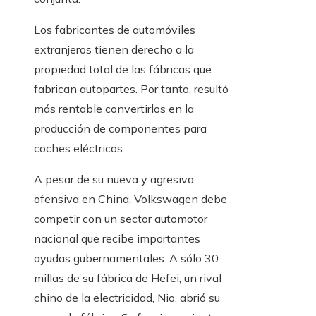
Los fabricantes de automóviles
extranjeros tienen derecho a la
propiedad total de las fábricas que
fabrican autopartes. Por tanto, resultó
más rentable convertirlos en la
producción de componentes para
coches eléctricos.
A pesar de su nueva y agresiva
ofensiva en China, Volkswagen debe
competir con un sector automotor
nacional que recibe importantes
ayudas gubernamentales. A sólo 30
millas de su fábrica de Hefei, un rival
chino de la electricidad, Nio, abrió su