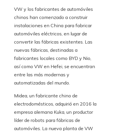
VW y los fabricantes de automóviles
chinos han comenzado a construir
instalaciones en China para fabricar
automóviles eléctricos, en lugar de
convertir las fábricas existentes. Las
nuevas fábricas, destinadas a
fabricantes locales como BYD y Nio,
así como VW en Hefei, se encuentran
entre las más modernas y
automatizadas del mundo.
Midea, un fabricante chino de
electrodomésticos, adquirió en 2016 la
empresa alemana Kuka, un productor
líder de robots para fábricas de
automóviles. La nueva planta de VW