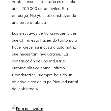
ventas anual este otoño es de sólo
unos 200.000 automóviles. Sin
embargo, Nio ya está construyendo
una tercera fábrica.
Los ejecutivos de Volkswagen dicen
que China está haciendo tanto para
hacer crecer su industria automotriz
que necesitan involucrarse. “La
construcción de una industria
automovilística china”, afirmó
Brandstätter, “siempre ha sido un
objetivo claro de la política industrial
del gobierno. »