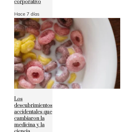
corporativo
Hace 7 días
Los
descubrimientos
accidentales que
cambiaron la
medicina y la
ciencia