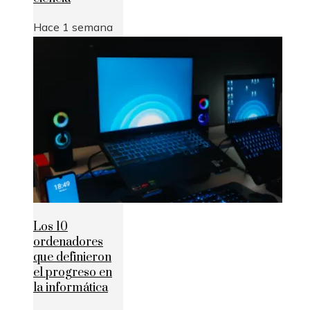
Hace 1 semana
Los 10
ordenadores
que definieron
el progreso en
la informática