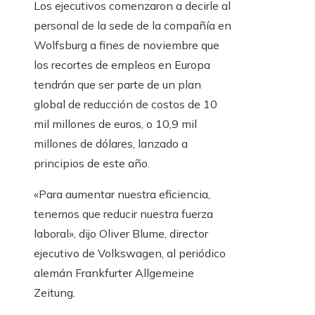
Los ejecutivos comenzaron a decirle al
personal de la sede de la compañía en
Wolfsburg a fines de noviembre que
los recortes de empleos en Europa
tendrán que ser parte de un plan
global de reducción de costos de 10
mil millones de euros, o 10,9 mil
millones de dólares, lanzado a
principios de este año.
«Para aumentar nuestra eficiencia,
tenemos que reducir nuestra fuerza
laboral», dijo Oliver Blume, director
ejecutivo de Volkswagen, al periódico
alemán Frankfurter Allgemeine
Zeitung.