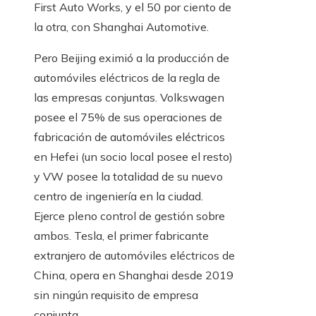
First Auto Works, y el 50 por ciento de
la otra, con Shanghai Automotive.
Pero Beijing eximió a la producción de
automóviles eléctricos de la regla de
las empresas conjuntas. Volkswagen
posee el 75% de sus operaciones de
fabricación de automóviles eléctricos
en Hefei (un socio local posee el resto)
y VW posee la totalidad de su nuevo
centro de ingeniería en la ciudad.
Ejerce pleno control de gestión sobre
ambos. Tesla, el primer fabricante
extranjero de automóviles eléctricos de
China, opera en Shanghai desde 2019
sin ningún requisito de empresa
conjunta.