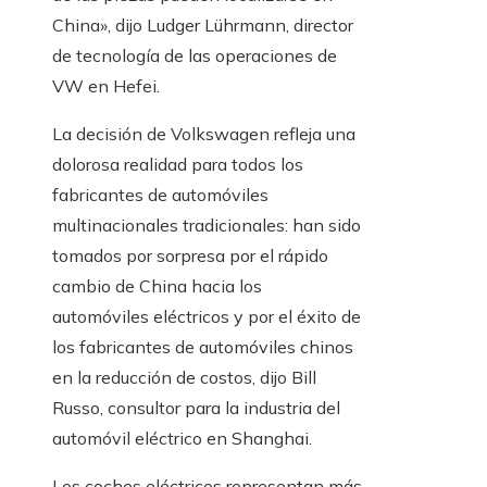
China», dijo Ludger Lührmann, director
de tecnología de las operaciones de
VW en Hefei.
La decisión de Volkswagen refleja una
dolorosa realidad para todos los
fabricantes de automóviles
multinacionales tradicionales: han sido
tomados por sorpresa por el rápido
cambio de China hacia los
automóviles eléctricos y por el éxito de
los fabricantes de automóviles chinos
en la reducción de costos, dijo Bill
Russo, consultor para la industria del
automóvil eléctrico en Shanghai.
Los coches eléctricos representan más