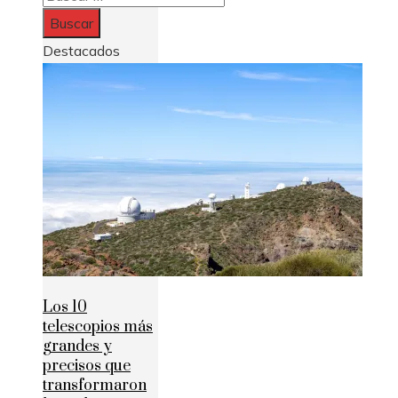
Destacados
Los 10
telescopios más
grandes y
precisos que
transformaron