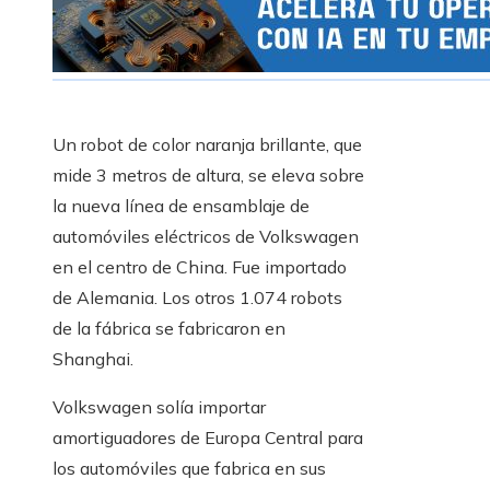
Un robot de color naranja brillante, que
mide 3 metros de altura, se eleva sobre
la nueva línea de ensamblaje de
automóviles eléctricos de Volkswagen
en el centro de China. Fue importado
de Alemania. Los otros 1.074 robots
de la fábrica se fabricaron en
Shanghai.
Volkswagen solía importar
amortiguadores de Europa Central para
los automóviles que fabrica en sus