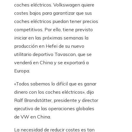
coches eléctricos. Volkswagen quiere
costes bajos para garantizar que sus
coches eléctricos puedan tener precios
competitivos. Por ello, tiene previsto
iniciar en las próximas semanas la
producción en Hefei de su nuevo
utilitario deportivo Tavascan, que se
venderá en China y se exportará a
Europa.
«Todos sabemos lo difícil que es ganar
dinero con los coches eléctricos», dijo
Ralf Brandstätter, presidente y director
ejecutivo de las operaciones globales
de VW en China.
La necesidad de reducir costes es tan