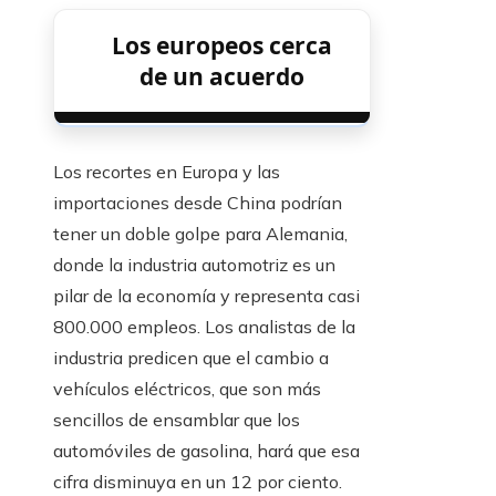
Los europeos cerca
de un acuerdo
Los recortes en Europa y las
importaciones desde China podrían
tener un doble golpe para Alemania,
donde la industria automotriz es un
pilar de la economía y representa casi
800.000 empleos. Los analistas de la
industria predicen que el cambio a
vehículos eléctricos, que son más
sencillos de ensamblar que los
automóviles de gasolina, hará que esa
cifra disminuya en un 12 por ciento.