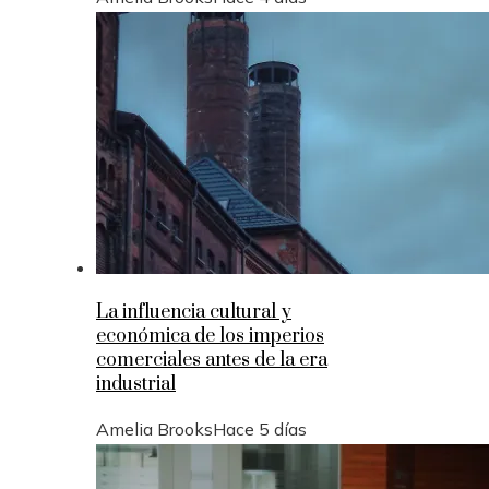
La influencia cultural y
económica de los imperios
comerciales antes de la era
industrial
Amelia Brooks
Hace 5 días