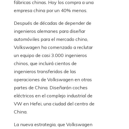
fábricas chinas. Hoy los compra a una
empresa china por un 40% menos.
Después de décadas de depender de
ingenieros alemanes para diseñar
automóviles para el mercado chino,
Volkswagen ha comenzado a reclutar
un equipo de casi 3.000 ingenieros
chinos, que incluirá cientos de
ingenieros transferidos de las
operaciones de Volkswagen en otras
partes de China. Diseñarán coches
eléctricos en el complejo industrial de
VW en Hefei, una ciudad del centro de
China.
La nueva estrategia, que Volkswagen