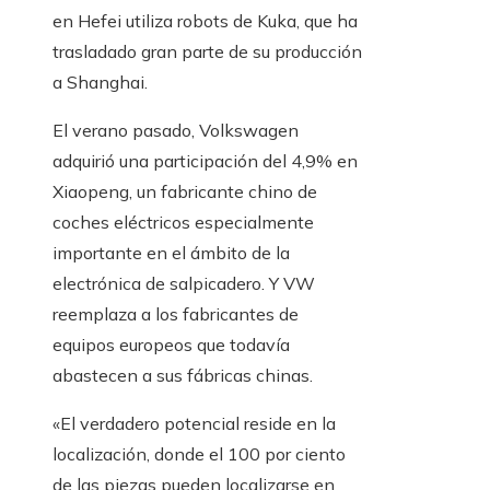
en Hefei utiliza robots de Kuka, que ha
trasladado gran parte de su producción
a Shanghai.
El verano pasado, Volkswagen
adquirió una participación del 4,9% en
Xiaopeng, un fabricante chino de
coches eléctricos especialmente
importante en el ámbito de la
electrónica de salpicadero. Y VW
reemplaza a los fabricantes de
equipos europeos que todavía
abastecen a sus fábricas chinas.
«El verdadero potencial reside en la
localización, donde el 100 por ciento
de las piezas pueden localizarse en