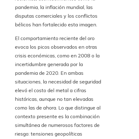
pandemia, la inflación mundial, las
disputas comerciales y los conflictos
bélicos han fortalecido esta imagen.
El comportamiento reciente del oro
evoca los picos observados en otras
crisis económicas, como en 2008 o la
incertidumbre generada por la
pandemia de 2020. En ambas
situaciones, la necesidad de seguridad
elevó el costo del metal a cifras
históricas, aunque no tan elevadas
como las de ahora. Lo que distingue al
contexto presente es la combinación
simultánea de numerosos factores de
riesgo: tensiones geopolíticas