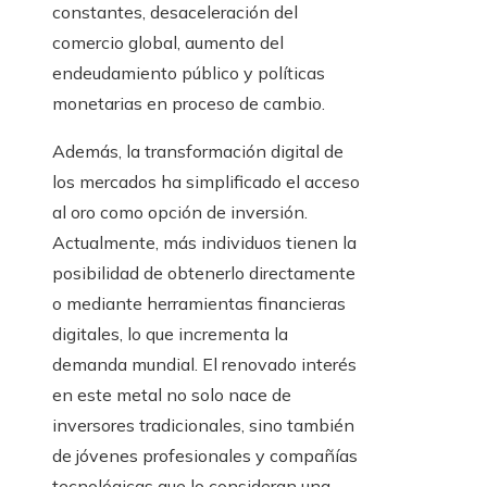
constantes, desaceleración del
comercio global, aumento del
endeudamiento público y políticas
monetarias en proceso de cambio.
Además, la transformación digital de
los mercados ha simplificado el acceso
al oro como opción de inversión.
Actualmente, más individuos tienen la
posibilidad de obtenerlo directamente
o mediante herramientas financieras
digitales, lo que incrementa la
demanda mundial. El renovado interés
en este metal no solo nace de
inversores tradicionales, sino también
de jóvenes profesionales y compañías
tecnológicas que lo consideran una