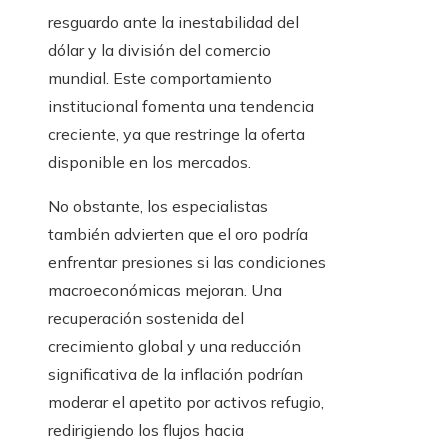
resguardo ante la inestabilidad del
dólar y la división del comercio
mundial. Este comportamiento
institucional fomenta una tendencia
creciente, ya que restringe la oferta
disponible en los mercados.
No obstante, los especialistas
también advierten que el oro podría
enfrentar presiones si las condiciones
macroeconómicas mejoran. Una
recuperación sostenida del
crecimiento global y una reducción
significativa de la inflación podrían
moderar el apetito por activos refugio,
redirigiendo los flujos hacia