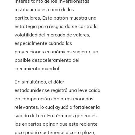
interés tanto de los inversionistas
institucionales como de los
particulares. Este patrón muestra una
estrategia para resguardarse contra la
volatilidad del mercado de valores,
especialmente cuando las
proyecciones económicas sugieren un
posible desaceleramiento del
crecimiento mundial.
En simultáneo, el dólar
estadounidense registró una leve caída
en comparación con otras monedas
relevantes, lo cual ayudó a fortalecer la
subida del oro. En términos generales,
los expertos opinan que este reciente
pico podría sostenerse a corto plazo,