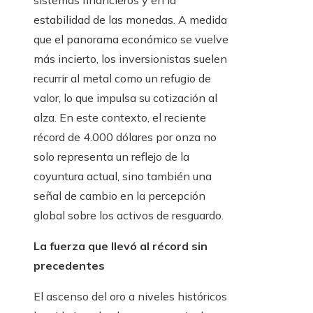
sistemas financieros y en la
estabilidad de las monedas. A medida
que el panorama económico se vuelve
más incierto, los inversionistas suelen
recurrir al metal como un refugio de
valor, lo que impulsa su cotización al
alza. En este contexto, el reciente
récord de 4.000 dólares por onza no
solo representa un reflejo de la
coyuntura actual, sino también una
señal de cambio en la percepción
global sobre los activos de resguardo.
La fuerza que llevó al récord sin
precedentes
El ascenso del oro a niveles históricos