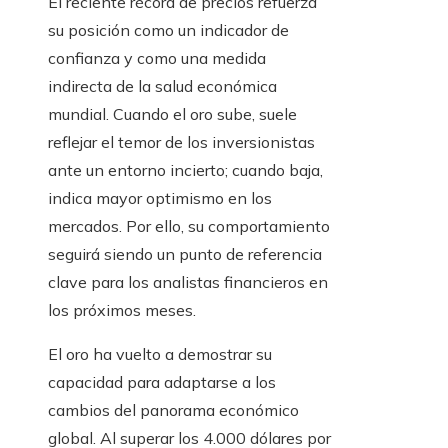
El reciente récord de precios refuerza
su posición como un indicador de
confianza y como una medida
indirecta de la salud económica
mundial. Cuando el oro sube, suele
reflejar el temor de los inversionistas
ante un entorno incierto; cuando baja,
indica mayor optimismo en los
mercados. Por ello, su comportamiento
seguirá siendo un punto de referencia
clave para los analistas financieros en
los próximos meses.
El oro ha vuelto a demostrar su
capacidad para adaptarse a los
cambios del panorama económico
global. Al superar los 4.000 dólares por