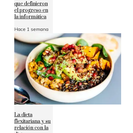
que definieron
el progreso en
la informática
Hace 1 semana
La dieta
flexitariana y su
relación con la