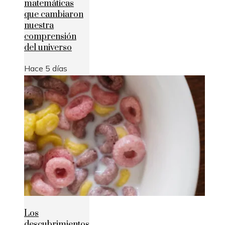
matemáticas
que cambiaron
nuestra
comprensión
del universo
Hace 5 días
Los
descubrimientos