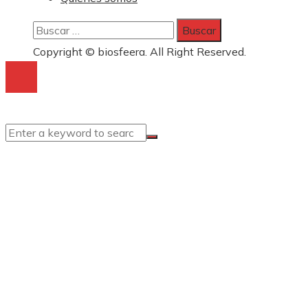
Buscar:
Copyright © biosfeera. All Right Reserved.