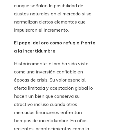
aunque señalan la posibilidad de
ajustes naturales en el mercado si se
normalizan ciertos elementos que
impulsaron el incremento.
El papel del oro como refugio frente
a la incertidumbre
Históricamente, el oro ha sido visto
como una inversión confiable en
épocas de crisis. Su valor esencial,
oferta limitada y aceptación global lo
hacen un bien que conserva su
atractivo incluso cuando otros
mercados financieros enfrentan
tiempos de incertidumbre. En años
recientes, acontecimientos como la