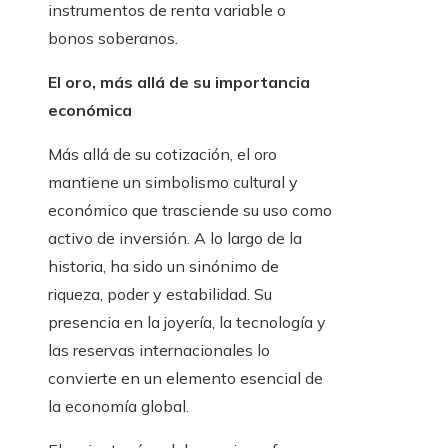
instrumentos de renta variable o
bonos soberanos.
El oro, más allá de su importancia
económica
Más allá de su cotización, el oro
mantiene un simbolismo cultural y
económico que trasciende su uso como
activo de inversión. A lo largo de la
historia, ha sido un sinónimo de
riqueza, poder y estabilidad. Su
presencia en la joyería, la tecnología y
las reservas internacionales lo
convierte en un elemento esencial de
la economía global.