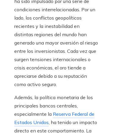
ha sido impulsado por una serie de
condiciones interrelacionadas. Por un
lado, los conflictos geopolíticos
recientes y la inestabilidad en
distintas regiones del mundo han
generado una mayor aversión al riesgo
entre los inversionistas. Cada vez que
surgen tensiones internacionales o
crisis económicas, el oro tiende a
apreciarse debido a su reputación
como activo seguro.
Además, la política monetaria de los
principales bancos centrales,
especialmente la
Reserva Federal de
Estados Unidos
, ha tenido un impacto
directo en este comportamiento. La