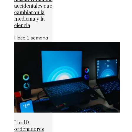
accidentales que
cambiaron la
medicina y la
ciencia
Hace 1 semana
Los 10
ordenadores