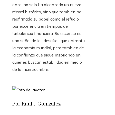
onza, no solo ha alcanzado un nuevo
récord histórico, sino que también ha
reafirmado su papel como el refugio
por excelencia en tiempos de
turbulencia financiera. Su ascenso es
una señal de los desafíos que enfrenta
la economía mundial, pero también de
la confianza que sigue inspirando en
quienes buscan estabilidad en medio
de la incertidumbre.
Por Raul J. Gomzalez