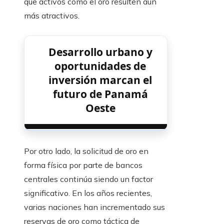
que activos como el oro resulten aún
más atractivos.
Desarrollo urbano y
oportunidades de
inversión marcan el
futuro de Panamá
Oeste
Por otro lado, la solicitud de oro en
forma física por parte de bancos
centrales continúa siendo un factor
significativo. En los años recientes,
varias naciones han incrementado sus
reservas de oro como táctica de