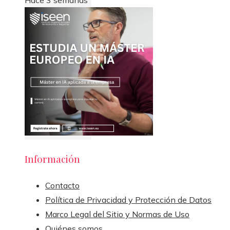
Hace 3 semanas
Información
Contacto
Política de Privacidad y Protección de Datos
Marco Legal del Sitio y Normas de Uso
Quiénes somos