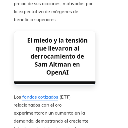
precio de sus acciones, motivadas por
la expectativa de márgenes de
beneficio superiores.
El miedo y la tensión
que llevaron al
derrocamiento de
Sam Altman en
OpenAI
Los
fondos cotizados
(ETF)
relacionados con el oro
experimentaron un aumento en la
demanda, demostrando el creciente