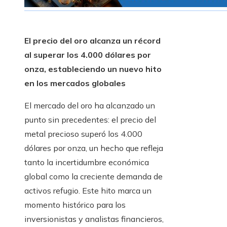
El precio del oro alcanza un récord
al superar los 4.000 dólares por
onza, estableciendo un nuevo hito
en los mercados globales
El mercado del oro ha alcanzado un
punto sin precedentes: el precio del
metal precioso superó los 4.000
dólares por onza, un hecho que refleja
tanto la incertidumbre económica
global como la creciente demanda de
activos refugio. Este hito marca un
momento histórico para los
inversionistas y analistas financieros,