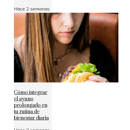
Hace 2 semanas
Cómo integrar
el ayuno
prolongado en
tu rutina de
bienestar diaria