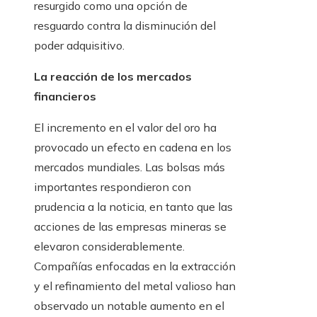
resurgido como una opción de
resguardo contra la disminución del
poder adquisitivo.
La reacción de los mercados
financieros
El incremento en el valor del oro ha
provocado un efecto en cadena en los
mercados mundiales. Las bolsas más
importantes respondieron con
prudencia a la noticia, en tanto que las
acciones de las empresas mineras se
elevaron considerablemente.
Compañías enfocadas en la extracción
y el refinamiento del metal valioso han
observado un notable aumento en el