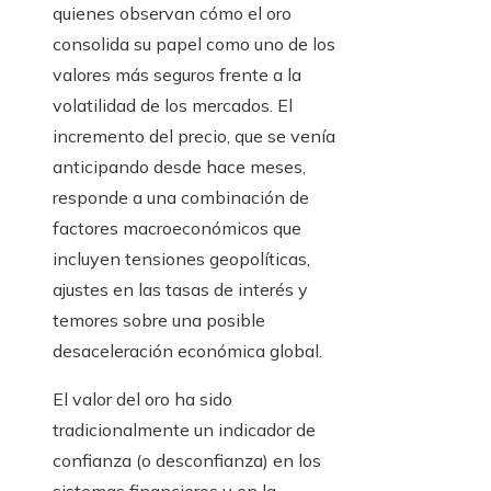
quienes observan cómo el oro
consolida su papel como uno de los
valores más seguros frente a la
volatilidad de los mercados. El
incremento del precio, que se venía
anticipando desde hace meses,
responde a una combinación de
factores macroeconómicos que
incluyen tensiones geopolíticas,
ajustes en las tasas de interés y
temores sobre una posible
desaceleración económica global.
El valor del oro ha sido
tradicionalmente un indicador de
confianza (o desconfianza) en los