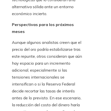
alternativa sólida ante un entorno
económico incierto.
Perspectivas para los próximos
meses
Aunque algunos analistas creen que el
precio del oro podría estabilizarse tras
este repunte, otros consideran que aún
hay espacio para un incremento
adicional, especialmente si las
tensiones internacionales se
intensifican o si la Reserva Federal
decide recortar las tasas de interés
antes de lo previsto. En ese escenario,
la reducción del costo del dinero haría