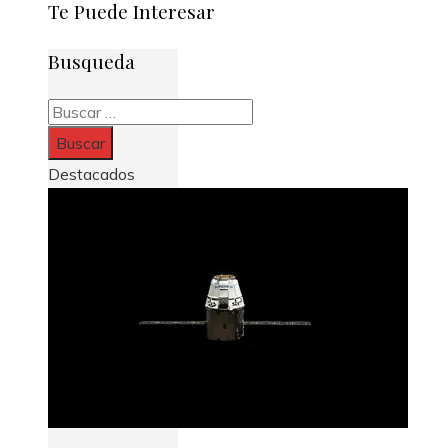
Te Puede Interesar
Busqueda
Buscar:
Destacados