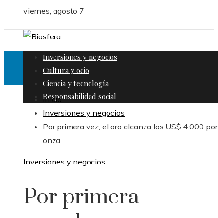
viernes, agosto 7
Inversiones y negocios
Cultura y ocio
Ciencia y tecnología
Responsabilidad social
Inicio
Inversiones y negocios
Por primera vez, el oro alcanza los US$ 4.000 por
onza
Inversiones y negocios
Por primera