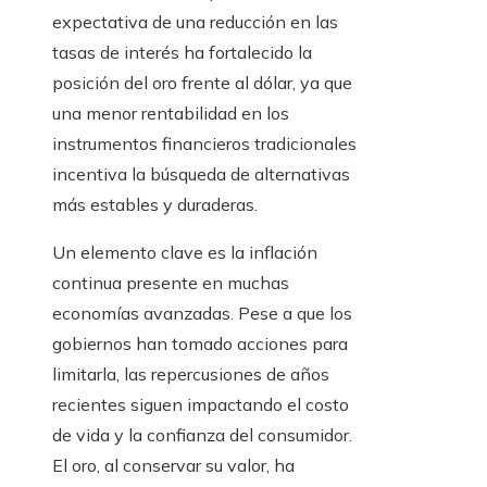
expectativa de una reducción en las
tasas de interés ha fortalecido la
posición del oro frente al dólar, ya que
una menor rentabilidad en los
instrumentos financieros tradicionales
incentiva la búsqueda de alternativas
más estables y duraderas.
Un elemento clave es la inflación
continua presente en muchas
economías avanzadas. Pese a que los
gobiernos han tomado acciones para
limitarla, las repercusiones de años
recientes siguen impactando el costo
de vida y la confianza del consumidor.
El oro, al conservar su valor, ha