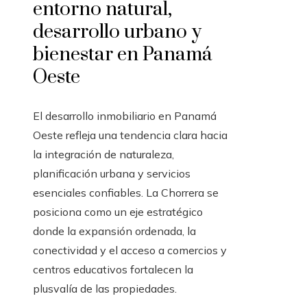
entorno natural,
desarrollo urbano y
bienestar en Panamá
Oeste
El desarrollo inmobiliario en Panamá
Oeste refleja una tendencia clara hacia
la integración de naturaleza,
planificación urbana y servicios
esenciales confiables. La Chorrera se
posiciona como un eje estratégico
donde la expansión ordenada, la
conectividad y el acceso a comercios y
centros educativos fortalecen la
plusvalía de las propiedades.