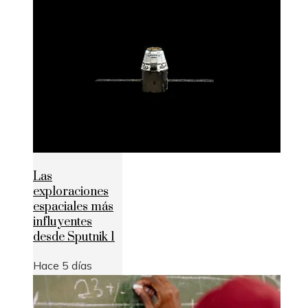
Las
exploraciones
espaciales más
influyentes
desde Sputnik 1
Hace 5 días