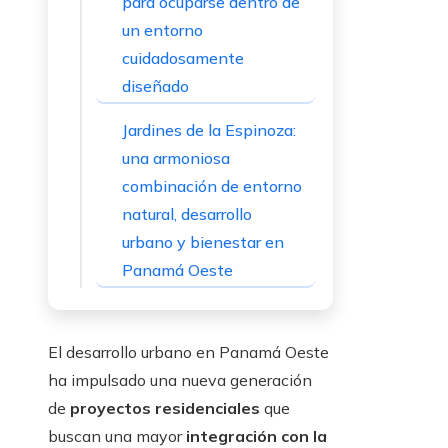
para ocuparse dentro de
un entorno
cuidadosamente
diseñado
Jardines de la Espinoza:
una armoniosa
combinación de entorno
natural, desarrollo
urbano y bienestar en
Panamá Oeste
El desarrollo urbano en Panamá Oeste
ha impulsado una nueva generación
de
proyectos residenciales
que
buscan una mayor
integración con la