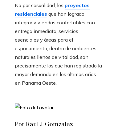
No por casualidad, los
proyectos
residenciales
que han logrado
integrar viviendas confortables con
entrega inmediata, servicios
esenciales y áreas para el
esparcimiento, dentro de ambientes
naturales llenos de vitalidad, son
precisamente los que han registrado la
mayor demanda en los últimos años
en Panamá Oeste.
Por Raul J. Gomzalez