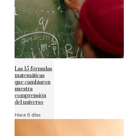
Las 15 fórmulas
matemáticas
que cambiaron
nuestra
comprensión
del universo
Hace 6 días