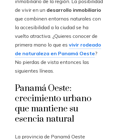
inmobiliario de la región. La posibilidad
de vivir en un
desarrollo inmobiliario
que combinen entornos naturales con
la accesibilidad a la ciudad se ha
vuelto atractiva. ¿Quieres conocer de
primera mano lo que es
vivir rodeado
de naturaleza en Panamá Oeste
?
No pierdas de vista entonces las
siguientes líneas.
Panamá Oeste:
crecimiento urbano
que mantiene su
esencia natural
La provincia de Panamá Oeste