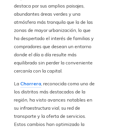
destaca por sus amplios paisajes,
abundantes áreas verdes y una
atmósfera más tranquila que la de las
zonas de mayor urbanización, lo que
ha despertado el interés de familias y
compradores que desean un entorno
donde el día a día resulte más
equilibrado sin perder la conveniente
cercanía con la capital.
La
Chorrera
, reconocida como uno de
los distritos más destacados de la
región, ha visto avances notables en
su infraestructura vial, su red de
transporte y la oferta de servicios.
Estos cambios han optimizado la