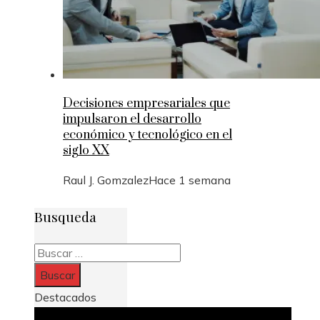
Decisiones empresariales que
impulsaron el desarrollo
económico y tecnológico en el
siglo XX
Raul J. Gomzalez
Hace 1 semana
Busqueda
Buscar:
Destacados