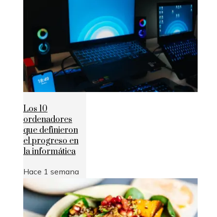
Los 10
ordenadores
que definieron
el progreso en
la informática
Hace 1 semana