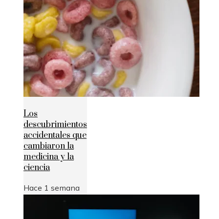
Los
descubrimientos
accidentales que
cambiaron la
medicina y la
ciencia
Hace 1 semana