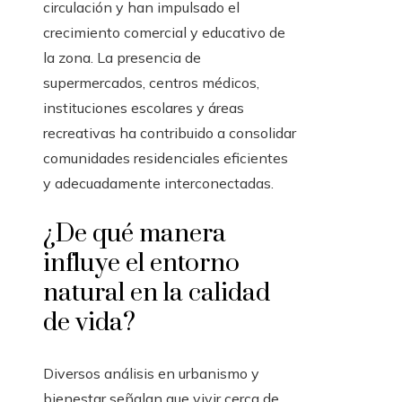
circulación y han impulsado el
crecimiento comercial y educativo de
la zona. La presencia de
supermercados, centros médicos,
instituciones escolares y áreas
recreativas ha contribuido a consolidar
comunidades residenciales eficientes
y adecuadamente interconectadas.
¿De qué manera
influye el entorno
natural en la calidad
de vida?
Diversos análisis en urbanismo y
bienestar señalan que vivir cerca de