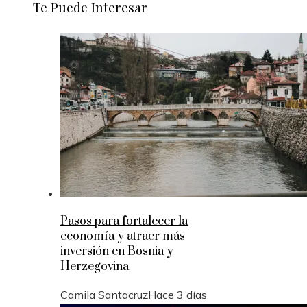
Te Puede Interesar
Pasos para fortalecer la
economía y atraer más
inversión en Bosnia y
Herzegovina
Camila Santacruz
Hace 3 días