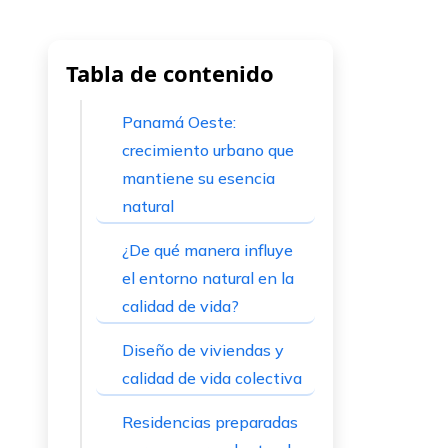
Tabla de contenido
Panamá Oeste:
crecimiento urbano que
mantiene su esencia
natural
¿De qué manera influye
el entorno natural en la
calidad de vida?
Diseño de viviendas y
calidad de vida colectiva
Residencias preparadas