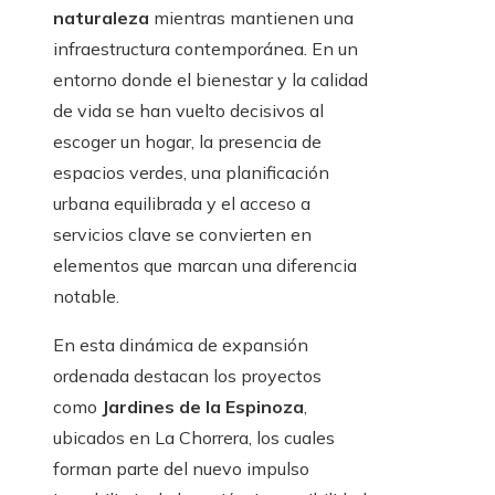
naturaleza
mientras mantienen una
infraestructura contemporánea. En un
entorno donde el bienestar y la calidad
de vida se han vuelto decisivos al
escoger un hogar, la presencia de
espacios verdes, una planificación
urbana equilibrada y el acceso a
servicios clave se convierten en
elementos que marcan una diferencia
notable.
En esta dinámica de expansión
ordenada destacan los proyectos
como
Jardines de la Espinoza
,
ubicados en La Chorrera, los cuales
forman parte del nuevo impulso