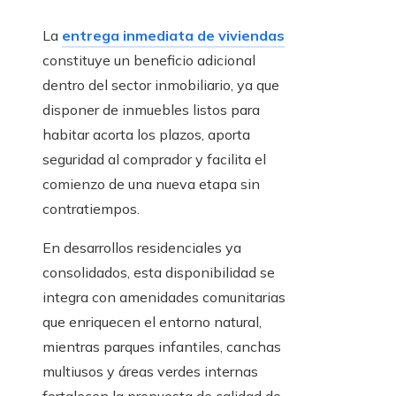
La
entrega inmediata de viviendas
constituye un beneficio adicional
dentro del sector inmobiliario, ya que
disponer de inmuebles listos para
habitar acorta los plazos, aporta
seguridad al comprador y facilita el
comienzo de una nueva etapa sin
contratiempos.
En desarrollos residenciales ya
consolidados, esta disponibilidad se
integra con amenidades comunitarias
que enriquecen el entorno natural,
mientras parques infantiles, canchas
multiusos y áreas verdes internas