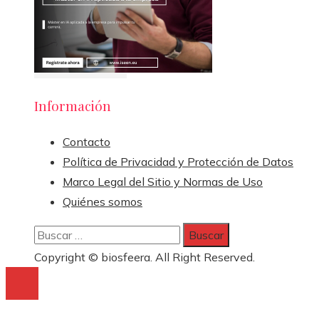
Información
Contacto
Política de Privacidad y Protección de Datos
Marco Legal del Sitio y Normas de Uso
Quiénes somos
Buscar:
Copyright © biosfeera. All Right Reserved.