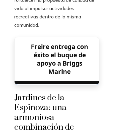
fortalecen la propuesta de calidad de
vida al impulsar actividades
recreativas dentro de la misma
comunidad.
Freire entrega con
éxito el buque de
apoyo a Briggs
Marine
Jardines de la
Espinoza: una
armoniosa
combinación de