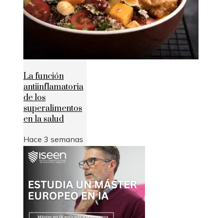
La función
antiinflamatoria
de los
superalimentos
en la salud
Hace 3 semanas