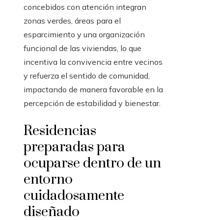
concebidos con atención integran
zonas verdes, áreas para el
esparcimiento y una organización
funcional de las viviendas, lo que
incentiva la convivencia entre vecinos
y refuerza el sentido de comunidad,
impactando de manera favorable en la
percepción de estabilidad y bienestar.
Residencias
preparadas para
ocuparse dentro de un
entorno
cuidadosamente
diseñado