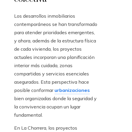
Los desarrollos inmobiliarios
contemporáneos se han transformado
para atender prioridades emergentes,
y ahora, además de la estructura física
de cada vivienda, los proyectos
actuales incorporan una planificación
interior más cuidada, zonas
compartidas y servicios esenciales
asegurados. Esta perspectiva hace
posible conformar
urbanizaciones
bien organizadas donde la seguridad y
la convivencia ocupan un lugar
fundamental.
En La Chorrera, los proyectos