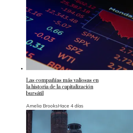
Las compañías más valiosas en
la historia de la capitalización
bursátil
Amelia Brooks
Hace 4 días