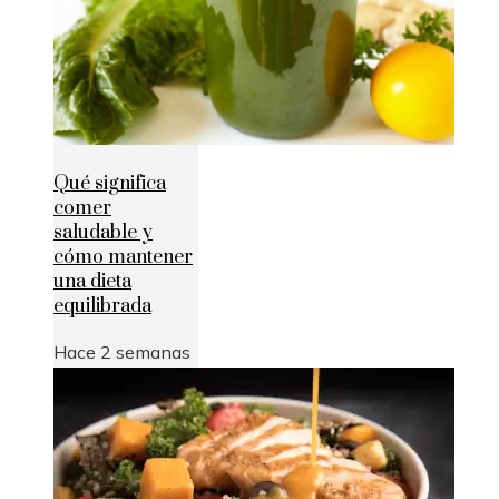
Qué significa
comer
saludable y
cómo mantener
una dieta
equilibrada
Hace 2 semanas