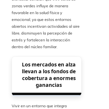
zonas verdes influye de manera
favorable en la salud física y
emocional, ya que estos entornos
abiertos incentivan actividades al aire
libre, disminuyen la percepción de
estrés y fortalecen la interacción
dentro del núcleo familiar.
Los mercados en alza
llevan a los fondos de
cobertura a enormes
ganancias
Vivir en un entorno que integra