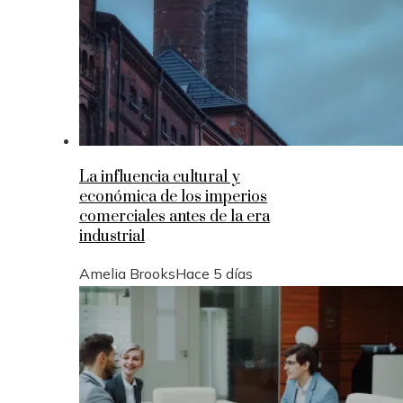
La influencia cultural y
económica de los imperios
comerciales antes de la era
industrial
Amelia Brooks
Hace 5 días