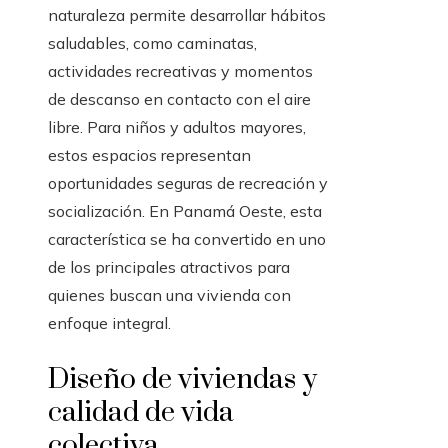
naturaleza permite desarrollar hábitos
saludables, como caminatas,
actividades recreativas y momentos
de descanso en contacto con el aire
libre. Para niños y adultos mayores,
estos espacios representan
oportunidades seguras de recreación y
socialización. En Panamá Oeste, esta
característica se ha convertido en uno
de los principales atractivos para
quienes buscan una vivienda con
enfoque integral.
Diseño de viviendas y
calidad de vida
colectiva