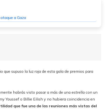
 ataque a Gaza
 que supuso la luz roja de esta gala de premios para
ramente habrás visto pasar a más de una estrella con un
my Youssef o Billie Eilish y no hubiera coincidencia en
tilidad que fue una de las reuniones más vistas del