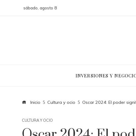
sábado, agosto 8
INVERSIONES Y NEGOCI
Inicio
Cultura y ocio
Oscar 2024: El poder signif
CULTURA Y OCIO
Oscar 2024: El pode