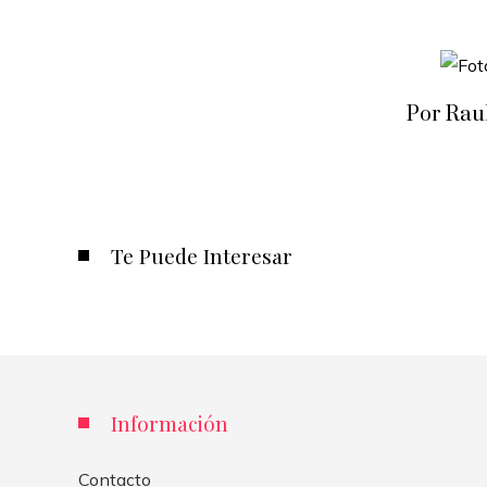
Por Rau
Te Puede Interesar
Información
Contacto