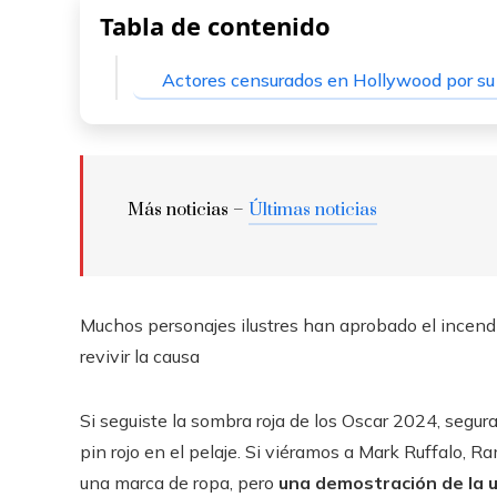
Tabla de contenido
Actores censurados en Hollywood por su
Más noticias –
Últimas noticias
Muchos personajes ilustres han aprobado el incendio
revivir la causa
Si seguiste la sombra roja de los Oscar 2024, segu
pin rojo en el pelaje. Si viéramos a Mark Ruffalo, Ra
una marca de ropa, pero
una demostración de la u