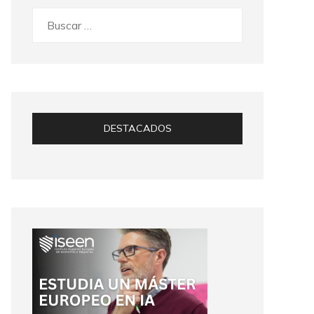
Buscar:
DESTACADOS