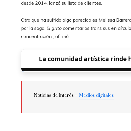
desde 2014, lanzó su lista de clientes.
Otra que ha sufrido algo parecido es Melissa Barre
por la saga.
El grito
comentarios trans sus en círcul
concentración”, afirmó.
La comunidad artística rinde 
Noticias de interés –
Medios digitales