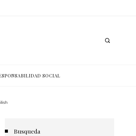
ESPONSABILIDAD SOCIAL
lish
Busqueda