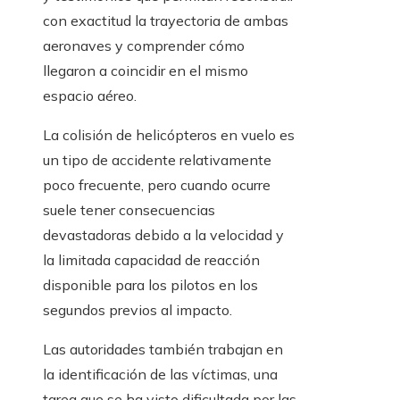
con exactitud la trayectoria de ambas
aeronaves y comprender cómo
llegaron a coincidir en el mismo
espacio aéreo.
La colisión de helicópteros en vuelo es
un tipo de accidente relativamente
poco frecuente, pero cuando ocurre
suele tener consecuencias
devastadoras debido a la velocidad y
la limitada capacidad de reacción
disponible para los pilotos en los
segundos previos al impacto.
Las autoridades también trabajan en
la identificación de las víctimas, una
tarea que se ha visto dificultada por las