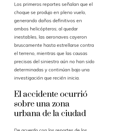
Los primeros reportes señalan que el
choque se produjo en pleno vuelo,
generando daños definitivos en
ambos helicópteros; al quedar
inestables, las aeronaves cayeron
bruscamente hasta estrellarse contra
el terreno, mientras que las causas
precisas del siniestro aún no han sido
determinadas y continúan bajo una
investigación que recién inicia.
El accidente ocurrió
sobre una zona
urbana de la ciudad
De acuerdo con los reportes de los