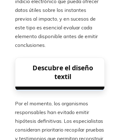
indicio electrónico que pueda ofrecer
datos útiles sobre los instantes
previos al impacto, y en sucesos de
este tipo es esencial evaluar cada
elemento disponible antes de emitir
conclusiones.
Descubre el diseño
textil
Por el momento, los organismos
responsables han evitado emitir
hipótesis definitivas. Los especialistas
consideran prioritario recopilar pruebas
y testimonios que permitan reconstruir