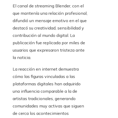
El canal de streaming Blender, con el
que mantenía una relación profesional,
difundió un mensaje emotivo en el que
destacó su creatividad, sensibilidad y
contribución al mundo digital. La
publicación fue replicada por miles de
usuarios que expresaron tristeza ante
la noticia.
La reacción en internet demuestra
cómo las figuras vinculadas a las
plataformas digitales han adquirido
una influencia comparable a la de
artistas tradicionales, generando
comunidades muy activas que siguen
de cerca los acontecimientos