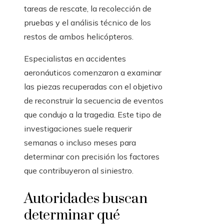
tareas de rescate, la recolección de
pruebas y el análisis técnico de los
restos de ambos helicópteros.
Especialistas en accidentes
aeronáuticos comenzaron a examinar
las piezas recuperadas con el objetivo
de reconstruir la secuencia de eventos
que condujo a la tragedia. Este tipo de
investigaciones suele requerir
semanas o incluso meses para
determinar con precisión los factores
que contribuyeron al siniestro.
Autoridades buscan
determinar qué