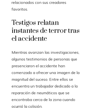
relacionados con sus creadores
favoritos.
Testigos relatan
instantes de terror tras
el accidente
Mientras avanzan las investigaciones,
algunos testimonios de personas que
presenciaron el accidente han
comenzado a ofrecer una imagen de la
magnitud del suceso. Entre ellos se
encuentra un trabajador dedicado a la
reparación de neumáticos que se
encontraba cerca de la zona cuando
ocurrió la colisión.