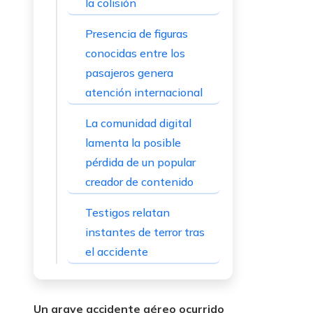
la colisión
Presencia de figuras
conocidas entre los
pasajeros genera
atención internacional
La comunidad digital
lamenta la posible
pérdida de un popular
creador de contenido
Testigos relatan
instantes de terror tras
el accidente
Un grave accidente aéreo ocurrido