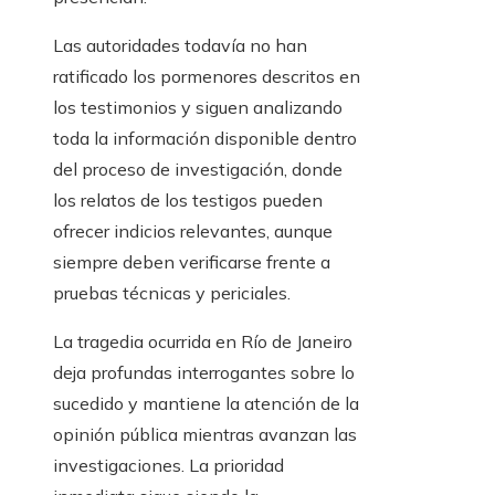
Las autoridades todavía no han
ratificado los pormenores descritos en
los testimonios y siguen analizando
toda la información disponible dentro
del proceso de investigación, donde
los relatos de los testigos pueden
ofrecer indicios relevantes, aunque
siempre deben verificarse frente a
pruebas técnicas y periciales.
La tragedia ocurrida en Río de Janeiro
deja profundas interrogantes sobre lo
sucedido y mantiene la atención de la
opinión pública mientras avanzan las
investigaciones. La prioridad