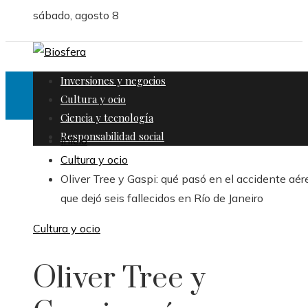
sábado, agosto 8
Inversiones y negocios
Cultura y ocio
Ciencia y tecnología
Responsabilidad social
Inicio
Cultura y ocio
Oliver Tree y Gaspi: qué pasó en el accidente aér
que dejó seis fallecidos en Río de Janeiro
Cultura y ocio
Oliver Tree y