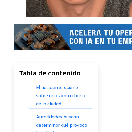
Tabla de contenido
El accidente ocurrió
sobre una zona urbana
de la ciudad
Autoridades buscan
determinar qué provocó