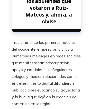
los abulenses que
votaron a Ruiz-
Mateos y, ahora, a
Alvise
Tras difundirse las primeras noticias
del accidente, empezaron a circular
numerosos mensajes en redes sociales
que manifestaban preocupación,
apoyo y condolencias. Seguidores,
colegas y medios relacionados con el
entretenimiento digital difundieron
publicaciones evocando su trayectoria
y la huella que dejó en la creación de
contenido en la región.