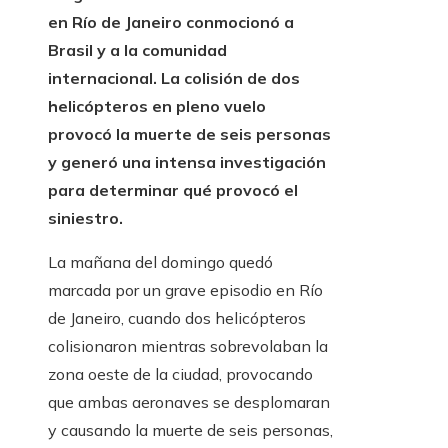
en Río de Janeiro conmocionó a
Brasil y a la comunidad
internacional. La colisión de dos
helicópteros en pleno vuelo
provocó la muerte de seis personas
y generó una intensa investigación
para determinar qué provocó el
siniestro.
La mañana del domingo quedó
marcada por un grave episodio en Río
de Janeiro, cuando dos helicópteros
colisionaron mientras sobrevolaban la
zona oeste de la ciudad, provocando
que ambas aeronaves se desplomaran
y causando la muerte de seis personas,