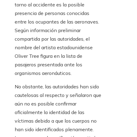
torno al accidente es la posible
presencia de personas conocidas
entre los ocupantes de las aeronaves.
Según información preliminar
compartida por las autoridades, el
nombre del artista estadounidense
Oliver Tree figura en la lista de
pasajeros presentada ante los
organismos aeronáuticos.
No obstante, las autoridades han sido
cautelosas al respecto y señalaron que
aún no es posible confirmar
oficialmente la identidad de las
víctimas debido a que los cuerpos no
han sido identificados plenamente.