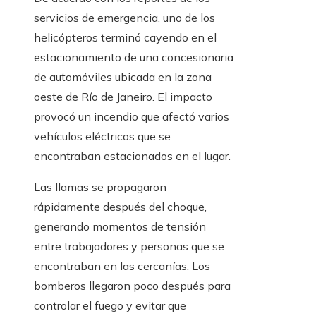
servicios de emergencia, uno de los
helicópteros terminó cayendo en el
estacionamiento de una concesionaria
de automóviles ubicada en la zona
oeste de Río de Janeiro. El impacto
provocó un incendio que afectó varios
vehículos eléctricos que se
encontraban estacionados en el lugar.
Las llamas se propagaron
rápidamente después del choque,
generando momentos de tensión
entre trabajadores y personas que se
encontraban en las cercanías. Los
bomberos llegaron poco después para
controlar el fuego y evitar que