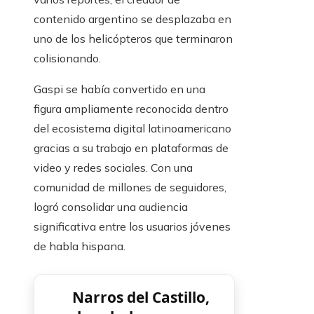
contenido argentino se desplazaba en
uno de los helicópteros que terminaron
colisionando.
Gaspi se había convertido en una
figura ampliamente reconocida dentro
del ecosistema digital latinoamericano
gracias a su trabajo en plataformas de
video y redes sociales. Con una
comunidad de millones de seguidores,
logró consolidar una audiencia
significativa entre los usuarios jóvenes
de habla hispana.
Narros del Castillo,