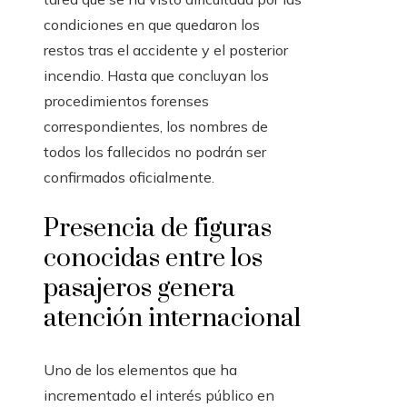
condiciones en que quedaron los
restos tras el accidente y el posterior
incendio. Hasta que concluyan los
procedimientos forenses
correspondientes, los nombres de
todos los fallecidos no podrán ser
confirmados oficialmente.
Presencia de figuras
conocidas entre los
pasajeros genera
atención internacional
Uno de los elementos que ha
incrementado el interés público en