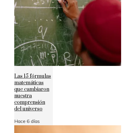
Las 15 fórmulas
matemáticas
que cambiaron
nuestra
comprensión
del universo
Hace 6 días