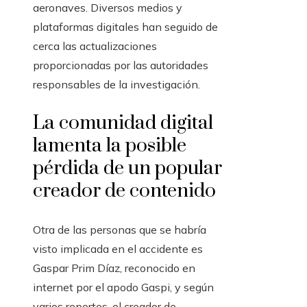
aeronaves. Diversos medios y
plataformas digitales han seguido de
cerca las actualizaciones
proporcionadas por las autoridades
responsables de la investigación.
La comunidad digital
lamenta la posible
pérdida de un popular
creador de contenido
Otra de las personas que se habría
visto implicada en el accidente es
Gaspar Prim Díaz, reconocido en
internet por el apodo Gaspi, y según
varios reportes, el creador de