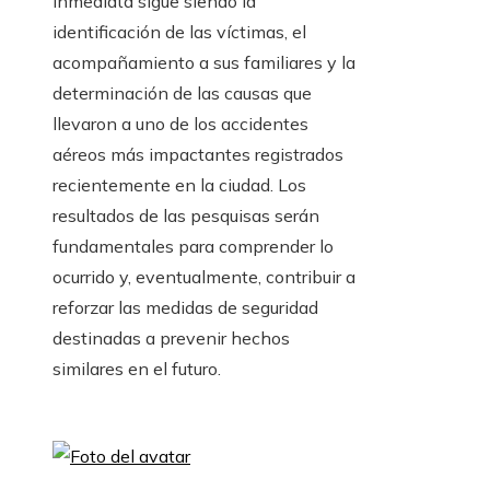
inmediata sigue siendo la
identificación de las víctimas, el
acompañamiento a sus familiares y la
determinación de las causas que
llevaron a uno de los accidentes
aéreos más impactantes registrados
recientemente en la ciudad. Los
resultados de las pesquisas serán
fundamentales para comprender lo
ocurrido y, eventualmente, contribuir a
reforzar las medidas de seguridad
destinadas a prevenir hechos
similares en el futuro.