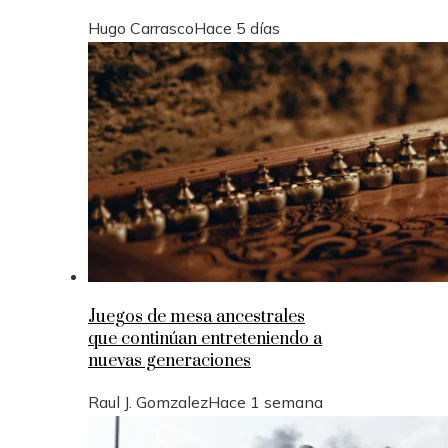
Hugo Carrasco
Hace 5 días
Juegos de mesa ancestrales
que continúan entreteniendo a
nuevas generaciones
Raul J. Gomzalez
Hace 1 semana