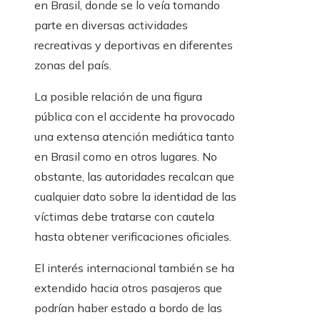
en Brasil, donde se lo veía tomando
parte en diversas actividades
recreativas y deportivas en diferentes
zonas del país.
La posible relación de una figura
pública con el accidente ha provocado
una extensa atención mediática tanto
en Brasil como en otros lugares. No
obstante, las autoridades recalcan que
cualquier dato sobre la identidad de las
víctimas debe tratarse con cautela
hasta obtener verificaciones oficiales.
El interés internacional también se ha
extendido hacia otros pasajeros que
podrían haber estado a bordo de las