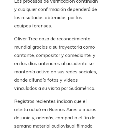
Los procesos de verificación continúan
y cualquier confirmación dependerá de
los resultados obtenidos por los
equipos forenses.
Oliver Tree goza de reconocimiento
mundial gracias a su trayectoria como
cantante, compositor y comediante, y
en los días anteriores al accidente se
mantenía activo en sus redes sociales,
donde difundía fotos y videos
vinculados a su visita por Sudamérica.
Registros recientes indican que el
artista actuó en Buenos Aires a inicios
de junio y, además, compartió el fin de
semana material audiovisual filmado