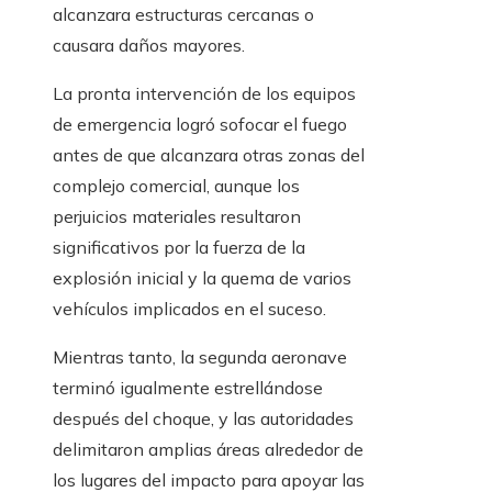
alcanzara estructuras cercanas o
causara daños mayores.
La pronta intervención de los equipos
de emergencia logró sofocar el fuego
antes de que alcanzara otras zonas del
complejo comercial, aunque los
perjuicios materiales resultaron
significativos por la fuerza de la
explosión inicial y la quema de varios
vehículos implicados en el suceso.
Mientras tanto, la segunda aeronave
terminó igualmente estrellándose
después del choque, y las autoridades
delimitaron amplias áreas alrededor de
los lugares del impacto para apoyar las