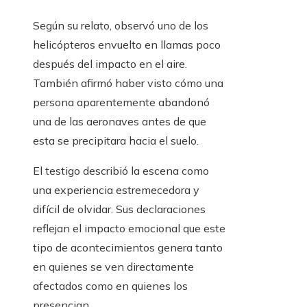
Según su relato, observó uno de los
helicópteros envuelto en llamas poco
después del impacto en el aire.
También afirmó haber visto cómo una
persona aparentemente abandonó
una de las aeronaves antes de que
esta se precipitara hacia el suelo.
El testigo describió la escena como
una experiencia estremecedora y
difícil de olvidar. Sus declaraciones
reflejan el impacto emocional que este
tipo de acontecimientos genera tanto
en quienes se ven directamente
afectados como en quienes los
presencian.