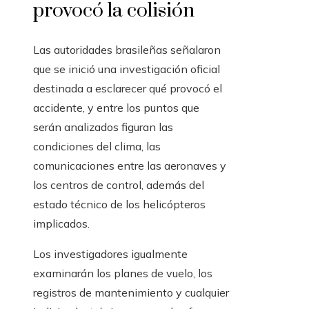
provocó la colisión
Las autoridades brasileñas señalaron
que se inició una investigación oficial
destinada a esclarecer qué provocó el
accidente, y entre los puntos que
serán analizados figuran las
condiciones del clima, las
comunicaciones entre las aeronaves y
los centros de control, además del
estado técnico de los helicópteros
implicados.
Los investigadores igualmente
examinarán los planes de vuelo, los
registros de mantenimiento y cualquier