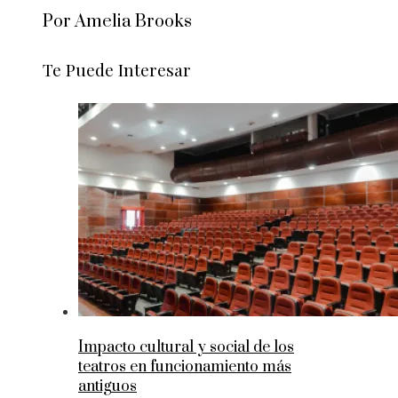
Por Amelia Brooks
Te Puede Interesar
Impacto cultural y social de los
teatros en funcionamiento más
antiguos