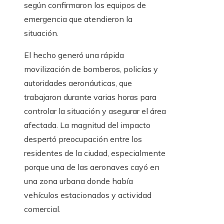
según confirmaron los equipos de
emergencia que atendieron la
situación.
El hecho generó una rápida
movilización de bomberos, policías y
autoridades aeronáuticas, que
trabajaron durante varias horas para
controlar la situación y asegurar el área
afectada. La magnitud del impacto
despertó preocupación entre los
residentes de la ciudad, especialmente
porque una de las aeronaves cayó en
una zona urbana donde había
vehículos estacionados y actividad
comercial.