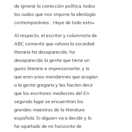
de ignorar la corrección política, todos
los ruidos que nos impone la ideología
contemporánea… Huye de todo esto».
Al respecto, el escritor y columnista de
ABC comentó que «ahora la sociedad
literaria ha desaparecido: ha
desaparecido la gente que tiene un
gusto literario e impresionante, y lo
que eran unos mandarines que acogían
a la gente gregaria y les hacían decir
que los escritores mediocres del En
segundo lugar se encuentran los
grandes maestros de la literatura
española. Si alguien va a decidir y lo
he apartado de mi horizonte de