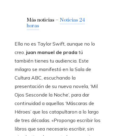
Más noticias –
Noticias 24
horas
Ella no es Taylor Swift, aunque no lo
creo.
juan manuel de prada
tú
también tienes tu audiencia. Este
milagro se manifestó en la Sala de
Cultura ABC, escuchando la
presentación de su nueva novela, ‘Mil
Ojos Sesconde la Noche’, para dar
continuidad a aquellas ‘Máscaras de
Héroes’ que los catapultaron a lo largo
de tres décadas. «Propongo escribir los
libros que sea necesario escribir, sin