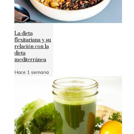
La dieta
flexitariana y su
relación con la
dieta
mediterránea
Hace 1 semana