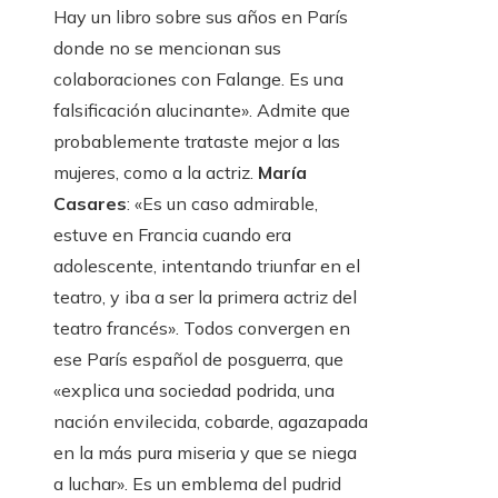
Hay un libro sobre sus años en París
donde no se mencionan sus
colaboraciones con Falange. Es una
falsificación alucinante». Admite que
probablemente trataste mejor a las
mujeres, como a la actriz.
María
Casares
: «Es un caso admirable,
estuve en Francia cuando era
adolescente, intentando triunfar en el
teatro, y iba a ser la primera actriz del
teatro francés». Todos convergen en
ese París español de posguerra, que
«explica una sociedad podrida, una
nación envilecida, cobarde, agazapada
en la más pura miseria y que se niega
a luchar». Es un emblema del pudrid