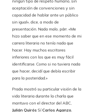
ningún tipo de respeto humano, sin
aceptación de convenciones y sin
capacidad de hablar ante un público
sin igual», dice, a modo de
presentación. Nada malo, párr. «Me
hizo saber que en ese momento de mi
carrera literaria no tenía nada que
hacer. Hay muchos escritores
inferiores con los que es muy fácil
identificarse. Como si no tuviera nada
que hacer, decidí que debía escribir
para la posteridad.»
Prada mostró su particular visión de la
vida literaria durante la charla que
mantuvo con el director del ABC,
Julián Quirós
Sí
Carlos Aganzo
,