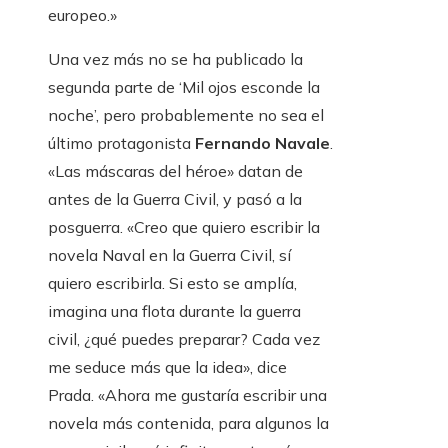
europeo.»
Una vez más no se ha publicado la
segunda parte de ‘Mil ojos esconde la
noche’, pero probablemente no sea el
último protagonista
Fernando Navale
.
«Las máscaras del héroe» datan de
antes de la Guerra Civil, y pasó a la
posguerra. «Creo que quiero escribir la
novela Naval en la Guerra Civil, sí
quiero escribirla. Si esto se amplía,
imagina una flota durante la guerra
civil, ¿qué puedes preparar? Cada vez
me seduce más que la idea», dice
Prada. «Ahora me gustaría escribir una
novela más contenida, para algunos la