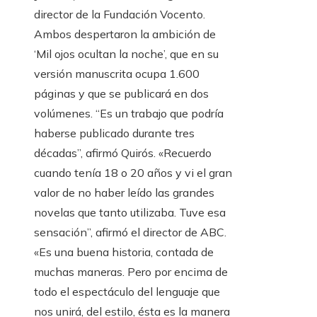
director de la Fundación Vocento.
Ambos despertaron la ambición de
‘Mil ojos ocultan la noche’, que en su
versión manuscrita ocupa 1.600
páginas y que se publicará en dos
volúmenes. “Es un trabajo que podría
haberse publicado durante tres
décadas”, afirmó Quirós. «Recuerdo
cuando tenía 18 o 20 años y vi el gran
valor de no haber leído las grandes
novelas que tanto utilizaba. Tuve esa
sensación”, afirmó el director de ABC.
«Es una buena historia, contada de
muchas maneras. Pero por encima de
todo el espectáculo del lenguaje que
nos unirá, del estilo, ésta es la manera