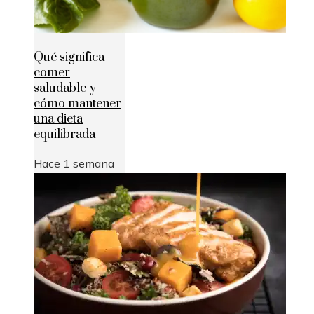
Qué significa
comer
saludable y
cómo mantener
una dieta
equilibrada
Hace 1 semana