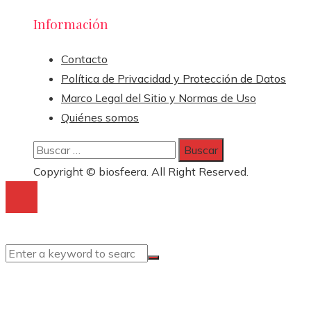
Información
Contacto
Política de Privacidad y Protección de Datos
Marco Legal del Sitio y Normas de Uso
Quiénes somos
Buscar:
Copyright © biosfeera. All Right Reserved.