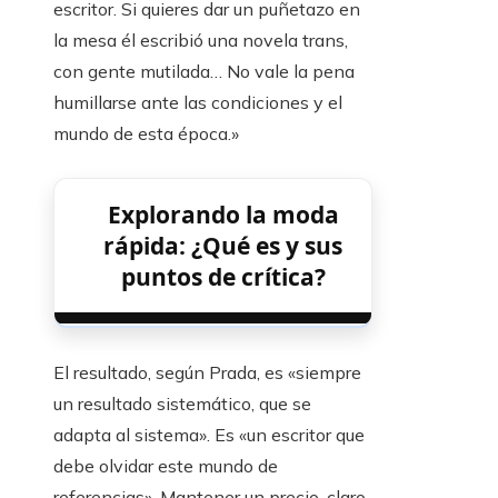
escritor. Si quieres dar un puñetazo en
la mesa él escribió una novela trans,
con gente mutilada… No vale la pena
humillarse ante las condiciones y el
mundo de esta época.»
Explorando la moda
rápida: ¿Qué es y sus
puntos de crítica?
El resultado, según Prada, es «siempre
un resultado sistemático, que se
adapta al sistema». Es «un escritor que
debe olvidar este mundo de
referencias». Mantener un precio, claro.