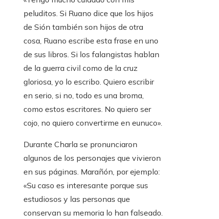
peluditos. Si Ruano dice que los hijos
de Sión también son hijos de otra
cosa, Ruano escribe esta frase en uno
de sus libros. Si los falangistas hablan
de la guerra civil como de la cruz
gloriosa, yo lo escribo. Quiero escribir
en serio, si no, todo es una broma,
como estos escritores. No quiero ser
cojo, no quiero convertirme en eunuco».
Durante Charla se pronunciaron
algunos de los personajes que vivieron
en sus páginas. Marañón, por ejemplo:
«Su caso es interesante porque sus
estudiosos y las personas que
conservan su memoria lo han falseado.