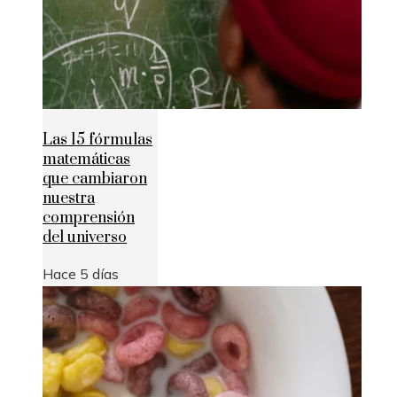
Las 15 fórmulas
matemáticas
que cambiaron
nuestra
comprensión
del universo
Hace 5 días