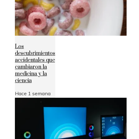
Los
descubrimientos
accidentales que
cambiaron la
medicina y la
ciencia
Hace 1 semana