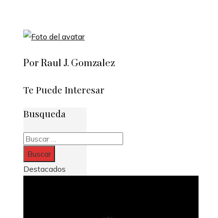
Por Raul J. Gomzalez
Te Puede Interesar
Busqueda
Buscar:
Destacados