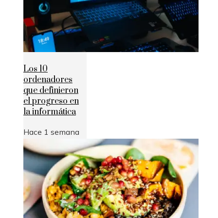
Los 10
ordenadores
que definieron
el progreso en
la informática
Hace 1 semana