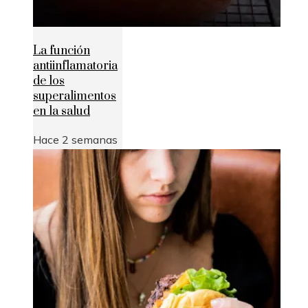
La función
antiinflamatoria
de los
superalimentos
en la salud
Hace 2 semanas