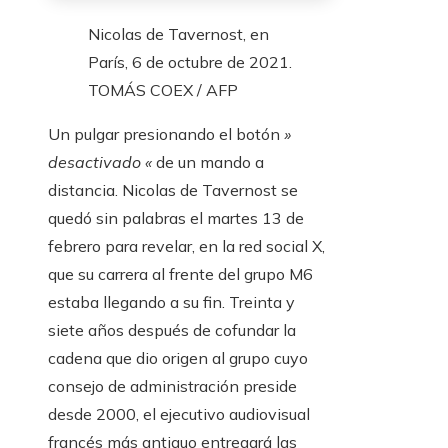
Nicolas de Tavernost, en
París, 6 de octubre de 2021.
TOMÁS COEX / AFP
Un pulgar presionando el botón
»
desactivado «
de un mando a
distancia. Nicolas de Tavernost se
quedó sin palabras el martes 13 de
febrero para revelar, en la red social X,
que su carrera al frente del grupo M6
estaba llegando a su fin. Treinta y
siete años después de cofundar la
cadena que dio origen al grupo cuyo
consejo de administración preside
desde 2000, el ejecutivo audiovisual
francés más antiguo entregará las