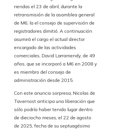
riendas el 23 de abril, durante la
retransmisión de la asamblea general
de M6, la el consejo de supervisión de
registradores dimitió. A continuación
asumirá el cargo el actual director
encargado de las actividades
comerciales, David Larramendy, de 49
años, que se incorporó a M6 en 2008 y
es miembro del consejo de
administración desde 2015.
Con este anuncio sorpresa, Nicolas de
Tavernost anticipa una liberación que
sólo podría haber tenido lugar dentro
de dieciocho meses, el 22 de agosto
de 2025, fecha de su septuagésimo