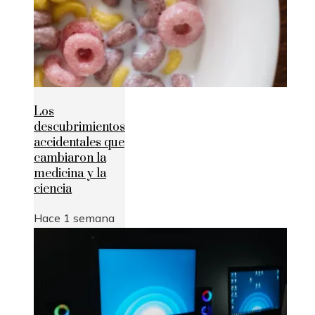
Los
descubrimientos
accidentales que
cambiaron la
medicina y la
ciencia
Hace 1 semana