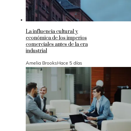
La influencia cultural y
económica de los imperios
comerciales antes de la era
industrial
Amelia Brooks
Hace 5 días