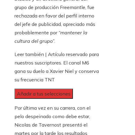
grupo de producción Freemantle, fue
rechazada en favor del perfil interno
del jefe de publicidad, apreciado más
probablemente por
“mantener la
cultura del grupo”
.
Leer también |
Artículo reservado para
nuestros suscriptores.
El canal M6
gana su duelo a Xavier Niel y conserva
su frecuencia TNT
Añadir a tus selecciones
Por última vez en su carrera, con el
pelo despeinado como debe estar,
Nicolas de Tavernost presentó el
martes por la tarde los resultados