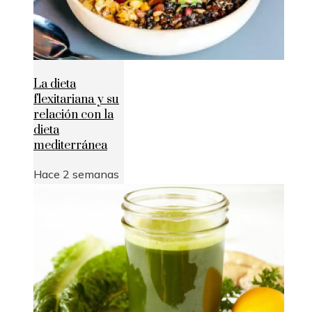
La dieta
flexitariana y su
relación con la
dieta
mediterránea
Hace 2 semanas