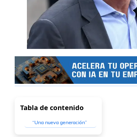
Tabla de contenido
“Una nueva generación”