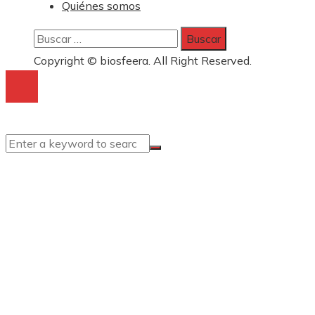
Quiénes somos
Buscar:
Copyright © biosfeera. All Right Reserved.