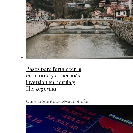
Pasos para fortalecer la
economía y atraer más
inversión en Bosnia y
Herzegovina
Camila Santacruz
Hace 3 días