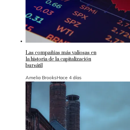
Las compañías más valiosas en
la historia de la capitalización
bursátil
Amelia Brooks
Hace 4 días