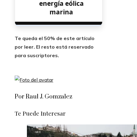
energía eólica
marina
Te queda el 50% de este artículo
por leer. El resto está reservado
para suscriptores.
Por Raul J. Gomzalez
Te Puede Interesar