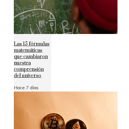
Las 15 fórmulas
matemáticas
que cambiaron
nuestra
comprensión
del universo
Hace 7 días