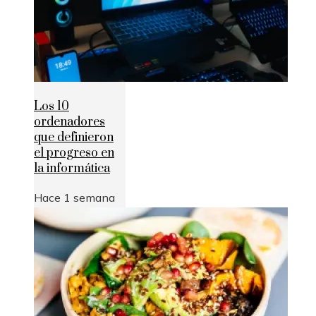
Los 10
ordenadores
que definieron
el progreso en
la informática
Hace 1 semana