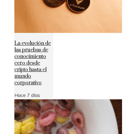
La evolución de
las pruebas de
conocimiento
cero desde
cripto hasta el
mundo
corporativo
Hace 7 días