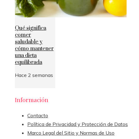
Qué significa
comer
saludable y
cómo mantener
una dieta
equilibrada
Hace 2 semanas
Información
Contacto
Política de Privacidad y Protección de Datos
Marco Legal del Sitio y Normas de Uso