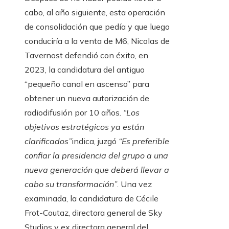
cabo, al año siguiente, esta operación
de consolidación que pedía y que luego
conduciría a la venta de M6, Nicolas de
Tavernost defendió con éxito, en
2023, la candidatura del antiguo
“pequeño canal en ascenso” para
obtener un nueva autorización de
radiodifusión por 10 años.
“Los
objetivos estratégicos ya están
clarificados”
indica, juzgó
“Es preferible
confiar la presidencia del grupo a una
nueva generación que deberá llevar a
cabo su transformación”
. Una vez
examinada, la candidatura de Cécile
Frot-Coutaz, directora general de Sky
Studios y ex directora general del