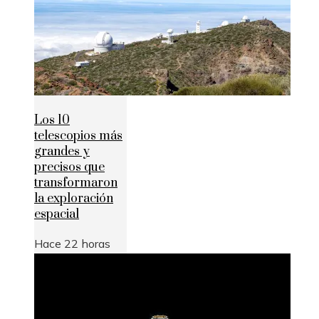
Los 10
telescopios más
grandes y
precisos que
transformaron
la exploración
espacial
Hace 22 horas