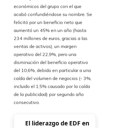
económicos del grupo con el que
acabó confundiéndose su nombre. Se
felicitó por un beneficio neto que
aumentó un 45% en un año (hasta
234 millones de euros, gracias a las
ventas de activos), un margen
operativo del 22,9%, pero una
disminución del beneficio operativo
del 10,6%, debido en particular a una
caída del volumen de negocios (- 3%,
incluido el 1,5% causado por la caída
de la publicidad) por segundo año
consecutivo.
El liderazgo de EDF en