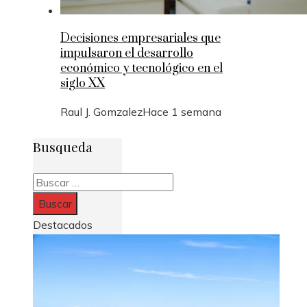
Decisiones empresariales que
impulsaron el desarrollo
económico y tecnológico en el
siglo XX
Raul J. Gomzalez
Hace 1 semana
Busqueda
Buscar:
Destacados