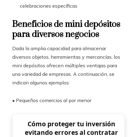
celebraciones específicas
Beneficios de mini depósitos
para diversos negocios
Dada la amplia capacidad para almacenar
diversos objetos, herramientas y mercancías, los
mini depósitos ofrecen múltiples ventajas para
una variedad de empresas. A continuación, se
indican algunos ejemplos:
•
Pequeños comercios al por menor
Cómo proteger tu inversión
evitando errores al contratar