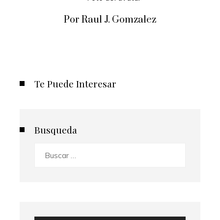
Por Raul J. Gomzalez
Te Puede Interesar
Busqueda
Buscar: