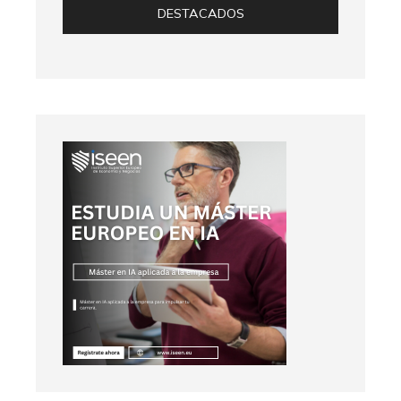
DESTACADOS