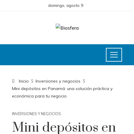
domingo, agosto 9
Inicio
Inversiones y negocios
Mini depósitos en Panamá: una solución práctica y
económica para tu negocio
INVERSIONES Y NEGOCIOS
Mini depósitos en