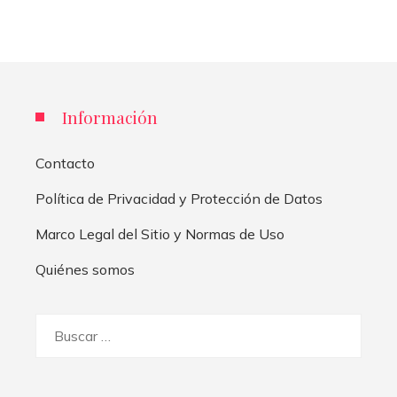
Información
Contacto
Política de Privacidad y Protección de Datos
Marco Legal del Sitio y Normas de Uso
Quiénes somos
Buscar: