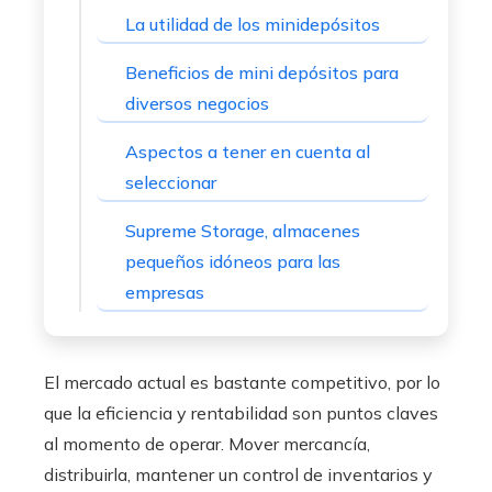
La utilidad de los minidepósitos
Beneficios de mini depósitos para
diversos negocios
Aspectos a tener en cuenta al
seleccionar
Supreme Storage, almacenes
pequeños idóneos para las
empresas
El mercado actual es bastante competitivo, por lo
que la eficiencia y rentabilidad son puntos claves
al momento de operar. Mover mercancía,
distribuirla, mantener un control de inventarios y