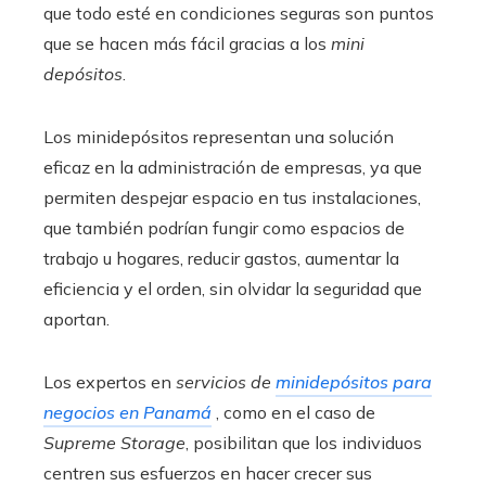
que todo esté en condiciones seguras son puntos
que se hacen más fácil gracias a los
mini
depósitos
.
Los minidepósitos representan una solución
eficaz en la administración de empresas, ya que
permiten despejar espacio en tus instalaciones,
que también podrían fungir como espacios de
trabajo u hogares, reducir gastos, aumentar la
eficiencia y el orden, sin olvidar la seguridad que
aportan.
Los expertos en
servicios de
minidepósitos para
negocios en Panamá
, como en el caso de
Supreme Storage
, posibilitan que los individuos
centren sus esfuerzos en hacer crecer sus