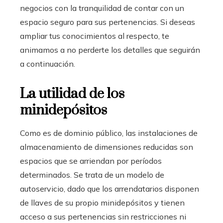
negocios con la tranquilidad de contar con un
espacio seguro para sus pertenencias. Si deseas
ampliar tus conocimientos al respecto, te
animamos a no perderte los detalles que seguirán
a continuación.
La utilidad de los
minidepósitos
Como es de dominio público, las instalaciones de
almacenamiento de dimensiones reducidas son
espacios que se arriendan por períodos
determinados. Se trata de un modelo de
autoservicio, dado que los arrendatarios disponen
de llaves de su propio minidepósitos y tienen
acceso a sus pertenencias sin restricciones ni