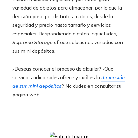
variedad de objetos para almacenar, por lo que la
decisión pasa por distintos matices, desde la
seguridad y precio hasta tamaño y servicios
especiales. Respondiendo a estas inquietudes,
Supreme Storage
ofrece soluciones variadas con
sus mini depósitos.
¿Deseas conocer el proceso de alquiler? ¿Qué
servicios adicionales ofrece y cuál es la
dimensión
de sus mini depósitos
? No dudes en consultar su
página web.