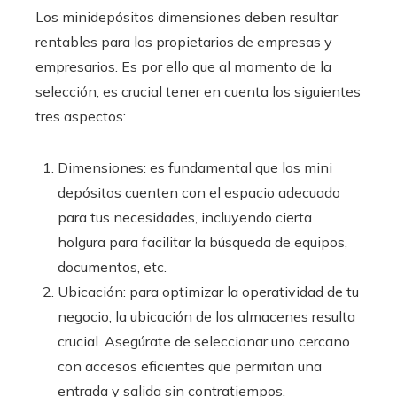
Los minidepósitos dimensiones deben resultar
rentables para los propietarios de empresas y
empresarios. Es por ello que al momento de la
selección, es crucial tener en cuenta los siguientes
tres aspectos:
Dimensiones: es fundamental que los mini
depósitos cuenten con el espacio adecuado
para tus necesidades, incluyendo cierta
holgura para facilitar la búsqueda de equipos,
documentos, etc.
Ubicación: para optimizar la operatividad de tu
negocio, la ubicación de los almacenes resulta
crucial. Asegúrate de seleccionar uno cercano
con accesos eficientes que permitan una
entrada y salida sin contratiempos.