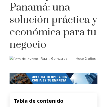
Panamá: una
solución práctica y
económica para tu
negocio
Raul J. Gomzalez
Hace 2 años
Tabla de contenido