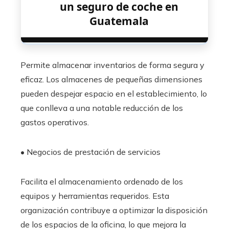
un seguro de coche en
Guatemala
Permite almacenar inventarios de forma segura y
eficaz. Los almacenes de pequeñas dimensiones
pueden despejar espacio en el establecimiento, lo
que conlleva a una notable reducción de los
gastos operativos.
• Negocios de prestación de servicios
Facilita el almacenamiento ordenado de los
equipos y herramientas requeridos. Esta
organización contribuye a optimizar la disposición
de los espacios de la oficina, lo que mejora la