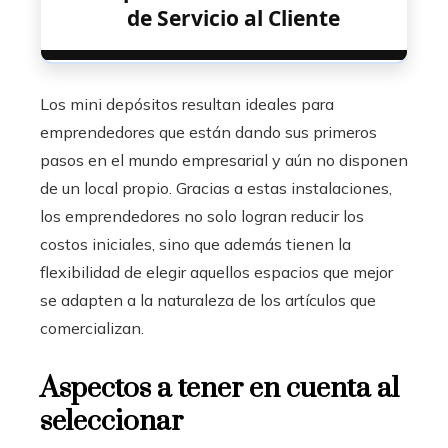
de Servicio al Cliente
Los mini depósitos resultan ideales para
emprendedores que están dando sus primeros
pasos en el mundo empresarial y aún no disponen
de un local propio. Gracias a estas instalaciones,
los emprendedores no solo logran reducir los
costos iniciales, sino que además tienen la
flexibilidad de elegir aquellos espacios que mejor
se adapten a la naturaleza de los artículos que
comercializan.
Aspectos a tener en cuenta al
seleccionar