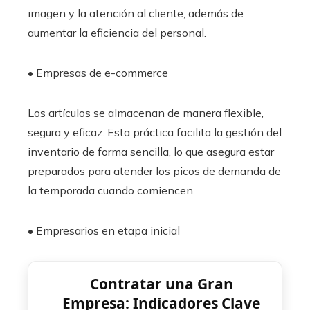
imagen y la atención al cliente, además de
aumentar la eficiencia del personal.
• Empresas de e-commerce
Los artículos se almacenan de manera flexible,
segura y eficaz. Esta práctica facilita la gestión del
inventario de forma sencilla, lo que asegura estar
preparados para atender los picos de demanda de
la temporada cuando comiencen.
• Empresarios en etapa inicial
Contratar una Gran
Empresa: Indicadores Clave