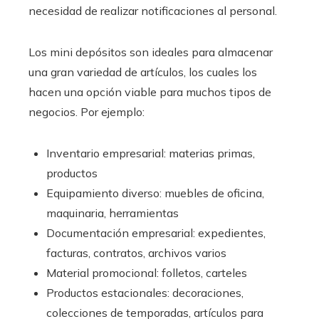
necesidad de realizar notificaciones al personal.
Los mini depósitos son ideales para almacenar
una gran variedad de artículos, los cuales los
hacen una opción viable para muchos tipos de
negocios. Por ejemplo:
Inventario empresarial: materias primas,
productos
Equipamiento diverso: muebles de oficina,
maquinaria, herramientas
Documentación empresarial: expedientes,
facturas, contratos, archivos varios
Material promocional: folletos, carteles
Productos estacionales: decoraciones,
colecciones de temporadas, artículos para