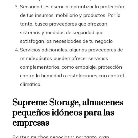
Seguridad: es esencial garantizar la protección
de tus insumos, mobiliario y productos. Por lo
tanto, busca proveedores que ofrezcan
sistemas y medidas de seguridad que
satisfagan las necesidades de tu negocio.
Servicios adicionales: algunos proveedores de
minidepósitos pueden ofrecer servicios
complementarios, como embalaje, protección
contra la humedad o instalaciones con control
climático.
Supreme Storage, almacenes
pequeños idóneos para las
empresas
Existen muchos negocios y, por tanto, gran