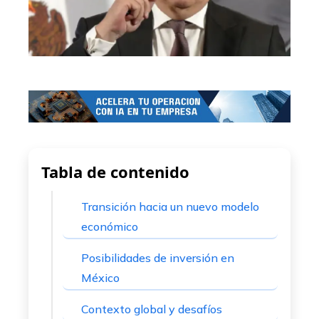
Tabla de contenido
Transición hacia un nuevo modelo
económico
Posibilidades de inversión en
México
Contexto global y desafíos