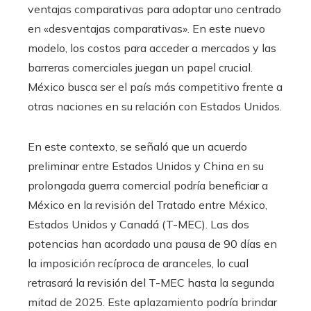
ventajas comparativas para adoptar uno centrado
en «desventajas comparativas». En este nuevo
modelo, los costos para acceder a mercados y las
barreras comerciales juegan un papel crucial.
México busca ser el país más competitivo frente a
otras naciones en su relación con Estados Unidos.
En este contexto, se señaló que un acuerdo
preliminar entre Estados Unidos y China en su
prolongada guerra comercial podría beneficiar a
México en la revisión del Tratado entre México,
Estados Unidos y Canadá (T-MEC). Las dos
potencias han acordado una pausa de 90 días en
la imposición recíproca de aranceles, lo cual
retrasará la revisión del T-MEC hasta la segunda
mitad de 2025. Este aplazamiento podría brindar