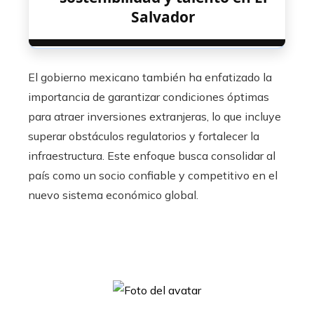
Salvador
El gobierno mexicano también ha enfatizado la
importancia de garantizar condiciones óptimas
para atraer inversiones extranjeras, lo que incluye
superar obstáculos regulatorios y fortalecer la
infraestructura. Este enfoque busca consolidar al
país como un socio confiable y competitivo en el
nuevo sistema económico global.