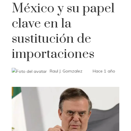
México y su papel
clave en la
sustitución de
importaciones
Raul J. Gomzalez
Hace 1 año