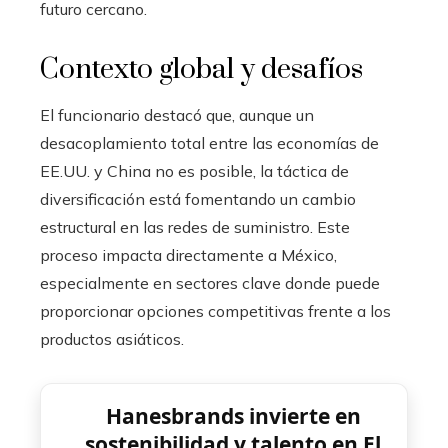
futuro cercano.
Contexto global y desafíos
El funcionario destacó que, aunque un
desacoplamiento total entre las economías de
EE.UU. y China no es posible, la táctica de
diversificación está fomentando un cambio
estructural en las redes de suministro. Este
proceso impacta directamente a México,
especialmente en sectores clave donde puede
proporcionar opciones competitivas frente a los
productos asiáticos.
Hanesbrands invierte en
sostenibilidad y talento en El