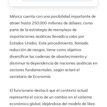
México cuenta con una posibilidad importante de
atraer hasta 250,000 millones de dólares, como
parte de la estrategia de reemplazo de
importaciones asiáticas llevada a cabo por
Estados Unidos. Este procedimiento, llamado
reducción de riesgos, tiene como objetivo
diversificar las cadenas de abastecimiento y
disminuir la dependencia de naciones asiáticas en
sectores fundamentales, según aclaró el
secretario de Economía.
El funcionario destacó que el contexto actual
representa el inicio de un cambio en el sistema
económico global, alejándose del modelo de libre