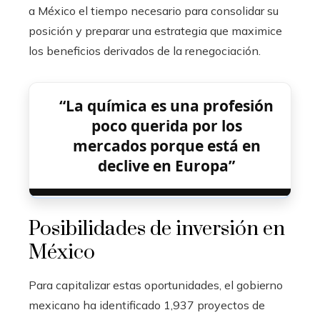
a México el tiempo necesario para consolidar su
posición y preparar una estrategia que maximice
los beneficios derivados de la renegociación.
“La química es una profesión
poco querida por los
mercados porque está en
declive en Europa”
Posibilidades de inversión en
México
Para capitalizar estas oportunidades, el gobierno
mexicano ha identificado 1,937 proyectos de