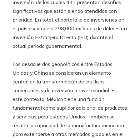
inversión, de los cuales 441 presentan desafíos
significativos que están siendo atendidos con
prioridad. En total, el portafolio de inversiones en
el país asciende a 298,000 millones de dólares en
Inversión Extranjera Directa (IED) durante el
actual periodo gubernamental.
Los desacuerdos geopolíticos entre Estados
Unidos y China se consideran un elemento
central en la transformación de los flujos
comerciales y de inversión a nivel mundial. En
este contexto, México tiene una función
fundamental como suplidor adicional de productos
y servicios para Estados Unidos. También se
resaltó la capacidad de la manufactura mexicana
para extenderse a otros mercados globales en el