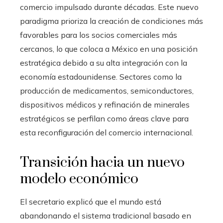
comercio impulsado durante décadas. Este nuevo
paradigma prioriza la creación de condiciones más
favorables para los socios comerciales más
cercanos, lo que coloca a México en una posición
estratégica debido a su alta integración con la
economía estadounidense. Sectores como la
producción de medicamentos, semiconductores,
dispositivos médicos y refinación de minerales
estratégicos se perfilan como áreas clave para
esta reconfiguración del comercio internacional.
Transición hacia un nuevo
modelo económico
El secretario explicó que el mundo está
abandonando el sistema tradicional basado en