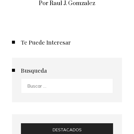
Por Raul J. Gomzalez
Te Puede Interesar
Busqueda
Buscar:
DESTACADOS