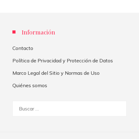
Información
Contacto
Política de Privacidad y Protección de Datos
Marco Legal del Sitio y Normas de Uso
Quiénes somos
Buscar: