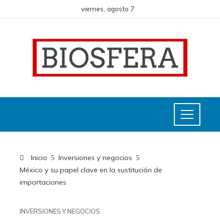
viernes, agosto 7
Inicio
Inversiones y negocios
México y su papel clave en la sustitución de
importaciones
INVERSIONES Y NEGOCIOS